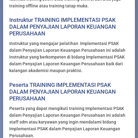
training offline atau training tatap muka.
Instruktur TRAINING IMPLEMENTASI PSAK
DALAM PENYAJIAN LAPORAN KEUANGAN
PERUSAHAAN
Instruktur yang mengajar pelatihan Implementasi PSAK
dalam Penyajian Laporan Keuangan Perusahaan ini adalah
instruktur yang berkompeten di bidang Implementasi PSAK
dalam Penyajian Laporan Keuangan Perusahaan baik dari
kalangan akademisi maupun praktisi.
Peserta TRAINING IMPLEMENTASI PSAK
DALAM PENYAJIAN LAPORAN KEUANGAN
PERUSAHAAN
Peserta yang dapat mengikuti training Implementasi PSAK
dalam Penyajian Laporan Keuangan Perusahaan ini adalah
staff sdm atau karyawan yang ingin mendalami bidang
Implementasi PSAK dalam Penyajian Laporan Keuangan
Perusahaan.