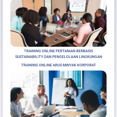
TRAINING ONLINE PERTANIAN BERBASIS
SUSTAINABILITY DAN PENGELOLAAN LINGKUNGAN
TRAINING ONLINE ARUS MINYAK KORPORAT