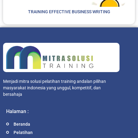
TRAINING EFFECTIVE BUSINESS WRITING
Menjadi mitra solusi pelatihan training andalan pilihan
masyarakat indonesia yang unggul, kompetitif, dan
bersahaja
Halaman :
Beranda
Pelatihan