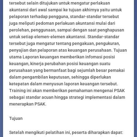
tersebut selain ditujukan untuk mengatur perlakuan
akuntansi dari awal sampai ke tujuan akhirnya yaitu untuk
pelaporan terhadap pengguna, standar-standar tersebut
juga meliputi pedoman perlakuan akuntansi mulai dari
perolehan, penggunaan, sampai dengan saat penghapusan
untuk setiap elemen-elemen akuntansi. Standar-standar
tersebut juga mengatur tentang pengakuan, pengukuran,
penyajian dan pelaporan atas keuangan perusahaan. Tujuan
utama Laporan keuangan memberikan infomasi posisi
keuangan, kinerja perubahan posisi keuangan suatu
perusahaan yang bermanfaat bagi sejumlah besar pemakai
dalam pengambilan keputusan, sehingga diperlukan
ketepatan dalam menyusun laporan keuangan tersebut.
Training ini akan memberikan pemahaman mengenai PSAK
sebagai standar acuan hingga strategi implementasi dalam
menerapkan PSAK.
Tujuan
Setelah mengikuti pelatihan ini, peserta diharapkan dapat: