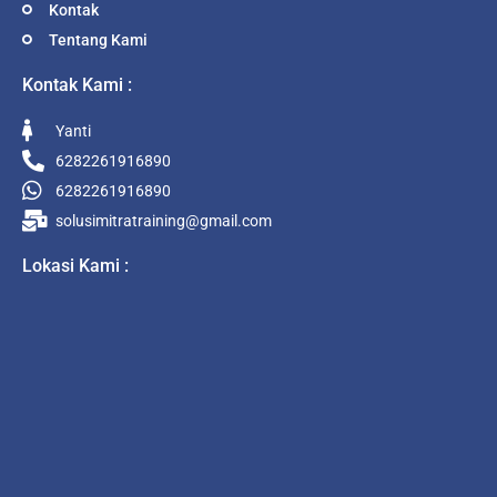
Kontak
Tentang Kami
Kontak Kami :
Yanti
6282261916890
6282261916890
solusimitratraining@gmail.com
Lokasi Kami :