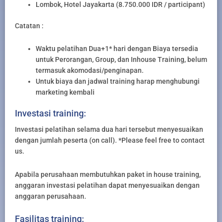
Lombok, Hotel Jayakarta (8.750.000 IDR / participant)
Catatan :
Waktu pelatihan Dua+1* hari dengan Biaya tersedia
untuk Perorangan, Group, dan Inhouse Training, belum
termasuk akomodasi/penginapan.
Untuk biaya dan jadwal training harap menghubungi
marketing kembali
Investasi training:
Investasi pelatihan selama dua hari tersebut menyesuaikan
dengan jumlah peserta (on call). *Please feel free to contact
us.
Apabila perusahaan membutuhkan paket in house training,
anggaran investasi pelatihan dapat menyesuaikan dengan
anggaran perusahaan.
Fasilitas training: