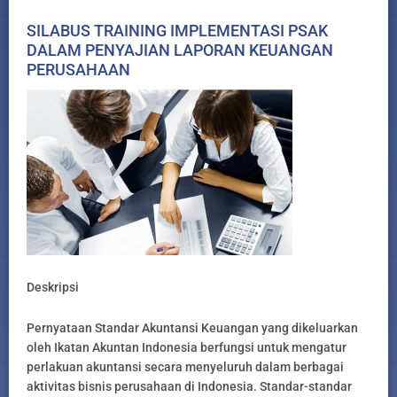
SILABUS TRAINING IMPLEMENTASI PSAK
DALAM PENYAJIAN LAPORAN KEUANGAN
PERUSAHAAN
Deskripsi
Pernyataan Standar Akuntansi Keuangan yang dikeluarkan
oleh Ikatan Akuntan Indonesia berfungsi untuk mengatur
perlakuan akuntansi secara menyeluruh dalam berbagai
aktivitas bisnis perusahaan di Indonesia. Standar-standar