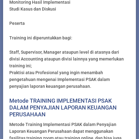
Monitoring Hasil Implementasi
Studi Kasus dan Diskusi
Peserta
Training ini diperuntukkan bagi:
Staff, Supervisor, Manager ataupun level di atasnya dari
divisi Accounting ataupun divisi lainnya yang memerlukan
training ini;
Praktisi atau Profesional yang ingin menambah
pengetahuan mengenai Implementasi PSAK dalam
penyajian laporan keuangan perusahaan.
Metode TRAINING IMPLEMENTASI PSAK
DALAM PENYAJIAN LAPORAN KEUANGAN
PERUSAHAAN
Metode Training Implementasi PSAK dalam Penyajian
Laporan Keuangan Perusahaan dapat menggunakan
fasilitas training zoom atau training online, dan bisa juga