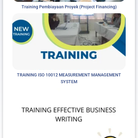
Training Pembiayaan Proyek (Project Financing)
TRAINING ISO 10012 MEASUREMENT MANAGEMENT
SYSTEM