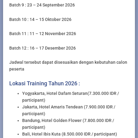
Batch 9 : 23 – 24 September 2026
Batch 10 : 14 – 15 Oktober 2026
Batch 11 : 11 – 12 November 2026
Batch 12 : 16 – 17 Desember 2026
Jadwal tersebut dapat disesuaikan dengan kebutuhan calon
peserta
Lokasi Training Tahun 2026 :
Yogyakarta, Hotel Dafam Seturan(7.300.000 IDR /
participant)
Jakarta, Hotel Amaris Tendean (7.900.000 IDR /
participant)
Bandung, Hotel Golden Flower (7.800.000 IDR /
participant)
Bali, Hotel Ibis Kuta (8.500.000 IDR / participant)