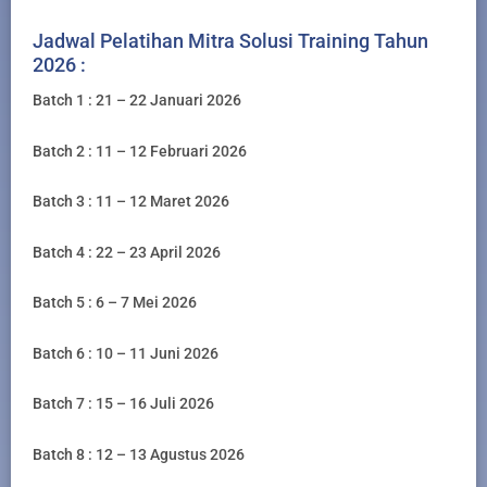
Jadwal Pelatihan Mitra Solusi Training Tahun
2026 :
Batch 1 : 21 – 22 Januari 2026
Batch 2 : 11 – 12 Februari 2026
Batch 3 : 11 – 12 Maret 2026
Batch 4 : 22 – 23 April 2026
Batch 5 : 6 – 7 Mei 2026
Batch 6 : 10 – 11 Juni 2026
Batch 7 : 15 – 16 Juli 2026
Batch 8 : 12 – 13 Agustus 2026