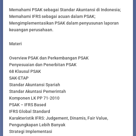
Memahami PSAK sebagai Standar Akuntansi di Indonesia;
Memahami IFRS sebagai acuan dalam PSAK;
Mengimplementasikan PSAK dalam penyusunan laporan
keuangan perusahaan.
Materi
Overview PSAK dan Perkembangan PSAK
Penyesuaian dan Penerbitan PSAK
68 Klausul PSAK
SAK-ETAP
Standar Akuntansi Syariah
Standar Akuntasi Pemerintah
Komponen LK PP 71-2010
PSAK – IFRS Based
IFRS Global Standard
Karakteristik IFRS: Judgement, Dinamis, Fair Value,
Pengungkapan Lebih Banyak
Strategi Implementasi