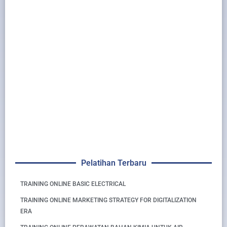
Pelatihan Terbaru
TRAINING ONLINE BASIC ELECTRICAL
TRAINING ONLINE MARKETING STRATEGY FOR DIGITALIZATION
ERA