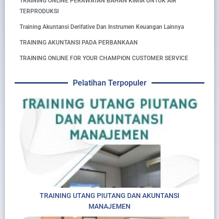
TRAINING ONLINE PERAWATAN BAHAN KIMIA UNTUK AIR
TERPRODUKSI
Training Akuntansi Derifative Dan Instrumen Keuangan Lainnya
TRAINING AKUNTANSI PADA PERBANKAAN
TRAINING ONLINE FOR YOUR CHAMPION CUSTOMER SERVICE
Pelatihan Terpopuler
TRAINING UTANG PIUTANG DAN AKUNTANSI
MANAJEMEN