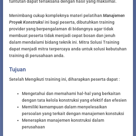
tuntutan dapat terlaksana dengan hasil yang maksimal.
Menimbang cukup kompleknya materi pelatihan
Manajemen
Proyek Konstruksi
ini bagi peserta, dibutuhkan training
provider yang berpengalaman di bidangnya agar tidak
membuat peserta tidak menjadi cepat bosan dan jenuh
dalam mendalami bidang teknik ini. Mitra Solusi Training
dapat menjadi mitra terpercaya anda untuk solusi kebutuhan
training di perusahaan anda.
Tujuan
Setelah Mengikuti training ini, diharapkan peserta dapat :
Mengetahui dan memahami hal-hal yang berkaitan
dengan tata kelola konstruksi yang efektif dan efesien
Memiliki kemampuan dalam menyelesaikan
persoalan yang terkait dengan manajemen konstuksi
Menerapkan manajemen konstruksi dalam
perusahaan