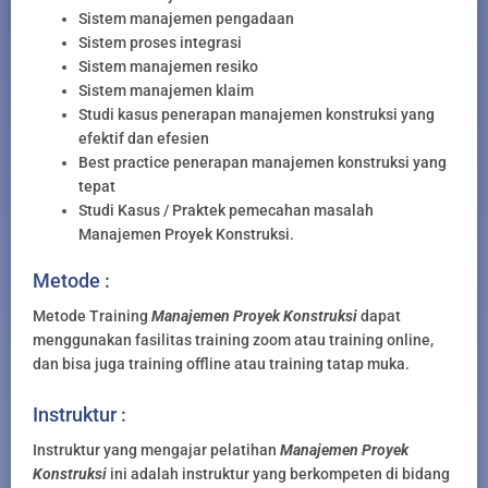
Sistem manajemen pengadaan
Sistem proses integrasi
Sistem manajemen resiko
Sistem manajemen klaim
Studi kasus penerapan manajemen konstruksi yang
efektif dan efesien
Best practice penerapan manajemen konstruksi yang
tepat
Studi Kasus / Praktek pemecahan masalah
Manajemen Proyek Konstruksi.
Metode :
Metode Training
Manajemen Proyek Konstruksi
dapat
menggunakan fasilitas training zoom atau training online,
dan bisa juga training offline atau training tatap muka.
Instruktur :
Instruktur yang mengajar pelatihan
Manajemen Proyek
Konstruksi
ini adalah instruktur yang berkompeten di bidang