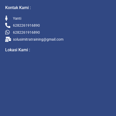
Kontak Kami :
Yanti
6282261916890
6282261916890
solusimitratraining@gmail.com
Lokasi Kami :