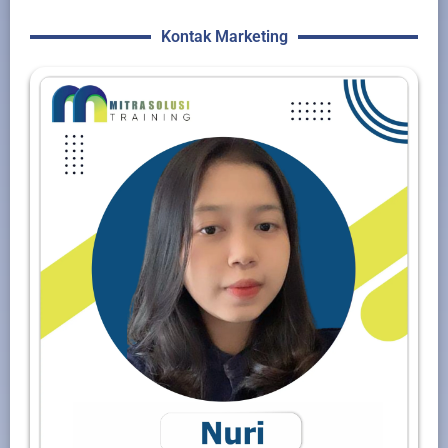
Kontak Marketing