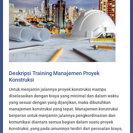
Deskripsi Training Manajemen Proyek
Konstruksi
Untuk menjamin jalannya proyek konstruksi mampu
diselesaikan dengan biaya yang minimal dan dalam waktu
yang sesuai dengan yang dijanjikan, maka dibutuhkan
manajemen konstruksi yang tepat. Manajemen konstruksi
berperan untuk menjamin jalannya pengkordinasian dan
komunikasi diantara semua bagian dalam suatu proyek
konstruksi, yang pada umumnya terdiri dari persoalan biaya,