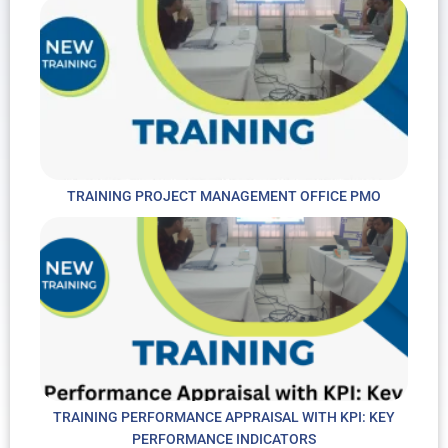
TRAINING PROJECT MANAGEMENT OFFICE PMO
TRAINING PERFORMANCE APPRAISAL WITH KPI: KEY
PERFORMANCE INDICATORS