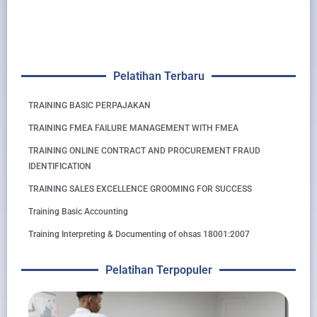
Pelatihan Terbaru
TRAINING BASIC PERPAJAKAN
TRAINING FMEA FAILURE MANAGEMENT WITH FMEA
TRAINING ONLINE CONTRACT AND PROCUREMENT FRAUD
IDENTIFICATION
TRAINING SALES EXCELLENCE GROOMING FOR SUCCESS
Training Basic Accounting
Training Interpreting & Documenting of ohsas 18001:2007
Pelatihan Terpopuler