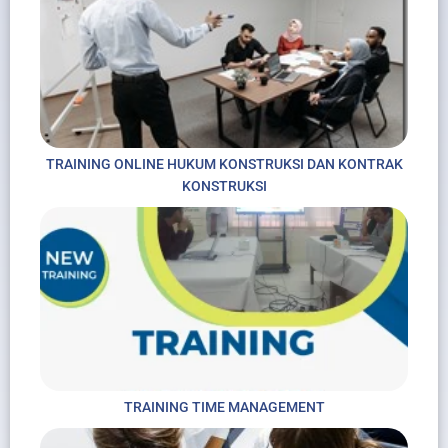
TRAINING ONLINE HUKUM KONSTRUKSI DAN KONTRAK
KONSTRUKSI
TRAINING TIME MANAGEMENT