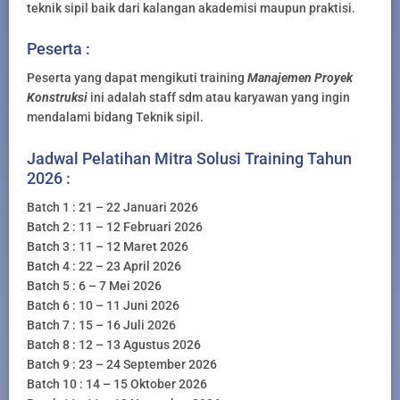
teknik sipil baik dari kalangan akademisi maupun praktisi.
Peserta :
Peserta yang dapat mengikuti training
Manajemen Proyek
Konstruksi
ini adalah staff sdm atau karyawan yang ingin
mendalami bidang Teknik sipil.
Jadwal Pelatihan Mitra Solusi Training Tahun
2026 :
Batch 1 : 21 – 22 Januari 2026
Batch 2 : 11 – 12 Februari 2026
Batch 3 : 11 – 12 Maret 2026
Batch 4 : 22 – 23 April 2026
Batch 5 : 6 – 7 Mei 2026
Batch 6 : 10 – 11 Juni 2026
Batch 7 : 15 – 16 Juli 2026
Batch 8 : 12 – 13 Agustus 2026
Batch 9 : 23 – 24 September 2026
Batch 10 : 14 – 15 Oktober 2026