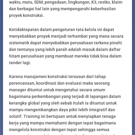
waktu, mutu, SDM, pengadaan, lingkungan, K3, resiko, klaim
dan berbagai hal lain yang mempengaruhi keberhasilan
proyek konstruksi.
Ketidaktepatan dalam pengaturan tata kelola ini dapat
menyebabkan proyek menjadi terhambat yang mana secara
sistematik dapat menyebabkan perusahaan terkena pinalti
dan tentunya yang lebih parah adalah masuk dalam daftar
hitam perusahaan yang membuat mereka tidak bisa dalam
tender lagi.
Karena manajemen konstruksi tersusun dari tahap
perencanaan, koordinasi dan evaluasi maka seorang
manager dituntut untuk mengetahui secara umum
bagaimana perkembangan yang terjadi di lapangan dalam
kerangka global yang oleh sebab itulah ia dituntut untuk
mampu mengembangkan daya pikir lebih integratif dan
solutif. Training ini bertujuan untuk menyiapkan tenaga
kerja yang mampu memahami dengan tepat bagaimana
mengelola konstruksi dengan tepat sehingga semua