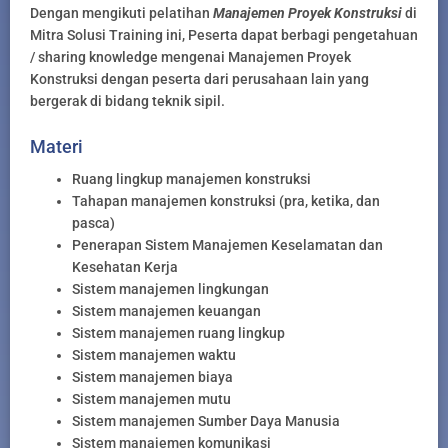
Dengan mengikuti pelatihan
Manajemen Proyek Konstruksi
di
Mitra Solusi Training ini, Peserta dapat berbagi pengetahuan
/ sharing knowledge mengenai Manajemen Proyek
Konstruksi dengan peserta dari perusahaan lain yang
bergerak di bidang teknik sipil.
Materi
Ruang lingkup manajemen konstruksi
Tahapan manajemen konstruksi (pra, ketika, dan
pasca)
Penerapan Sistem Manajemen Keselamatan dan
Kesehatan Kerja
Sistem manajemen lingkungan
Sistem manajemen keuangan
Sistem manajemen ruang lingkup
Sistem manajemen waktu
Sistem manajemen biaya
Sistem manajemen mutu
Sistem manajemen Sumber Daya Manusia
Sistem manajemen komunikasi