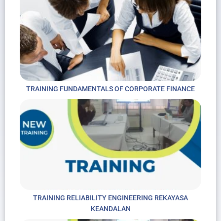
TRAINING FUNDAMENTALS OF CORPORATE FINANCE
TRAINING RELIABILITY ENGINEERING REKAYASA
KEANDALAN