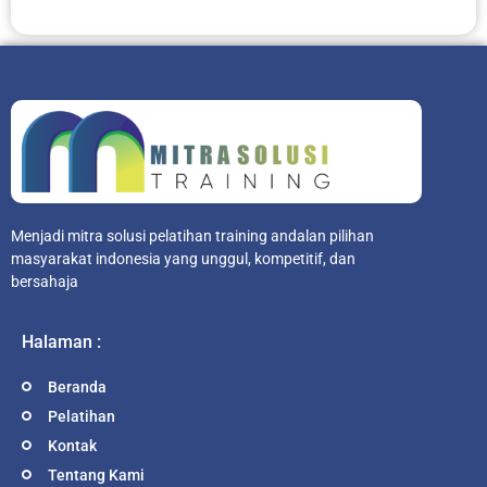
Menjadi mitra solusi pelatihan training andalan pilihan
masyarakat indonesia yang unggul, kompetitif, dan
bersahaja
Halaman :
Beranda
Pelatihan
Kontak
Tentang Kami