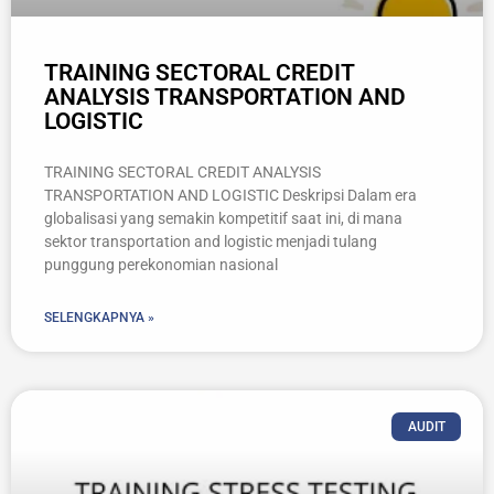
TRAINING SECTORAL CREDIT
ANALYSIS TRANSPORTATION AND
LOGISTIC
TRAINING SECTORAL CREDIT ANALYSIS
TRANSPORTATION AND LOGISTIC Deskripsi Dalam era
globalisasi yang semakin kompetitif saat ini, di mana
sektor transportation and logistic menjadi tulang
punggung perekonomian nasional
SELENGKAPNYA »
AUDIT