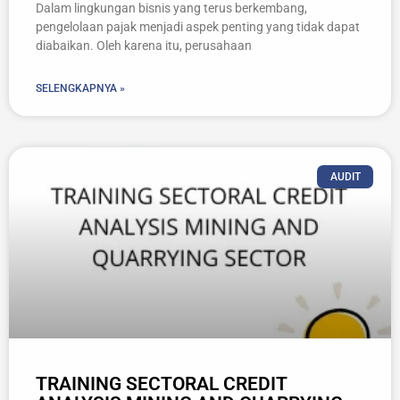
Dalam lingkungan bisnis yang terus berkembang,
pengelolaan pajak menjadi aspek penting yang tidak dapat
diabaikan. Oleh karena itu, perusahaan
SELENGKAPNYA »
AUDIT
TRAINING SECTORAL CREDIT