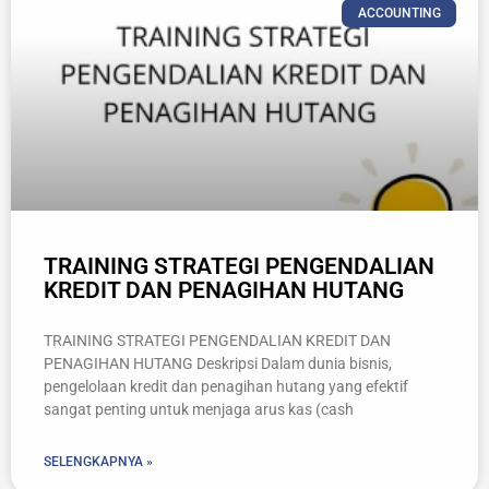
ACCOUNTING
TRAINING STRATEGI PENGENDALIAN
KREDIT DAN PENAGIHAN HUTANG
TRAINING STRATEGI PENGENDALIAN KREDIT DAN
PENAGIHAN HUTANG Deskripsi Dalam dunia bisnis,
pengelolaan kredit dan penagihan hutang yang efektif
sangat penting untuk menjaga arus kas (cash
SELENGKAPNYA »