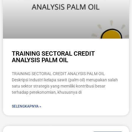
TRAINING SECTORAL CREDIT
ANALYSIS PALM OIL
TRAINING SECTORAL CREDIT ANALYSIS PALM OIL
Deskripsi Industri kelapa sawit (palm oil) merupakan salah
satu sektor strategis yang memiliki kontribusi besar
terhadap perekonomian, khususnya di
SELENGKAPNYA »