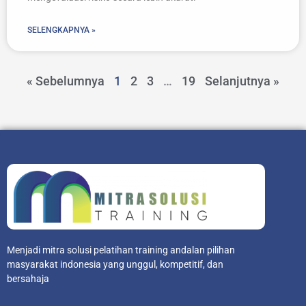
SELENGKAPNYA »
« Sebelumnya
1
2
3
…
19
Selanjutnya »
Menjadi mitra solusi pelatihan training andalan pilihan
masyarakat indonesia yang unggul, kompetitif, dan
bersahaja