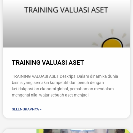
TRAINING VALUASI ASET
TRAINING VALUASI ASET Deskripsi Dalam dinamika dunia
bisnis yang semakin kompetitif dan penuh dengan
ketidakpastian ekonomi global, pemahaman mendalam
mengenai nilai wajar sebuah aset menjadi
SELENGKAPNYA »