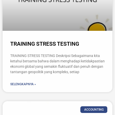
TRAINING STRESS TESTING
TRAINING STRESS TESTING Deskripsi Sebagaimana kita
ketahui bersama bahwa dalam menghadapi ketidakpastian
ekonomi global yang semakin fluktuatif dan penuh dengan
tantangan geopolitik yang kompleks, setiap
SELENGKAPNYA »
ACCOUNTING