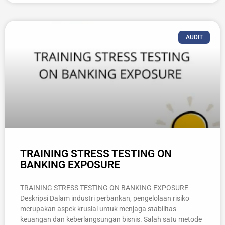
AUDIT
TRAINING STRESS TESTING ON
BANKING EXPOSURE
TRAINING STRESS TESTING ON BANKING EXPOSURE
Deskripsi Dalam industri perbankan, pengelolaan risiko
merupakan aspek krusial untuk menjaga stabilitas
keuangan dan keberlangsungan bisnis. Salah satu metode