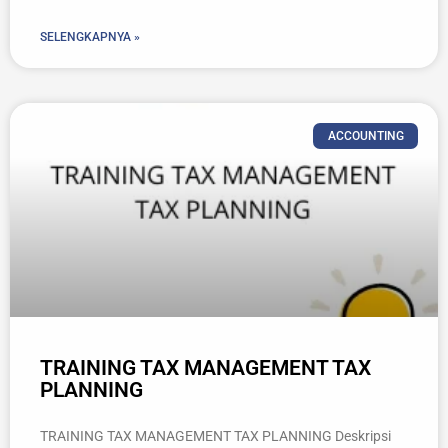
SELENGKAPNYA »
ACCOUNTING
TRAINING TAX MANAGEMENT TAX
PLANNING
TRAINING TAX MANAGEMENT TAX PLANNING Deskripsi