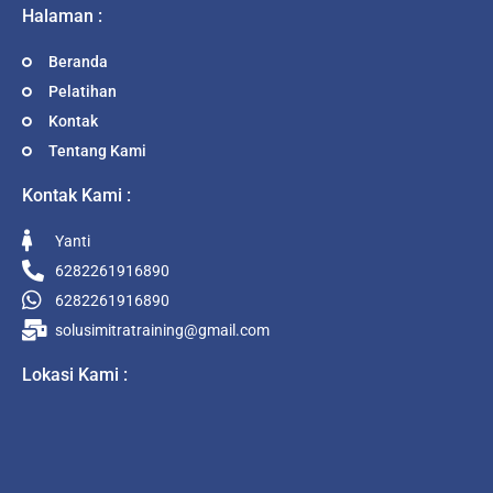
Halaman :
Beranda
Pelatihan
Kontak
Tentang Kami
Kontak Kami :
Yanti
6282261916890
6282261916890
solusimitratraining@gmail.com
Lokasi Kami :