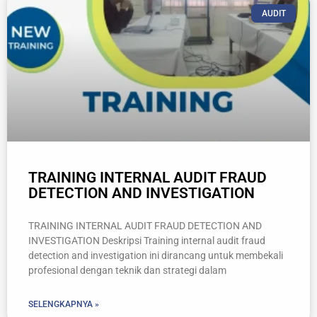
AUDIT
TRAINING INTERNAL AUDIT FRAUD
DETECTION AND INVESTIGATION
TRAINING INTERNAL AUDIT FRAUD DETECTION AND
INVESTIGATION Deskripsi Training internal audit fraud
detection and investigation ini dirancang untuk membekali
profesional dengan teknik dan strategi dalam
SELENGKAPNYA »