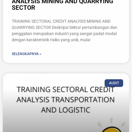
ANALYSIS MINING AND QUARRYING
SECTOR
TRAINING SECTORAL CREDIT ANALYSIS MINING AND
QUARRYING SECTOR Deskripsi Sektor pertambangan dan
penggalian merupakan industri yang sangat padat modal
dengan karakteristik risiko yang unik, mulai
SELENGKAPNYA »
AUDIT