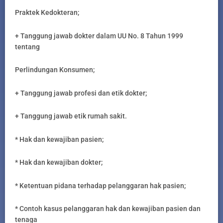
Praktek Kedokteran;
+ Tanggung jawab dokter dalam UU No. 8 Tahun 1999
tentang
Perlindungan Konsumen;
+ Tanggung jawab profesi dan etik dokter;
+ Tanggung jawab etik rumah sakit.
* Hak dan kewajiban pasien;
* Hak dan kewajiban dokter;
* Ketentuan pidana terhadap pelanggaran hak pasien;
* Contoh kasus pelanggaran hak dan kewajiban pasien dan
tenaga