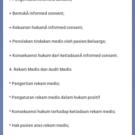
+ BentukÂ informed consent;
+ Kekuatan hukumÂ informed consent;
+ Penolakan tindakan medis oleh pasien/keluarga;
+ Konsekuensi hukum dari ketiadaanÂ informed consent.
4. Rekam Medis dan Audit Medis
* Pengertian rekam medis;
* Pengaturan rekam medis dalam hukum positif
* Konsekuensi hukum terhadap ketiadaan rekam medis;
* Hak pasien atas rekam medis;