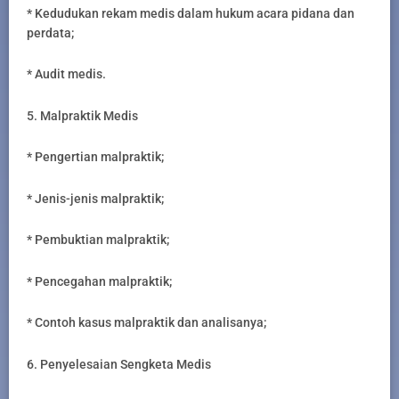
* Kedudukan rekam medis dalam hukum acara pidana dan
perdata;
* Audit medis.
5. Malpraktik Medis
* Pengertian malpraktik;
* Jenis-jenis malpraktik;
* Pembuktian malpraktik;
* Pencegahan malpraktik;
* Contoh kasus malpraktik dan analisanya;
6. Penyelesaian Sengketa Medis