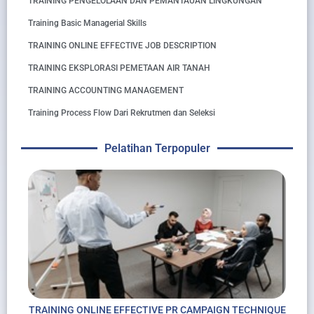
TRAINING PENGELOLAAN DAN PEMANTAUAN LINGKUNGAN
Training Basic Managerial Skills
TRAINING ONLINE EFFECTIVE JOB DESCRIPTION
TRAINING EKSPLORASI PEMETAAN AIR TANAH
TRAINING ACCOUNTING MANAGEMENT
Training Process Flow Dari Rekrutmen dan Seleksi
Pelatihan Terpopuler
TRAINING ONLINE EFFECTIVE PR CAMPAIGN TECHNIQUE