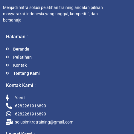
Menjadi mitra solusi pelatihan training andalan pilihan
masyarakat indonesia yang unggul, kompetitif, dan
bersahaja
Halaman :
Beranda
Pelatihan
Kontak
Tentang Kami
Kontak Kami :
Yanti
6282261916890
6282261916890
solusimitratraining@gmail.com