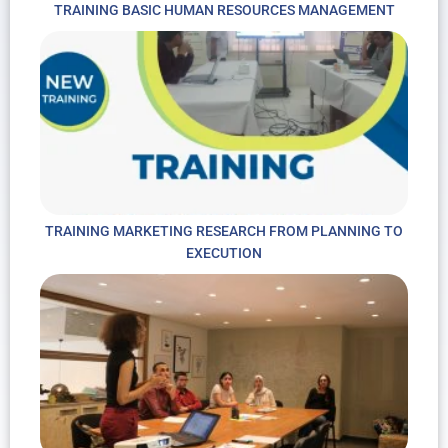
TRAINING BASIC HUMAN RESOURCES MANAGEMENT
TRAINING MARKETING RESEARCH FROM PLANNING TO
EXECUTION