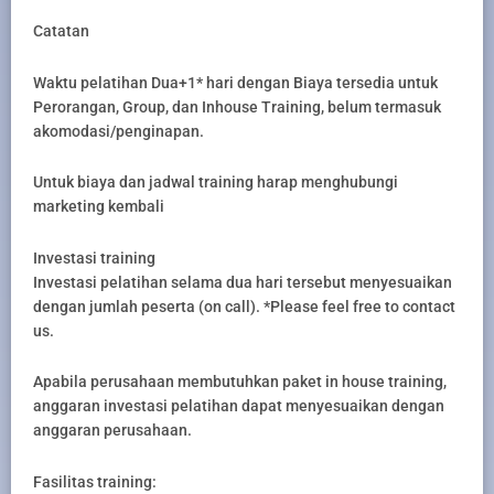
Catatan
Waktu pelatihan Dua+1* hari dengan Biaya tersedia untuk
Perorangan, Group, dan Inhouse Training, belum termasuk
akomodasi/penginapan.
Untuk biaya dan jadwal training harap menghubungi
marketing kembali
Investasi training
Investasi pelatihan selama dua hari tersebut menyesuaikan
dengan jumlah peserta (on call). *Please feel free to contact
us.
Apabila perusahaan membutuhkan paket in house training,
anggaran investasi pelatihan dapat menyesuaikan dengan
anggaran perusahaan.
Fasilitas training: