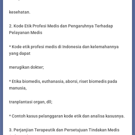
kesehatan.
2. Kode Etik Profesi Medis dan Pengaruhnya Terhadap
Pelayanan Medis
* Kode etik profesi medis di Indonesia dan kelemahannya
yang dapat
merugikan dokter;
* Etika biomedis, euthanasia, aborsi, riset biomedis pada
manusia,
tranplantasi organ, dll;
* Contoh kasus pelanggaran kode etik dan analisa kasusnya.
3. Perjanjian Terapeutik dan Persetujuan Tindakan Medis