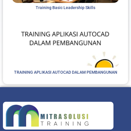
Training Basic Leadership Skills
TRAINING APLIKASI AUTOCAD DALAM PEMBANGUNAN