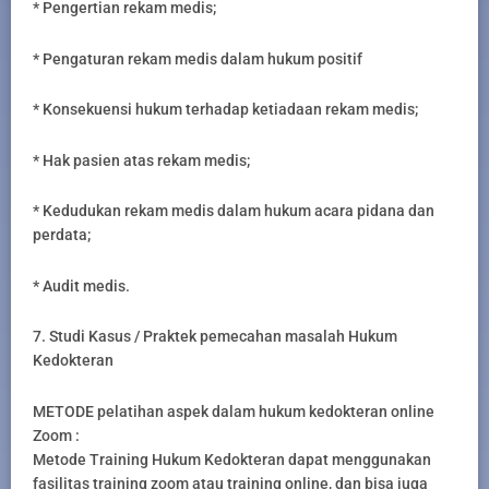
* Pengertian rekam medis;
* Pengaturan rekam medis dalam hukum positif
* Konsekuensi hukum terhadap ketiadaan rekam medis;
* Hak pasien atas rekam medis;
* Kedudukan rekam medis dalam hukum acara pidana dan
perdata;
* Audit medis.
7. Studi Kasus / Praktek pemecahan masalah Hukum
Kedokteran
METODE pelatihan aspek dalam hukum kedokteran online
Zoom :
Metode Training Hukum Kedokteran dapat menggunakan
fasilitas training zoom atau training online, dan bisa juga