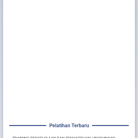
Pelatihan Terbaru