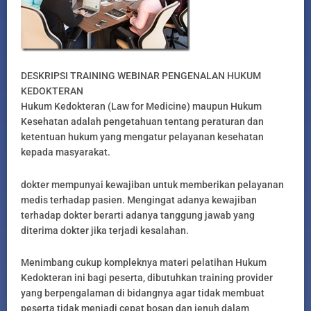
DESKRIPSI TRAINING WEBINAR PENGENALAN HUKUM
KEDOKTERAN
Hukum Kedokteran (Law for Medicine) maupun Hukum
Kesehatan adalah pengetahuan tentang peraturan dan
ketentuan hukum yang mengatur pelayanan kesehatan
kepada masyarakat.
dokter mempunyai kewajiban untuk memberikan pelayanan
medis terhadap pasien. Mengingat adanya kewajiban
terhadap dokter berarti adanya tanggung jawab yang
diterima dokter jika terjadi kesalahan.
Menimbang cukup kompleknya materi pelatihan Hukum
Kedokteran ini bagi peserta, dibutuhkan training provider
yang berpengalaman di bidangnya agar tidak membuat
peserta tidak menjadi cepat bosan dan jenuh dalam