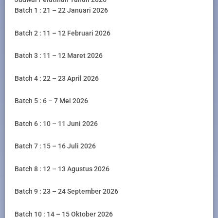
Batch 1 : 21 – 22 Januari 2026
Batch 2 : 11 – 12 Februari 2026
Batch 3 : 11 – 12 Maret 2026
Batch 4 : 22 – 23 April 2026
Batch 5 : 6 – 7 Mei 2026
Batch 6 : 10 – 11 Juni 2026
Batch 7 : 15 – 16 Juli 2026
Batch 8 : 12 – 13 Agustus 2026
Batch 9 : 23 – 24 September 2026
Batch 10 : 14 – 15 Oktober 2026