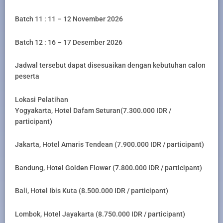
Batch 11 : 11 – 12 November 2026
Batch 12 : 16 – 17 Desember 2026
Jadwal tersebut dapat disesuaikan dengan kebutuhan calon
peserta
Lokasi Pelatihan
Yogyakarta, Hotel Dafam Seturan(7.300.000 IDR /
participant)
Jakarta, Hotel Amaris Tendean (7.900.000 IDR / participant)
Bandung, Hotel Golden Flower (7.800.000 IDR / participant)
Bali, Hotel Ibis Kuta (8.500.000 IDR / participant)
Lombok, Hotel Jayakarta (8.750.000 IDR / participant)