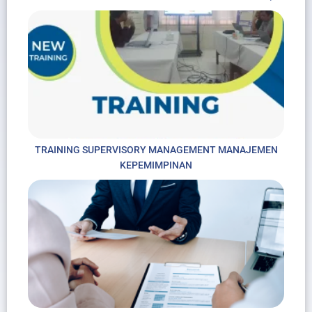
TRAINING SUPERVISORY MANAGEMENT MANAJEMEN
KEPEMIMPINAN