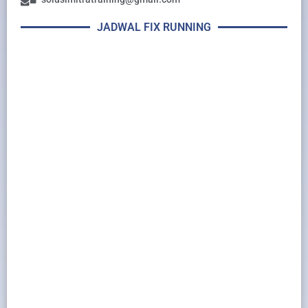
JADWAL FIX RUNNING