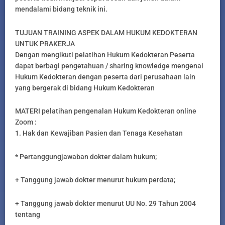
mendalami bidang teknik ini.
TUJUAN TRAINING ASPEK DALAM HUKUM KEDOKTERAN
UNTUK PRAKERJA
Dengan mengikuti pelatihan Hukum Kedokteran Peserta
dapat berbagi pengetahuan / sharing knowledge mengenai
Hukum Kedokteran dengan peserta dari perusahaan lain
yang bergerak di bidang Hukum Kedokteran
MATERI pelatihan pengenalan Hukum Kedokteran online
Zoom :
1. Hak dan Kewajiban Pasien dan Tenaga Kesehatan
* Pertanggungjawaban dokter dalam hukum;
+ Tanggung jawab dokter menurut hukum perdata;
+ Tanggung jawab dokter menurut UU No. 29 Tahun 2004
tentang