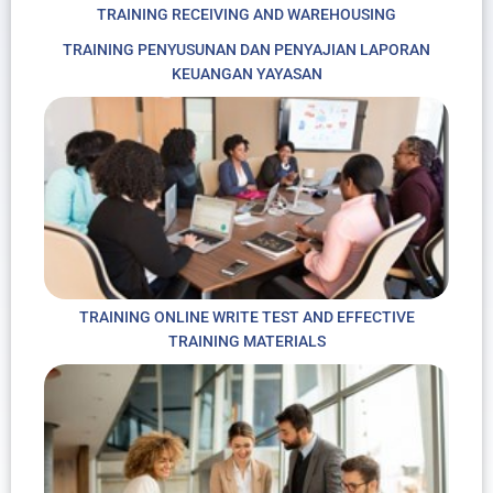
TRAINING RECEIVING AND WAREHOUSING
TRAINING PENYUSUNAN DAN PENYAJIAN LAPORAN
KEUANGAN YAYASAN
TRAINING ONLINE WRITE TEST AND EFFECTIVE
TRAINING MATERIALS