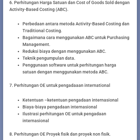
6. Perhitungan Harga Satuan dan Cost of Goods Sold dengan
Activity-Based Costing (ABC).
Perbedaan antara metoda Activity-Based Costing dan
Traditional Costing.
Bagaimana cara menggunakan ABC untuk Purchasing
Management.
Reduksi biaya dengan menggunakan ABC.
Teknik pengumpulan data.
Penggunaan software untuk perhitungan harga
satuan dengan menggunakan metoda ABC.
7. Perhitungan OE untuk pengadaaan international
Ketentuan –ketentuan pengadaan internasional
Biaya-biaya pengadaan internasional
Ilustrasi perhitungan OE untuk pengadaan
internasional
8. Perhitungan OE Proyek fisik dan proyek non fisik.