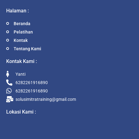
Halaman :
Beranda
Pelatihan
Kontak
Tentang Kami
Kontak Kami :
Yanti
6282261916890
6282261916890
solusimitratraining@gmail.com
Lokasi Kami :