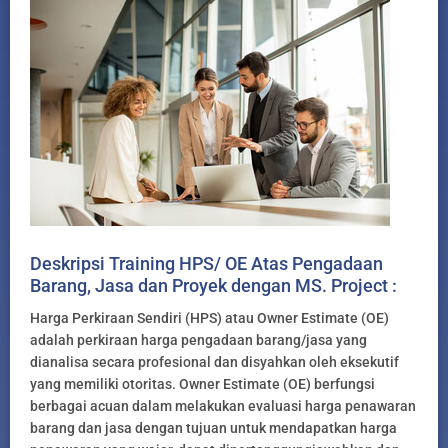
Deskripsi Training HPS/ OE Atas Pengadaan
Barang, Jasa dan Proyek dengan MS. Project :
Harga Perkiraan Sendiri (HPS) atau Owner Estimate (OE)
adalah perkiraan harga pengadaan barang/jasa yang
dianalisa secara profesional dan disyahkan oleh eksekutif
yang memiliki otoritas. Owner Estimate (OE) berfungsi
berbagai acuan dalam melakukan evaluasi harga penawaran
barang dan jasa dengan tujuan untuk mendapatkan harga