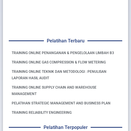
Pelatihan Terbaru
TRAINING ONLINE PENANGANAN & PENGELOLAAN LIMBAH B3
TRAINING ONLINE GAS COMPRESSION & FLOW METERING
TRAINING ONLINE TEKNIK DAN METODOLOGI : PENULISAN
LAPORAN HASIL AUDIT
TRAINING ONLINE SUPPLY CHAIN AND WAREHOUSE
MANAGEMENT
PELATIHAN STRATEGIC MANAGEMENT AND BUSINESS PLAN
TRAINING RELIABILITY ENGINEERING
Pelatihan Terpopuler