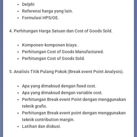
Delphi
Referensi harga yang lain.
Formulasi HPS/OE.
4. Perhitungan Harga Satuan dan Cost of Goods Sold.
Komponen-komponen biaya .
Perhitungan Cost of Goods Manufactured.
Perhitungan Cost of Goods Sold.
5. Analisis Titik Pulang Pokok (Break event Point Analysis).
Apa yang dimaksud dengan fixed cost.
Apa yang dimaksud dengan variable cost.
Perhitungan Break event Point dengan menggunakan
teknik grafis.
Perhitungan Break event point dengan menggunakan
teknik contribution margin.
Latihan dan diskusi.