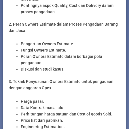
Pentingnya aspek Quality, Cost dan Delivery dalam
proses pengadaan.
2. Peran Owners Estimate dalam Proses Pengadaan Barang
dan Jasa.
Pengertian Owners Estimate
Fungsi Owners Estimate.
Peran Owners Estimate dalam berbagai pola
pengadaan.
Diskusi dan studi kasus.
3. Teknik Penyusunan Owners Estimate untuk pengadaan
dengan anggaran Opex.
Harga pasar.
Data Kontrak masa lalu.
Perhitungan harga satuan dan Cost of goods Sold.
Price list dari pabrikan.
Engineering Estimation.