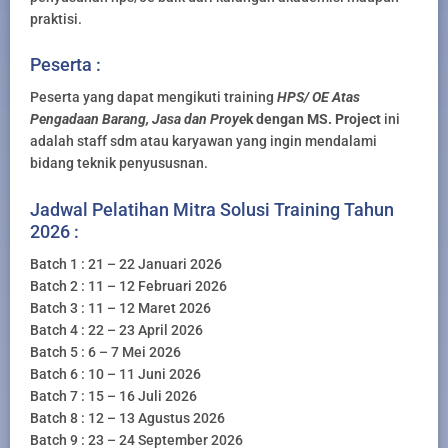
praktisi.
Peserta :
Peserta yang dapat mengikuti training
HPS/ OE Atas
Pengadaan Barang, Jasa d
an Proye
k dengan MS. Project
ini
adalah staff sdm atau karyawan yang ingin mendalami
bidang teknik penyususnan.
Jadwal Pelatihan Mitra Solusi Training Tahun
2026 :
Batch 1 : 21 – 22 Januari 2026
Batch 2 : 11 – 12 Februari 2026
Batch 3 : 11 – 12 Maret 2026
Batch 4 : 22 – 23 April 2026
Batch 5 : 6 – 7 Mei 2026
Batch 6 : 10 – 11 Juni 2026
Batch 7 : 15 – 16 Juli 2026
Batch 8 : 12 – 13 Agustus 2026
Batch 9 : 23 – 24 September 2026