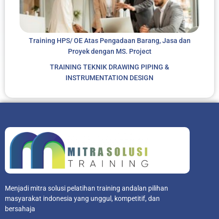
Training HPS/ OE Atas Pengadaan Barang, Jasa dan
Proyek dengan MS. Project
TRAINING TEKNIK DRAWING PIPING &
INSTRUMENTATION DESIGN
Menjadi mitra solusi pelatihan training andalan pilihan
masyarakat indonesia yang unggul, kompetitif, dan
bersahaja