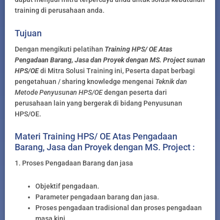
training di perusahaan anda.
Tujuan
Dengan mengikuti pelatihan
Training HPS/ OE Atas
Pengadaan Barang, Jasa dan Proyek dengan MS. Project sunan
HPS/OE
di Mitra Solusi Training ini, Peserta dapat berbagi
pengetahuan / sharing knowledge mengenai
Teknik dan
Metode Penyusunan HPS/OE
dengan peserta dari
perusahaan lain yang bergerak di bidang Penyusunan
HPS/OE.
Materi Training HPS/ OE Atas Pengadaan
Barang, Jasa dan Proyek dengan MS. Project :
1. Proses Pengadaan Barang dan jasa
Objektif pengadaan.
Parameter pengadaan barang dan jasa.
Proses pengadaan tradisional dan proses pengadaan
masa kini.