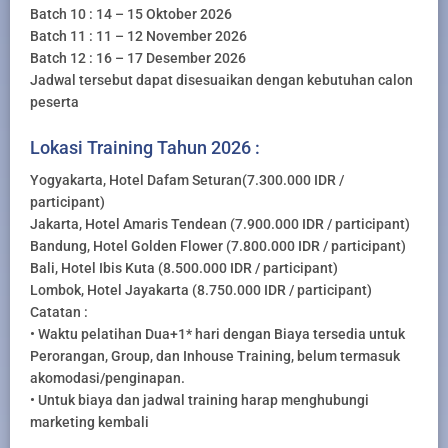
Batch 10 : 14 – 15 Oktober 2026
Batch 11 : 11 – 12 November 2026
Batch 12 : 16 – 17 Desember 2026
Jadwal tersebut dapat disesuaikan dengan kebutuhan calon
peserta
Lokasi Training Tahun 2026 :
Yogyakarta, Hotel Dafam Seturan(7.300.000 IDR /
participant)
Jakarta, Hotel Amaris Tendean (7.900.000 IDR / participant)
Bandung, Hotel Golden Flower (7.800.000 IDR / participant)
Bali, Hotel Ibis Kuta (8.500.000 IDR / participant)
Lombok, Hotel Jayakarta (8.750.000 IDR / participant)
Catatan :
• Waktu pelatihan Dua+1* hari dengan Biaya tersedia untuk
Perorangan, Group, dan Inhouse Training, belum termasuk
akomodasi/penginapan.
• Untuk biaya dan jadwal training harap menghubungi
marketing kembali