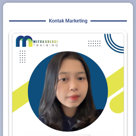
Kontak Marketing