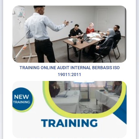
TRAINING ONLINE AUDIT INTERNAL BERBASIS ISO
19011:2011