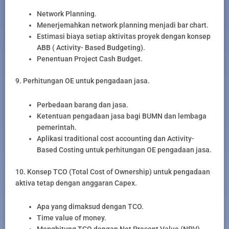
Network Planning.
Menerjemahkan network planning menjadi bar chart.
Estimasi biaya setiap aktivitas proyek dengan konsep
ABB ( Activity- Based Budgeting).
Penentuan Project Cash Budget.
9. Perhitungan OE untuk pengadaan jasa.
Perbedaan barang dan jasa.
Ketentuan pengadaan jasa bagi BUMN dan lembaga
pemerintah.
Aplikasi traditional cost accounting dan Activity-
Based Costing untuk perhitungan OE pengadaan jasa.
10. Konsep TCO (Total Cost of Ownership) untuk pengadaan
aktiva tetap dengan anggaran Capex.
Apa yang dimaksud dengan TCO.
Time value of money.