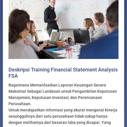
Deskripsi Training Financial Statement Analysis
FSA
Bagaimana Memanfaatkan Laporan Keuangan Secara
Maksimal Sebagai Landasan untuk Pengambilan Keputusan
Manajemen, Keputusan Investasi, dan Perencanaan
Perusahaan.
Untuk mendapatkan informasi yang akurat mengenai kinerja
sesungguhnya dari satu perusahaan tidak cukup hanya
dengan melihatnya dari besaran laba yang dicapai. Yang