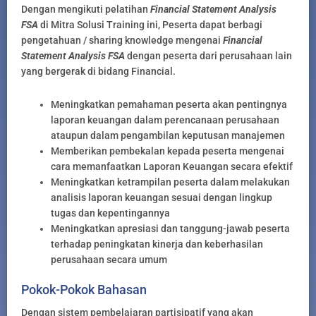
Dengan mengikuti pelatihan
Financial Statement Analysis
FSA
di Mitra Solusi Training ini, Peserta dapat berbagi
pengetahuan / sharing knowledge mengenai
Financial
Statement Analysis FSA
dengan peserta dari perusahaan lain
yang bergerak di bidang Financial.
Meningkatkan pemahaman peserta akan pentingnya
laporan keuangan dalam perencanaan perusahaan
ataupun dalam pengambilan keputusan manajemen
Memberikan pembekalan kepada peserta mengenai
cara memanfaatkan Laporan Keuangan secara efektif
Meningkatkan ketrampilan peserta dalam melakukan
analisis laporan keuangan sesuai dengan lingkup
tugas dan kepentingannya
Meningkatkan apresiasi dan tanggung-jawab peserta
terhadap peningkatan kinerja dan keberhasilan
perusahaan secara umum
Pokok-Pokok Bahasan
Dengan sistem pembelajaran partisipatif yang akan