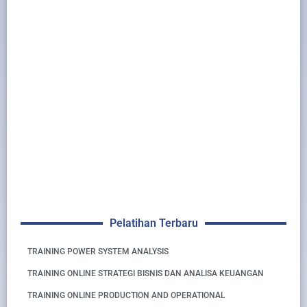
Pelatihan Terbaru
TRAINING POWER SYSTEM ANALYSIS
TRAINING ONLINE STRATEGI BISNIS DAN ANALISA KEUANGAN
TRAINING ONLINE PRODUCTION AND OPERATIONAL