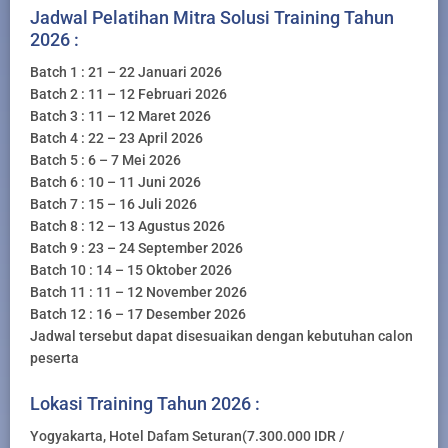
Jadwal Pelatihan Mitra Solusi Training Tahun
2026 :
Batch 1 : 21 – 22 Januari 2026
Batch 2 : 11 – 12 Februari 2026
Batch 3 : 11 – 12 Maret 2026
Batch 4 : 22 – 23 April 2026
Batch 5 : 6 – 7 Mei 2026
Batch 6 : 10 – 11 Juni 2026
Batch 7 : 15 – 16 Juli 2026
Batch 8 : 12 – 13 Agustus 2026
Batch 9 : 23 – 24 September 2026
Batch 10 : 14 – 15 Oktober 2026
Batch 11 : 11 – 12 November 2026
Batch 12 : 16 – 17 Desember 2026
Jadwal tersebut dapat disesuaikan dengan kebutuhan calon
peserta
Lokasi Training Tahun 2026 :
Yogyakarta, Hotel Dafam Seturan(7.300.000 IDR /