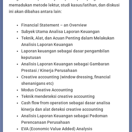
memadukan metode lektur, studi kasus/latihan, dan diskusi
ini akan dibahas antara lain:
Financial Statement – an Overview
Subyek Utama Analisa Laporan Keuangan
Teknik, Alat, dan Acuan Penting dalam Melakukan
Analisis Laporan Keuangan
Laporan keuangan sebagai dasar pengambilan
keputusan
Analisis Laporan Keuangan sebagai Gambaran
Prestasi / Kinerja Perusahaan
Creative accounting (window dressing, financial
shenanigans etc)
Modus Creative Accounting
Teknik mendeteksi creative accounting
Cash flow from operation sebagai dasar analisa
kinerja dan alat deteksi creative accounting
Analisis Laporan Keuangan sebagai Pedoman
Perencanaan Perusahaan
EVA (Economic Value Added) Analysis