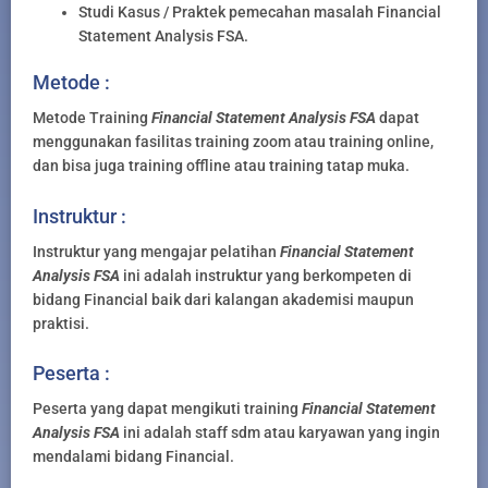
Studi Kasus / Praktek pemecahan masalah Financial
Statement Analysis FSA.
Metode :
Metode Training
Financial Statement Analysis FSA
dapat
menggunakan fasilitas training zoom atau training online,
dan bisa juga training offline atau training tatap muka.
Instruktur :
Instruktur yang mengajar pelatihan
Financial Statement
Analysis FSA
ini adalah instruktur yang berkompeten di
bidang Financial baik dari kalangan akademisi maupun
praktisi.
Peserta :
Peserta yang dapat mengikuti training
Financial Statement
Analysis FSA
ini adalah staff sdm atau karyawan yang ingin
mendalami bidang Financial.