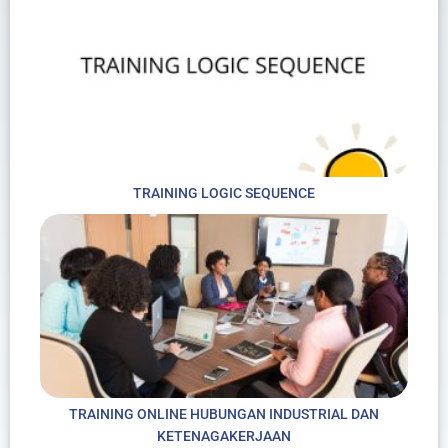
TRAINING LOGIC SEQUENCE
TRAINING ONLINE HUBUNGAN INDUSTRIAL DAN
KETENAGAKERJAAN