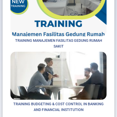
TRAINING MANAJEMEN FASILITAS GEDUNG RUMAH
SAKIT
TRAINING BUDGETING & COST CONTROL IN BANKING
AND FINANCIAL INSTITUTION