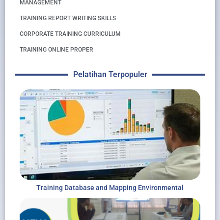
MANAGEMENT
TRAINING REPORT WRITING SKILLS
CORPORATE TRAINING CURRICULUM
TRAINING ONLINE PROPER
Pelatihan Terpopuler
Training Database and Mapping Environmental