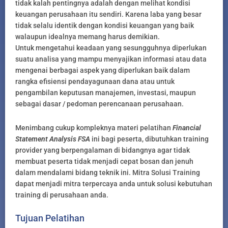
tidak kalah pentingnya adalah dengan melihat kondisi
keuangan perusahaan itu sendiri. Karena laba yang besar
tidak selalu identik dengan kondisi keuangan yang baik
walaupun idealnya memang harus demikian.
Untuk mengetahui keadaan yang sesungguhnya diperlukan
suatu analisa yang mampu menyajikan informasi atau data
mengenai berbagai aspek yang diperlukan baik dalam
rangka efisiensi pendayagunaan dana atau untuk
pengambilan keputusan manajemen, investasi, maupun
sebagai dasar / pedoman perencanaan perusahaan.
Menimbang cukup kompleknya materi pelatihan
Financial
Statement Analysis FSA
ini bagi peserta, dibutuhkan training
provider yang berpengalaman di bidangnya agar tidak
membuat peserta tidak menjadi cepat bosan dan jenuh
dalam mendalami bidang teknik ini. Mitra Solusi Training
dapat menjadi mitra terpercaya anda untuk solusi kebutuhan
training di perusahaan anda.
Tujuan Pelatihan