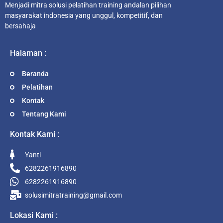
Menjadi mitra solusi pelatihan training andalan pilihan
masyarakat indonesia yang unggul, kompetitif, dan
bersahaja
Halaman :
Beranda
Pelatihan
Kontak
Tentang Kami
Kontak Kami :
Yanti
6282261916890
6282261916890
solusimitratraining@gmail.com
Lokasi Kami :