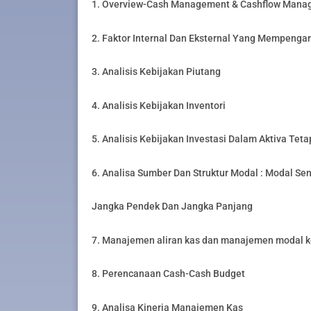
1. Overview-Cash Management & Cashflow Mana
2. Faktor Internal Dan Eksternal Yang Mempenga
3. Analisis Kebijakan Piutang
4. Analisis Kebijakan Inventori
5. Analisis Kebijakan Investasi Dalam Aktiva Tet
6. Analisa Sumber Dan Struktur Modal : Modal Sen
Jangka Pendek Dan Jangka Panjang
7. Manajemen aliran kas dan manajemen modal k
8. Perencanaan Cash-Cash Budget
9. Analisa Kinerja Manajemen Kas