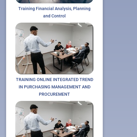
Training Financial Analysis, Planning
and Control
TRAINING ONLINE INTEGRATED TREND
IN PURCHASING MANAGEMENT AND
PROCUREMENT