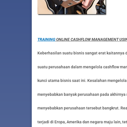
TRAINING
ONLINE CASHFLOW MANAGEMENT USIN
Keberhasilan suatu bisnis sangat erat kaitannya
suatu perusahaan dalam mengelola cashflow man
kunci utama bisnis saat ini. Kesalahan mengelola
menyebabkan banyak perusahaan pada akhirnya 
menyebabkan perusahaan tersebut bangkrut. Real
terjadi di Eropa, Amerika dan negara maju lain, t