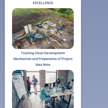
EXCELLENCE
Training Clean Development
Mechanism and Preparation of Project
Idea Note