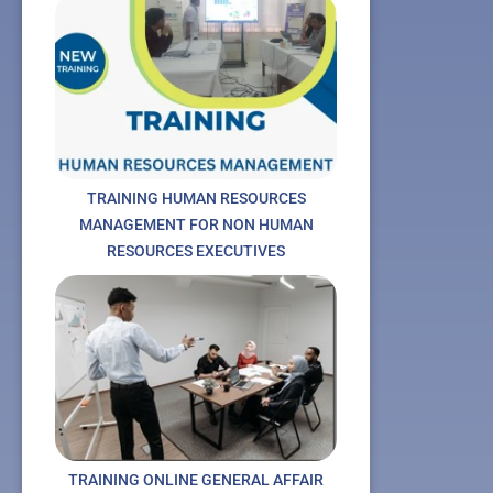
TRAINING HUMAN RESOURCES
MANAGEMENT FOR NON HUMAN
RESOURCES EXECUTIVES
TRAINING ONLINE GENERAL AFFAIR