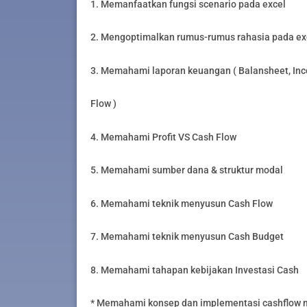
1. Memanfaatkan fungsi scenario pada excel
2. Mengoptimalkan rumus-rumus rahasia pada ex
3. Memahami laporan keuangan ( Balansheet, In
Flow )
4. Memahami Profit VS Cash Flow
5. Memahami sumber dana & struktur modal
6. Memahami teknik menyusun Cash Flow
7. Memahami teknik menyusun Cash Budget
8. Memahami tahapan kebijakan Investasi Cash
* Memahami konsep dan implementasi cashflow 