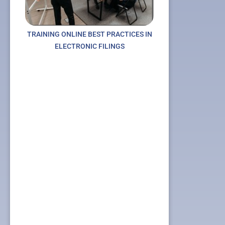
TRAINING ONLINE BEST PRACTICES IN
ELECTRONIC FILINGS