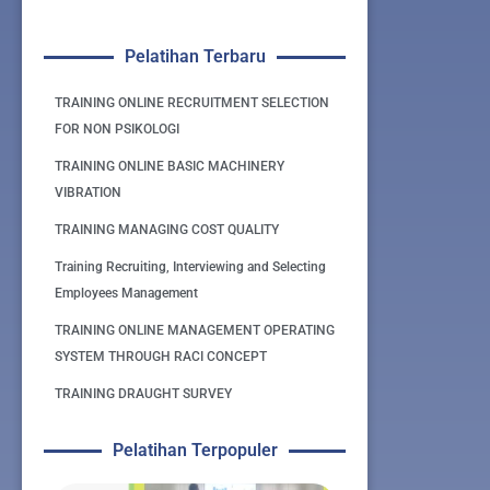
Pelatihan Terbaru
TRAINING ONLINE RECRUITMENT SELECTION
FOR NON PSIKOLOGI
TRAINING ONLINE BASIC MACHINERY
VIBRATION
TRAINING MANAGING COST QUALITY
Training Recruiting, Interviewing and Selecting
Employees Management
TRAINING ONLINE MANAGEMENT OPERATING
SYSTEM THROUGH RACI CONCEPT
TRAINING DRAUGHT SURVEY
Pelatihan Terpopuler