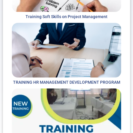
Training Soft Skills on Project Management
TRAINING HR MANAGEMENT DEVELOPMENT PROGRAM