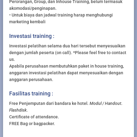
Perorangan, Group, dan Inhouse Training, belum termasuk
akomodasi/penginapan.
• Untuk biaya dan jadwal training harap menghubungi
marketing kembali
Investasi training :
Investasi pelatihan selama dua hari tersebut menyesuaikan
dengan jumlah peserta (on call). *Please feel free to contact
us.
Apabila perusahaan membutuhkan paket in house training,
anggaran investasi pelatihan dapat menyesuaikan dengan
anggaran perusahaan.
Fasilitas training :
Free Penjemputan dari bandara ke hotel
. Modul / Handout.
Flashdisk
.
Certificate of attendance.
FREE Bag or bagpacker.