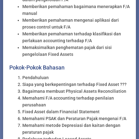
Memberikan pemahaman bagaimana menerapkan F/A
manual
Memberikan pemahaman mengenai aplikasi dari
proses control untuk F/A
Memberikan pemahaman terhadap klasifikasi dan
perlakuan accounting terhadap F/A
Memaksimalkan penghematan pajak dari sisi
pengelolaan Fixed Assets
Pokok-Pokok Bahasan
Pendahuluan
Siapa yang berkepentingan terhadap Fixed Asset ???
Bagaimana membuat Physical Assets Reconciliation
Memahami F/A accounting terhadap penilaian
perusahaan
Fixed Asset dalam Financial Statement
Memahami PSAK dan Peraturan Pajak mengenai F/A
Memahami metode Depresiasi dan kaitan dengan
peraturan pajak