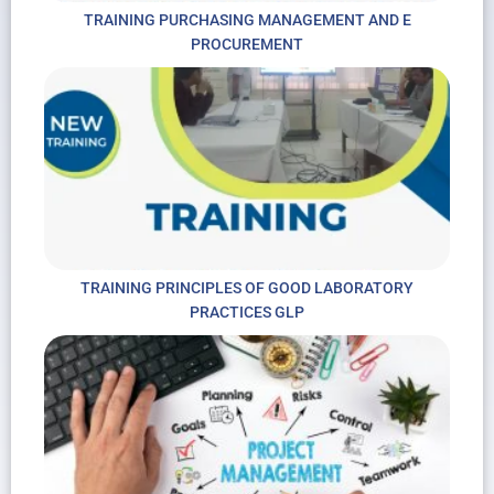
TRAINING PURCHASING MANAGEMENT AND E
PROCUREMENT
TRAINING PRINCIPLES OF GOOD LABORATORY
PRACTICES GLP