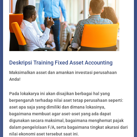
Deskripsi Training Fixed Asset Accounting
Maksimalkan asset dan amankan investasi perusahaan
Anda!
Pada lokakarya ini akan disajikan berbagai hal yang
berpengaruh terhadap nilai aset tetap perusahaan seperti:
aset apa saja yang dimiliki dan dimana lokasinya,
bagaimana membuat agar aset-aset yang ada dapat
digunakan secara maksimal, bagaimana menghemat pajak
dalam pengelolaan F/A, serta bagaimana tingkat akurasi dari
nilai ekonomi aset tersebut saat ini.