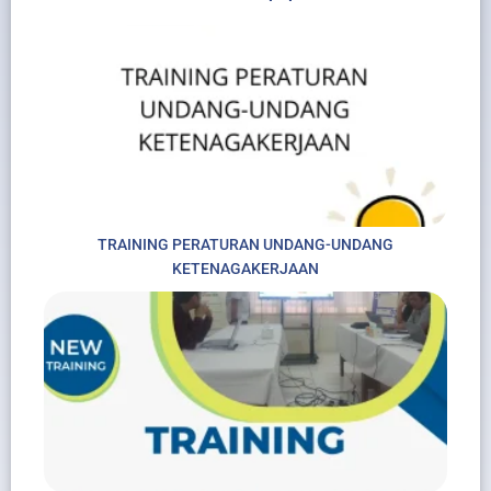
TRAINING PERATURAN UNDANG-UNDANG
KETENAGAKERJAAN