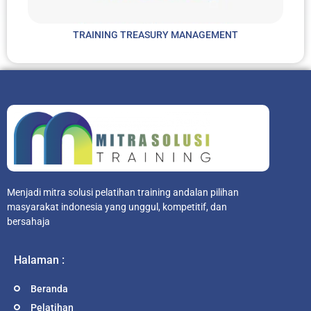
TRAINING TREASURY MANAGEMENT
Menjadi mitra solusi pelatihan training andalan pilihan
masyarakat indonesia yang unggul, kompetitif, dan
bersahaja
Halaman :
Beranda
Pelatihan