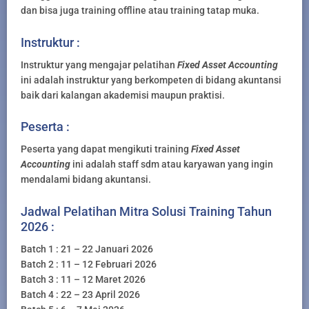
dan bisa juga training offline atau training tatap muka.
Instruktur :
Instruktur yang mengajar pelatihan
Fixed Asset Accounting
ini adalah instruktur yang berkompeten di bidang akuntansi
baik dari kalangan akademisi maupun praktisi.
Peserta :
Peserta yang dapat mengikuti training
Fixed Asset
Accounting
ini adalah staff sdm atau karyawan yang ingin
mendalami bidang akuntansi.
Jadwal Pelatihan Mitra Solusi Training Tahun
2026 :
Batch 1 : 21 – 22 Januari 2026
Batch 2 : 11 – 12 Februari 2026
Batch 3 : 11 – 12 Maret 2026
Batch 4 : 22 – 23 April 2026