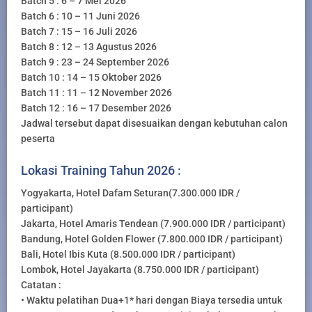
Batch 5 : 6 – 7 Mei 2026
Batch 6 : 10 – 11 Juni 2026
Batch 7 : 15 – 16 Juli 2026
Batch 8 : 12 – 13 Agustus 2026
Batch 9 : 23 – 24 September 2026
Batch 10 : 14 – 15 Oktober 2026
Batch 11 : 11 – 12 November 2026
Batch 12 : 16 – 17 Desember 2026
Jadwal tersebut dapat disesuaikan dengan kebutuhan calon
peserta
Lokasi Training Tahun 2026 :
Yogyakarta, Hotel Dafam Seturan(7.300.000 IDR /
participant)
Jakarta, Hotel Amaris Tendean (7.900.000 IDR / participant)
Bandung, Hotel Golden Flower (7.800.000 IDR / participant)
Bali, Hotel Ibis Kuta (8.500.000 IDR / participant)
Lombok, Hotel Jayakarta (8.750.000 IDR / participant)
Catatan :
• Waktu pelatihan Dua+1* hari dengan Biaya tersedia untuk