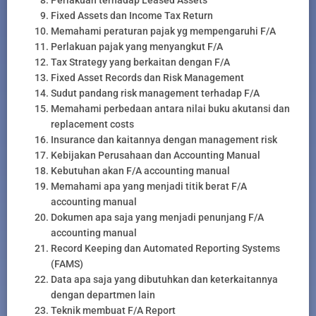
Perlakuan terhadap Leased Assets
Fixed Assets dan Income Tax Return
Memahami peraturan pajak yg mempengaruhi F/A
Perlakuan pajak yang menyangkut F/A
Tax Strategy yang berkaitan dengan F/A
Fixed Asset Records dan Risk Management
Sudut pandang risk management terhadap F/A
Memahami perbedaan antara nilai buku akutansi dan
replacement costs
Insurance dan kaitannya dengan management risk
Kebijakan Perusahaan dan Accounting Manual
Kebutuhan akan F/A accounting manual
Memahami apa yang menjadi titik berat F/A
accounting manual
Dokumen apa saja yang menjadi penunjang F/A
accounting manual
Record Keeping dan Automated Reporting Systems
(FAMS)
Data apa saja yang dibutuhkan dan keterkaitannya
dengan departmen lain
Teknik membuat F/A Report