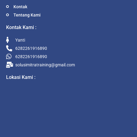
Kontak
Tentang Kami
Kontak Kami :
Yanti
6282261916890
6282261916890
solusimitratraining@gmail.com
Lokasi Kami :