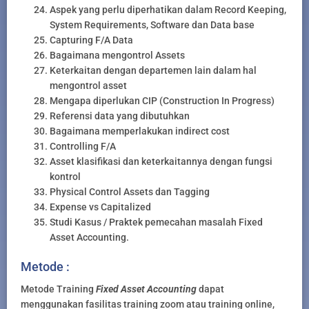
Aspek yang perlu diperhatikan dalam Record Keeping,
System Requirements, Software dan Data base
Capturing F/A Data
Bagaimana mengontrol Assets
Keterkaitan dengan departemen lain dalam hal
mengontrol asset
Mengapa diperlukan CIP (Construction In Progress)
Referensi data yang dibutuhkan
Bagaimana memperlakukan indirect cost
Controlling F/A
Asset klasifikasi dan keterkaitannya dengan fungsi
kontrol
Physical Control Assets dan Tagging
Expense vs Capitalized
Studi Kasus / Praktek pemecahan masalah Fixed
Asset Accounting.
Metode :
Metode Training
Fixed Asset Accounting
dapat
menggunakan fasilitas training zoom atau training online,