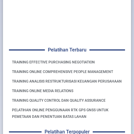
Pelatihan Terbaru
TRAINING EFFECTIVE PURCHASING NEGOTIATION
TRAINING ONLINE COMPREHENSIVE PEOPLE MANAGEMENT
TRAINING ANALISIS RESTRUKTURISASI KEUANGAN PERUSAHAAN
TRAINING ONLINE MEDIA RELATIONS
TRAINING QUALITY CONTROL DAN QUALITY ASSURANCE
PELATIHAN ONLINE PENGGUNAAN RTK GPS GNSS UNTUK
PEMETAAN DAN PENENTUAN BATAS LAHAN
Pelatihan Terpopuler