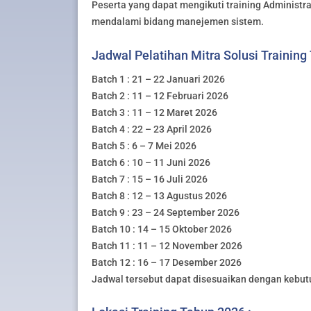
Peserta yang dapat mengikuti training Administra
mendalami bidang manejemen sistem.
Jadwal Pelatihan Mitra Solusi Training
Batch 1 : 21 – 22 Januari 2026
Batch 2 : 11 – 12 Februari 2026
Batch 3 : 11 – 12 Maret 2026
Batch 4 : 22 – 23 April 2026
Batch 5 : 6 – 7 Mei 2026
Batch 6 : 10 – 11 Juni 2026
Batch 7 : 15 – 16 Juli 2026
Batch 8 : 12 – 13 Agustus 2026
Batch 9 : 23 – 24 September 2026
Batch 10 : 14 – 15 Oktober 2026
Batch 11 : 11 – 12 November 2026
Batch 12 : 16 – 17 Desember 2026
Jadwal tersebut dapat disesuaikan dengan kebut