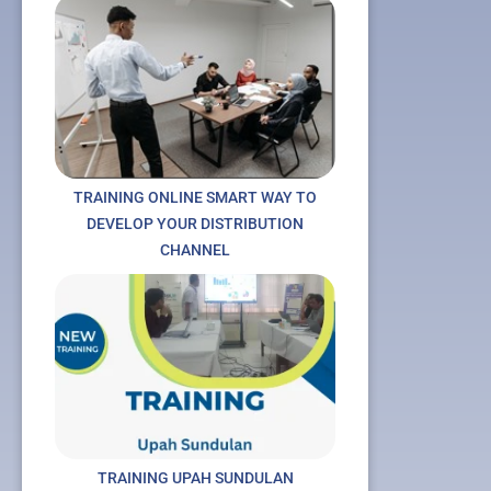
TRAINING ONLINE SMART WAY TO
DEVELOP YOUR DISTRIBUTION
CHANNEL
TRAINING UPAH SUNDULAN