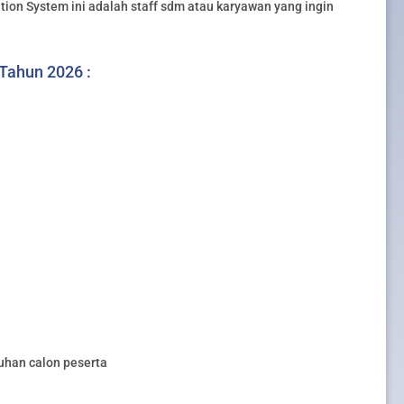
tion System ini adalah staff sdm atau karyawan yang ingin
 Tahun 2026 :
uhan calon peserta