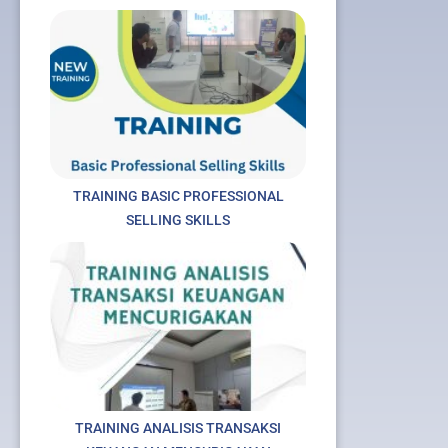
TRAINING BASIC PROFESSIONAL
SELLING SKILLS
TRAINING ANALISIS TRANSAKSI