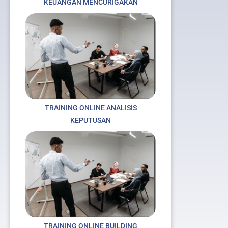
KEUANGAN MENCURIGAKAN
TRAINING ONLINE ANALISIS
KEPUTUSAN
TRAINING ONLINE BUILDING