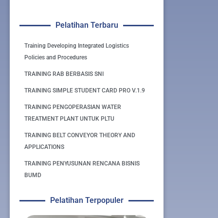
Pelatihan Terbaru
Training Developing Integrated Logistics
Policies and Procedures
TRAINING RAB BERBASIS SNI
TRAINING SIMPLE STUDENT CARD PRO V.1.9
TRAINING PENGOPERASIAN WATER
TREATMENT PLANT UNTUK PLTU
TRAINING BELT CONVEYOR THEORY AND
APPLICATIONS
TRAINING PENYUSUNAN RENCANA BISNIS
BUMD
Pelatihan Terpopuler