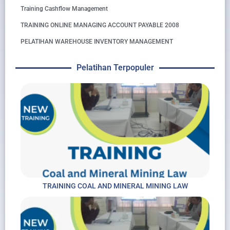
Training Cashflow Management
TRAINING ONLINE MANAGING ACCOUNT PAYABLE 2008
PELATIHAN WAREHOUSE INVENTORY MANAGEMENT
Pelatihan Terpopuler
TRAINING COAL AND MINERAL MINING LAW