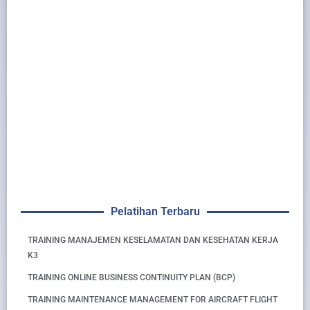
Pelatihan Terbaru
TRAINING MANAJEMEN KESELAMATAN DAN KESEHATAN KERJA
K3
TRAINING ONLINE BUSINESS CONTINUITY PLAN (BCP)
TRAINING MAINTENANCE MANAGEMENT FOR AIRCRAFT FLIGHT