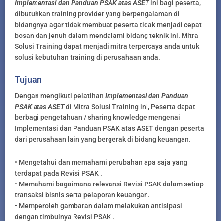
Implementasi dan Panduan PSAK atas ASET
ini bagi peserta,
dibutuhkan training provider yang berpengalaman di
bidangnya agar tidak membuat peserta tidak menjadi cepat
bosan dan jenuh dalam mendalami bidang teknik ini. Mitra
Solusi Training dapat menjadi mitra terpercaya anda untuk
solusi kebutuhan training di perusahaan anda.
Tujuan
Dengan mengikuti pelatihan
Implementasi dan Panduan
PSAK atas ASET
di Mitra Solusi Training ini, Peserta dapat
berbagi pengetahuan / sharing knowledge mengenai
Implementasi dan Panduan PSAK atas ASET dengan peserta
dari perusahaan lain yang bergerak di bidang keuangan.
• Mengetahui dan memahami perubahan apa saja yang
terdapat pada Revisi PSAK .
• Memahami bagaimana relevansi Revisi PSAK dalam setiap
transaksi bisnis serta pelaporan keuangan.
• Memperoleh gambaran dalam melakukan antisipasi
dengan timbulnya Revisi PSAK .