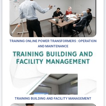
TRAINING ONLINE POWER TRANSFORMERS : OPERATION
AND MAINTENANCE
TRAINING BUILDING AND FACILITY MANAGEMENT