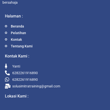
bersahaja
Halaman :
Beranda
Pelatihan
Kontak
Tentang Kami
Kontak Kami :
Yanti
6282261916890
6282261916890
solusimitratraining@gmail.com
Lokasi Kami :