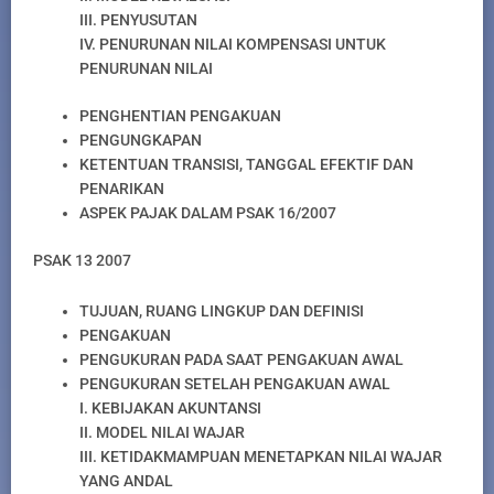
III. PENYUSUTAN
IV. PENURUNAN NILAI KOMPENSASI UNTUK
PENURUNAN NILAI
PENGHENTIAN PENGAKUAN
PENGUNGKAPAN
KETENTUAN TRANSISI, TANGGAL EFEKTIF DAN
PENARIKAN
ASPEK PAJAK DALAM PSAK 16/2007
PSAK 13 2007
TUJUAN, RUANG LINGKUP DAN DEFINISI
PENGAKUAN
PENGUKURAN PADA SAAT PENGAKUAN AWAL
PENGUKURAN SETELAH PENGAKUAN AWAL
I. KEBIJAKAN AKUNTANSI
II. MODEL NILAI WAJAR
III. KETIDAKMAMPUAN MENETAPKAN NILAI WAJAR
YANG ANDAL