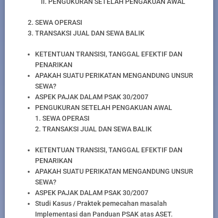
II. PENGUKURAN SETELAH PENGAKUAN AWAL
SEWA OPERASI
TRANSAKSI JUAL DAN SEWA BALIK
KETENTUAN TRANSISI, TANGGAL EFEKTIF DAN
PENARIKAN
APAKAH SUATU PERIKATAN MENGANDUNG UNSUR
SEWA?
ASPEK PAJAK DALAM PSAK 30/2007
PENGUKURAN SETELAH PENGAKUAN AWAL
1. SEWA OPERASI
2. TRANSAKSI JUAL DAN SEWA BALIK
KETENTUAN TRANSISI, TANGGAL EFEKTIF DAN
PENARIKAN
APAKAH SUATU PERIKATAN MENGANDUNG UNSUR
SEWA?
ASPEK PAJAK DALAM PSAK 30/2007
Studi Kasus / Praktek pemecahan masalah
Implementasi dan Panduan PSAK atas ASET.