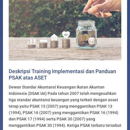
Deskripsi Training Implementasi dan Panduan
PSAK atas ASET
Dewan Standar Akuntansi Keuangan Ikatan Akuntan
Indonesia (DSAK IAI) Pada tahun 2007 telah mengesahkan
tiga standar akuntansi keuangan yang terkait dengan asset
tetap yaitu PSAK 13 (2007) yang menggantikan PSAK 13
(1994), PSAK 16 (2007) yang menggantikan PSAK 16 (1994)
dan PSAK 17 (1994) serta PSAK 30 (2007) yang
menggantikan PSAK 30 (1994). Ketiga PSAK terbaru tersebut