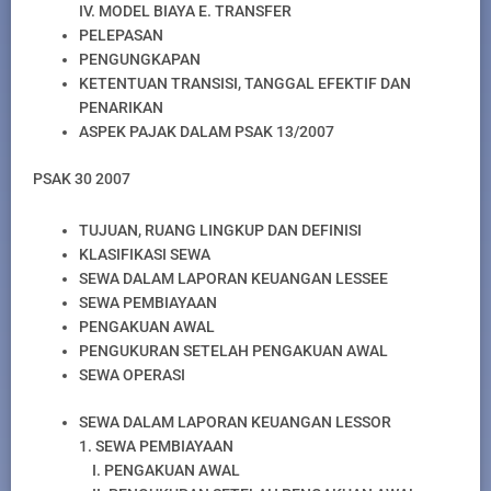
IV. MODEL BIAYA E. TRANSFER
PELEPASAN
PENGUNGKAPAN
KETENTUAN TRANSISI, TANGGAL EFEKTIF DAN
PENARIKAN
ASPEK PAJAK DALAM PSAK 13/2007
PSAK 30 2007
TUJUAN, RUANG LINGKUP DAN DEFINISI
KLASIFIKASI SEWA
SEWA DALAM LAPORAN KEUANGAN LESSEE
SEWA PEMBIAYAAN
PENGAKUAN AWAL
PENGUKURAN SETELAH PENGAKUAN AWAL
SEWA OPERASI
SEWA DALAM LAPORAN KEUANGAN LESSOR
1. SEWA PEMBIAYAAN
I. PENGAKUAN AWAL