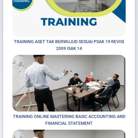
TRAINING ASET TAK BERWUJUD SESUAI PSAK 19 REVISI
2009 ISAK 14
TRAINING ONLINE MASTERING BASIC ACCOUNTING AND
FINANCIAL STATEMENT