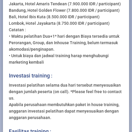
Jakarta, Hotel Amaris Tendean (7.900.000 IDR / participant)
Bandung, Hotel Golden Flower (7.800.000 IDR / participant)
Bali, Hotel Ibis Kuta (8.500.000 IDR / participant)
Lombok, Hotel Jayakarta (8.750.000 IDR / participant)
Catatan :
• Waktu pelatihan Dua+1* hari dengan Biaya tersedia untuk
Perorangan, Group, dan Inhouse Training, belum termasuk
akomodasi/penginapan.
• Untuk biaya dan jadwal training harap menghubungi
marketing kembali
Investasi training :
Investasi pelatihan selama dua hari tersebut menyesuaikan
dengan jumlah peserta (on call). *Please feel free to contact
us.
Apabila perusahaan membutuhkan paket in house training,
anggaran investasi pelatihan dapat menyesuaikan dengan
anggaran perusahaan.
Fasilitas training :