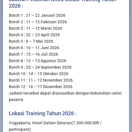
2026 :
Batch 1 : 21 – 22 Januari 2026
Batch 2 : 11 – 12 Februari 2026
Batch 3 : 11 – 12 Maret 2026
Batch 4 : 22 – 23 April 2026
Batch 5 : 6 – 7 Mei 2026
Batch 6 : 10 – 11 Juni 2026
Batch 7 : 15 – 16 Juli 2026
Batch 8 : 12 – 13 Agustus 2026
Batch 9 : 23 – 24 September 2026
Batch 10 : 14 – 15 Oktober 2026
Batch 11 : 11 – 12 November 2026
Batch 12 : 16 – 17 Desember 2026
Jadwal tersebut dapat disesuaikan dengan kebutuhan calon
peserta
Lokasi Training Tahun 2026 :
Yogyakarta, Hotel Dafam Seturan(7.300.000 IDR /
participant)