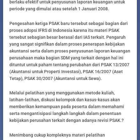
berlaku efektif untuk penyusunan laporan keuangan untuk
periode yang dimulai atau setelah 1 Januari 2008.
Pengesahan ketiga PSAK baru tersebut sebagai bagian dari
proses adopsi IFRS di Indonesia karena itu materi PSAK
tersebut sebagian besar berasal dari IAS terkait. Pengaruh
yang sangat signifikan dalam proses penerapan kebijakan
akuntansi serta dalam proses penyusunan laporan keuangan
perusahaan maka bagian SDM yang terkait dengan hal ini
dituntut untuk paham tentang perubahan dari PSAK 13/2007
(Akuntansi untuk Properti Investasi), PSAK 16/2007 (Aset
Tetap), PSAK 30/2007 (Akuntansi untuk Sewa).
Melalui pelatihan yang menggunakan metode kuliah,
latihan-latihan, diskusi kelompok dan kasus-kasus akan
memberikan kemampuan pada peserta dalam memahami
serta mengantisipasi langkah langkah dalam penentuan
kebijakan perusahan terkait dengan adanya revisi PSAK.?
Menimbang cukup kompleknya materi pelatihan