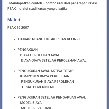
• Mendapatkan contoh – contoh real dari penerapan revisi
PSAK melalui studi kasus yang disajikan.
Materi
PSAK 16 2007
TUJUAN, RUANG LINGKUP DAN DEFINISI
PENGAKUAN
I. BIAYA PEROLEHAN AWAL
II. BIAYA-BIAYA SETELAH PEROLEHAN AWAL
PENGUKURAN AWAL AKTIVA TETAP
I. KOMPONEN BIAYA PEROLEHAN
II. PENGUKURAN BIAYA PEROLEHAN
III. HIBAH PEMERINTAH
PENGUKURAN SETELAH PENGAKUAN AWAL
I. MODEL BIAYA
II. MODEL REVALUASI