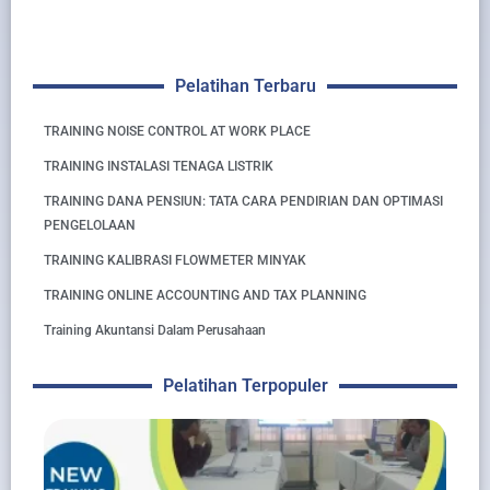
Pelatihan Terbaru
TRAINING NOISE CONTROL AT WORK PLACE
TRAINING INSTALASI TENAGA LISTRIK
TRAINING DANA PENSIUN: TATA CARA PENDIRIAN DAN OPTIMASI
PENGELOLAAN
TRAINING KALIBRASI FLOWMETER MINYAK
TRAINING ONLINE ACCOUNTING AND TAX PLANNING
Training Akuntansi Dalam Perusahaan
Pelatihan Terpopuler