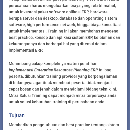
perusahaan harus mengeluarkan biaya yang relatif mahal,
untuk investasi paket software aplikasi ERP, hardware
berupa server dan desktop, database dan operating sistem
software, high performance network, hingga biaya konsultasi
untuk implementasi. Training ini akan membahas mengenai
best practice, konsep dan aplikasi sistem ERP, kelebihan dan
kekurangannya dan berbagai hal yang ditemui dalam
implementasi ERP.
Menimbang cukup kompleknya materi pelatihan
Implementasi Enterprise Resources Planning ERP i
ni bagi
peserta, dibutuhkan training provider yang berpengalaman
di bidangnya agar tidak membuat peserta tidak menjadi
cepat bosan dan jenuh dalam mendalami bidang teknik ini.
Mitra Solusi Training dapat menjadi mitra terpercaya anda
untuk solusi kebutuhan training di perusahaan anda.
Tujuan
Memberikan pengetahuan dan best practice tentang sistem