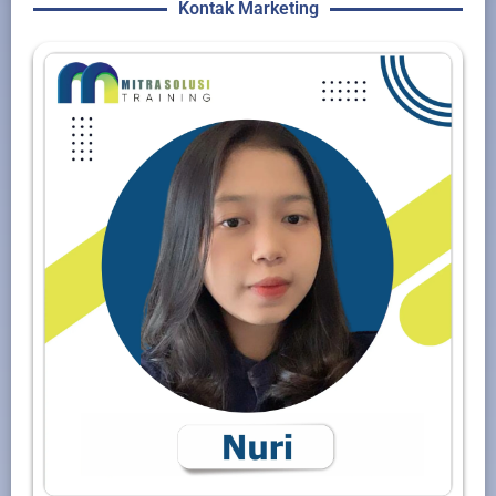
Kontak Marketing