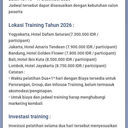
Jadwal tersebut dapat disesuaikan dengan kebutuhan calon
peserta
Lokasi Training Tahun 2026 :
Yogyakarta, Hotel Dafam Seturan(7.300.000 IDR /
participant)
Jakarta, Hotel Amaris Tendean (7.900.000 IDR / participant)
Bandung, Hotel Golden Flower (7.800.000 IDR / participant)
Bali, Hotel Ibis Kuta (8.500.000 IDR / participant)
Lombok, Hotel Jayakarta (8.750.000 IDR / participant)
Catatan :
• Waktu pelatihan Dua+1* hari dengan Biaya tersedia untuk
Perorangan, Group, dan Inhouse Training, belum termasuk
akomodasi/penginapan.
• Untuk biaya dan jadwal training harap menghubungi
marketing kembali
Investasi training :
Investasi pelatihan selama dua hari tersebut menyesuaikan