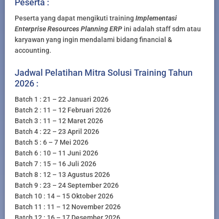
Peserta :
Peserta yang dapat mengikuti training
Implementasi
Enterprise Resources Planning ERP
ini adalah staff sdm atau
karyawan yang ingin mendalami bidang financial &
accounting.
Jadwal Pelatihan Mitra Solusi Training Tahun
2026 :
Batch 1 : 21 – 22 Januari 2026
Batch 2 : 11 – 12 Februari 2026
Batch 3 : 11 – 12 Maret 2026
Batch 4 : 22 – 23 April 2026
Batch 5 : 6 – 7 Mei 2026
Batch 6 : 10 – 11 Juni 2026
Batch 7 : 15 – 16 Juli 2026
Batch 8 : 12 – 13 Agustus 2026
Batch 9 : 23 – 24 September 2026
Batch 10 : 14 – 15 Oktober 2026
Batch 11 : 11 – 12 November 2026
Batch 12 : 16 – 17 Desember 2026