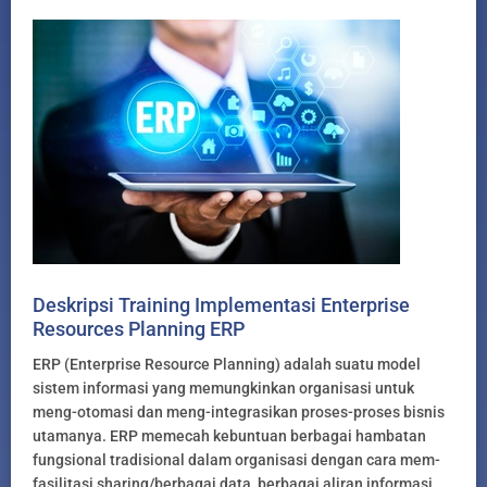
Deskripsi Training Implementasi Enterprise
Resources Planning ERP
ERP (Enterprise Resource Planning) adalah suatu model
sistem informasi yang memungkinkan organisasi untuk
meng-otomasi dan meng-integrasikan proses-proses bisnis
utamanya. ERP memecah kebuntuan berbagai hambatan
fungsional tradisional dalam organisasi dengan cara mem-
fasilitasi sharing/berbagai data, berbagai aliran informasi,