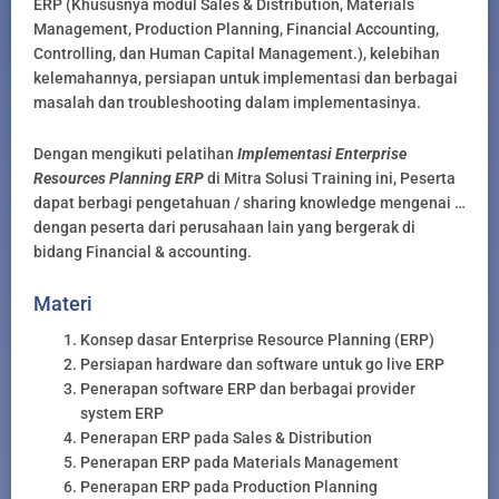
ERP (Khususnya modul Sales & Distribution, Materials
Management, Production Planning, Financial Accounting,
Controlling, dan Human Capital Management.), kelebihan
kelemahannya, persiapan untuk implementasi dan berbagai
masalah dan troubleshooting dalam implementasinya.
Dengan mengikuti pelatihan
Implementasi Enterprise
Resources Planning ERP
di Mitra Solusi Training ini, Peserta
dapat berbagi pengetahuan / sharing knowledge mengenai …
dengan peserta dari perusahaan lain yang bergerak di
bidang Financial & accounting.
Materi
Konsep dasar Enterprise Resource Planning (ERP)
Persiapan hardware dan software untuk go live ERP
Penerapan software ERP dan berbagai provider
system ERP
Penerapan ERP pada Sales & Distribution
Penerapan ERP pada Materials Management
Penerapan ERP pada Production Planning