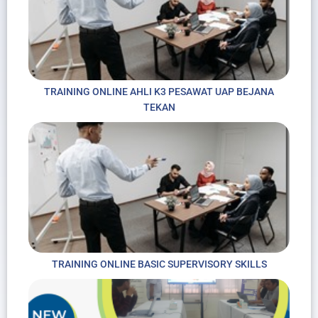
TRAINING ONLINE AHLI K3 PESAWAT UAP BEJANA
TEKAN
TRAINING ONLINE BASIC SUPERVISORY SKILLS