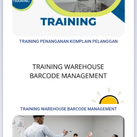
TRAINING PENANGANAN KOMPLAIN PELANGGAN
TRAINING WAREHOUSE BARCODE MANAGEMENT