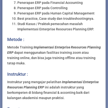
Penerapan ERP pada Financial Accounting
Penerapan ERP pada Controlling
Penerapan ERP pada Human Capital Management
Best practice, Case study dan troubleshootingnya.
Studi Kasus / Praktek pemecahan masalah
Implementasi Enterprise Resources Planning ERP.
Metode :
Metode Training
Implementasi Enterprise Resources Planning
ERP
dapat menggunakan fasilitas training zoom atau
training online, dan bisa juga training offline atau training
tatap muka.
Instruktur :
Instruktur yang mengajar pelatihan
Implementasi Enterprise
Resources Planning ERP
ini adalah instruktur yang
berkompeten di bidang financial & acconting baik dari
kalangan akademisi maupun praktisi.