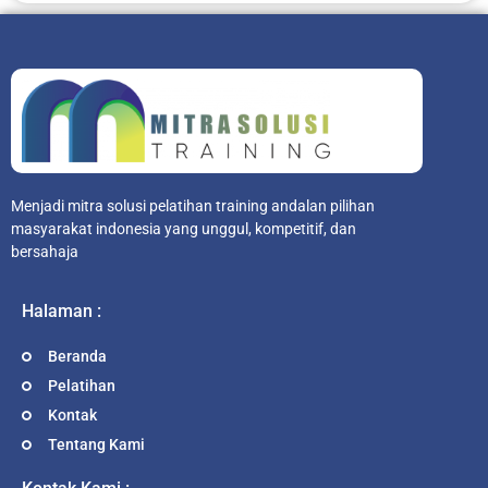
Menjadi mitra solusi pelatihan training andalan pilihan
masyarakat indonesia yang unggul, kompetitif, dan
bersahaja
Halaman :
Beranda
Pelatihan
Kontak
Tentang Kami