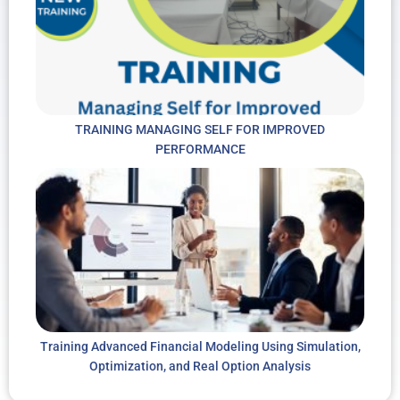
TRAINING MANAGING SELF FOR IMPROVED
PERFORMANCE
Training Advanced Financial Modeling Using Simulation,
Optimization, and Real Option Analysis