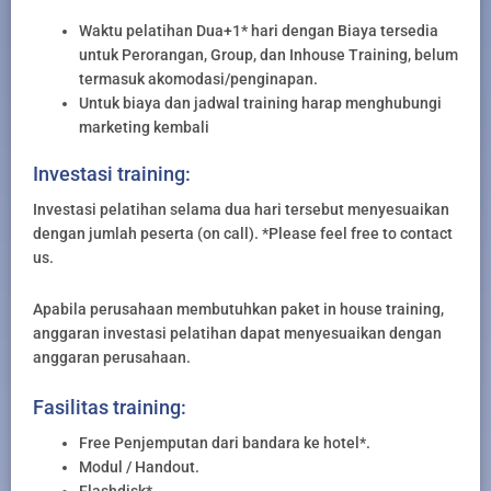
Waktu pelatihan Dua+1* hari dengan Biaya tersedia
untuk Perorangan, Group, dan Inhouse Training, belum
termasuk akomodasi/penginapan.
Untuk biaya dan jadwal training harap menghubungi
marketing kembali
Investasi training:
Investasi pelatihan selama dua hari tersebut menyesuaikan
dengan jumlah peserta (on call). *Please feel free to contact
us.
Apabila perusahaan membutuhkan paket in house training,
anggaran investasi pelatihan dapat menyesuaikan dengan
anggaran perusahaan.
Fasilitas training:
Free Penjemputan dari bandara ke hotel*.
Modul / Handout.