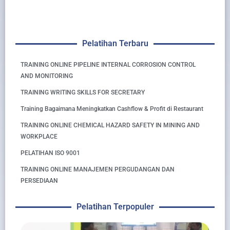
Pelatihan Terbaru
TRAINING ONLINE PIPELINE INTERNAL CORROSION CONTROL
AND MONITORING
TRAINING WRITING SKILLS FOR SECRETARY
Training Bagaimana Meningkatkan Cashflow & Profit di Restaurant
TRAINING ONLINE CHEMICAL HAZARD SAFETY IN MINING AND
WORKPLACE
PELATIHAN ISO 9001
TRAINING ONLINE MANAJEMEN PERGUDANGAN DAN
PERSEDIAAN
Pelatihan Terpopuler