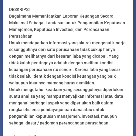
DESKRIPSI
Bagaimana Memanfaatkan Laporan Keuangan Secara
Maksimal Sebagai Landasan untuk Pengambilan Keputusan
Manajemen, Keputusan Investasi, dan Perencanaan
Perusahaan.
Untuk mendapatkan informasi yang akurat mengenai kinerja
sesungguhnya dari satu perusahaan tidak cukup hanya
dengan melihatnya dari besaran laba yang dicapai. Yang
tidak kalah pentingnya adalah dengan melihat kondisi
keuangan perusahaan itu sendiri. Karena laba yang besar
tidak selalu identik dengan kondisi keuangan yang baik
walaupun idealnya memang harus demikian.
Untuk mengetahui keadaan yang sesungguhnya diperlukan
suatu analisa yang mampu menyajikan informasi atau data
mengenai berbagai aspek yang diperlukan baik dalam
rangka efisiensi pendayagunaan dana atau untuk
pengambilan keputusan manajemen, investasi, maupun
sebagai dasar / pedoman perencanaan perusahaan.