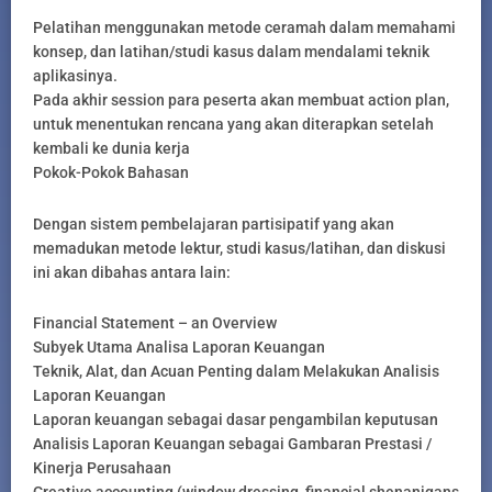
Pelatihan menggunakan metode ceramah dalam memahami
konsep, dan latihan/studi kasus dalam mendalami teknik
aplikasinya.
Pada akhir session para peserta akan membuat action plan,
untuk menentukan rencana yang akan diterapkan setelah
kembali ke dunia kerja
Pokok-Pokok Bahasan
Dengan sistem pembelajaran partisipatif yang akan
memadukan metode lektur, studi kasus/latihan, dan diskusi
ini akan dibahas antara lain:
Financial Statement – an Overview
Subyek Utama Analisa Laporan Keuangan
Teknik, Alat, dan Acuan Penting dalam Melakukan Analisis
Laporan Keuangan
Laporan keuangan sebagai dasar pengambilan keputusan
Analisis Laporan Keuangan sebagai Gambaran Prestasi /
Kinerja Perusahaan