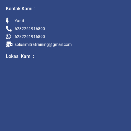
Kontak Kami :
Yanti
6282261916890
6282261916890
solusimitratraining@gmail.com
Lokasi Kami :