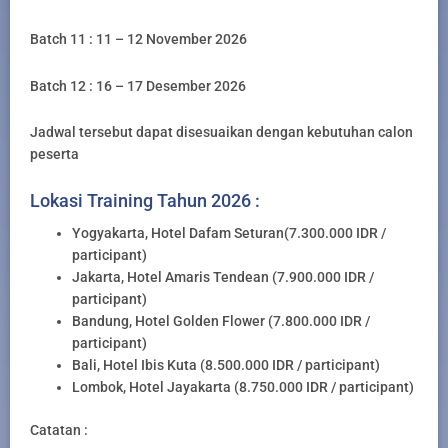
Batch 11 : 11 – 12 November 2026
Batch 12 : 16 – 17 Desember 2026
Jadwal tersebut dapat disesuaikan dengan kebutuhan calon
peserta
Lokasi Training Tahun 2026 :
Yogyakarta, Hotel Dafam Seturan(7.300.000 IDR /
participant)
Jakarta, Hotel Amaris Tendean (7.900.000 IDR /
participant)
Bandung, Hotel Golden Flower (7.800.000 IDR /
participant)
Bali, Hotel Ibis Kuta (8.500.000 IDR / participant)
Lombok, Hotel Jayakarta (8.750.000 IDR / participant)
Catatan :