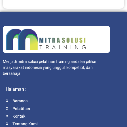
Menjadi mitra solusi pelatihan training andalan pilihan
masyarakat indonesia yang unggul, kompetitif, dan
bersahaja
Halaman :
Beranda
Pelatihan
Kontak
Tentang Kami