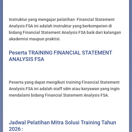
Instruktur yang mengajar pelatihan Financial Statement
Analysis FSA ini adalah instruktur yang berkompeten di
bidang Financial Statement Analysis FSA baik dari kalangan
akademisi maupun praktisi.
Peserta TRAINING FINANCIAL STATEMENT
ANALYSIS FSA
Peserta yang dapat mengikuti training Financial Statement
Analysis FSA ini adalah staff sdm atau karyawan yang ingin
mendalami bidang Financial Statement Analysis FSA.
Jadwal Pelatihan Mitra Solusi Training Tahun
2026 :