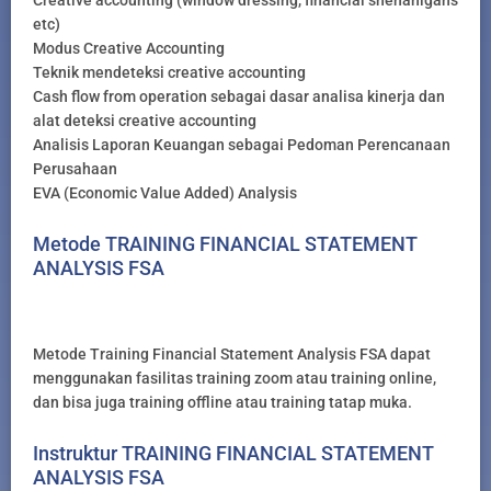
Creative accounting (window dressing, financial shenanigans
etc)
Modus Creative Accounting
Teknik mendeteksi creative accounting
Cash flow from operation sebagai dasar analisa kinerja dan
alat deteksi creative accounting
Analisis Laporan Keuangan sebagai Pedoman Perencanaan
Perusahaan
EVA (Economic Value Added) Analysis
Metode TRAINING FINANCIAL STATEMENT
ANALYSIS FSA
Metode Training Financial Statement Analysis FSA dapat
menggunakan fasilitas training zoom atau training online,
dan bisa juga training offline atau training tatap muka.
Instruktur TRAINING FINANCIAL STATEMENT
ANALYSIS FSA