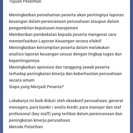
Tujuan Pelatihan
Meningkatkan pemahaman peserta akan pentingnya laporan
keuangan dalam perencanaan perusahaan ataupun dalam
pengambilan keputusan manajemen
Memberikan pembekalan kepada peserta mengenai cara
memanfaatkan Laporan Keuangan secara efektif
Meningkatkan ketrampilan peserta dalam melakukan
analisis laporan keuangan sesuai dengan lingkup tugas dan
kepentingannya
Meningkatkan apresiasi dan tanggung-jawab peserta
terhadap peningkatan kinerja dan keberhasilan perusahaan
secara umum
Siapa yang Menjadi Peserta?
Lokakarya ini baik diikuti oleh eksekutif perusahaan, general
managers, para bankir / analis kredit, para manajer dan staf
profesional (key staff) yang terlibat dalam perencanaan dan
peningkatan kinerja perusahaan.
Metode Pelatihan