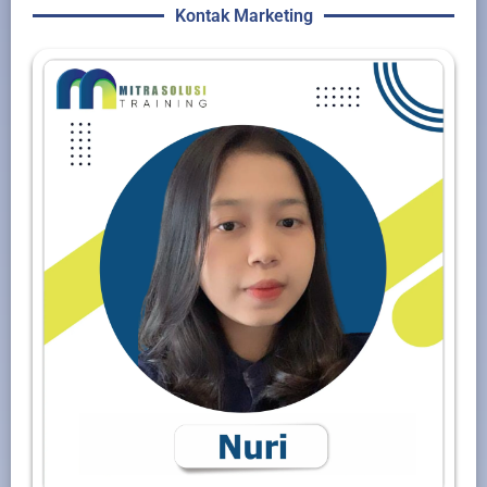
Kontak Marketing