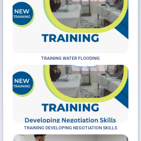
TRAINING WATER FLOODING
TRAINING DEVELOPING NEGOTIATION SKILLS