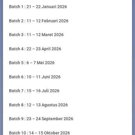
Batch 1 : 21 – 22 Januari 2026
Batch 2 : 11 – 12 Februari 2026
Batch 3 : 11 – 12 Maret 2026
Batch 4 : 22 – 23 April 2026
Batch 5 : 6 – 7 Mei 2026
Batch 6 : 10 – 11 Juni 2026
Batch 7 : 15 – 16 Juli 2026
Batch 8 : 12 – 13 Agustus 2026
Batch 9 : 23 – 24 September 2026
Batch 10 : 14 – 15 Oktober 2026