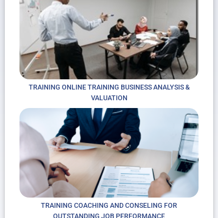
TRAINING ONLINE TRAINING BUSINESS ANALYSIS &
VALUATION
TRAINING COACHING AND CONSELING FOR
OUTSTANDING JOB PERFORMANCE