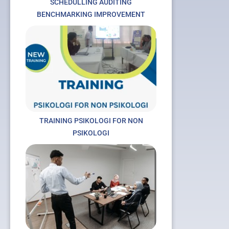
SCHEDULLING AUDITING
BENCHMARKING IMPROVEMENT
TRAINING PSIKOLOGI FOR NON
PSIKOLOGI