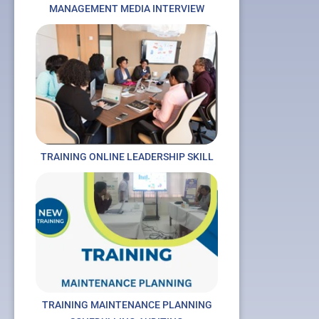
MANAGEMENT MEDIA INTERVIEW
TRAINING ONLINE LEADERSHIP SKILL
TRAINING MAINTENANCE PLANNING