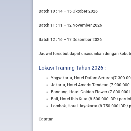
Batch 10 : 14 – 15 Oktober 2026
Batch 11 : 11 – 12 November 2026
Batch 12 : 16 – 17 Desember 2026
Jadwal tersebut dapat disesuaikan dengan kebut
Lokasi Training Tahun 2026 :
Yogyakarta, Hotel Dafam Seturan(7.300.000
Jakarta, Hotel Amaris Tendean (7.900.000 I
Bandung, Hotel Golden Flower (7.800.000 ID
Bali, Hotel Ibis Kuta (8.500.000 IDR / partic
Lombok, Hotel Jayakarta (8.750.000 IDR / p
Catatan :