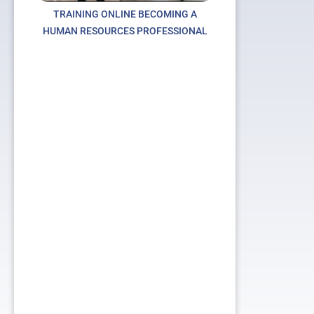
TRAINING ONLINE BECOMING A
HUMAN RESOURCES PROFESSIONAL