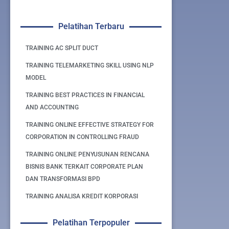
Pelatihan Terbaru
TRAINING AC SPLIT DUCT
TRAINING TELEMARKETING SKILL USING NLP
MODEL
TRAINING BEST PRACTICES IN FINANCIAL
AND ACCOUNTING
TRAINING ONLINE EFFECTIVE STRATEGY FOR
CORPORATION IN CONTROLLING FRAUD
TRAINING ONLINE PENYUSUNAN RENCANA
BISNIS BANK TERKAIT CORPORATE PLAN
DAN TRANSFORMASI BPD
TRAINING ANALISA KREDIT KORPORASI
Pelatihan Terpopuler