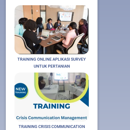
TRAINING ONLINE APLIKASI SURVEY
UNTUK PERTANIAN
TRAINING CRISIS COMMUNICATION