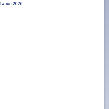
 Tahun 2026 :