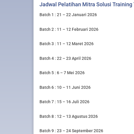
Jadwal Pelatihan Mitra Solusi Training
Batch 1 : 21 – 22 Januari 2026
Batch 2 : 11 – 12 Februari 2026
Batch 3 : 11 – 12 Maret 2026
Batch 4 : 22 – 23 April 2026
Batch 5 : 6 – 7 Mei 2026
Batch 6 : 10 – 11 Juni 2026
Batch 7 : 15 – 16 Juli 2026
Batch 8 : 12 – 13 Agustus 2026
Batch 9 : 23 – 24 September 2026