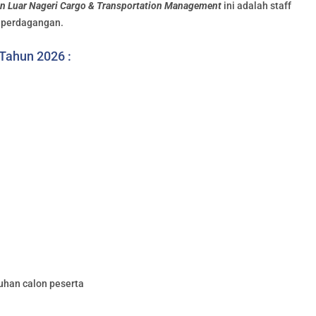
 Luar Nageri Cargo & Transportation Management
ini adalah staff
 perdagangan.
 Tahun 2026 :
uhan calon peserta