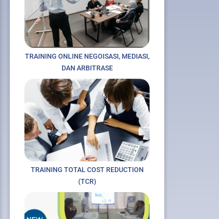
TRAINING ONLINE NEGOISASI, MEDIASI,
DAN ARBITRASE
TRAINING TOTAL COST REDUCTION
(TCR)