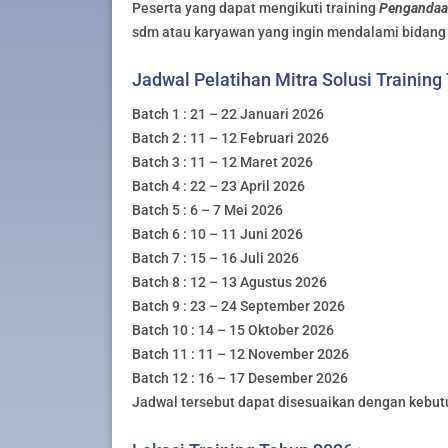
Peserta yang dapat mengikuti training
Pengandaan
sdm atau karyawan yang ingin mendalami bidang
Jadwal Pelatihan Mitra Solusi Training
Batch 1 : 21 – 22 Januari 2026
Batch 2 : 11 – 12 Februari 2026
Batch 3 : 11 – 12 Maret 2026
Batch 4 : 22 – 23 April 2026
Batch 5 : 6 – 7 Mei 2026
Batch 6 : 10 – 11 Juni 2026
Batch 7 : 15 – 16 Juli 2026
Batch 8 : 12 – 13 Agustus 2026
Batch 9 : 23 – 24 September 2026
Batch 10 : 14 – 15 Oktober 2026
Batch 11 : 11 – 12 November 2026
Batch 12 : 16 – 17 Desember 2026
Jadwal tersebut dapat disesuaikan dengan kebut