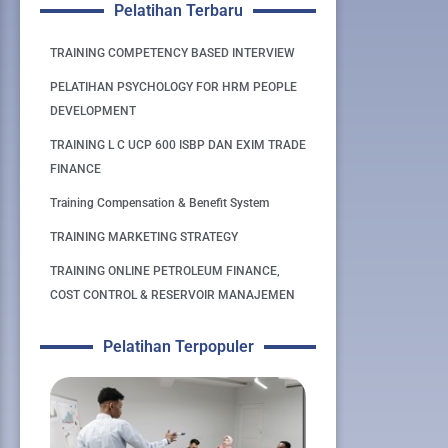
Pelatihan Terbaru
TRAINING COMPETENCY BASED INTERVIEW
PELATIHAN PSYCHOLOGY FOR HRM PEOPLE
DEVELOPMENT
TRAINING L C UCP 600 ISBP DAN EXIM TRADE
FINANCE
Training Compensation & Benefit System
TRAINING MARKETING STRATEGY
TRAINING ONLINE PETROLEUM FINANCE,
COST CONTROL & RESERVOIR MANAJEMEN
Pelatihan Terpopuler