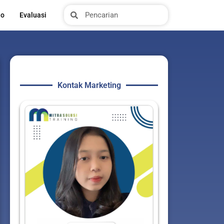
Search
Search
io
Evaluasi
Kontak Marketing