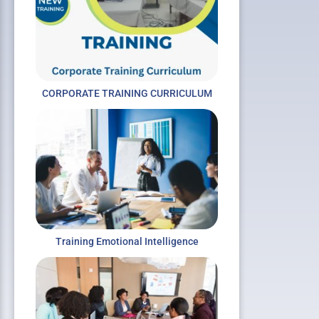
xt
CORPORATE TRAINING CURRICULUM
Training Emotional Intelligence