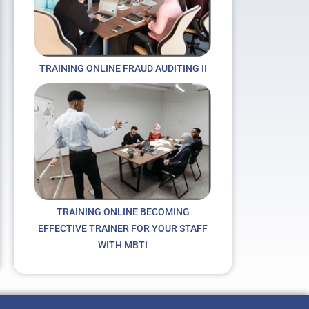
TRAINING ONLINE FRAUD AUDITING II
TRAINING ONLINE BECOMING
EFFECTIVE TRAINER FOR YOUR STAFF
WITH MBTI