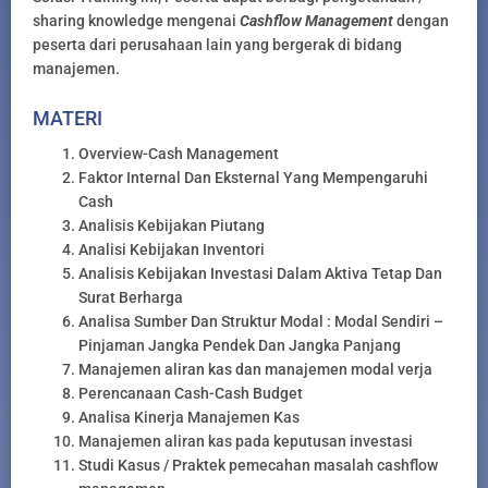
sharing knowledge mengenai
Cashflow Management
dengan
peserta dari perusahaan lain yang bergerak di bidang
manajemen.
MATERI
Overview-Cash Management
Faktor Internal Dan Eksternal Yang Mempengaruhi
Cash
Analisis Kebijakan Piutang
Analisi Kebijakan Inventori
Analisis Kebijakan Investasi Dalam Aktiva Tetap Dan
Surat Berharga
Analisa Sumber Dan Struktur Modal : Modal Sendiri –
Pinjaman Jangka Pendek Dan Jangka Panjang
Manajemen aliran kas dan manajemen modal verja
Perencanaan Cash-Cash Budget
Analisa Kinerja Manajemen Kas
Manajemen aliran kas pada keputusan investasi
Studi Kasus / Praktek pemecahan masalah cashflow