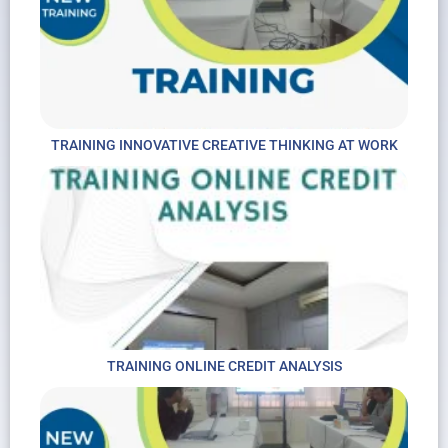
TRAINING INNOVATIVE CREATIVE THINKING AT WORK
TRAINING ONLINE CREDIT ANALYSIS