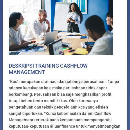
DESKRIPSI TRAINING CASHFLOW
MANAGEMENT
“Kas” merupakan urat nadi dari jalannya perusahaan. Tanpa
adanya kecukupan kas, maka perusahaan tidak dapat
berkembang. Perusahaan bisa saja menghasilkan profit,
tetapi belum tentu memiliki kas. Oleh karenanya
pengetahuan dan teknik pengelolaan kas yang efisien
sangat diperlukan. “Kunci keberhasilan dalam Cashflow
Management terletak pada kemampuan mempengaruhi
keputusan-keputusan diluar finance untuk menyeimbangkan