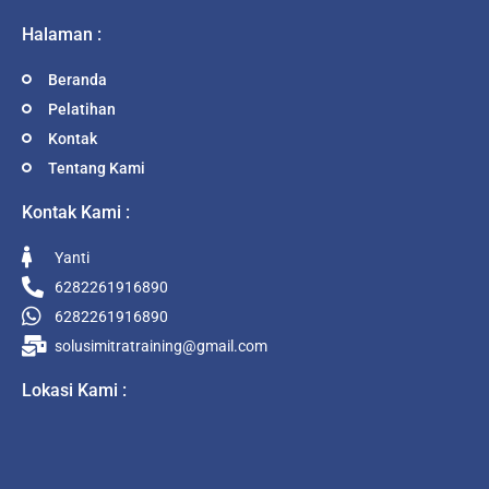
Halaman :
Beranda
Pelatihan
Kontak
Tentang Kami
Kontak Kami :
Yanti
6282261916890
6282261916890
solusimitratraining@gmail.com
Lokasi Kami :