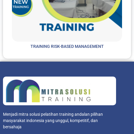
TRAINING RISK-BASED MANAGEMENT
Menjadi mitra solusi pelatihan training andalan pilihan
masyarakat indonesia yang unggul, kompetitif, dan
bersahaja