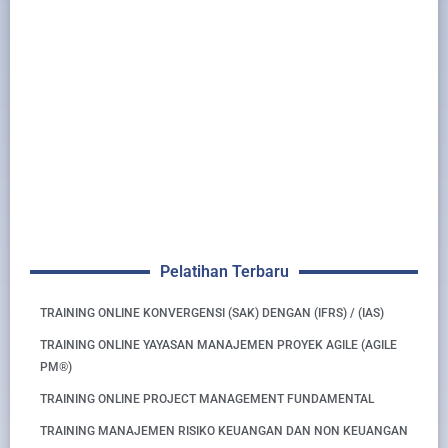
Pelatihan Terbaru
TRAINING ONLINE KONVERGENSI (SAK) DENGAN (IFRS) / (IAS)
TRAINING ONLINE YAYASAN MANAJEMEN PROYEK AGILE (AGILE
PM®)
TRAINING ONLINE PROJECT MANAGEMENT FUNDAMENTAL
TRAINING MANAJEMEN RISIKO KEUANGAN DAN NON KEUANGAN