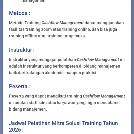
managemen.
Metode :
Metode Training
Cashflow Management
dapat menggunakan
fasilitas training zoom atau training online, dan bisa juga
training offline atau training tatap muka.
Instruktur :
Instruktur yang mengajar pelatihan
Cashflow Management
ini
adalah instruktur yang berkompeten di bidang manajemen
baik dari kalangan akademisi maupun praktisi.
Peserta :
Peserta yang dapat mengikuti training
Cashflow Management
ini adalah staff sdm atau karyawan yang ingin mendalami
bidang manajemen.
Jadwal Pelatihan Mitra Solusi Training Tahun
2026 :