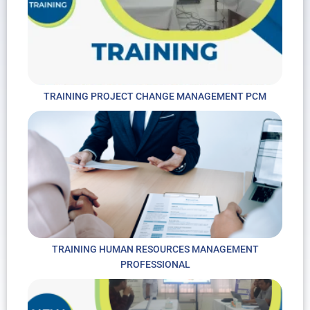
TRAINING PROJECT CHANGE MANAGEMENT PCM
TRAINING HUMAN RESOURCES MANAGEMENT
PROFESSIONAL