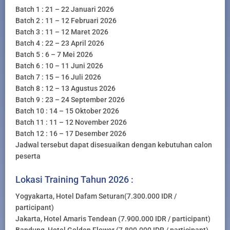
Batch 1 : 21 – 22 Januari 2026
Batch 2 : 11 – 12 Februari 2026
Batch 3 : 11 – 12 Maret 2026
Batch 4 : 22 – 23 April 2026
Batch 5 : 6 – 7 Mei 2026
Batch 6 : 10 – 11 Juni 2026
Batch 7 : 15 – 16 Juli 2026
Batch 8 : 12 – 13 Agustus 2026
Batch 9 : 23 – 24 September 2026
Batch 10 : 14 – 15 Oktober 2026
Batch 11 : 11 – 12 November 2026
Batch 12 : 16 – 17 Desember 2026
Jadwal tersebut dapat disesuaikan dengan kebutuhan calon
peserta
Lokasi Training Tahun 2026 :
Yogyakarta, Hotel Dafam Seturan(7.300.000 IDR /
participant)
Jakarta, Hotel Amaris Tendean (7.900.000 IDR / participant)