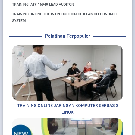
TRAINING IATF 16949 LEAD AUDITOR
TRAINING ONLINE THE INTRODUCTION OF ISLAMIC ECONOMIC
SYSTEM
Pelatihan Terpopuler
TRAINING ONLINE JARINGAN KOMPUTER BERBASIS
LINUX