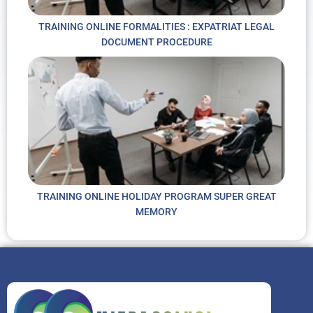
TRAINING ONLINE FORMALITIES : EXPATRIAT LEGAL
DOCUMENT PROCEDURE
TRAINING ONLINE HOLIDAY PROGRAM SUPER GREAT
MEMORY