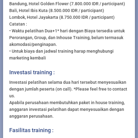
Bandung, Hotel Golden Flower (7.800.000 IDR / participant)
Bali, Hotel Ibis Kuta (8.500.000 IDR / participant)
Lombok, Hotel Jayakarta (8.750.000 IDR / participant)
Catatan :
• Waktu pelatihan Dua+1* hari dengan Biaya tersedia untuk
Perorangan, Group, dan Inhouse Training, belum termasuk
akomodasi/penginapan.
• Untuk biaya dan jadwal training harap menghubungi
marketing kembali
Investasi training :
Investasi pelatihan selama dua hari tersebut menyesuaikan
dengan jumlah peserta (on call). *Please feel free to contact
us.
Apabila perusahaan membutuhkan paket in house training,
anggaran investasi pelatihan dapat menyesuaikan dengan
anggaran perusahaan.
Fasilitas training :