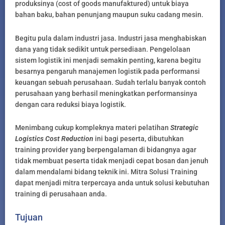
produksinya (cost of goods manufaktured) untuk biaya
bahan baku, bahan penunjang maupun suku cadang mesin.
Begitu pula dalam industri jasa. Industri jasa menghabiskan
dana yang tidak sedikit untuk persediaan. Pengelolaan
sistem logistik ini menjadi semakin penting, karena begitu
besarnya pengaruh manajemen logistik pada performansi
keuangan sebuah perusahaan. Sudah terlalu banyak contoh
perusahaan yang berhasil meningkatkan performansinya
dengan cara reduksi biaya logistik.
Menimbang cukup kompleknya materi pelatihan
Strategic
Logistics Cost Reduction
ini bagi peserta, dibutuhkan
training provider yang berpengalaman di bidangnya agar
tidak membuat peserta tidak menjadi cepat bosan dan jenuh
dalam mendalami bidang teknik ini. Mitra Solusi Training
dapat menjadi mitra terpercaya anda untuk solusi kebutuhan
training di perusahaan anda.
Tujuan