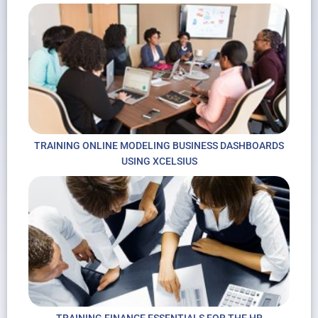
TRAINING ONLINE MODELING BUSINESS DASHBOARDS
USING XCELSIUS
TRAINING FINANCE ESSENTIALS FOR THE HR