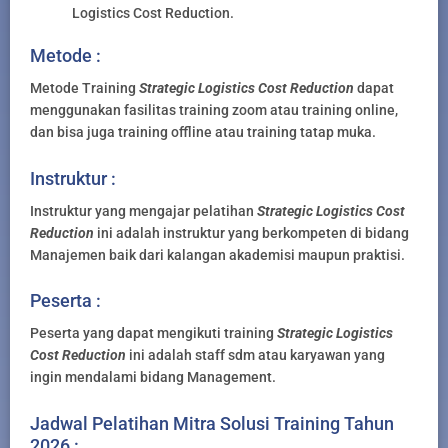
Logistics Cost Reduction.
Metode :
Metode Training
Strategic Logistics Cost Reduction
dapat
menggunakan fasilitas training zoom atau training online,
dan bisa juga training offline atau training tatap muka.
Instruktur :
Instruktur yang mengajar pelatihan
Strategic Logistics Cost
Reduction
ini adalah instruktur yang berkompeten di bidang
Manajemen baik dari kalangan akademisi maupun praktisi.
Peserta :
Peserta yang dapat mengikuti training
Strategic Logistics
Cost Reduction
ini adalah staff sdm atau karyawan yang
ingin mendalami bidang Management.
Jadwal Pelatihan Mitra Solusi Training Tahun
2026 :