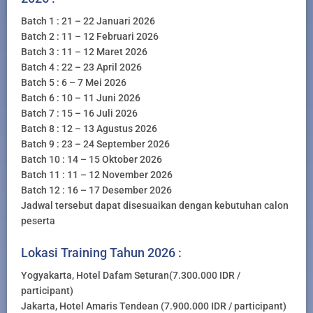
Batch 1 : 21 – 22 Januari 2026
Batch 2 : 11 – 12 Februari 2026
Batch 3 : 11 – 12 Maret 2026
Batch 4 : 22 – 23 April 2026
Batch 5 : 6 – 7 Mei 2026
Batch 6 : 10 – 11 Juni 2026
Batch 7 : 15 – 16 Juli 2026
Batch 8 : 12 – 13 Agustus 2026
Batch 9 : 23 – 24 September 2026
Batch 10 : 14 – 15 Oktober 2026
Batch 11 : 11 – 12 November 2026
Batch 12 : 16 – 17 Desember 2026
Jadwal tersebut dapat disesuaikan dengan kebutuhan calon
peserta
Lokasi Training Tahun 2026 :
Yogyakarta, Hotel Dafam Seturan(7.300.000 IDR /
participant)
Jakarta, Hotel Amaris Tendean (7.900.000 IDR / participant)