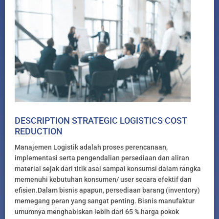
DESCRIPTION STRATEGIC LOGISTICS COST
REDUCTION
Manajemen Logistik adalah proses perencanaan,
implementasi serta pengendalian persediaan dan aliran
material sejak dari titik asal sampai konsumsi dalam rangka
memenuhi kebutuhan konsumen/ user secara efektif dan
efisien.Dalam bisnis apapun, persediaan barang (inventory)
memegang peran yang sangat penting. Bisnis manufaktur
umumnya menghabiskan lebih dari 65 % harga pokok