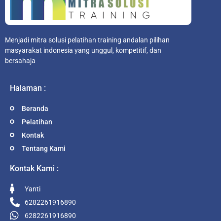
Menjadi mitra solusi pelatihan training andalan pilihan
masyarakat indonesia yang unggul, kompetitif, dan
bersahaja
Halaman :
Beranda
Pelatihan
Kontak
Tentang Kami
Kontak Kami :
Yanti
6282261916890
6282261916890