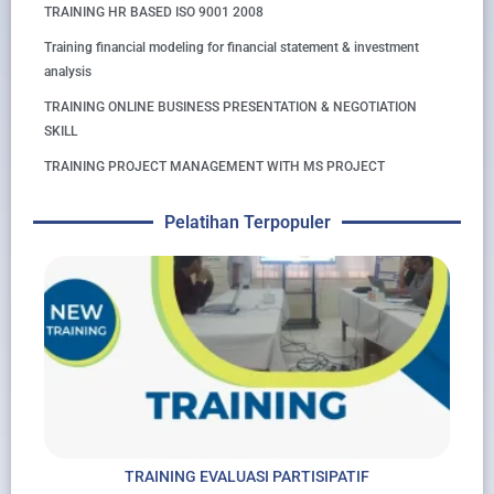
TRAINING HR BASED ISO 9001 2008
Training financial modeling for financial statement & investment
analysis
TRAINING ONLINE BUSINESS PRESENTATION & NEGOTIATION
SKILL
TRAINING PROJECT MANAGEMENT WITH MS PROJECT
Pelatihan Terpopuler
TRAINING EVALUASI PARTISIPATIF