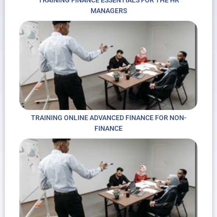
MANAGERS
TRAINING ONLINE ADVANCED FINANCE FOR NON-
FINANCE