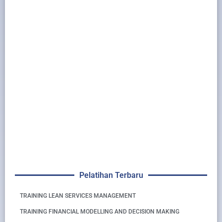
Pelatihan Terbaru
TRAINING LEAN SERVICES MANAGEMENT
TRAINING FINANCIAL MODELLING AND DECISION MAKING