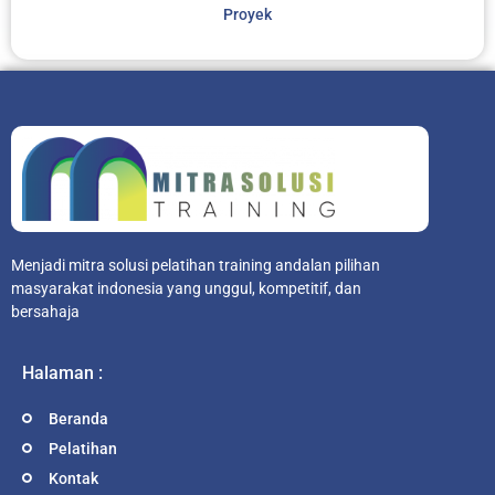
Proyek
Menjadi mitra solusi pelatihan training andalan pilihan
masyarakat indonesia yang unggul, kompetitif, dan
bersahaja
Halaman :
Beranda
Pelatihan
Kontak