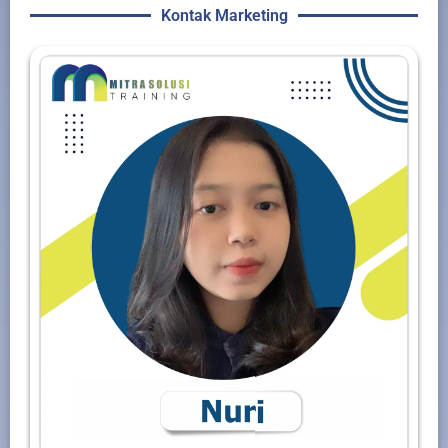
Kontak Marketing