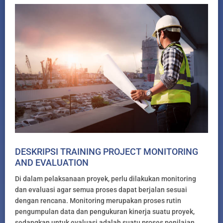
DESKRIPSI TRAINING PROJECT MONITORING
AND EVALUATION
Di dalam pelaksanaan proyek, perlu dilakukan monitoring
dan evaluasi agar semua proses dapat berjalan sesuai
dengan rencana. Monitoring merupakan proses rutin
pengumpulan data dan pengukuran kinerja suatu proyek,
sedangkan untuk evaluasi adalah suatu proses penilaian