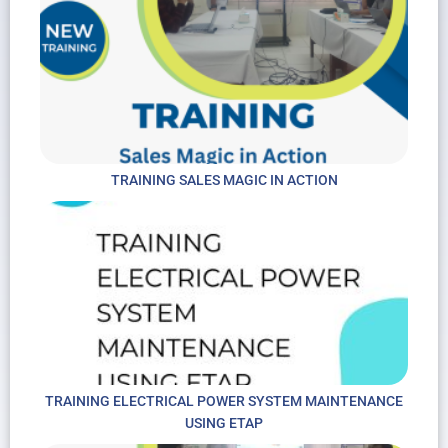
TRAINING SALES MAGIC IN ACTION
TRAINING ELECTRICAL POWER SYSTEM MAINTENANCE
USING ETAP