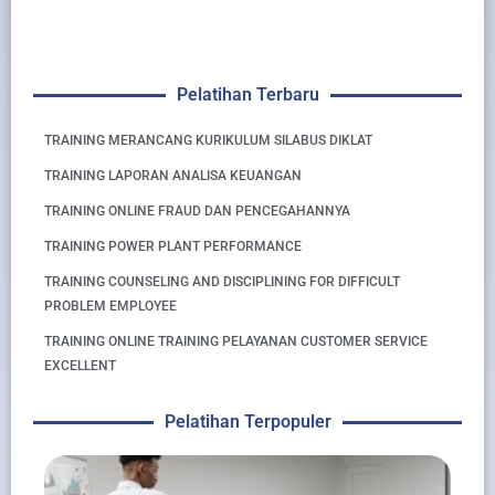
Pelatihan Terbaru
TRAINING MERANCANG KURIKULUM SILABUS DIKLAT
TRAINING LAPORAN ANALISA KEUANGAN
TRAINING ONLINE FRAUD DAN PENCEGAHANNYA
TRAINING POWER PLANT PERFORMANCE
TRAINING COUNSELING AND DISCIPLINING FOR DIFFICULT
PROBLEM EMPLOYEE
TRAINING ONLINE TRAINING PELAYANAN CUSTOMER SERVICE
EXCELLENT
Pelatihan Terpopuler