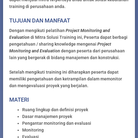
training di perusahaan anda.
TUJUAN DAN MANFAAT
Dengan mengikuti pelatihan
Project Monitoring and
Evaluation
di Mitra Solusi Training ini, Peserta dapat berbagi
pengetahuan / sharing knowledge mengenai
Project
Monitoring and Evaluation
dengan peserta dari perusahaan
lain yang bergerak di bidang manajemen dan konstruksi.
Setelah mengikuti training ini diharapkan peserta dapat
memiliki pengetahuan dan ketrampilan dalam memonitor
dan mengevaluasi proyek yang berjalan.
MATERI
Ruang lingkup dan definisi proyek
Dasar manajemen proyek
Pengantar monitoring dan evaluasi
Monitoring
Evaluasi