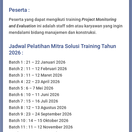
Peserta :
Peserta yang dapat mengikuti training
Project Monitoring
and Evaluation
ini adalah staff sdm atau karyawan yang ingin
mendalami bidang manajemen dan konstruksi.
Jadwal Pelatihan Mitra Solusi Training Tahun
2026 :
Batch 1 : 21 – 22 Januari 2026
Batch 2 : 11 – 12 Februari 2026
Batch 3 : 11 – 12 Maret 2026
Batch 4 : 22 – 23 April 2026
Batch 5 : 6 – 7 Mei 2026
Batch 6 : 10 – 11 Juni 2026
Batch 7 : 15 – 16 Juli 2026
Batch 8 : 12 – 13 Agustus 2026
Batch 9 : 23 – 24 September 2026
Batch 10 : 14 – 15 Oktober 2026
Batch 11 : 11 – 12 November 2026