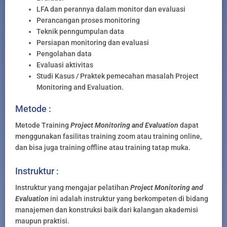
LFA dan perannya dalam monitor dan evaluasi
Perancangan proses monitoring
Teknik penngumpulan data
Persiapan monitoring dan evaluasi
Pengolahan data
Evaluasi aktivitas
Studi Kasus / Praktek pemecahan masalah Project
Monitoring and Evaluation.
Metode :
Metode Training
Project Monitoring and Evaluation
dapat
menggunakan fasilitas training zoom atau training online,
dan bisa juga training offline atau training tatap muka.
Instruktur :
Instruktur yang mengajar pelatihan
Project Monitoring and
Evaluation
ini adalah instruktur yang berkompeten di bidang
manajemen dan konstruksi baik dari kalangan akademisi
maupun praktisi.