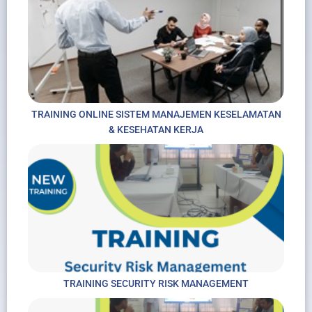
TRAINING ONLINE SISTEM MANAJEMEN KESELAMATAN
& KESEHATAN KERJA
TRAINING SECURITY RISK MANAGEMENT