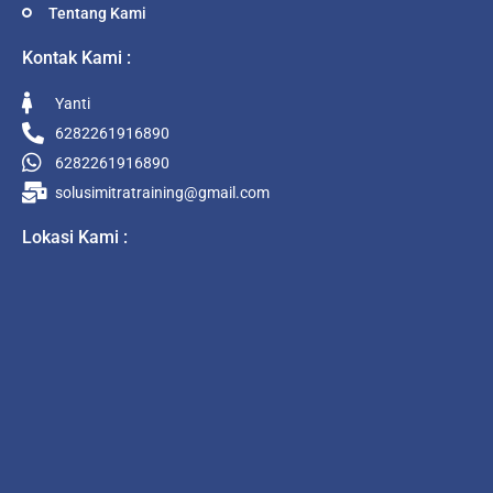
Tentang Kami
Kontak Kami :
Yanti
6282261916890
6282261916890
solusimitratraining@gmail.com
Lokasi Kami :