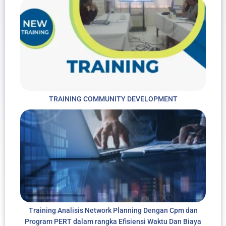
TRAINING COMMUNITY DEVELOPMENT
Training Analisis Network Planning Dengan Cpm dan
Program PERT dalam rangka Efisiensi Waktu Dan Biaya