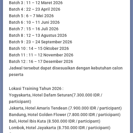
Batch 3 : 11 – 12 Maret 2026
Batch 4 : 22 – 23 April 2026
Batch 5 : 6 – 7 Mei 2026
Batch 6 : 10 – 11 Juni 2026
Batch 7 : 15 – 16 Juli 2026
Batch 8 : 12 – 13 Agustus 2026
Batch 9 : 23 – 24 September 2026
Batch 10 : 14 – 15 Oktober 2026
Batch 11 : 11 – 12 November 2026
Batch 12 : 16 – 17 Desember 2026
Jadwal tersebut dapat disesuaikan dengan kebutuhan calon
peserta
Lokasi Training Tahun 2026 :
Yogyakarta, Hotel Dafam Seturan(7.300.000 IDR /
participant)
Jakarta, Hotel Amaris Tendean (7.900.000 IDR / participant)
Bandung, Hotel Golden Flower (7.800.000 IDR / participant)
Bali, Hotel Ibis Kuta (8.500.000 IDR / participant)
Lombok, Hotel Jayakarta (8.750.000 IDR / participant)