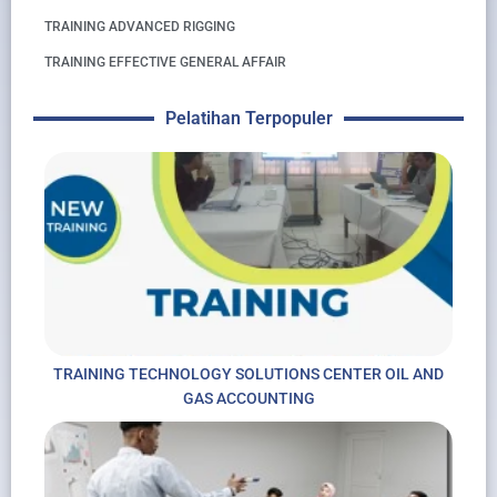
TRAINING ADVANCED RIGGING
TRAINING EFFECTIVE GENERAL AFFAIR
Pelatihan Terpopuler
TRAINING TECHNOLOGY SOLUTIONS CENTER OIL AND
GAS ACCOUNTING