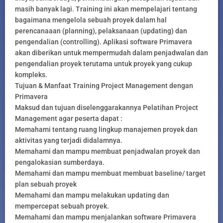
masih banyak lagi. Training ini akan mempelajari tentang
bagaimana mengelola sebuah proyek dalam hal
perencanaaan (planning), pelaksanaan (updating) dan
pengendalian (controlling). Aplikasi software Primavera
akan diberikan untuk mempermudah dalam penjadwalan dan
pengendalian proyek terutama untuk proyek yang cukup
kompleks.
Tujuan & Manfaat Training Project Management dengan
Primavera
Maksud dan tujuan diselenggarakannya Pelatihan Project
Management agar peserta dapat :
Memahami tentang ruang lingkup manajemen proyek dan
aktivitas yang terjadi didalamnya.
Memahami dan mampu membuat penjadwalan proyek dan
pengalokasian sumberdaya.
Memahami dan mampu membuat membuat baseline/ target
plan sebuah proyek
Memahami dan mampu melakukan updating dan
mempercepat sebuah proyek.
Memahami dan mampu menjalankan software Primavera