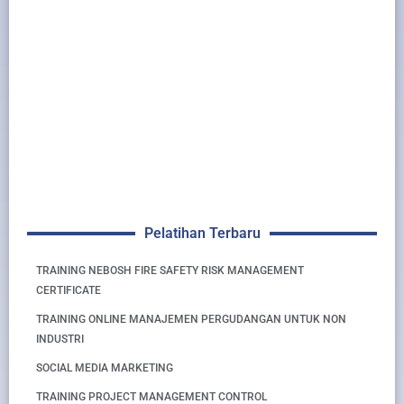
Pelatihan Terbaru
TRAINING NEBOSH FIRE SAFETY RISK MANAGEMENT
CERTIFICATE
TRAINING ONLINE MANAJEMEN PERGUDANGAN UNTUK NON
INDUSTRI
SOCIAL MEDIA MARKETING
TRAINING PROJECT MANAGEMENT CONTROL