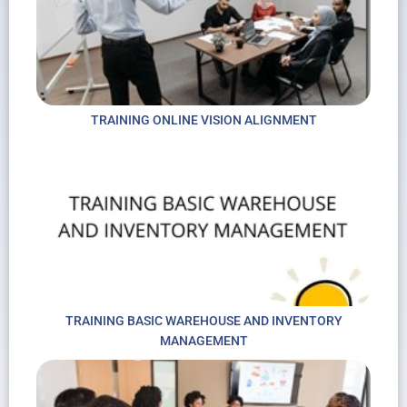
TRAINING ONLINE VISION ALIGNMENT
TRAINING BASIC WAREHOUSE AND INVENTORY
MANAGEMENT