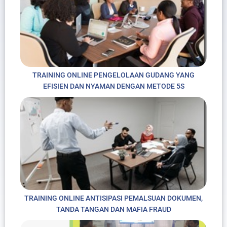
TRAINING ONLINE PENGELOLAAN GUDANG YANG
EFISIEN DAN NYAMAN DENGAN METODE 5S
TRAINING ONLINE ANTISIPASI PEMALSUAN DOKUMEN,
TANDA TANGAN DAN MAFIA FRAUD