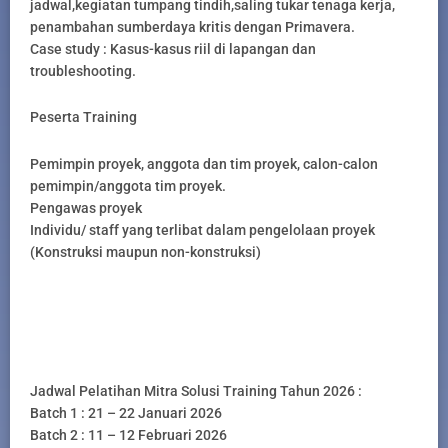
jadwal,kegiatan tumpang tindih,saling tukar tenaga kerja,
penambahan sumberdaya kritis dengan Primavera.
Case study : Kasus-kasus riil di lapangan dan
troubleshooting.
Peserta Training
Pemimpin proyek, anggota dan tim proyek, calon-calon
pemimpin/anggota tim proyek.
Pengawas proyek
Individu/ staff yang terlibat dalam pengelolaan proyek
(Konstruksi maupun non-konstruksi)
Jadwal Pelatihan Mitra Solusi Training Tahun 2026 :
Batch 1 : 21 – 22 Januari 2026
Batch 2 : 11 – 12 Februari 2026