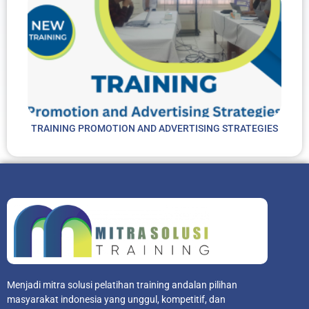
TRAINING PROMOTION AND ADVERTISING STRATEGIES
Menjadi mitra solusi pelatihan training andalan pilihan
masyarakat indonesia yang unggul, kompetitif, dan