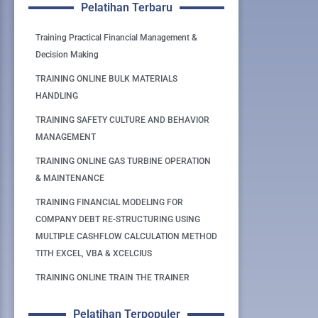
Pelatihan Terbaru
Training Practical Financial Management &
Decision Making
TRAINING ONLINE BULK MATERIALS
HANDLING
TRAINING SAFETY CULTURE AND BEHAVIOR
MANAGEMENT
TRAINING ONLINE GAS TURBINE OPERATION
& MAINTENANCE
TRAINING FINANCIAL MODELING FOR
COMPANY DEBT RE-STRUCTURING USING
MULTIPLE CASHFLOW CALCULATION METHOD
TITH EXCEL, VBA & XCELCIUS
TRAINING ONLINE TRAIN THE TRAINER
Pelatihan Terpopuler