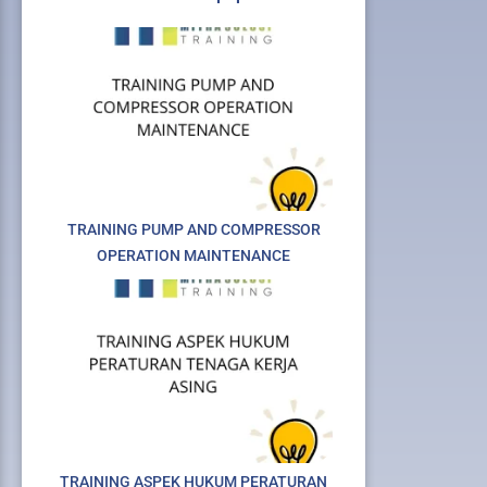
TRAINING PUMP AND COMPRESSOR
OPERATION MAINTENANCE
TRAINING ASPEK HUKUM PERATURAN