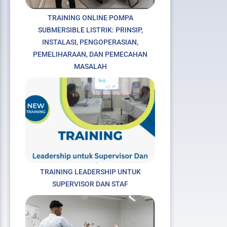
TRAINING ONLINE POMPA
SUBMERSIBLE LISTRIK: PRINSIP,
INSTALASI, PENGOPERASIAN,
PEMELIHARAAN, DAN PEMECAHAN
MASALAH
TRAINING LEADERSHIP UNTUK
SUPERVISOR DAN STAF