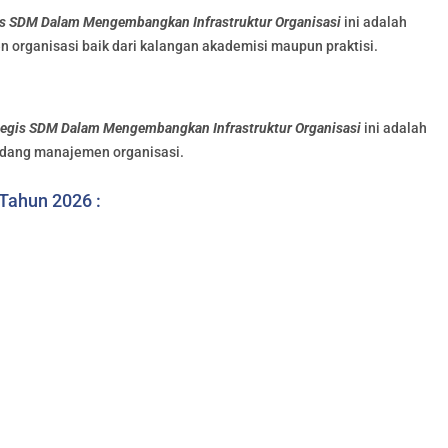
is SDM Dalam Mengembangkan Infrastruktur Organisasi
ini adalah
 organisasi baik dari kalangan akademisi maupun praktisi.
tegis SDM Dalam Mengembangkan Infrastruktur Organisasi
ini adalah
idang manajemen organisasi.
 Tahun 2026 :