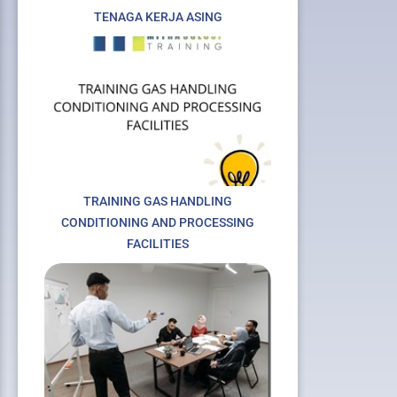
TENAGA KERJA ASING
TRAINING GAS HANDLING
xt
CONDITIONING AND PROCESSING
FACILITIES