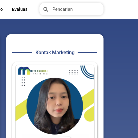
Search
Search
io
Evaluasi
Kontak Marketing