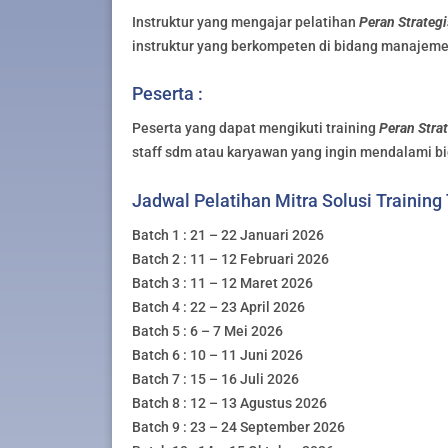
Instruktur yang mengajar pelatihan
Peran Strateg
instruktur yang berkompeten di bidang manajemen
Peserta :
Peserta yang dapat mengikuti training
Peran Stra
staff sdm atau karyawan yang ingin mendalami b
Jadwal Pelatihan Mitra Solusi Training
Batch 1 : 21 – 22 Januari 2026
Batch 2 : 11 – 12 Februari 2026
Batch 3 : 11 – 12 Maret 2026
Batch 4 : 22 – 23 April 2026
Batch 5 : 6 – 7 Mei 2026
Batch 6 : 10 – 11 Juni 2026
Batch 7 : 15 – 16 Juli 2026
Batch 8 : 12 – 13 Agustus 2026
Batch 9 : 23 – 24 September 2026