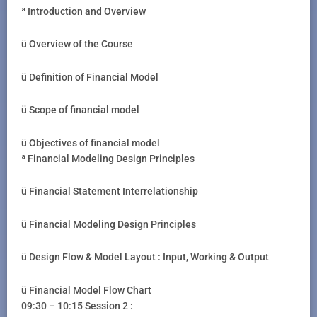
ª Introduction and Overview
ü Overview of the Course
ü Definition of Financial Model
ü Scope of financial model
ü Objectives of financial model
ª Financial Modeling Design Principles
ü Financial Statement Interrelationship
ü Financial Modeling Design Principles
ü Design Flow & Model Layout : Input, Working & Output
ü Financial Model Flow Chart
09:30 – 10:15 Session 2 :