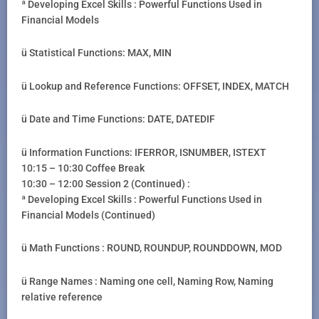
ª Developing Excel Skills : Powerful Functions Used in
Financial Models
ü Statistical Functions: MAX, MIN
ü Lookup and Reference Functions: OFFSET, INDEX, MATCH
ü Date and Time Functions: DATE, DATEDIF
ü Information Functions: IFERROR, ISNUMBER, ISTEXT
10:15 – 10:30 Coffee Break
10:30 – 12:00 Session 2 (Continued) :
ª Developing Excel Skills : Powerful Functions Used in
Financial Models (Continued)
ü Math Functions : ROUND, ROUNDUP, ROUNDDOWN, MOD
ü Range Names : Naming one cell, Naming Row, Naming
relative reference