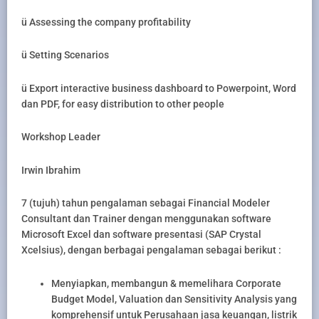
ü Assessing the company profitability
ü Setting Scenarios
ü Export interactive business dashboard to Powerpoint, Word
dan PDF, for easy distribution to other people
Workshop Leader
Irwin Ibrahim
7 (tujuh) tahun pengalaman sebagai Financial Modeler
Consultant dan Trainer dengan menggunakan software
Microsoft Excel dan software presentasi (SAP Crystal
Xcelsius), dengan berbagai pengalaman sebagai berikut :
Menyiapkan, membangun & memelihara Corporate
Budget Model, Valuation dan Sensitivity Analysis yang
komprehensif untuk Perusahaan jasa keuangan, listrik