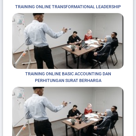
TRAINING ONLINE TRANSFORMATIONAL LEADERSHIP
TRAINING ONLINE BASIC ACCOUNTING DAN
PERHITUNGAN SURAT BERHARGA