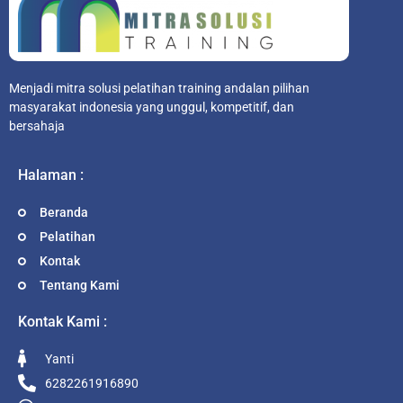
Menjadi mitra solusi pelatihan training andalan pilihan
masyarakat indonesia yang unggul, kompetitif, dan
bersahaja
Halaman :
Beranda
Pelatihan
Kontak
Tentang Kami
Kontak Kami :
Yanti
6282261916890