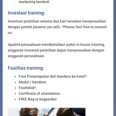
marketing kembali
Investasi training:
Investasi pelatihan selama dua hari tersebut menyesuaikan
dengan jumlah peserta (on call). *Please feel free to contact
us.
Apabila perusahaan membutuhkan paket in house training,
anggaran investasi pelatihan dapat menyesuaikan dengan
anggaran perusahaan.
Fasilitas training:
Free Penjemputan dari bandara ke hotel*.
Modul / Handout.
Flashdisk*.
Certificate of attendance.
FREE Bag or bagpacker.