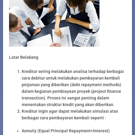
Latar Belakang
Kreditur sering melakukan analisa terhadap berbagai
cara debitur untuk melakukan pembayaran kembali
pinjaman yang diberikan (debt repayment methods)
dalam kegiatan pembiayaan proyek (project finance
transaction). Proses ini sangat penting dalam
menentukan struktur kredit yang akan diberikan.
Kreditur ingin agar dapat melakukan simulasi atas
berbagai cara pembayaran kembali seperti :
Annuity (Equal Principal Repayment+Interest)