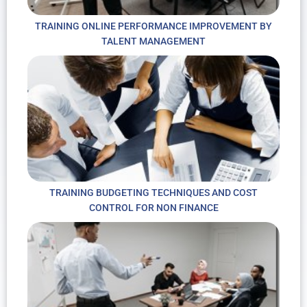
TRAINING ONLINE PERFORMANCE IMPROVEMENT BY
TALENT MANAGEMENT
TRAINING BUDGETING TECHNIQUES AND COST
CONTROL FOR NON FINANCE