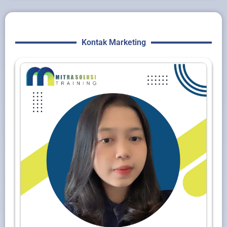
Kontak Marketing