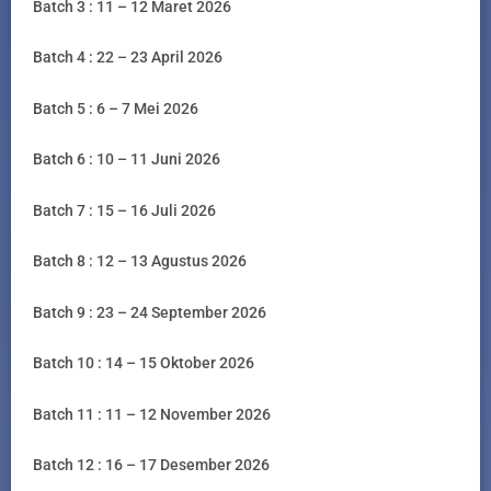
Batch 3 : 11 – 12 Maret 2026
Batch 4 : 22 – 23 April 2026
Batch 5 : 6 – 7 Mei 2026
Batch 6 : 10 – 11 Juni 2026
Batch 7 : 15 – 16 Juli 2026
Batch 8 : 12 – 13 Agustus 2026
Batch 9 : 23 – 24 September 2026
Batch 10 : 14 – 15 Oktober 2026
Batch 11 : 11 – 12 November 2026
Batch 12 : 16 – 17 Desember 2026