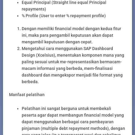
Equal Principal (Straight line equal Principal
repayments)
% Profile (User to enter % repayment profile)
Dengan memiliki financial model dengan kedua fitur
ini, maka para pengambil keputusan akan dapat
mengambil keputusan dengan cepat.
Mengetahui cara menggunakan SAP Dashboard
Design (Xcelsius), menentukan komponen mana yang
paling sesuai untuk me-representasikan bermacam-
macam informasi yang berbeda, mem-finalisasi
dashboard dan mengekspor menjadi file format yang
berbeda.
Manfaat pelatihan
Pelatihan ini sangat berguna untuk membekali
peserta agar dapat membangun financial model yang
dapat menggunakan berbagai cara pembayaran
pinjaman (multiple debt repayment methods), dengan