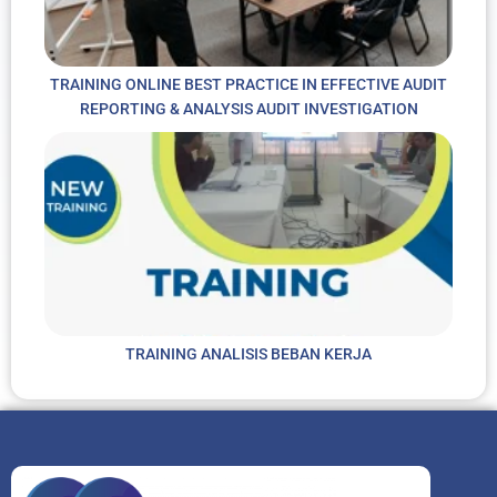
TRAINING ONLINE BEST PRACTICE IN EFFECTIVE AUDIT
REPORTING & ANALYSIS AUDIT INVESTIGATION
TRAINING ANALISIS BEBAN KERJA