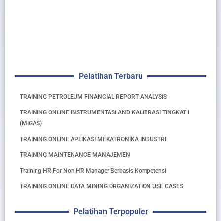
Pelatihan Terbaru
TRAINING PETROLEUM FINANCIAL REPORT ANALYSIS
TRAINING ONLINE INSTRUMENTASI AND KALIBRASI TINGKAT I
(MIGAS)
TRAINING ONLINE APLIKASI MEKATRONIKA INDUSTRI
TRAINING MAINTENANCE MANAJEMEN
Training HR For Non HR Manager Berbasis Kompetensi
TRAINING ONLINE DATA MINING ORGANIZATION USE CASES
Pelatihan Terpopuler