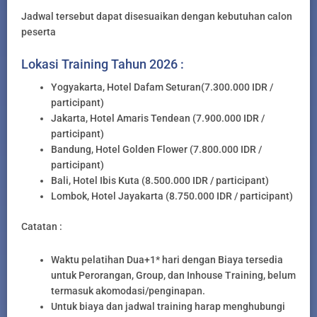
Jadwal tersebut dapat disesuaikan dengan kebutuhan calon
peserta
Lokasi Training Tahun 2026 :
Yogyakarta, Hotel Dafam Seturan(7.300.000 IDR /
participant)
Jakarta, Hotel Amaris Tendean (7.900.000 IDR /
participant)
Bandung, Hotel Golden Flower (7.800.000 IDR /
participant)
Bali, Hotel Ibis Kuta (8.500.000 IDR / participant)
Lombok, Hotel Jayakarta (8.750.000 IDR / participant)
Catatan :
Waktu pelatihan Dua+1* hari dengan Biaya tersedia
untuk Perorangan, Group, dan Inhouse Training, belum
termasuk akomodasi/penginapan.
Untuk biaya dan jadwal training harap menghubungi