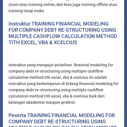
zoom atau training online, dan bisa juga training offline atau
training tatap muka.
Instruktur TRAINING FINANCIAL MODELING
FOR COMPANY DEBT RE-STRUCTURING USING
MULTIPLE CASHFLOW CALCULATION METHOD
TITH EXCEL, VBA & XCELCIUS
Instruktur yang mengajar pelatihan financial modeling for
company debt re-structuring using multiple cashflow
calculation method tith excel, vba & xcelcius ini adalah
instruktur yang berkompeten di bidang financial modeling for
company debt re-structuring using multiple cashflow
calculation method tith excel, vba & xcelcius baik dari
kalangan akademisi maupun praktisi.
Peserta TRAINING FINANCIAL MODELING FOR
COMPANY DEBT RE-STRUCTURING USING