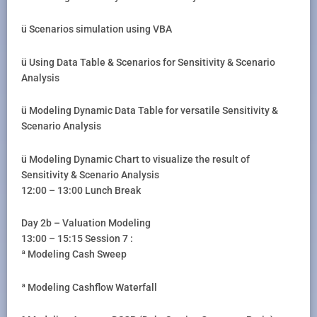
ü Scenarios simulation using VBA
ü Using Data Table & Scenarios for Sensitivity & Scenario
Analysis
ü Modeling Dynamic Data Table for versatile Sensitivity &
Scenario Analysis
ü Modeling Dynamic Chart to visualize the result of
Sensitivity & Scenario Analysis
12:00 – 13:00 Lunch Break
Day 2b – Valuation Modeling
13:00 – 15:15 Session 7 :
ª Modeling Cash Sweep
ª Modeling Cashflow Waterfall