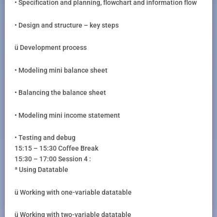
• Specification and planning, flowchart and information flow
• Design and structure – key steps
ü Development process
• Modeling mini balance sheet
• Balancing the balance sheet
• Modeling mini income statement
• Testing and debug
15:15 – 15:30 Coffee Break
15:30 – 17:00 Session 4 :
ª Using Datatable
ü Working with one-variable datatable
ü Working with two-variable datatable