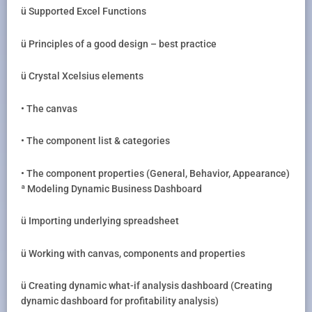
ü Supported Excel Functions
ü Principles of a good design – best practice
ü Crystal Xcelsius elements
• The canvas
• The component list & categories
• The component properties (General, Behavior, Appearance)
ª Modeling Dynamic Business Dashboard
ü Importing underlying spreadsheet
ü Working with canvas, components and properties
ü Creating dynamic what-if analysis dashboard (Creating
dynamic dashboard for profitability analysis)