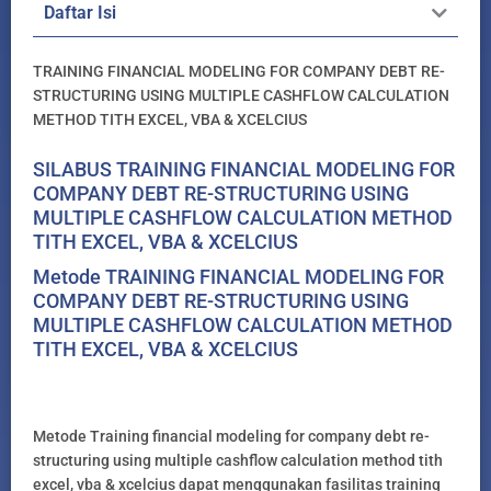
Daftar Isi
TRAINING FINANCIAL MODELING FOR COMPANY DEBT RE-
STRUCTURING USING MULTIPLE CASHFLOW CALCULATION
METHOD TITH EXCEL, VBA & XCELCIUS
SILABUS TRAINING FINANCIAL MODELING FOR
COMPANY DEBT RE-STRUCTURING USING
MULTIPLE CASHFLOW CALCULATION METHOD
TITH EXCEL, VBA & XCELCIUS
Metode TRAINING FINANCIAL MODELING FOR
COMPANY DEBT RE-STRUCTURING USING
MULTIPLE CASHFLOW CALCULATION METHOD
TITH EXCEL, VBA & XCELCIUS
Metode Training financial modeling for company debt re-
structuring using multiple cashflow calculation method tith
excel, vba & xcelcius dapat menggunakan fasilitas training