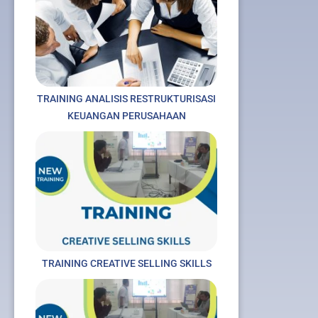
TRAINING ANALISIS RESTRUKTURISASI
KEUANGAN PERUSAHAAN
TRAINING CREATIVE SELLING SKILLS