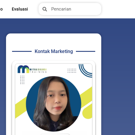
Search
Search
io
Evaluasi
Kontak Marketing