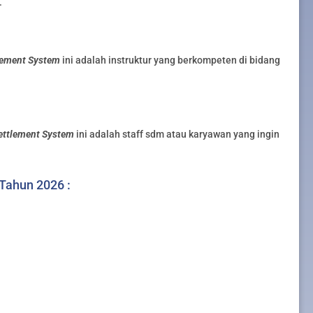
.
lement System
ini adalah instruktur yang berkompeten di bidang
ettlement System
ini adalah staff sdm atau karyawan yang ingin
 Tahun 2026 :