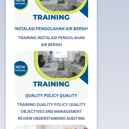
TRAINING INSTALASI PENGOLAHAN
AIR BERSIH
t
TRAINING QUALITY POLICY QUALITY
OBJECTIVES AND MANAGEMENT
REVIEW UNDERSTANDING AUDITING