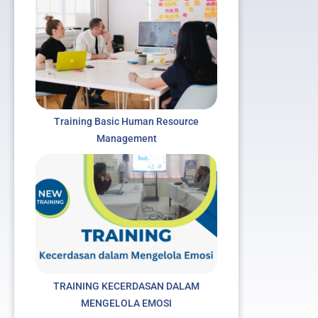
Training Basic Human Resource
Management
TRAINING KECERDASAN DALAM
MENGELOLA EMOSI