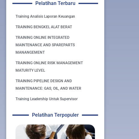
Pelatihan Terbaru
Training Analisis Laporan Keuangan
TRAINING BENGKEL ALAT BERAT
TRAINING ONLINE INTEGRATED
MAINTENANCE AND SPAREPARTS
MANANGEMENT
TRAINING ONLINE RISK MANAGEMENT
MATURITY LEVEL
TRAINING PIPELINE DESIGN AND
MAINTENANCE: GAS, OIL, AND WATER
Training Leadership Untuk Supervisor
Pelatihan Terpopuler