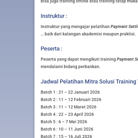
bisa juga training offline atau training tatap muka
Instruktur :
Instruktur yang mengajar pelatihan
Payment Sett
… baik dari kalangan akademisi maupun praktisi.
Peserta :
Peserta yang dapat mengikuti training
Payment S
mendalami bidang perbankan.
Jadwal Pelatihan Mitra Solusi Training
Batch 1 : 21 – 22 Januari 2026
Batch 2 : 11 – 12 Februari 2026
Batch 3 : 11 – 12 Maret 2026
Batch 4 : 22 – 23 April 2026
Batch 5 : 6 – 7 Mei 2026
Batch 6 : 10 – 11 Juni 2026
Batch 7 : 15 – 16 Juli 2026