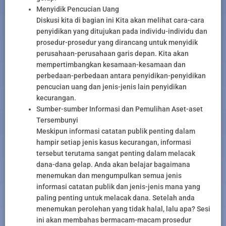
Menyidik Pencucian Uang
Diskusi kita di bagian ini Kita akan melihat cara-cara
penyidikan yang ditujukan pada individu-individu dan
prosedur-prosedur yang dirancang untuk menyidik
perusahaan-perusahaan garis depan. Kita akan
mempertimbangkan kesamaan-kesamaan dan
perbedaan-perbedaan antara penyidikan-penyidikan
pencucian uang dan jenis-jenis lain penyidikan
kecurangan.
Sumber-sumber Informasi dan Pemulihan Aset-aset
Tersembunyi
Meskipun informasi catatan publik penting dalam
hampir setiap jenis kasus kecurangan, informasi
tersebut terutama sangat penting dalam melacak
dana-dana gelap. Anda akan belajar bagaimana
menemukan dan mengumpulkan semua jenis
informasi catatan publik dan jenis-jenis mana yang
paling penting untuk melacak dana. Setelah anda
menemukan perolehan yang tidak halal, lalu apa? Sesi
ini akan membahas bermacam-macam prosedur