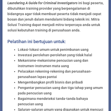
Laundering A Guide for Criminal Investigators
ini bagi peserta,
dibutuhkan training provider yang berpengalaman di
bidangnya agar tidak membuat peserta tidak menjadi cepat
bosan dan jenuh dalam mendalami bidang teknik ini. Mitra
Solusi Training dapat menjadi mitra terpercaya anda untuk
solusi kebutuhan training di perusahaan anda.
Pelatihan ini bertujuan untuk:
Lokasi-lokasi umum untuk penimbunan uang
Investasi perolehan-perolehan yang tidak halal
Mekanisme-mekanisme pencucian uang dan
instrumen-instrumen mata uang
Pelacakan rekening-rekening dan perusahaan-
perusahaan lepas pantai
Mengembangkan profil bisnis dan pribadi
Pengantar pencucian uang dan tiga tahap yang umum
pada pencucian uang
Bagaimana mendeteksi tanda-tanda bahaya
pencucian uang
Saluran-saluran umum yang digunakan untuk mencuci