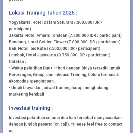
Lokasi Training Tahun 2026 :
Yogyakarta, Hotel Dafam Seturan(7.300.000 IDR /
participant)
Jakarta, Hotel Amaris Tendean (7.900.000 IDR / participant)
Bandung, Hotel Golden Flower (7.800.000 IDR / participant)
Bali, Hotel Ibis Kuta (8.500.000 IDR / participant)
Lombok, Hotel Jayakarta (8.750.000 IDR / participant)
Catatan :
• Waktu pelatihan Dua+1* hari dengan Biaya tersedia untuk
Perorangan, Group, dan Inhouse Training, belum termasuk
akomodasi/penginapan.
• Untuk biaya dan jadwal training harap menghubungi
marketing kembali
Investasi training :
Investasi pelatihan selama dua hari tersebut menyesuaikan
dengan jumlah peserta (on call). *Please feel free to contact
us.