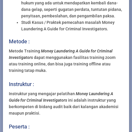
hukum yang ada untuk mendapatkan kembali dana-
dana gelap, seperti gugatan perdata, tuntutan pidana,
penyitaan, pembeslahan, dan pengambilan paksa.
Studi Kasus / Praktek pemecahan masalah Money
Laundering A Guide for Criminal Investigators.
Metode :
Metode Training
Money Laundering A Guide for Criminal
Investigators
dapat menggunakan fasilitas training zoom
atau training online, dan bisa juga training offline atau
training tatap muka.
Instruktur :
Instruktur yang mengajar pelatihan
Money Laundering A
Guide for Criminal Investigators
ini adalah instruktur yang
berkompeten di bidang audit baik dari kalangan akademisi
maupun praktisi.
Peserta :