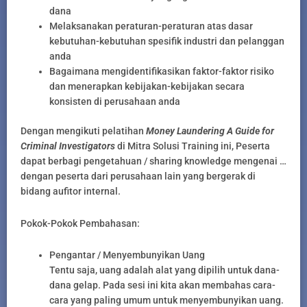
dana
Melaksanakan peraturan-peraturan atas dasar
kebutuhan-kebutuhan spesifik industri dan pelanggan
anda
Bagaimana mengidentifikasikan faktor-faktor risiko
dan menerapkan kebijakan-kebijakan secara
konsisten di perusahaan anda
Dengan mengikuti pelatihan
Money Laundering A Guide for
Criminal Investigators
di Mitra Solusi Training ini, Peserta
dapat berbagi pengetahuan / sharing knowledge mengenai …
dengan peserta dari perusahaan lain yang bergerak di
bidang aufitor internal.
Pokok-Pokok Pembahasan:
Pengantar / Menyembunyikan Uang
Tentu saja, uang adalah alat yang dipilih untuk dana-
dana gelap. Pada sesi ini kita akan membahas cara-
cara yang paling umum untuk menyembunyikan uang.