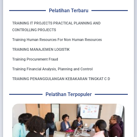
Pelatihan Terbaru
TRAINING IT PROJECTS PRACTICAL PLANNING AND
CONTROLLING PROJECTS
Training Human Resources For Non Human Resources
TRAINING MANAJEMEN LOGISTIK
Training Procurement Fraud
Training Financial Analysis, Planning and Control
TRAINING PENANGGULANGAN KEBAKARAN TINGKAT C D
Pelatihan Terpopuler