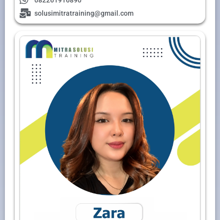
solusimitratraining@gmail.com