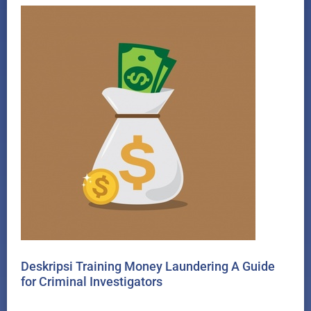
Deskripsi Training Money Laundering A Guide
for Criminal Investigators