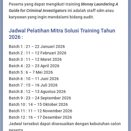
Peserta yang dapat mengikuti training
Money Laundering A
Guide for Criminal Investigators
ini adalah staff sdm atau
karyawan yang ingin mendalami bidang audit.
Jadwal Pelatihan Mitra Solusi Training Tahun
2026 :
Batch 1 : 21 – 22 Januari 2026
Batch 2 : 11 – 12 Februari 2026
Batch 3 : 11 – 12 Maret 2026
Batch 4 : 22 – 23 April 2026
Batch 5 : 6 – 7 Mei 2026
Batch 6 : 10 – 11 Juni 2026
Batch 7 : 15 – 16 Juli 2026
Batch 8 : 12 – 13 Agustus 2026
Batch 9 : 23 – 24 September 2026
Batch 10 : 14 – 15 Oktober 2026
Batch 11 : 11 – 12 November 2026
Batch 12 : 16 – 17 Desember 2026
Jadwal tersebut dapat disesuaikan dengan kebutuhan calon
peserta