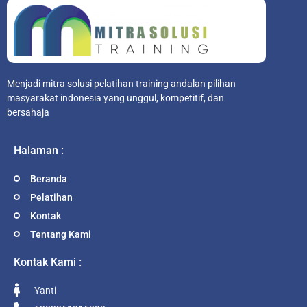
Menjadi mitra solusi pelatihan training andalan pilihan
masyarakat indonesia yang unggul, kompetitif, dan
bersahaja
Halaman :
Beranda
Pelatihan
Kontak
Tentang Kami
Kontak Kami :
Yanti