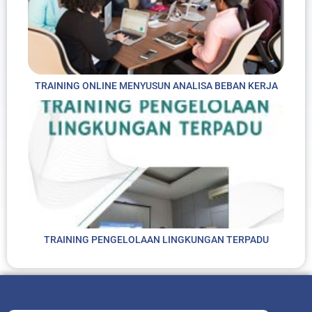
TRAINING ONLINE MENYUSUN ANALISA BEBAN KERJA
TRAINING PENGELOLAAN LINGKUNGAN TERPADU