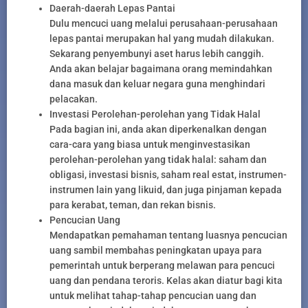
Daerah-daerah Lepas Pantai
Dulu mencuci uang melalui perusahaan-perusahaan
lepas pantai merupakan hal yang mudah dilakukan.
Sekarang penyembunyi aset harus lebih canggih.
Anda akan belajar bagaimana orang memindahkan
dana masuk dan keluar negara guna menghindari
pelacakan.
Investasi Perolehan-perolehan yang Tidak Halal
Pada bagian ini, anda akan diperkenalkan dengan
cara-cara yang biasa untuk menginvestasikan
perolehan-perolehan yang tidak halal: saham dan
obligasi, investasi bisnis, saham real estat, instrumen-
instrumen lain yang likuid, dan juga pinjaman kepada
para kerabat, teman, dan rekan bisnis.
Pencucian Uang
Mendapatkan pemahaman tentang luasnya pencucian
uang sambil membahas peningkatan upaya para
pemerintah untuk berperang melawan para pencuci
uang dan pendana teroris. Kelas akan diatur bagi kita
untuk melihat tahap-tahap pencucian uang dan