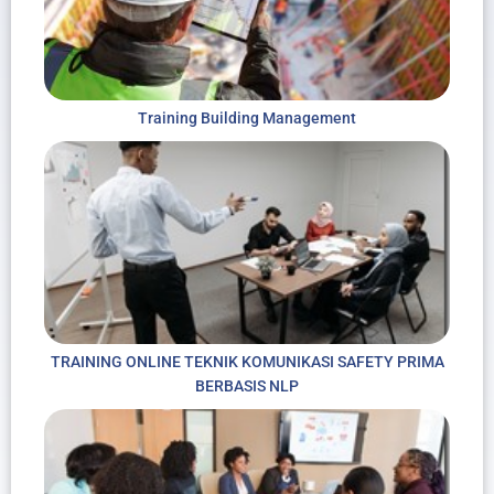
Training Building Management
TRAINING ONLINE TEKNIK KOMUNIKASI SAFETY PRIMA
BERBASIS NLP