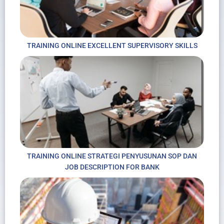
TRAINING ONLINE EXCELLENT SUPERVISORY SKILLS
TRAINING ONLINE STRATEGI PENYUSUNAN SOP DAN
JOB DESCRIPTION FOR BANK