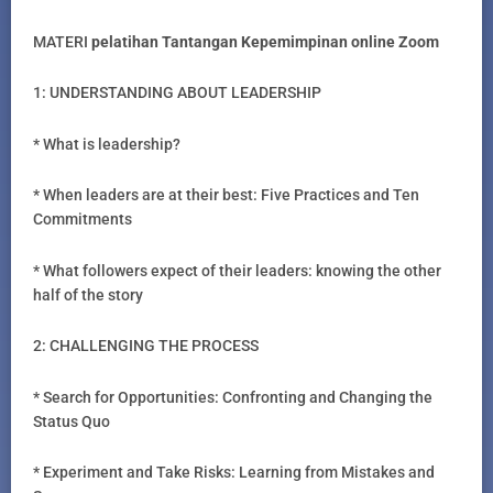
MATERI
pelatihan Tantangan Kepemimpinan online Zoom
1: UNDERSTANDING ABOUT LEADERSHIP
* What is leadership?
* When leaders are at their best: Five Practices and Ten
Commitments
* What followers expect of their leaders: knowing the other
half of the story
2: CHALLENGING THE PROCESS
* Search for Opportunities: Confronting and Changing the
Status Quo
* Experiment and Take Risks: Learning from Mistakes and