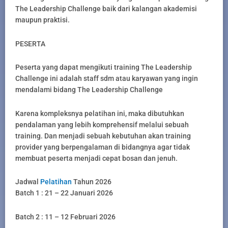
The Leadership Challenge baik dari kalangan akademisi
maupun praktisi.
PESERTA
Peserta yang dapat mengikuti training The Leadership
Challenge ini adalah staff sdm atau karyawan yang ingin
mendalami bidang The Leadership Challenge
Karena kompleksnya pelatihan ini, maka dibutuhkan
pendalaman yang lebih komprehensif melalui sebuah
training. Dan menjadi sebuah kebutuhan akan training
provider yang berpengalaman di bidangnya agar tidak
membuat peserta menjadi cepat bosan dan jenuh.
Jadwal
Pelatihan
Tahun 2026
Batch 1 : 21 – 22 Januari 2026
Batch 2 : 11 – 12 Februari 2026