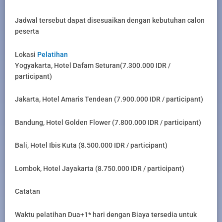
Jadwal tersebut dapat disesuaikan dengan kebutuhan calon
peserta
Lokasi
Pelatihan
Yogyakarta, Hotel Dafam Seturan(7.300.000 IDR /
participant)
Jakarta, Hotel Amaris Tendean (7.900.000 IDR / participant)
Bandung, Hotel Golden Flower (7.800.000 IDR / participant)
Bali, Hotel Ibis Kuta (8.500.000 IDR / participant)
Lombok, Hotel Jayakarta (8.750.000 IDR / participant)
Catatan
Waktu pelatihan Dua+1* hari dengan Biaya tersedia untuk