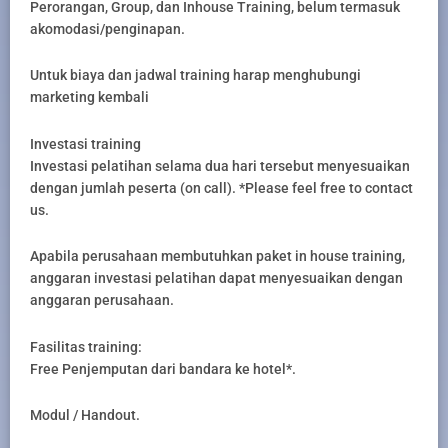
Perorangan, Group, dan Inhouse Training, belum termasuk
akomodasi/penginapan.
Untuk biaya dan jadwal training harap menghubungi
marketing kembali
Investasi training
Investasi pelatihan selama dua hari tersebut menyesuaikan
dengan jumlah peserta (on call). *Please feel free to contact
us.
Apabila perusahaan membutuhkan paket in house training,
anggaran investasi pelatihan dapat menyesuaikan dengan
anggaran perusahaan.
Fasilitas training:
Free Penjemputan dari bandara ke hotel*.
Modul / Handout.