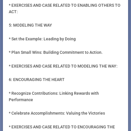
* EXERCISES AND CASE RELATED TO ENABLING OTHERS TO
ACT:
5: MODELING THE WAY
* Set the Example: Leading by Doing
* Plan Small Wins: Building Commitment to Action.
* EXERCISES AND CASE RELATED TO MODELING THE WAY:
6: ENCOURAGING THE HEART
* Recognize Contributions: Linking Rewards with
Performance
* Celebrate Accomplishments: Valuing the Victories
* EXERCISES AND CASE RELATED TO ENCOURAGING THE