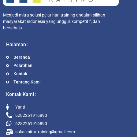
Menjadi mitra solusi pelatihan training andalan pilihan
masyarakat indonesia yang unggul, kompetitif, dan
bersahaja
Halaman :
Beranda
Pelatihan
Kontak
Tentang Kami
Kontak Kami :
Yanti
6282261916890
6282261916890
solusimitratraining@gmail.com