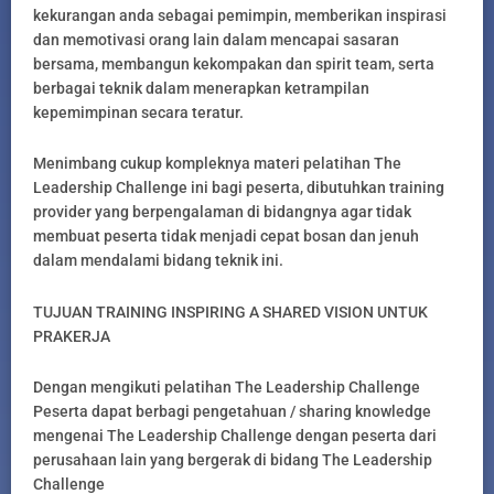
kekurangan anda sebagai pemimpin, memberikan inspirasi
dan memotivasi orang lain dalam mencapai sasaran
bersama, membangun kekompakan dan spirit team, serta
berbagai teknik dalam menerapkan ketrampilan
kepemimpinan secara teratur.
Menimbang cukup kompleknya materi pelatihan The
Leadership Challenge ini bagi peserta, dibutuhkan training
provider yang berpengalaman di bidangnya agar tidak
membuat peserta tidak menjadi cepat bosan dan jenuh
dalam mendalami bidang teknik ini.
TUJUAN TRAINING INSPIRING A SHARED VISION UNTUK
PRAKERJA
Dengan mengikuti pelatihan The Leadership Challenge
Peserta dapat berbagi pengetahuan / sharing knowledge
mengenai The Leadership Challenge dengan peserta dari
perusahaan lain yang bergerak di bidang The Leadership
Challenge