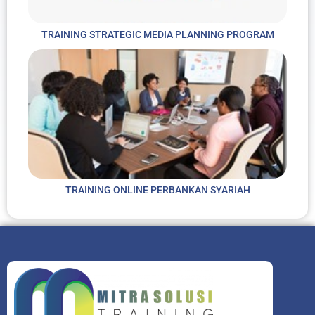
TRAINING STRATEGIC MEDIA PLANNING PROGRAM
TRAINING ONLINE PERBANKAN SYARIAH