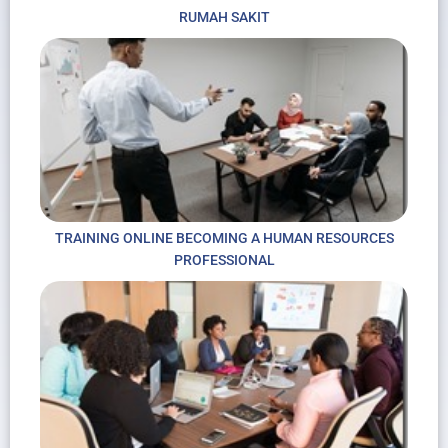
RUMAH SAKIT
TRAINING ONLINE BECOMING A HUMAN RESOURCES
PROFESSIONAL