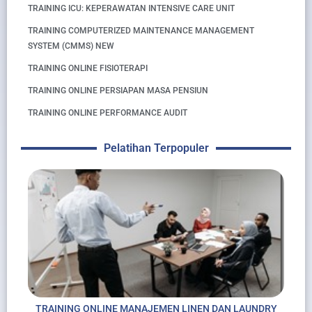
TRAINING ICU: KEPERAWATAN INTENSIVE CARE UNIT
TRAINING COMPUTERIZED MAINTENANCE MANAGEMENT
SYSTEM (CMMS) NEW
TRAINING ONLINE FISIOTERAPI
TRAINING ONLINE PERSIAPAN MASA PENSIUN
TRAINING ONLINE PERFORMANCE AUDIT
Pelatihan Terpopuler
TRAINING ONLINE MANAJEMEN LINEN DAN LAUNDRY