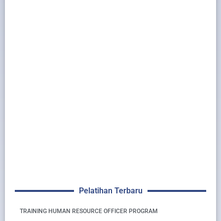
Pelatihan Terbaru
TRAINING HUMAN RESOURCE OFFICER PROGRAM