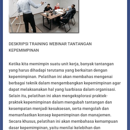
DESKRIPSI TRAINING WEBINAR TANTANGAN
KEPEMIMPINAN
Ketika kita memimpin suatu unit kerja, banyak tantangan
yang harus dihadapi terutama yang berkaitan dengan
kepemimpinan. Pelatihan ini akan membahas mengenai
berbagai teknik dalam mengembangkan kepemimpinan agar
dapat melaksanakan hal yang luarbiasa dalam organisasi.
Selain itu, pelatihan ini akan mengeksplorasi praktek-
praktek kepemimpinan dalam mengubah tantangan dan
kesempatan menjadi kesuksesan, serta mengolah dan
memanfaatkan konsep kepemimpinan dan manajemen.
Secara khusus, pelatihan ini akan membahasa kemampuan
dasar kepemimpinan, yaitu menilai kelebihan dan