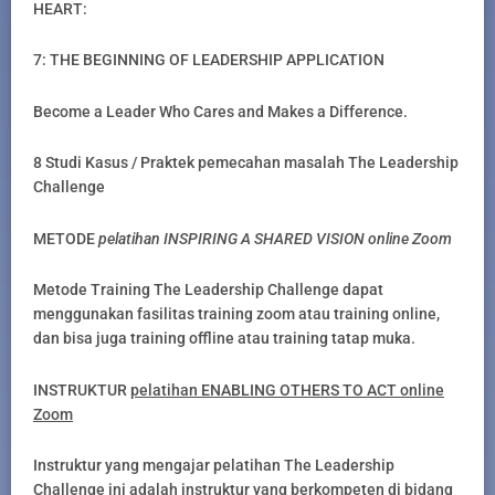
HEART:
7: THE BEGINNING OF LEADERSHIP APPLICATION
Become a Leader Who Cares and Makes a Difference.
8 Studi Kasus / Praktek pemecahan masalah The Leadership
Challenge
METODE
pelatihan INSPIRING A SHARED VISION online Zoom
Metode Training The Leadership Challenge dapat
menggunakan fasilitas training zoom atau training online,
dan bisa juga training offline atau training tatap muka.
INSTRUKTUR
pelatihan ENABLING OTHERS TO ACT online
Zoom
Instruktur yang mengajar pelatihan The Leadership
Challenge ini adalah instruktur yang berkompeten di bidang