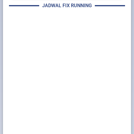
JADWAL FIX RUNNING