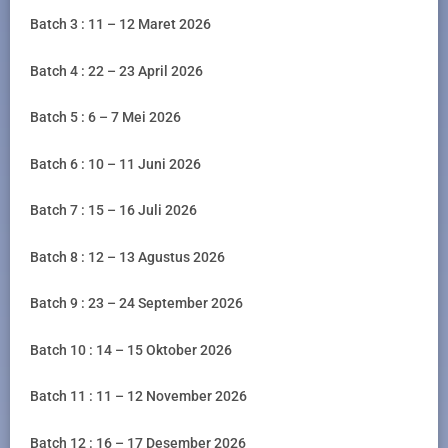
Batch 3 : 11 – 12 Maret 2026
Batch 4 : 22 – 23 April 2026
Batch 5 : 6 – 7 Mei 2026
Batch 6 : 10 – 11 Juni 2026
Batch 7 : 15 – 16 Juli 2026
Batch 8 : 12 – 13 Agustus 2026
Batch 9 : 23 – 24 September 2026
Batch 10 : 14 – 15 Oktober 2026
Batch 11 : 11 – 12 November 2026
Batch 12 : 16 – 17 Desember 2026