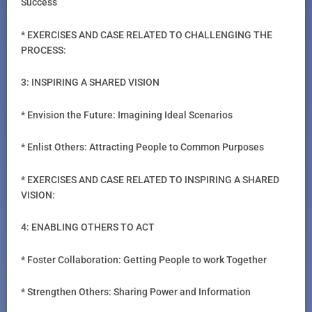
Success
* EXERCISES AND CASE RELATED TO CHALLENGING THE
PROCESS:
3: INSPIRING A SHARED VISION
* Envision the Future: Imagining Ideal Scenarios
* Enlist Others: Attracting People to Common Purposes
* EXERCISES AND CASE RELATED TO INSPIRING A SHARED
VISION:
4: ENABLING OTHERS TO ACT
* Foster Collaboration: Getting People to work Together
* Strengthen Others: Sharing Power and Information