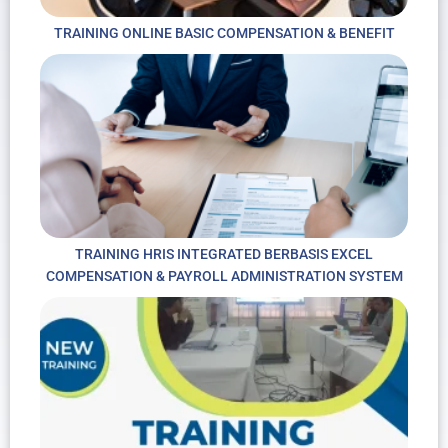
TRAINING ONLINE BASIC COMPENSATION & BENEFIT
TRAINING HRIS INTEGRATED BERBASIS EXCEL
COMPENSATION & PAYROLL ADMINISTRATION SYSTEM