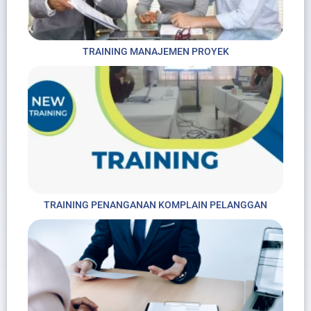
TRAINING MANAJEMEN PROYEK
TRAINING PENANGANAN KOMPLAIN PELANGGAN