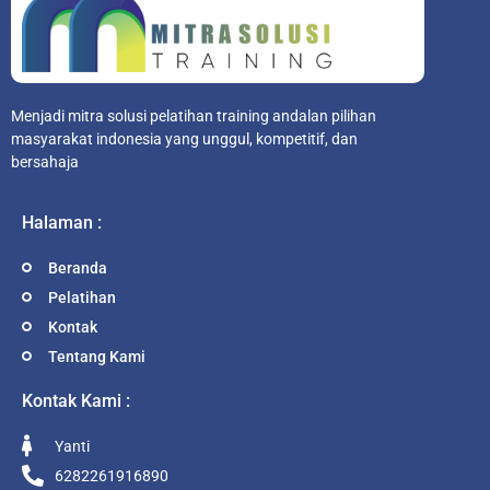
Menjadi mitra solusi pelatihan training andalan pilihan
masyarakat indonesia yang unggul, kompetitif, dan
bersahaja
Halaman :
Beranda
Pelatihan
Kontak
Tentang Kami
Kontak Kami :
Yanti
6282261916890