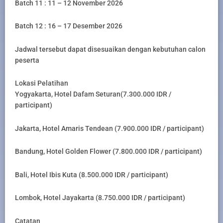
Batch 11 : 11 – 12 November 2026
Batch 12 : 16 – 17 Desember 2026
Jadwal tersebut dapat disesuaikan dengan kebutuhan calon
peserta
Lokasi Pelatihan
Yogyakarta, Hotel Dafam Seturan(7.300.000 IDR /
participant)
Jakarta, Hotel Amaris Tendean (7.900.000 IDR / participant)
Bandung, Hotel Golden Flower (7.800.000 IDR / participant)
Bali, Hotel Ibis Kuta (8.500.000 IDR / participant)
Lombok, Hotel Jayakarta (8.750.000 IDR / participant)
Catatan