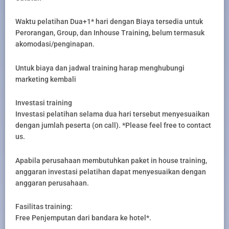
Waktu pelatihan Dua+1* hari dengan Biaya tersedia untuk
Perorangan, Group, dan Inhouse Training, belum termasuk
akomodasi/penginapan.
Untuk biaya dan jadwal training harap menghubungi
marketing kembali
Investasi training
Investasi pelatihan selama dua hari tersebut menyesuaikan
dengan jumlah peserta (on call). *Please feel free to contact
us.
Apabila perusahaan membutuhkan paket in house training,
anggaran investasi pelatihan dapat menyesuaikan dengan
anggaran perusahaan.
Fasilitas training:
Free Penjemputan dari bandara ke hotel*.