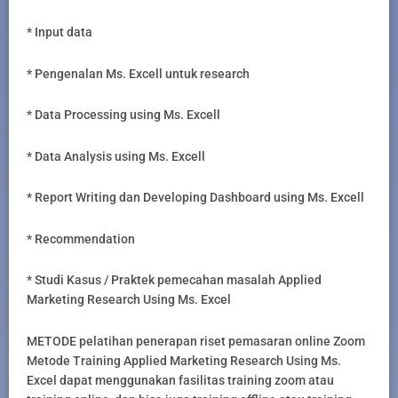
* Input data
* Pengenalan Ms. Excell untuk research
* Data Processing using Ms. Excell
* Data Analysis using Ms. Excell
* Report Writing dan Developing Dashboard using Ms. Excell
* Recommendation
* Studi Kasus / Praktek pemecahan masalah Applied
Marketing Research Using Ms. Excel
METODE pelatihan penerapan riset pemasaran online Zoom
Metode Training Applied Marketing Research Using Ms.
Excel dapat menggunakan fasilitas training zoom atau