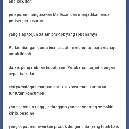
analisis, dan
pelaporan mengunakan Ms.Excel dan menjadikan anda
periset pemasaran
yang siap terjun dalam praktek yang sebenarnya.
Perkembangan dunia bisnis saat ini menuntut para manajer
untuk lincah
dalam pengambilan keputusan. Perubahan terjadi dengan
cepat baik dari
sisi persaingan maupun dari sisi konsumen. Tuntutan-
tuntutan konsumen
yang semakin tinggi, pelanggan yang cenderung semakin
kritis, pesaing
yang cepat menawarkan produk dengan nilai yang lebih baik