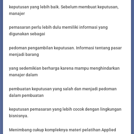
keputusan yang lebih baik. Sebelum membuat keputusan,
manajer
pemasaran perlu lebih dulu memiliki informasi yang
digunakan sebagai
pedoman pengambilan keputusan. Informasi tentang pasar
menjadi barang
yang sedemikian berharga karena mampu menghindarkan
manajer dalam
pembuatan keputusan yang salah dan menjadi pedoman
dalam pembuatan
keputusan pemasaran yang lebih cocok dengan lingkungan
bisnisnya.
Menimbang cukup kompleknya materi pelatihan Applied