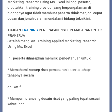
Marketing Research Using Ms. Excel ini bagi peserta,
dibutuhkan training provider yang berpengalaman di
bidangnya agar tidak membuat peserta tidak menjadi cepat
bosan dan jenuh dalam mendalami bidang teknik ini.
TUJUAN
TRAINING
PENERAPAN RISET PEMASARAN UNTUK
PRAKERJA
Setelah mengikuti Training Applied Marketing Research
Using Ms. Excel
ini, peserta diharapkan memiliki pengetahuan untuk:
* Memahami konsep riset pemasaran beserta tahap-
tahapnya secara
aplikatif
* Mampu merancang desain riset yang paling tepat sesuai
kebutuhan