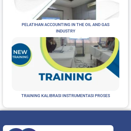
PELATIHAN ACCOUNTING IN THE OIL AND GAS
INDUSTRY
TRAINING KALIBRASI INSTRUMENTASI PROSES