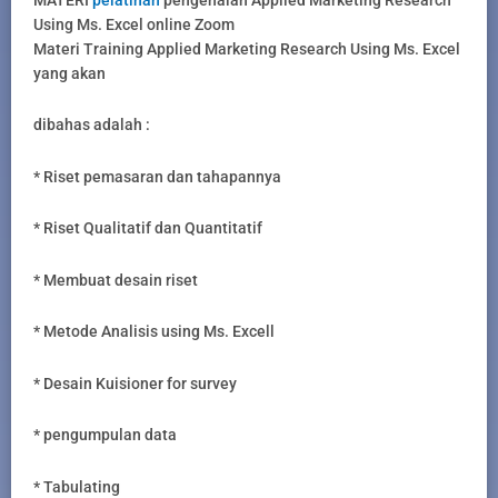
Using Ms. Excel online Zoom
Materi Training Applied Marketing Research Using Ms. Excel
yang akan
dibahas adalah :
* Riset pemasaran dan tahapannya
* Riset Qualitatif dan Quantitatif
* Membuat desain riset
* Metode Analisis using Ms. Excell
* Desain Kuisioner for survey
* pengumpulan data
* Tabulating