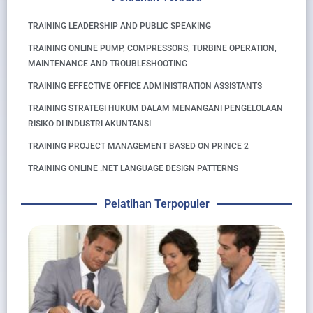
TRAINING LEADERSHIP AND PUBLIC SPEAKING
TRAINING ONLINE PUMP, COMPRESSORS, TURBINE OPERATION,
MAINTENANCE AND TROUBLESHOOTING
TRAINING EFFECTIVE OFFICE ADMINISTRATION ASSISTANTS
TRAINING STRATEGI HUKUM DALAM MENANGANI PENGELOLAAN
RISIKO DI INDUSTRI AKUNTANSI
TRAINING PROJECT MANAGEMENT BASED ON PRINCE 2
TRAINING ONLINE .NET LANGUAGE DESIGN PATTERNS
Pelatihan Terpopuler