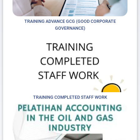
TRAINING ADVANCE GCG (GOOD CORPORATE
GOVERNANCE)
TRAINING COMPLETED STAFF WORK