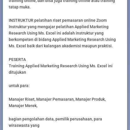
training online, dan bisa juga training offline atau training
tatap muka.
INSTRUKTUR pelatihan riset pemasaran online Zoom
Instruktur yang mengajar pelatihan Applied Marketing
Research Using Ms. Excel ini adalah instruktur yang
berkompeten di bidang Applied Marketing Research Using
Ms. Excel baik dari kalangan akademisi maupun praktisi.
PESERTA
Training Applied Marketing Research Using Ms. Excel ini
ditujukan
untuk para:
Manajer Riset, Manajer Pemasaran, Manajer Produk,
Manajer Merek,
bagian pengolahan data, pemilik perusahaan, para
wiraswasta yang