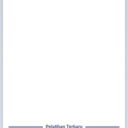
Pelatihan Terbaru