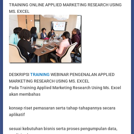
TRAINING ONLINE APPLIED MARKETING RESEARCH USING
MS. EXCEL
DESKRIPSI
TRAINING
WEBINAR PENGENALAN APPLIED
MARKETING RESEARCH USING MS. EXCEL
Pada Training Applied Marketing Research Using Ms. Excel
akan membahas
konsep riset pemasaran serta tahap-tahapannya secara
aplikatif
sesuai kebutuhan bisnis serta proses pengumpulan data,