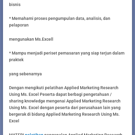
bisnis
* Memahami proses pengumpulan data, analisis, dan
pelaporan
mengunakan Ms.Excell
* Mampu menjadi periset pemasaran yang siap terjun dalam
praktek
yang sebenarnya
Dengan mengikuti pelatihan Applied Marketing Research
Using Ms. Excel Peserta dapat berbagi pengetahuan /
sharing knowledge mengenai Applied Marketing Research
Using Ms. Excel dengan peserta dari perusahaan lain yang
bergerak di bidang Applied Marketing Research Using Ms.
Excel
MATERI
pelatihan
pengenalan Applied Marketing Research