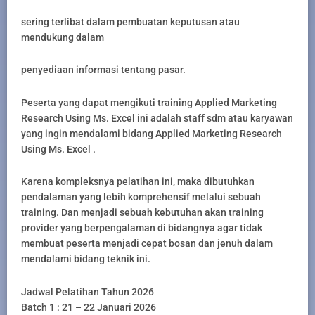
sering terlibat dalam pembuatan keputusan atau
mendukung dalam
penyediaan informasi tentang pasar.
Peserta yang dapat mengikuti training Applied Marketing
Research Using Ms. Excel ini adalah staff sdm atau karyawan
yang ingin mendalami bidang Applied Marketing Research
Using Ms. Excel .
Karena kompleksnya pelatihan ini, maka dibutuhkan
pendalaman yang lebih komprehensif melalui sebuah
training. Dan menjadi sebuah kebutuhan akan training
provider yang berpengalaman di bidangnya agar tidak
membuat peserta menjadi cepat bosan dan jenuh dalam
mendalami bidang teknik ini.
Jadwal Pelatihan Tahun 2026
Batch 1 : 21 – 22 Januari 2026