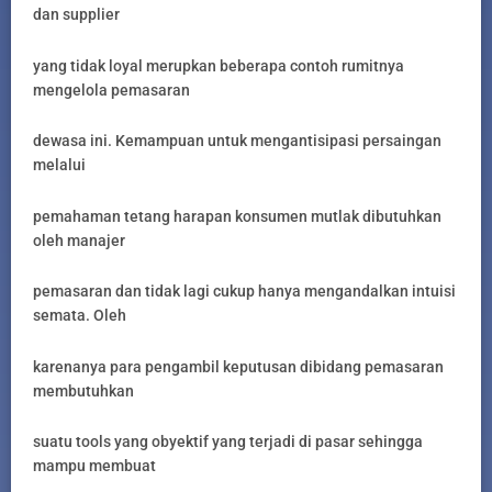
dan supplier
yang tidak loyal merupkan beberapa contoh rumitnya
mengelola pemasaran
dewasa ini. Kemampuan untuk mengantisipasi persaingan
melalui
pemahaman tetang harapan konsumen mutlak dibutuhkan
oleh manajer
pemasaran dan tidak lagi cukup hanya mengandalkan intuisi
semata. Oleh
karenanya para pengambil keputusan dibidang pemasaran
membutuhkan
suatu tools yang obyektif yang terjadi di pasar sehingga
mampu membuat