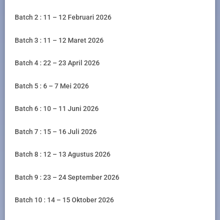
Batch 2 : 11 – 12 Februari 2026
Batch 3 : 11 – 12 Maret 2026
Batch 4 : 22 – 23 April 2026
Batch 5 : 6 – 7 Mei 2026
Batch 6 : 10 – 11 Juni 2026
Batch 7 : 15 – 16 Juli 2026
Batch 8 : 12 – 13 Agustus 2026
Batch 9 : 23 – 24 September 2026
Batch 10 : 14 – 15 Oktober 2026