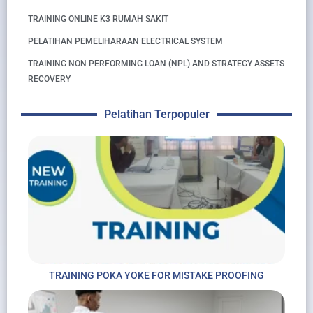
TRAINING ONLINE K3 RUMAH SAKIT
PELATIHAN PEMELIHARAAN ELECTRICAL SYSTEM
TRAINING NON PERFORMING LOAN (NPL) AND STRATEGY ASSETS
RECOVERY
Pelatihan Terpopuler
TRAINING POKA YOKE FOR MISTAKE PROOFING