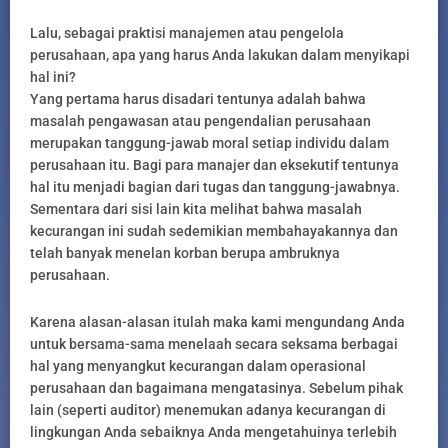
Lalu, sebagai praktisi manajemen atau pengelola
perusahaan, apa yang harus Anda lakukan dalam menyikapi
hal ini?
Yang pertama harus disadari tentunya adalah bahwa
masalah pengawasan atau pengendalian perusahaan
merupakan tanggung-jawab moral setiap individu dalam
perusahaan itu. Bagi para manajer dan eksekutif tentunya
hal itu menjadi bagian dari tugas dan tanggung-jawabnya.
Sementara dari sisi lain kita melihat bahwa masalah
kecurangan ini sudah sedemikian membahayakannya dan
telah banyak menelan korban berupa ambruknya
perusahaan.
Karena alasan-alasan itulah maka kami mengundang Anda
untuk bersama-sama menelaah secara seksama berbagai
hal yang menyangkut kecurangan dalam operasional
perusahaan dan bagaimana mengatasinya. Sebelum pihak
lain (seperti auditor) menemukan adanya kecurangan di
lingkungan Anda sebaiknya Anda mengetahuinya terlebih