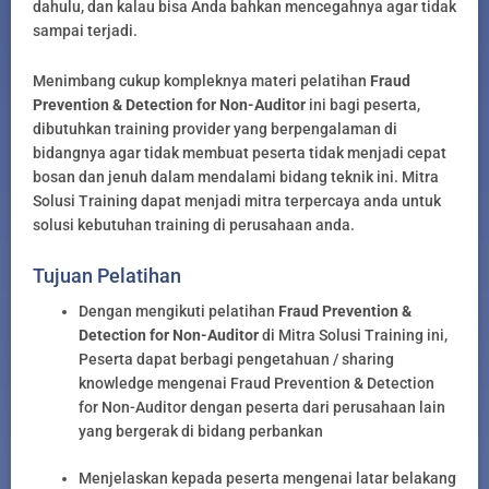
dahulu, dan kalau bisa Anda bahkan mencegahnya agar tidak
sampai terjadi.
Menimbang cukup kompleknya materi pelatihan
Fraud
Prevention & Detection for Non-Auditor
ini bagi peserta,
dibutuhkan training provider yang berpengalaman di
bidangnya agar tidak membuat peserta tidak menjadi cepat
bosan dan jenuh dalam mendalami bidang teknik ini. Mitra
Solusi Training dapat menjadi mitra terpercaya anda untuk
solusi kebutuhan training di perusahaan anda.
Tujuan Pelatihan
Dengan mengikuti pelatihan
Fraud Prevention &
Detection for Non-Auditor
di Mitra Solusi Training ini,
Peserta dapat berbagi pengetahuan / sharing
knowledge mengenai Fraud Prevention & Detection
for Non-Auditor dengan peserta dari perusahaan lain
yang bergerak di bidang perbankan
Menjelaskan kepada peserta mengenai latar belakang