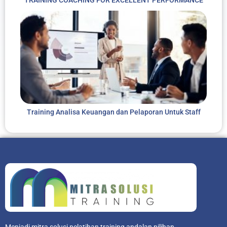
TRAINING COACHING FOR EXCELLENT PERFORMANCE
Training Analisa Keuangan dan Pelaporan Untuk Staff