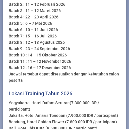
Batch 2 : 11 – 12 Februari 2026
Batch 3 : 11 – 12 Maret 2026
Batch 4 : 22 – 23 April 2026
Batch 5 : 6 – 7 Mei 2026
Batch 6 : 10 – 11 Juni 2026
Batch 7 : 15 – 16 Juli 2026
Batch 8 : 12 – 13 Agustus 2026
Batch 9 : 23 – 24 September 2026
Batch 10 : 14 – 15 Oktober 2026
Batch 11 : 11 – 12 November 2026
Batch 12 : 16 – 17 Desember 2026
Jadwal tersebut dapat disesuaikan dengan kebutuhan calon
peserta
Lokasi Training Tahun 2026 :
Yogyakarta, Hotel Dafam Seturan(7.300.000 IDR /
participant)
Jakarta, Hotel Amaris Tendean (7.900.000 IDR / participant)
Bandung, Hotel Golden Flower (7.800.000 IDR / participant)
Bali, Hotel Ibis Kuta (8.500.000 IDR / participant)