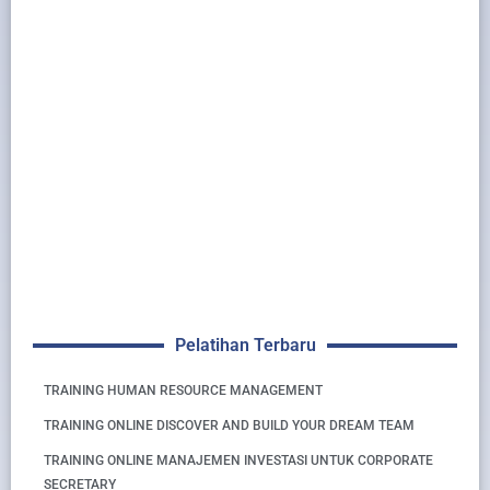
Pelatihan Terbaru
TRAINING HUMAN RESOURCE MANAGEMENT
TRAINING ONLINE DISCOVER AND BUILD YOUR DREAM TEAM
TRAINING ONLINE MANAJEMEN INVESTASI UNTUK CORPORATE
SECRETARY