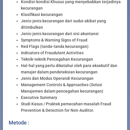
Kondisi-kondisi Khusus yang menyebabkan terjadinya
kecurangan
Klasifikasi kecurangan
Jenis-jenis kecurangan dari sudut akibat yang
ditimbulkan
Jenis-jenis kecurangan dari sisi akuntansi
Symptoms & Warning Signs of Fraud
Red Flags (tanda-tanda kecurangan)
Indicators of Fraudulent Activities
Teknik-teknik Pencegahan Kecurangan
Hal-hal yang perlu diketahui oleh para eksekutif dan
manajer dalam pendeteksian kecurangan
Jenis dan Modus Operandi Kecurangan
Management Controls & Approaches (Solusi
Manajemen dalam pencegahan kecurangan)
Executive Summary
Studi Kasus / Praktek pemecahan masalah Fraud
Prevention & Detection for Non-Auditor.
Metode :