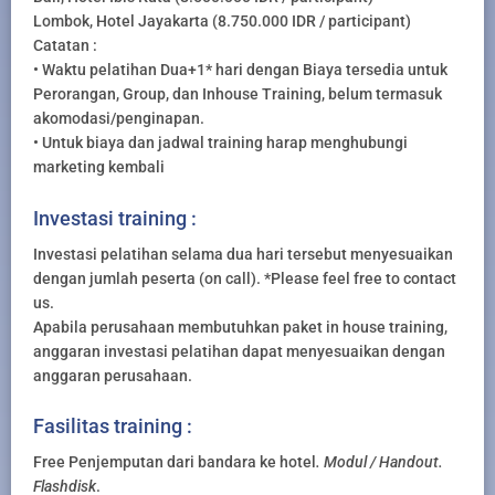
Lombok, Hotel Jayakarta (8.750.000 IDR / participant)
Catatan :
• Waktu pelatihan Dua+1* hari dengan Biaya tersedia untuk
Perorangan, Group, dan Inhouse Training, belum termasuk
akomodasi/penginapan.
• Untuk biaya dan jadwal training harap menghubungi
marketing kembali
Investasi training :
Investasi pelatihan selama dua hari tersebut menyesuaikan
dengan jumlah peserta (on call). *Please feel free to contact
us.
Apabila perusahaan membutuhkan paket in house training,
anggaran investasi pelatihan dapat menyesuaikan dengan
anggaran perusahaan.
Fasilitas training :
Free Penjemputan dari bandara ke hotel
. Modul / Handout.
Flashdisk
.