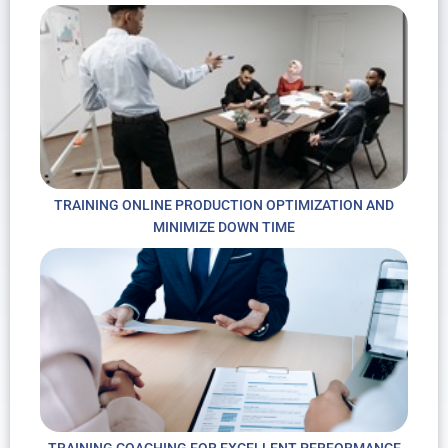
TRAINING ONLINE PRODUCTION OPTIMIZATION AND
MINIMIZE DOWN TIME