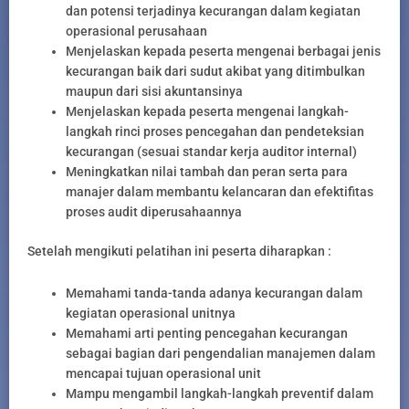
dan potensi terjadinya kecurangan dalam kegiatan
operasional perusahaan
Menjelaskan kepada peserta mengenai berbagai jenis
kecurangan baik dari sudut akibat yang ditimbulkan
maupun dari sisi akuntansinya
Menjelaskan kepada peserta mengenai langkah-
langkah rinci proses pencegahan dan pendeteksian
kecurangan (sesuai standar kerja auditor internal)
Meningkatkan nilai tambah dan peran serta para
manajer dalam membantu kelancaran dan efektifitas
proses audit diperusahaannya
Setelah mengikuti pelatihan ini peserta diharapkan :
Memahami tanda-tanda adanya kecurangan dalam
kegiatan operasional unitnya
Memahami arti penting pencegahan kecurangan
sebagai bagian dari pengendalian manajemen dalam
mencapai tujuan operasional unit
Mampu mengambil langkah-langkah preventif dalam