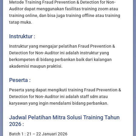
Metode Training Fraud Prevention & Detection for Non-
Auditor dapat menggunakan fasilitas training zoom atau
training online, dan bisa juga training offline atau training
tatap muka.
Instruktur :
Instruktur yang mengajar pelatihan Fraud Prevention &
Detection for Non-Auditor ini adalah instruktur yang
berkompeten di bidang perbankan baik dari kalangan
akademisi maupun praktisi.
Peserta :
Peserta yang dapat mengikuti training Fraud Prevention &
Detection for Non-Auditor ini adalah staff sdm atau
karyawan yang ingin mendalami bidang perbankan.
Jadwal Pelatihan Mitra Solusi Training Tahun
2026 :
Batch 1 : 21 – 22 Januari 2026