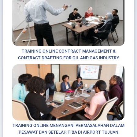
TRAINING ONLINE CONTRACT MANAGEMENT &
CONTRACT DRAFTING FOR OIL AND GAS INDUSTRY
TRAINING ONLINE MENANGANI PERMASALAHAN DALAM
PESAWAT DAN SETELAH TIBA DI AIRPORT TUJUAN