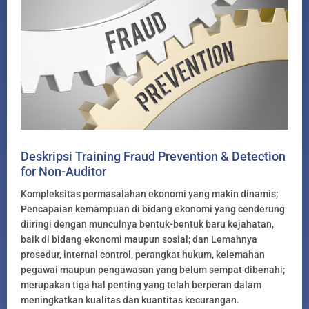
Deskripsi Training Fraud Prevention & Detection
for Non-Auditor
Kompleksitas permasalahan ekonomi yang makin dinamis;
Pencapaian kemampuan di bidang ekonomi yang cenderung
diiringi dengan munculnya bentuk-bentuk baru kejahatan,
baik di bidang ekonomi maupun sosial; dan Lemahnya
prosedur, internal control, perangkat hukum, kelemahan
pegawai maupun pengawasan yang belum sempat dibenahi;
merupakan tiga hal penting yang telah berperan dalam
meningkatkan kualitas dan kuantitas kecurangan.