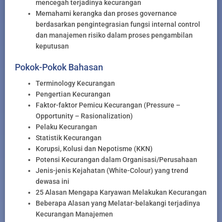
mencegah terjadinya kecurangan
Memahami kerangka dan proses governance
berdasarkan pengintegrasian fungsi internal control
dan manajemen risiko dalam proses pengambilan
keputusan
Pokok-Pokok Bahasan
Terminology Kecurangan
Pengertian Kecurangan
Faktor-faktor Pemicu Kecurangan (Pressure –
Opportunity – Rasionalization)
Pelaku Kecurangan
Statistik Kecurangan
Korupsi, Kolusi dan Nepotisme (KKN)
Potensi Kecurangan dalam Organisasi/Perusahaan
Jenis-jenis Kejahatan (White-Colour) yang trend
dewasa ini
25 Alasan Mengapa Karyawan Melakukan Kecurangan
Beberapa Alasan yang Melatar-belakangi terjadinya
Kecurangan Manajemen