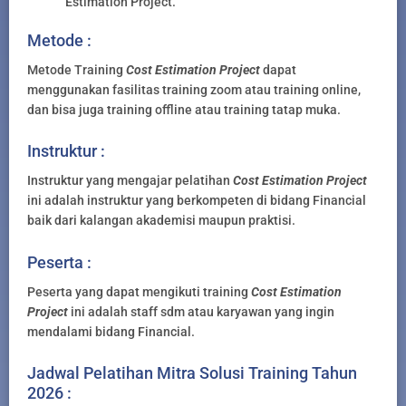
Estimation Project.
Metode :
Metode Training
Cost Estimation Project
dapat
menggunakan fasilitas training zoom atau training online,
dan bisa juga training offline atau training tatap muka.
Instruktur :
Instruktur yang mengajar pelatihan
Cost Estimation Project
ini adalah instruktur yang berkompeten di bidang Financial
baik dari kalangan akademisi maupun praktisi.
Peserta :
Peserta yang dapat mengikuti training
Cost Estimation
Project
ini adalah staff sdm atau karyawan yang ingin
mendalami bidang Financial.
Jadwal Pelatihan Mitra Solusi Training Tahun
2026 :