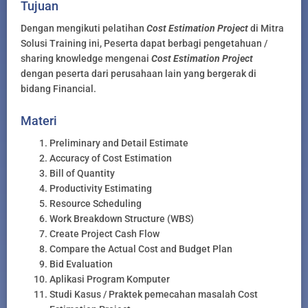
Tujuan
Dengan mengikuti pelatihan
Cost Estimation Project
di Mitra
Solusi Training ini, Peserta dapat berbagi pengetahuan /
sharing knowledge mengenai
Cost Estimation Project
dengan peserta dari perusahaan lain yang bergerak di
bidang Financial.
Materi
Preliminary and Detail Estimate
Accuracy of Cost Estimation
Bill of Quantity
Productivity Estimating
Resource Scheduling
Work Breakdown Structure (WBS)
Create Project Cash Flow
Compare the Actual Cost and Budget Plan
Bid Evaluation
Aplikasi Program Komputer
Studi Kasus / Praktek pemecahan masalah Cost