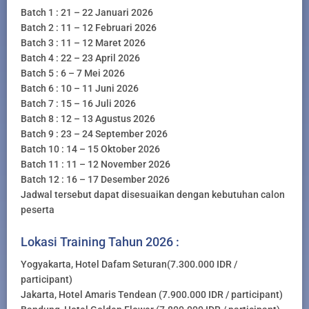
Batch 1 : 21 – 22 Januari 2026
Batch 2 : 11 – 12 Februari 2026
Batch 3 : 11 – 12 Maret 2026
Batch 4 : 22 – 23 April 2026
Batch 5 : 6 – 7 Mei 2026
Batch 6 : 10 – 11 Juni 2026
Batch 7 : 15 – 16 Juli 2026
Batch 8 : 12 – 13 Agustus 2026
Batch 9 : 23 – 24 September 2026
Batch 10 : 14 – 15 Oktober 2026
Batch 11 : 11 – 12 November 2026
Batch 12 : 16 – 17 Desember 2026
Jadwal tersebut dapat disesuaikan dengan kebutuhan calon
peserta
Lokasi Training Tahun 2026 :
Yogyakarta, Hotel Dafam Seturan(7.300.000 IDR /
participant)
Jakarta, Hotel Amaris Tendean (7.900.000 IDR / participant)