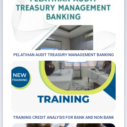
PELATIHAN AUDIT TREASURY MANAGEMENT BANKING
TRAINING CREDIT ANALYSIS FOR BANK AND NON BANK