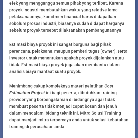
efek yang mengganggu semua pihak yang terlibat. Karena
proyek industri membutuhkan waktu yang relative lama
pelaksanaannya, komitmen financial harus didapatkan
sebelum proses industri, biasanya sudah didapat harganya
sebelum proyek tersebut dilaksanakan pembangunannya.
Estimasi biaya proyek ini sangat berguna bagi pihak
perencana, pelaksana, maupun pemberi tugas (owner), serta
investor untuk menentukan apakah proyek dijalankan atau
tidak. Estimasi biaya proyek juga akan membantu dalam
analisis biaya manfaat suatu proyek.
Menimbang cukup kompleknya materi pelatihan
Cost
Estimation Project
ini bagi peserta, dibutuhkan training
provider yang berpengalaman di bidangnya agar tidak
membuat peserta tidak menjadi cepat bosan dan jenuh
dalam mendalami bidang teknik ini. Mitra Solusi Training
dapat menjadi mitra terpercaya anda untuk solusi kebutuhan
training di perusahaan anda.