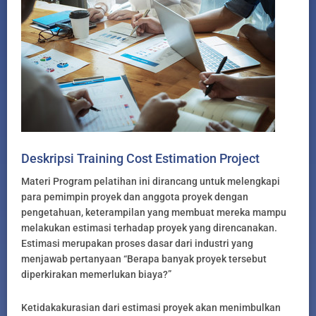
Deskripsi Training Cost Estimation Project
Materi Program pelatihan ini dirancang untuk melengkapi
para pemimpin proyek dan anggota proyek dengan
pengetahuan, keterampilan yang membuat mereka mampu
melakukan estimasi terhadap proyek yang direncanakan.
Estimasi merupakan proses dasar dari industri yang
menjawab pertanyaan “Berapa banyak proyek tersebut
diperkirakan memerlukan biaya?”
Ketidakakurasian dari estimasi proyek akan menimbulkan