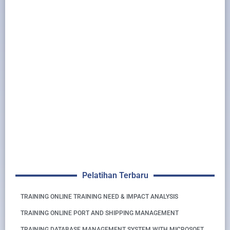
Pelatihan Terbaru
TRAINING ONLINE TRAINING NEED & IMPACT ANALYSIS
TRAINING ONLINE PORT AND SHIPPING MANAGEMENT
TRAINING DATABASE MANAGEMENT SYSTEM WITH MICROSOFT