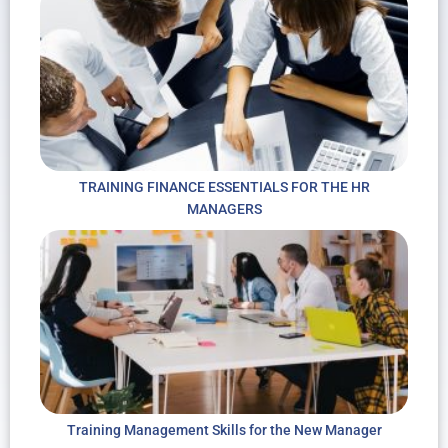
TRAINING FINANCE ESSENTIALS FOR THE HR
MANAGERS
Training Management Skills for the New Manager