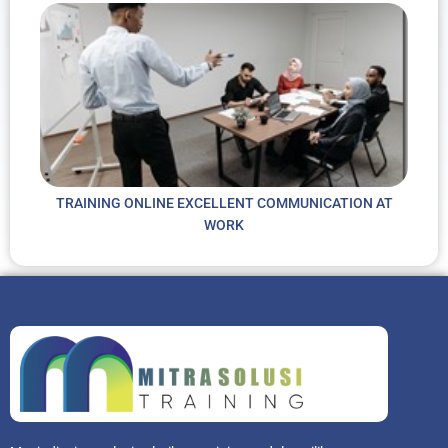
TRAINING ONLINE EXCELLENT COMMUNICATION AT
WORK