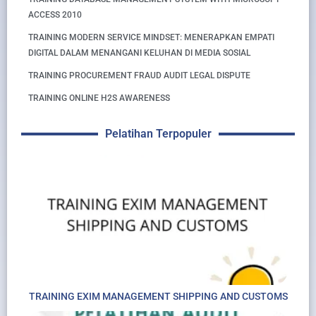
ACCESS 2010
TRAINING MODERN SERVICE MINDSET: MENERAPKAN EMPATI
DIGITAL DALAM MENANGANI KELUHAN DI MEDIA SOSIAL
TRAINING PROCUREMENT FRAUD AUDIT LEGAL DISPUTE
TRAINING ONLINE H2S AWARENESS
Pelatihan Terpopuler
TRAINING EXIM MANAGEMENT SHIPPING AND CUSTOMS