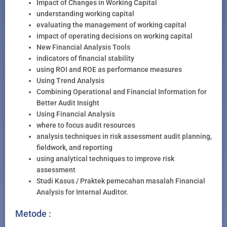
Impact of Changes in Working Capital
understanding working capital
evaluating the management of working capital
impact of operating decisions on working capital
New Financial Analysis Tools
indicators of financial stability
using ROI and ROE as performance measures
Using Trend Analysis
Combining Operational and Financial Information for
Better Audit Insight
Using Financial Analysis
where to focus audit resources
analysis techniques in risk assessment audit planning,
fieldwork, and reporting
using analytical techniques to improve risk
assessment
Studi Kasus / Praktek pemecahan masalah Financial
Analysis for Internal Auditor.
Metode :