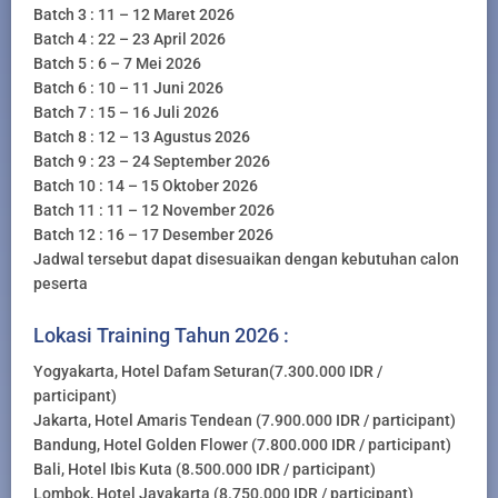
Batch 3 : 11 – 12 Maret 2026
Batch 4 : 22 – 23 April 2026
Batch 5 : 6 – 7 Mei 2026
Batch 6 : 10 – 11 Juni 2026
Batch 7 : 15 – 16 Juli 2026
Batch 8 : 12 – 13 Agustus 2026
Batch 9 : 23 – 24 September 2026
Batch 10 : 14 – 15 Oktober 2026
Batch 11 : 11 – 12 November 2026
Batch 12 : 16 – 17 Desember 2026
Jadwal tersebut dapat disesuaikan dengan kebutuhan calon
peserta
Lokasi Training Tahun 2026 :
Yogyakarta, Hotel Dafam Seturan(7.300.000 IDR /
participant)
Jakarta, Hotel Amaris Tendean (7.900.000 IDR / participant)
Bandung, Hotel Golden Flower (7.800.000 IDR / participant)
Bali, Hotel Ibis Kuta (8.500.000 IDR / participant)
Lombok, Hotel Jayakarta (8.750.000 IDR / participant)