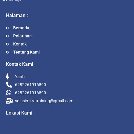
Halaman :
Beranda
Pelatihan
Kontak
Tentang Kami
Kontak Kami :
Yanti
6282261916890
6282261916890
solusimitratraining@gmail.com
Lokasi Kami :