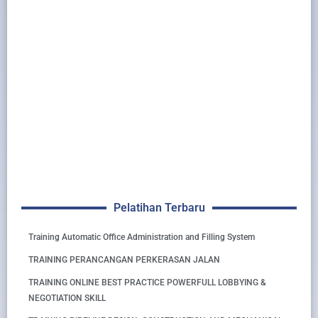
Pelatihan Terbaru
Training Automatic Office Administration and Filling System
TRAINING PERANCANGAN PERKERASAN JALAN
TRAINING ONLINE BEST PRACTICE POWERFULL LOBBYING &
NEGOTIATION SKILL