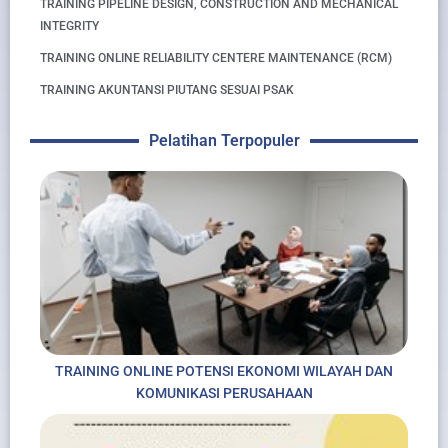
TRAINING PIPELINE DESIGN, CONSTRUCTION AND MECHANICAL
INTEGRITY
TRAINING ONLINE RELIABILITY CENTERE MAINTENANCE (RCM)
TRAINING AKUNTANSI PIUTANG SESUAI PSAK
Pelatihan Terpopuler
TRAINING ONLINE POTENSI EKONOMI WILAYAH DAN
KOMUNIKASI PERUSAHAAN