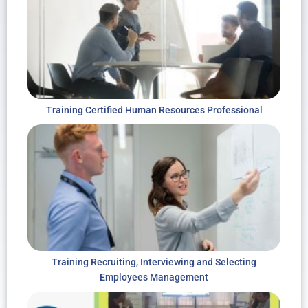
Training Certified Human Resources Professional
Training Recruiting, Interviewing and Selecting
Employees Management