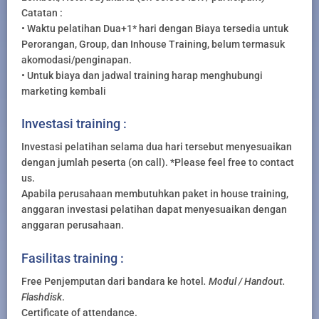
Catatan :
• Waktu pelatihan Dua+1* hari dengan Biaya tersedia untuk
Perorangan, Group, dan Inhouse Training, belum termasuk
akomodasi/penginapan.
• Untuk biaya dan jadwal training harap menghubungi
marketing kembali
Investasi training :
Investasi pelatihan selama dua hari tersebut menyesuaikan
dengan jumlah peserta (on call). *Please feel free to contact
us.
Apabila perusahaan membutuhkan paket in house training,
anggaran investasi pelatihan dapat menyesuaikan dengan
anggaran perusahaan.
Fasilitas training :
Free Penjemputan dari bandara ke hotel
. Modul / Handout.
Flashdisk
.
Certificate of attendance.