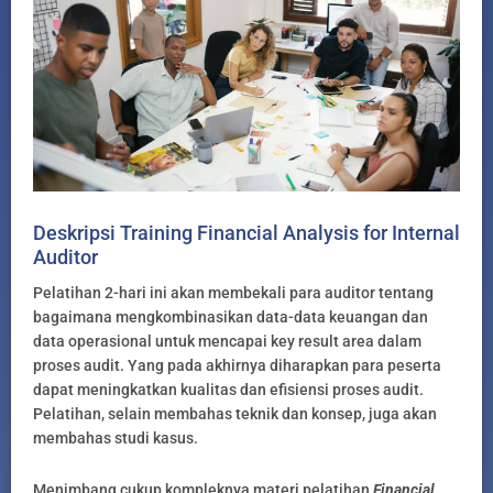
Deskripsi Training Financial Analysis for Internal
Auditor
Pelatihan 2-hari ini akan membekali para auditor tentang
bagaimana mengkombinasikan data-data keuangan dan
data operasional untuk mencapai key result area dalam
proses audit. Yang pada akhirnya diharapkan para peserta
dapat meningkatkan kualitas dan efisiensi proses audit.
Pelatihan, selain membahas teknik dan konsep, juga akan
membahas studi kasus.
Menimbang cukup kompleknya materi pelatihan
Financial