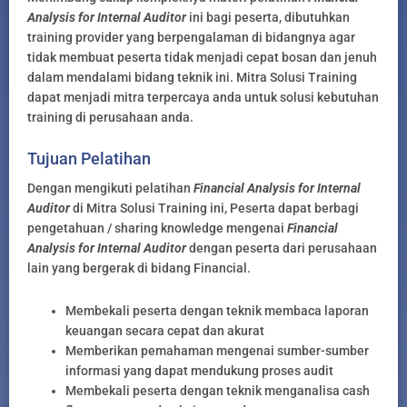
Analysis for Internal Auditor
ini bagi peserta, dibutuhkan
training provider yang berpengalaman di bidangnya agar
tidak membuat peserta tidak menjadi cepat bosan dan jenuh
dalam mendalami bidang teknik ini. Mitra Solusi Training
dapat menjadi mitra terpercaya anda untuk solusi kebutuhan
training di perusahaan anda.
Tujuan Pelatihan
Dengan mengikuti pelatihan
Financial Analysis for Internal
Auditor
di Mitra Solusi Training ini, Peserta dapat berbagi
pengetahuan / sharing knowledge mengenai
Financial
Analysis for Internal Auditor
dengan peserta dari perusahaan
lain yang bergerak di bidang Financial.
Membekali peserta dengan teknik membaca laporan
keuangan secara cepat dan akurat
Memberikan pemahaman mengenai sumber-sumber
informasi yang dapat mendukung proses audit
Membekali peserta dengan teknik menganalisa cash