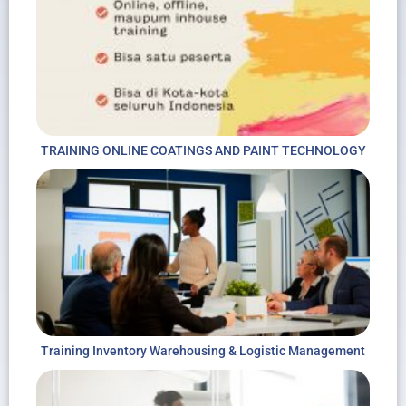
TRAINING ONLINE COATINGS AND PAINT TECHNOLOGY
Training Inventory Warehousing & Logistic Management