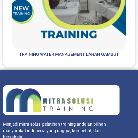
TRAINING WATER MANAGEMENT LAHAN GAMBUT
Menjadi mitra solusi pelatihan training andalan pilihan
masyarakat indonesia yang unggul, kompetitif, dan
bersahaja