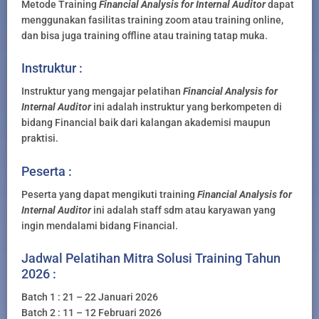
Metode Training
Financial Analysis for Internal Auditor
dapat
menggunakan fasilitas training zoom atau training online,
dan bisa juga training offline atau training tatap muka.
Instruktur :
Instruktur yang mengajar pelatihan
Financial Analysis for
Internal Auditor
ini adalah instruktur yang berkompeten di
bidang Financial baik dari kalangan akademisi maupun
praktisi.
Peserta :
Peserta yang dapat mengikuti training
Financial Analysis for
Internal Auditor
ini adalah staff sdm atau karyawan yang
ingin mendalami bidang Financial.
Jadwal Pelatihan Mitra Solusi Training Tahun
2026 :
Batch 1 : 21 – 22 Januari 2026
Batch 2 : 11 – 12 Februari 2026