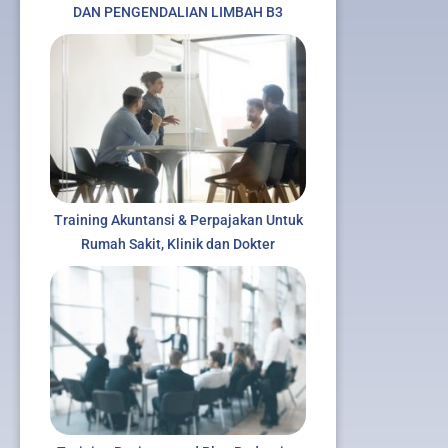
DAN PENGENDALIAN LIMBAH B3
Training Akuntansi & Perpajakan Untuk
Rumah Sakit, Klinik dan Dokter