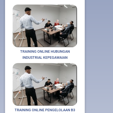
TRAINING ONLINE HUBUNGAN
INDUSTRIAL KEPEGAWAIAN
TRAINING ONLINE PENGELOLAAN B3