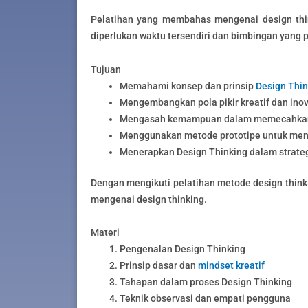
Pelatihan yang membahas mengenai design think
diperlukan waktu tersendiri dan bimbingan yang p
Tujuan
Memahami konsep dan prinsip
Design Thin
Mengembangkan pola pikir kreatif dan inov
Mengasah kemampuan dalam memecahkan
Menggunakan metode prototipe untuk meng
Menerapkan Design Thinking dalam strateg
Dengan mengikuti pelatihan metode design think
mengenai design thinking.
Materi
Pengenalan Design Thinking
Prinsip dasar dan
mindset kreatif
Tahapan dalam proses Design Thinking
Teknik observasi dan empati pengguna