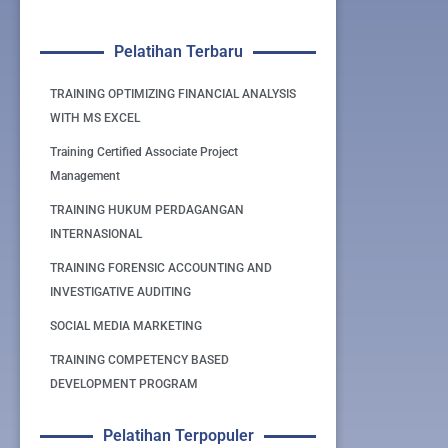
Pelatihan Terbaru
TRAINING OPTIMIZING FINANCIAL ANALYSIS
WITH MS EXCEL
Training Certified Associate Project
Management
TRAINING HUKUM PERDAGANGAN
INTERNASIONAL
TRAINING FORENSIC ACCOUNTING AND
INVESTIGATIVE AUDITING
SOCIAL MEDIA MARKETING
TRAINING COMPETENCY BASED
DEVELOPMENT PROGRAM
Pelatihan Terpopuler