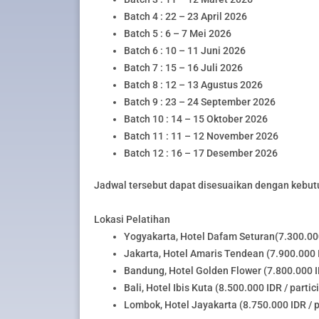
Batch 4 : 22 – 23 April 2026
Batch 5 : 6 – 7 Mei 2026
Batch 6 : 10 – 11 Juni 2026
Batch 7 : 15 – 16 Juli 2026
Batch 8 : 12 – 13 Agustus 2026
Batch 9 : 23 – 24 September 2026
Batch 10 : 14 – 15 Oktober 2026
Batch 11 : 11 – 12 November 2026
Batch 12 : 16 – 17 Desember 2026
Jadwal tersebut dapat disesuaikan dengan kebut
Lokasi Pelatihan
Yogyakarta, Hotel Dafam Seturan(7.300.000
Jakarta, Hotel Amaris Tendean (7.900.000 I
Bandung, Hotel Golden Flower (7.800.000 ID
Bali, Hotel Ibis Kuta (8.500.000 IDR / partic
Lombok, Hotel Jayakarta (8.750.000 IDR / p