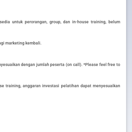
sedia untuk perorangan, group, dan in-house training, belum
gi marketing kembali.
yesuaikan dengan jumlah peserta (on call). *Please feel free to
e training, anggaran investasi pelatihan dapat menyesuaikan