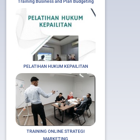
Training Business and Plan Budgeting
PELATIHAN HUKUM KEPAILITAN
TRAINING ONLINE STRATEGI
MARKETING