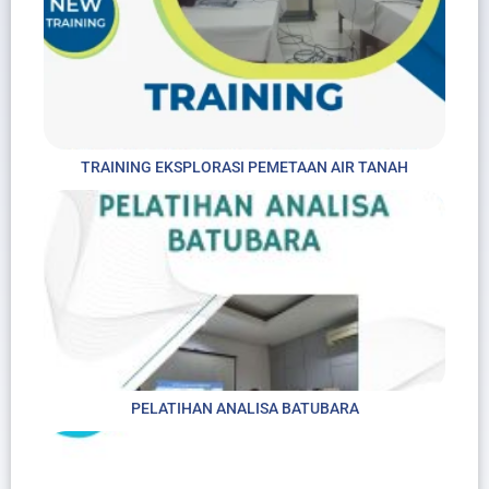
TRAINING EKSPLORASI PEMETAAN AIR TANAH
PELATIHAN ANALISA BATUBARA