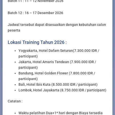
Batch 11 : 11 – 12 November 2026
Batch 12 : 16 – 17 Desember 2026
Jadwal tersebut dapat disesuaikan dengan kebutuhan calon
peserta
Lokasi Training Tahun 2026 :
Yogyakarta, Hotel Dafam Seturan(7.300.000 IDR /
participant)
Jakarta, Hotel Amaris Tendean (7.900.000 IDR /
participant)
Bandung, Hotel Golden Flower (7.800.000 IDR /
participant)
Bali, Hotel Ibis Kuta (8.500.000 IDR / participant)
Lombok, Hotel Jayakarta (8.750.000 IDR / participant)
Catatan :
Waktu pelatihan Dua+1* hari dengan Biaya tersedia