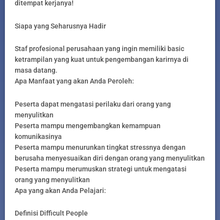
ditempat kerjanya!
Siapa yang Seharusnya Hadir
Staf profesional perusahaan yang ingin memiliki basic
ketrampilan yang kuat untuk pengembangan karirnya di
masa datang.
Apa Manfaat yang akan Anda Peroleh:
Peserta dapat mengatasi perilaku dari orang yang
menyulitkan
Peserta mampu mengembangkan kemampuan
komunikasinya
Peserta mampu menurunkan tingkat stressnya dengan
berusaha menyesuaikan diri dengan orang yang menyulitkan
Peserta mampu merumuskan strategi untuk mengatasi
orang yang menyulitkan
Apa yang akan Anda Pelajari:
Definisi Difficult People