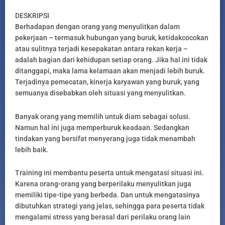
DESKRIPSI
Berhadapan dengan orang yang menyulitkan dalam
pekerjaan – termasuk hubungan yang buruk, ketidakcocokan
atau sulitnya terjadi kesepakatan antara rekan kerja –
adalah bagian dari kehidupan setiap orang. Jika hal ini tidak
ditanggapi, maka lama kelamaan akan menjadi lebih buruk.
Terjadinya pemecatan, kinerja karyawan yang buruk, yang
semuanya disebabkan oleh situasi yang menyulitkan.
Banyak orang yang memilih untuk diam sebagai solusi.
Namun hal ini juga memperburuk keadaan. Sedangkan
tindakan yang bersifat menyerang juga tidak menambah
lebih baik.
Training ini membantu peserta untuk mengatasi situasi ini.
Karena orang-orang yang berperilaku menyulitkan juga
memiliki tipe-tipe yang berbeda. Dan untuk mengatasinya
dibutuhkan strategi yang jelas, sehingga para peserta tidak
mengalami stress yang berasal dari perilaku orang lain