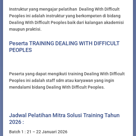
Instruktur yang mengajar pelatihan Dealing With Difficult
Peoples ini adalah instruktur yang berkompeten di bidang
Dealing With Difficult Peoples baik dari kalangan akademisi
maupun praktisi.
Peserta TRAINING DEALING WITH DIFFICULT
PEOPLES
Peserta yang dapat mengikuti training Dealing With Difficult
Peoples ini adalah staff sdm atau karyawan yang ingin
mendalami bidang Dealing With Difficult Peoples.
Jadwal Pelatihan Mitra Solusi Training Tahun
2026 :
Batch 1 : 21 – 22 Januari 2026