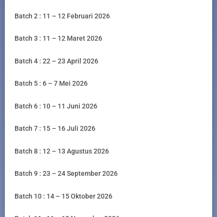
Batch 2 : 11 – 12 Februari 2026
Batch 3 : 11 – 12 Maret 2026
Batch 4 : 22 – 23 April 2026
Batch 5 : 6 – 7 Mei 2026
Batch 6 : 10 – 11 Juni 2026
Batch 7 : 15 – 16 Juli 2026
Batch 8 : 12 – 13 Agustus 2026
Batch 9 : 23 – 24 September 2026
Batch 10 : 14 – 15 Oktober 2026