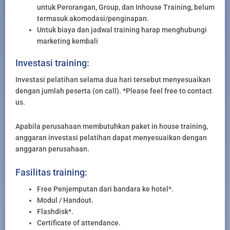
untuk Perorangan, Group, dan Inhouse Training, belum
termasuk akomodasi/penginapan.
Untuk biaya dan jadwal training harap menghubungi
marketing kembali
Investasi training:
Investasi pelatihan selama dua hari tersebut menyesuaikan
dengan jumlah peserta (on call). *Please feel free to contact
us.
Apabila perusahaan membutuhkan paket in house training,
anggaran investasi pelatihan dapat menyesuaikan dengan
anggaran perusahaan.
Fasilitas training:
Free Penjemputan dari bandara ke hotel*.
Modul / Handout.
Flashdisk*.
Certificate of attendance.