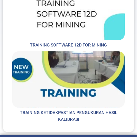
TRAINING SOFTWARE 12D FOR MINING
TRAINING KETIDAKPASTIAN PENGUKURAN HASIL
KALIBRASI