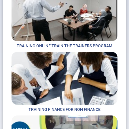
TRAINING ONLINE TRAIN THE TRAINERS PROGRAM
TRAINING FINANCE FOR NON FINANCE