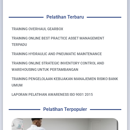
Pelatihan Terbaru
TRAINING OVERHAUL GEARBOX
TRAINING ONLINE BEST PRACTICE ASSET MANAGEMENT
TERPADU
TRAINING HYDRAULIC AND PNEUMATIC MAINTENANCE
TRAINING ONLINE STRATEGIC INVENTORY CONTROL AND
WAREHOUSING UNTUK PERTAMBANGAN
TRAINING PENGELOLAAN KEBIJAKAN MANAJEMEN RISIKO BANK
UMUM
LAPORAN PELATIHAN AWARENESS ISO 9001 2015
Pelatihan Terpopuler