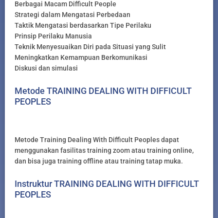
Berbagai Macam Difficult People
Strategi dalam Mengatasi Perbedaan
Taktik Mengatasi berdasarkan Tipe Perilaku
Prinsip Perilaku Manusia
Teknik Menyesuaikan Diri pada Situasi yang Sulit
Meningkatkan Kemampuan Berkomunikasi
Diskusi dan simulasi
Metode TRAINING DEALING WITH DIFFICULT
PEOPLES
Metode Training Dealing With Difficult Peoples dapat
menggunakan fasilitas training zoom atau training online,
dan bisa juga training offline atau training tatap muka.
Instruktur TRAINING DEALING WITH DIFFICULT
PEOPLES