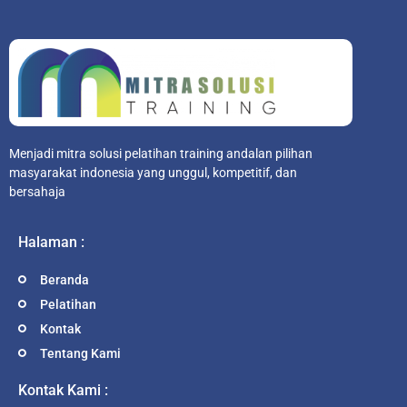
Menjadi mitra solusi pelatihan training andalan pilihan
masyarakat indonesia yang unggul, kompetitif, dan
bersahaja
Halaman :
Beranda
Pelatihan
Kontak
Tentang Kami
Kontak Kami :