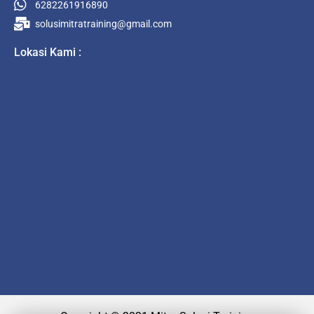
6282261916890
solusimitratraining@gmail.com
Lokasi Kami :