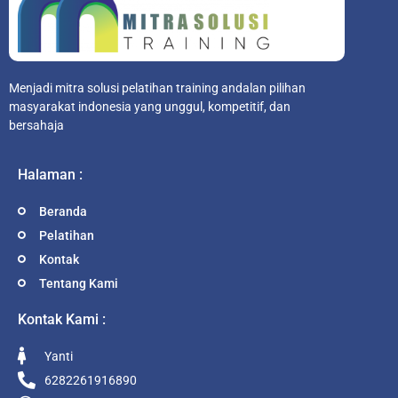
Menjadi mitra solusi pelatihan training andalan pilihan
masyarakat indonesia yang unggul, kompetitif, dan
bersahaja
Halaman :
Beranda
Pelatihan
Kontak
Tentang Kami
Kontak Kami :
Yanti
6282261916890