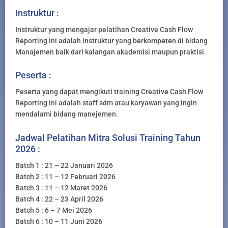
Instruktur :
Instruktur yang mengajar pelatihan Creative Cash Flow
Reporting ini adalah instruktur yang berkompeten di bidang
Manajemen baik dari kalangan akademisi maupun praktisi.
Peserta :
Peserta yang dapat mengikuti training Creative Cash Flow
Reporting ini adalah staff sdm atau karyawan yang ingin
mendalami bidang manejemen.
Jadwal Pelatihan Mitra Solusi Training Tahun
2026 :
Batch 1 : 21 – 22 Januari 2026
Batch 2 : 11 – 12 Februari 2026
Batch 3 : 11 – 12 Maret 2026
Batch 4 : 22 – 23 April 2026
Batch 5 : 6 – 7 Mei 2026
Batch 6 : 10 – 11 Juni 2026