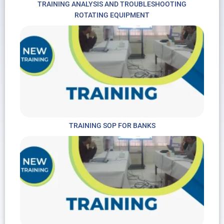
TRAINING ANALYSIS AND TROUBLESHOOTING
ROTATING EQUIPMENT
TRAINING SOP FOR BANKS