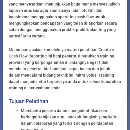
yang menyesatkan, menunjukkan bagaimana menyesuaikan
laporan arus kas agar analisisnya lebih efektif, dan
bagaimana menggunakan operating cash flow untuk
mengungkapkan pendapatan yang telah dilaporkan secara
salah dengan menggunakan praktik-praktik akunting yang
agresif atau curang.
Menimbang cukup kompleknya materi pelatihan Creative
Cash Flow Reporting ini bagi peserta, dibutuhkan training
provider yang berpengalaman di bidangnya agar tidak
membuat peserta tidak menjadi cepat bosan dan jenuh
dalam mendalami bidang teknik ini. Mitra Solusi Training
dapat menjadi mitra terpercaya anda untuk solusi kebutuhan
training di perusahaan anda.
Tujuan Pelatihan
Membantu peserta dalam mengidentifikasikan
berbagai kebijakan atau langkah-langkah yang keliru
dalam pelaporan yang terkait dengan pendapatan
perusahaan