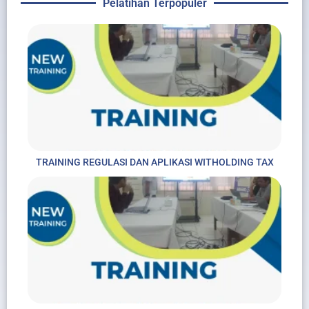
Pelatihan Terpopuler
TRAINING REGULASI DAN APLIKASI WITHOLDING TAX