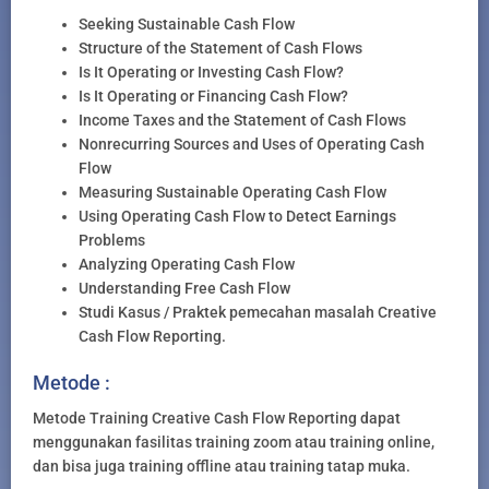
Seeking Sustainable Cash Flow
Structure of the Statement of Cash Flows
Is It Operating or Investing Cash Flow?
Is It Operating or Financing Cash Flow?
Income Taxes and the Statement of Cash Flows
Nonrecurring Sources and Uses of Operating Cash
Flow
Measuring Sustainable Operating Cash Flow
Using Operating Cash Flow to Detect Earnings
Problems
Analyzing Operating Cash Flow
Understanding Free Cash Flow
Studi Kasus / Praktek pemecahan masalah Creative
Cash Flow Reporting.
Metode :
Metode Training Creative Cash Flow Reporting dapat
menggunakan fasilitas training zoom atau training online,
dan bisa juga training offline atau training tatap muka.