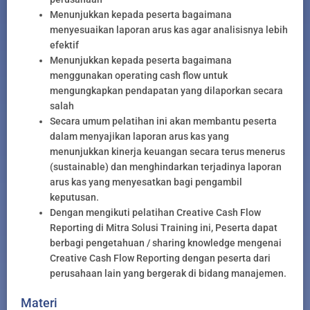
Menunjukkan kepada peserta bagaimana
menyesuaikan laporan arus kas agar analisisnya lebih
efektif
Menunjukkan kepada peserta bagaimana
menggunakan operating cash flow untuk
mengungkapkan pendapatan yang dilaporkan secara
salah
Secara umum pelatihan ini akan membantu peserta
dalam menyajikan laporan arus kas yang
menunjukkan kinerja keuangan secara terus menerus
(sustainable) dan menghindarkan terjadinya laporan
arus kas yang menyesatkan bagi pengambil
keputusan.
Dengan mengikuti pelatihan Creative Cash Flow
Reporting di Mitra Solusi Training ini, Peserta dapat
berbagi pengetahuan / sharing knowledge mengenai
Creative Cash Flow Reporting dengan peserta dari
perusahaan lain yang bergerak di bidang manajemen.
Materi