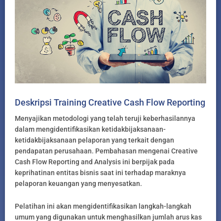
Deskripsi Training Creative Cash Flow Reporting
Menyajikan metodologi yang telah teruji keberhasilannya
dalam mengidentifikasikan ketidakbijaksanaan-
ketidakbijaksanaan pelaporan yang terkait dengan
pendapatan perusahaan. Pembahasan mengenai Creative
Cash Flow Reporting and Analysis ini berpijak pada
keprihatinan entitas bisnis saat ini terhadap maraknya
pelaporan keuangan yang menyesatkan.
Pelatihan ini akan mengidentifikasikan langkah-langkah
umum yang digunakan untuk menghasilkan jumlah arus kas