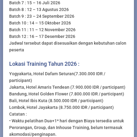
Batch 7 : 15 – 16 Juli 2026
Batch 8 : 12 – 13 Agustus 2026
Batch 9 : 23 – 24 September 2026
Batch 10 : 14 – 15 Oktober 2026
Batch 11 : 11 – 12 November 2026
Batch 12 : 16 – 17 Desember 2026
Jadwal tersebut dapat disesuaikan dengan kebutuhan calon
peserta
Lokasi Training Tahun 2026 :
Yogyakarta, Hotel Dafam Seturan(7.300.000 IDR /
participant)
Jakarta, Hotel Amaris Tendean (7.900.000 IDR / participant)
Bandung, Hotel Golden Flower (7.800.000 IDR / participant)
Bali, Hotel Ibis Kuta (8.500.000 IDR / participant)
Lombok, Hotel Jayakarta (8.750.000 IDR / participant)
Catatan :
• Waktu pelatihan Dua+1* hari dengan Biaya tersedia untuk
Perorangan, Group, dan Inhouse Training, belum termasuk
akomodasi/penginapan.