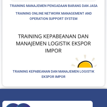
TRAINING MANAJEMEN PENGADAAN BARANG DAN JASA
TRAINING ONLINE NETWORK MANAGEMENT AND
OPERATION SUPPORT SYSTEM
TRAINING KEPABEANAN DAN MANAJEMEN LOGISTIK
EKSPOR IMPOR