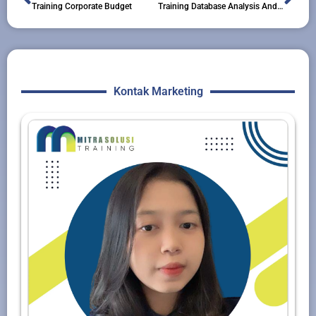
Training Corporate Budget
Training Database Analysis And Dashboard Reporting With Excel 2010
Kontak Marketing