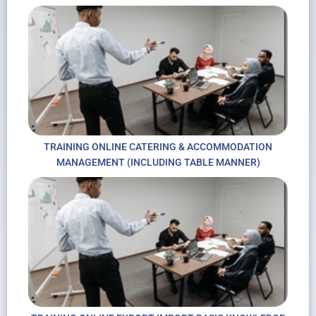
TRAINING ONLINE CATERING & ACCOMMODATION
MANAGEMENT (INCLUDING TABLE MANNER)