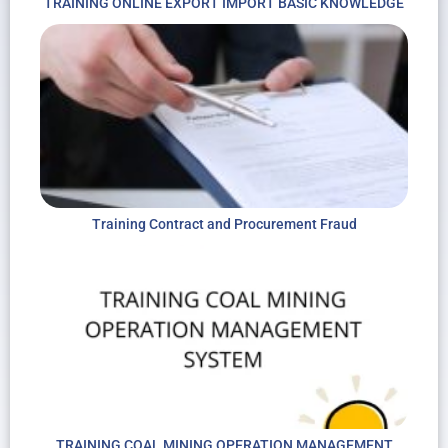
TRAINING ONLINE EXPORT IMPORT BASIC KNOWLEDGE
Training Contract and Procurement Fraud
TRAINING COAL MINING OPERATION MANAGEMENT