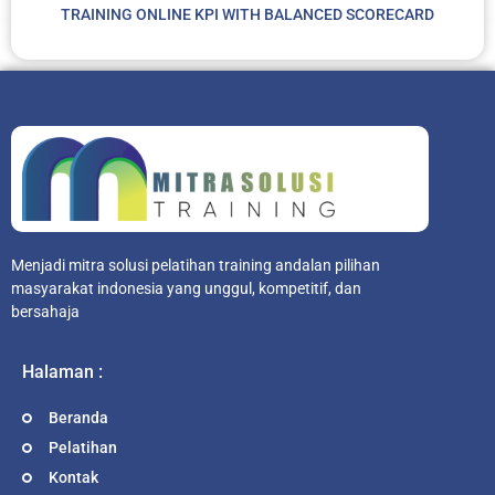
TRAINING ONLINE KPI WITH BALANCED SCORECARD
Menjadi mitra solusi pelatihan training andalan pilihan
masyarakat indonesia yang unggul, kompetitif, dan
bersahaja
Halaman :
Beranda
Pelatihan
Kontak