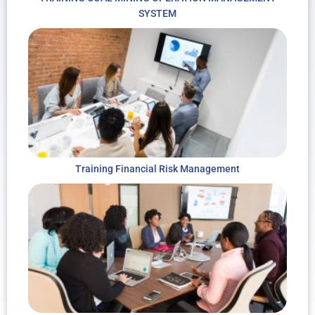
SYSTEM
Training Financial Risk Management