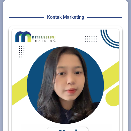
Kontak Marketing