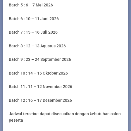
Batch 5 : 6 – 7 Mei 2026
Batch 6 : 10 – 11 Juni 2026
Batch 7 : 15 – 16 Juli 2026
Batch 8 : 12 – 13 Agustus 2026
Batch 9 : 23 – 24 September 2026
Batch 10 : 14 – 15 Oktober 2026
Batch 11 : 11 – 12 November 2026
Batch 12 : 16 – 17 Desember 2026
Jadwal tersebut dapat disesuaikan dengan kebutuhan calon
peserta