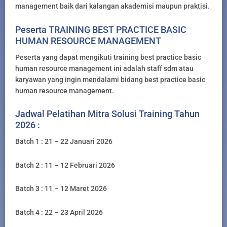
management baik dari kalangan akademisi maupun praktisi.
Peserta TRAINING BEST PRACTICE BASIC
HUMAN RESOURCE MANAGEMENT
Peserta yang dapat mengikuti training best practice basic
human resource management ini adalah staff sdm atau
karyawan yang ingin mendalami bidang best practice basic
human resource management.
Jadwal Pelatihan Mitra Solusi Training Tahun
2026 :
Batch 1 : 21 – 22 Januari 2026
Batch 2 : 11 – 12 Februari 2026
Batch 3 : 11 – 12 Maret 2026
Batch 4 : 22 – 23 April 2026