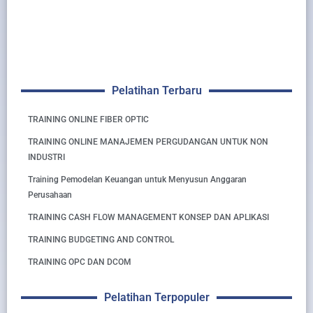
Pelatihan Terbaru
TRAINING ONLINE FIBER OPTIC
TRAINING ONLINE MANAJEMEN PERGUDANGAN UNTUK NON
INDUSTRI
Training Pemodelan Keuangan untuk Menyusun Anggaran
Perusahaan
TRAINING CASH FLOW MANAGEMENT KONSEP DAN APLIKASI
TRAINING BUDGETING AND CONTROL
TRAINING OPC DAN DCOM
Pelatihan Terpopuler