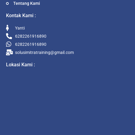
Tentang Kami
Kontak Kami :
Yanti
6282261916890
6282261916890
solusimitratraining@gmail.com
Lokasi Kami :