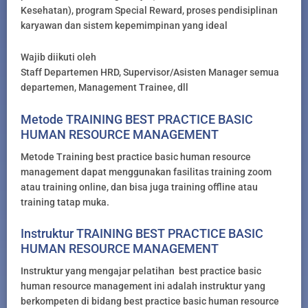
Kesehatan), program Special Reward, proses pendisiplinan
karyawan dan sistem kepemimpinan yang ideal
Wajib diikuti oleh
Staff Departemen HRD, Supervisor/Asisten Manager semua
departemen, Management Trainee, dll
Metode TRAINING BEST PRACTICE BASIC
HUMAN RESOURCE MANAGEMENT
Metode Training best practice basic human resource
management dapat menggunakan fasilitas training zoom
atau training online, dan bisa juga training offline atau
training tatap muka.
Instruktur TRAINING BEST PRACTICE BASIC
HUMAN RESOURCE MANAGEMENT
Instruktur yang mengajar pelatihan best practice basic
human resource management ini adalah instruktur yang
berkompeten di bidang best practice basic human resource