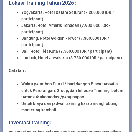
Lokasi Training Tahun 2026 :
Yogyakarta, Hotel Dafam Seturan(7.300.000 IDR /
participant)
Jakarta, Hotel Amaris Tendean (7.900.000 IDR /
participant)
Bandung, Hotel Golden Flower (7.800.000 IDR /
participant)
Bali, Hotel Ibis Kuta (8.500.000 IDR / participant)
Lombok, Hotel Jayakarta (8.750.000 IDR / participant)
Catatan :
Waktu pelatihan Dua+1* hari dengan Biaya tersedia
untuk Perorangan, Group, dan Inhouse Training, belum
termasuk akomodasi/penginapan.
Untuk biaya dan jadwal training harap menghubungi
marketing kembali
Investasi training: