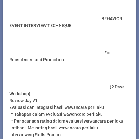
BEHAVIOR
EVENT INTERVIEW TECHNIQUE
For
Recruitment and Promotion
(2 Days
Workshop)
Review day #1
Evaluasi dan Integrasi hasil wawancara perilaku
* Tahapan dalam evaluasi wawancara perilaku
* Penggunaan rating dalam evaluasi wawancara perilaku
Latihan : Me-rating hasil wawancara perilaku
Interviewing Skills Practice