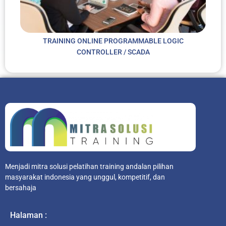
TRAINING ONLINE PROGRAMMABLE LOGIC
CONTROLLER / SCADA
Menjadi mitra solusi pelatihan training andalan pilihan
masyarakat indonesia yang unggul, kompetitif, dan
bersahaja
Halaman :