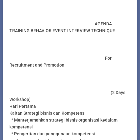
AGENDA
TRAINING BEHAVIOR EVENT INTERVIEW TECHNIQUE
For
Recruitment and Promotion
(2 Days
Workshop)
Hari Pertama
Kaitan Strategi bisnis dan Kompetensi
* Menterjemahkan strategi bisnis organisasi kedalam
kompetensi
* Pengertian dan penggunaan kompetensi