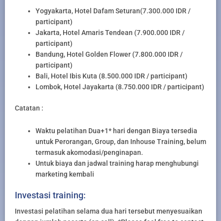
Yogyakarta, Hotel Dafam Seturan(7.300.000 IDR /
participant)
Jakarta, Hotel Amaris Tendean (7.900.000 IDR /
participant)
Bandung, Hotel Golden Flower (7.800.000 IDR /
participant)
Bali, Hotel Ibis Kuta (8.500.000 IDR / participant)
Lombok, Hotel Jayakarta (8.750.000 IDR / participant)
Catatan :
Waktu pelatihan Dua+1* hari dengan Biaya tersedia
untuk Perorangan, Group, dan Inhouse Training, belum
termasuk akomodasi/penginapan.
Untuk biaya dan jadwal training harap menghubungi
marketing kembali
Investasi training:
Investasi pelatihan selama dua hari tersebut menyesuaikan