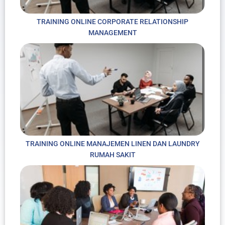
TRAINING ONLINE CORPORATE RELATIONSHIP
MANAGEMENT
TRAINING ONLINE MANAJEMEN LINEN DAN LAUNDRY
RUMAH SAKIT