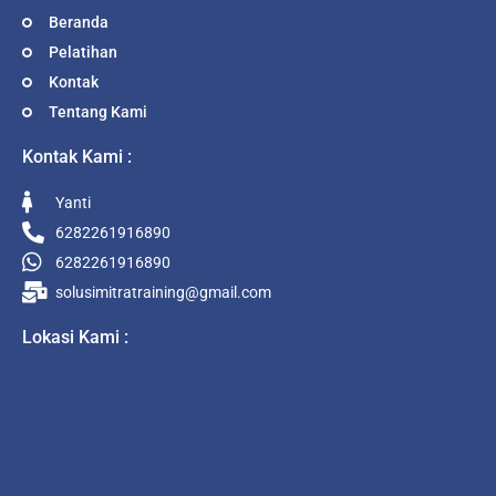
Beranda
Pelatihan
Kontak
Tentang Kami
Kontak Kami :
Yanti
6282261916890
6282261916890
solusimitratraining@gmail.com
Lokasi Kami :