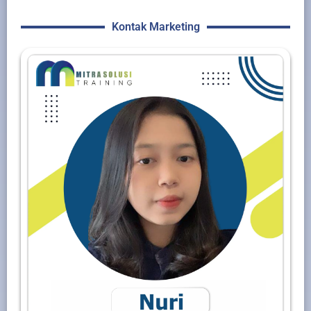
Kontak Marketing