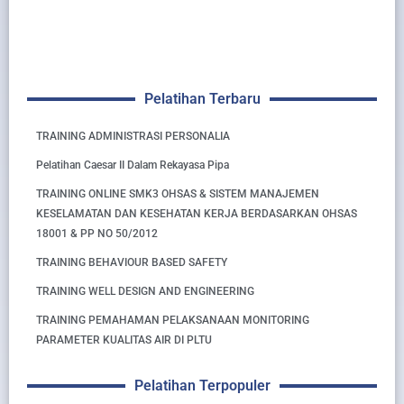
Pelatihan Terbaru
TRAINING ADMINISTRASI PERSONALIA
Pelatihan Caesar II Dalam Rekayasa Pipa
TRAINING ONLINE SMK3 OHSAS & SISTEM MANAJEMEN
KESELAMATAN DAN KESEHATAN KERJA BERDASARKAN OHSAS
18001 & PP NO 50/2012
TRAINING BEHAVIOUR BASED SAFETY
TRAINING WELL DESIGN AND ENGINEERING
TRAINING PEMAHAMAN PELAKSANAAN MONITORING
PARAMETER KUALITAS AIR DI PLTU
Pelatihan Terpopuler