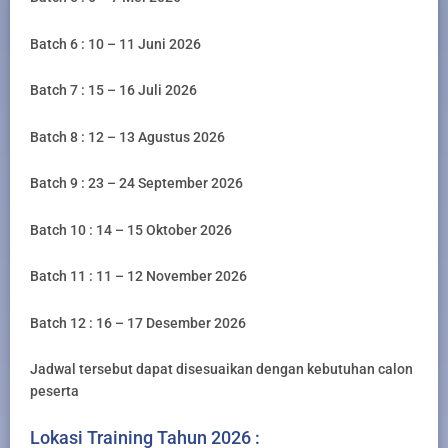
Batch 6 : 10 – 11 Juni 2026
Batch 7 : 15 – 16 Juli 2026
Batch 8 : 12 – 13 Agustus 2026
Batch 9 : 23 – 24 September 2026
Batch 10 : 14 – 15 Oktober 2026
Batch 11 : 11 – 12 November 2026
Batch 12 : 16 – 17 Desember 2026
Jadwal tersebut dapat disesuaikan dengan kebutuhan calon
peserta
Lokasi Training Tahun 2026 :