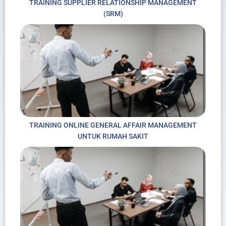
TRAINING SUPPLIER RELATIONSHIP MANAGEMENT
(SRM)
TRAINING ONLINE GENERAL AFFAIR MANAGEMENT
UNTUK RUMAH SAKIT