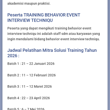
akademisi maupun praktisi.
Peserta TRAINING BEHAVIOR EVENT
INTERVIEW TECHNIQU
Peserta yang dapat mengikuti training behavior event
interview techniqu ini adalah staff sdm atau karyawan yang
ingin mendalami bidang behavior event interview techniqu.
Jadwal Pelatihan Mitra Solusi Training Tahun
2026 :
Batch 1 : 21 – 22 Januari 2026
Batch 2 : 11 – 12 Februari 2026
Batch 3 : 11 – 12 Maret 2026
Batch 4 : 22 – 23 April 2026
Batch 5 : 6 – 7 Mei 2026