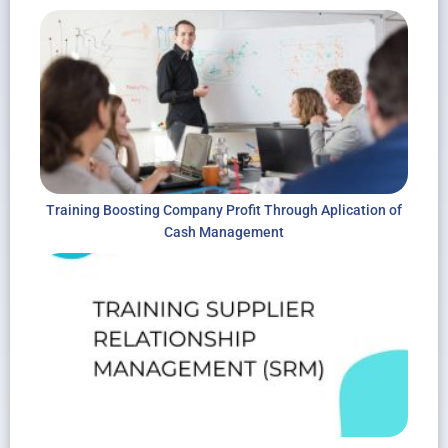
Training Boosting Company Profit Through Aplication of
Cash Management