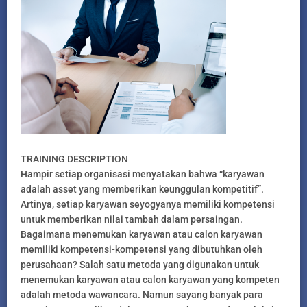
TRAINING DESCRIPTION
Hampir setiap organisasi menyatakan bahwa “karyawan
adalah asset yang memberikan keunggulan kompetitif”.
Artinya, setiap karyawan seyogyanya memiliki kompetensi
untuk memberikan nilai tambah dalam persaingan.
Bagaimana menemukan karyawan atau calon karyawan
memiliki kompetensi-kompetensi yang dibutuhkan oleh
perusahaan? Salah satu metoda yang digunakan untuk
menemukan karyawan atau calon karyawan yang kompeten
adalah metoda wawancara. Namun sayang banyak para