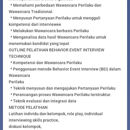
* Memahami perbedaan Wawancara Perilaku dan
Wawancara Tradisional.
* Menyusun Pertanyaan Perilaku untuk menggali
kompetensi dari interviewee
* Melakukan Wawancara berbasis Perilaku
* Menganalisa data hasil Wawancara Perilaku untuk
menemukan kandidat yang tepat
OUTLINE PELATIHAN BEHAVIOR EVENT INTERVIEW
TECHNIQUE
* Kompetensi dan Wawancara Perilaku
* Penggunaan metode Behavior Event Interview (BEI) dalam
Wawancara
Perilaku
* Teknik menyusun dan mengajukan Pertanyaan Perilaku
* Perancangan proses Wawancara Perilaku terstruktur.
* Teknik evaluasi dan integrasi data
METODE PELATIHAN
Latihan individu dan kelompok, role play, individual
interviewing skills practice,
diskusi kelompok,