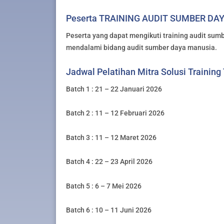
Peserta TRAINING AUDIT SUMBER DA
Peserta yang dapat mengikuti training audit sumb
mendalami bidang audit sumber daya manusia.
Jadwal Pelatihan Mitra Solusi Training
Batch 1 : 21 – 22 Januari 2026
Batch 2 : 11 – 12 Februari 2026
Batch 3 : 11 – 12 Maret 2026
Batch 4 : 22 – 23 April 2026
Batch 5 : 6 – 7 Mei 2026
Batch 6 : 10 – 11 Juni 2026