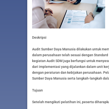
Deskripsi
Audit Sumber Daya Manusia dilakukan untuk mem
dalam perusahaan telah sesuai dengan Standard 
kegiatan Audit SDM juga berfungsi untuk menyesu
dari implementasi yang dijalankan dalam unit ker
dengan peraturan dan kebijakan perusahaan. Pe
Sumber Daya Manusia serta langkah-langkah dal
Tujuan
Setelah mengikuti pelatihan ini, peserta diharapk