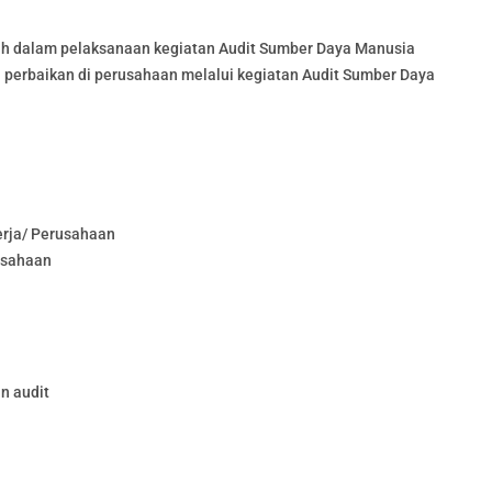
h dalam pelaksanaan kegiatan Audit Sumber Daya Manusia
 perbaikan di perusahaan melalui kegiatan Audit Sumber Daya
rja/ Perusahaan
usahaan
n audit