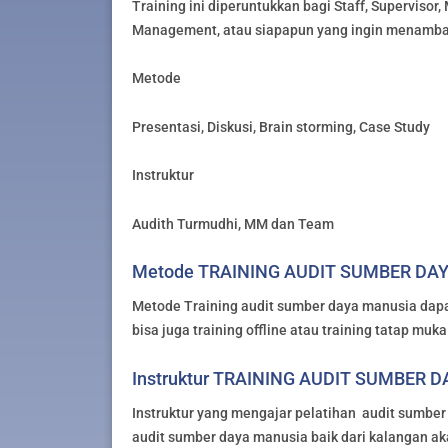
Training ini diperuntukkan bagi Staff, Supervisor
Management, atau siapapun yang ingin menamb
Metode
Presentasi, Diskusi, Brain storming, Case Study
Instruktur
Audith Turmudhi, MM dan Team
Metode TRAINING AUDIT SUMBER DA
Metode Training audit sumber daya manusia dapat
bisa juga training offline atau training tatap muka
Instruktur TRAINING AUDIT SUMBER 
Instruktur yang mengajar pelatihan audit sumber
audit sumber daya manusia baik dari kalangan ak