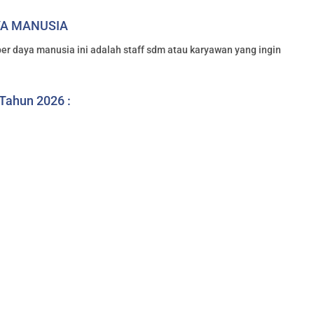
YA MANUSIA
er daya manusia ini adalah staff sdm atau karyawan yang ingin
 Tahun 2026 :