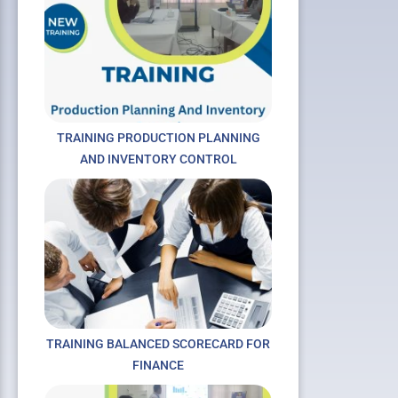
TRAINING PRODUCTION PLANNING
AND INVENTORY CONTROL
TRAINING BALANCED SCORECARD FOR
FINANCE