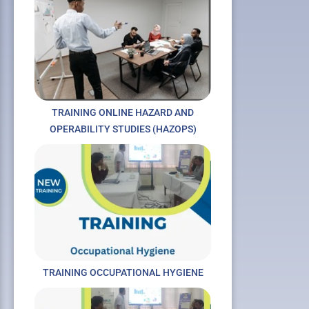
TRAINING ONLINE HAZARD AND
OPERABILITY STUDIES (HAZOPS)
TRAINING OCCUPATIONAL HYGIENE