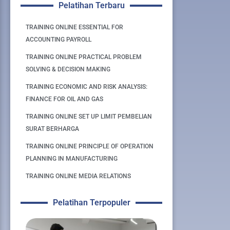
Pelatihan Terbaru
TRAINING ONLINE ESSENTIAL FOR
ACCOUNTING PAYROLL
TRAINING ONLINE PRACTICAL PROBLEM
SOLVING & DECISION MAKING
TRAINING ECONOMIC AND RISK ANALYSIS:
FINANCE FOR OIL AND GAS
TRAINING ONLINE SET UP LIMIT PEMBELIAN
SURAT BERHARGA
TRAINING ONLINE PRINCIPLE OF OPERATION
PLANNING IN MANUFACTURING
TRAINING ONLINE MEDIA RELATIONS
Pelatihan Terpopuler