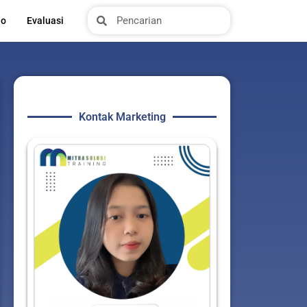
Search
Search
io
Evaluasi
Kontak Marketing