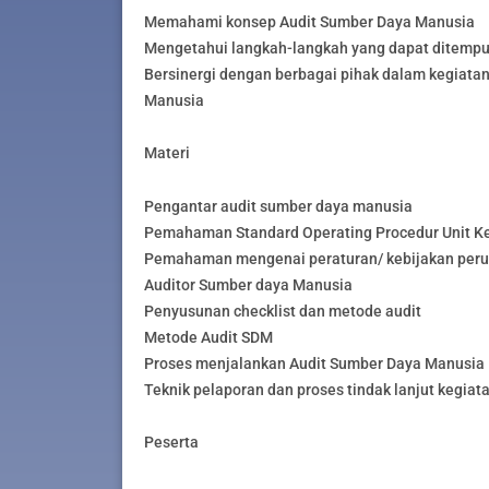
Memahami konsep Audit Sumber Daya Manusia
Mengetahui langkah-langkah yang dapat ditempu
Bersinergi dengan berbagai pihak dalam kegiatan
Manusia
Materi
Pengantar audit sumber daya manusia
Pemahaman Standard Operating Procedur Unit Ke
Pemahaman mengenai peraturan/ kebijakan per
Auditor Sumber daya Manusia
Penyusunan checklist dan metode audit
Metode Audit SDM
Proses menjalankan Audit Sumber Daya Manusia
Teknik pelaporan dan proses tindak lanjut kegiata
Peserta