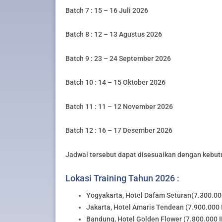
Batch 7 : 15 – 16 Juli 2026
Batch 8 : 12 – 13 Agustus 2026
Batch 9 : 23 – 24 September 2026
Batch 10 : 14 – 15 Oktober 2026
Batch 11 : 11 – 12 November 2026
Batch 12 : 16 – 17 Desember 2026
Jadwal tersebut dapat disesuaikan dengan kebut
Lokasi Training Tahun 2026 :
Yogyakarta, Hotel Dafam Seturan(7.300.000
Jakarta, Hotel Amaris Tendean (7.900.000 I
Bandung, Hotel Golden Flower (7.800.000 ID