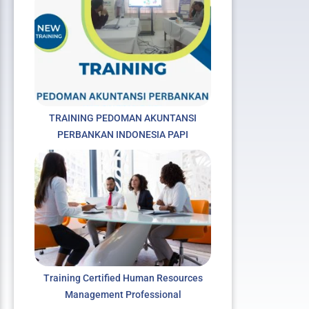
xt
TRAINING PEDOMAN AKUNTANSI
PERBANKAN INDONESIA PAPI
Training Certified Human Resources
Management Professional