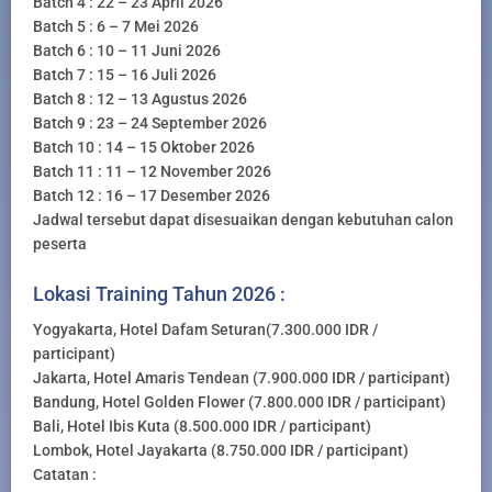
Batch 4 : 22 – 23 April 2026
Batch 5 : 6 – 7 Mei 2026
Batch 6 : 10 – 11 Juni 2026
Batch 7 : 15 – 16 Juli 2026
Batch 8 : 12 – 13 Agustus 2026
Batch 9 : 23 – 24 September 2026
Batch 10 : 14 – 15 Oktober 2026
Batch 11 : 11 – 12 November 2026
Batch 12 : 16 – 17 Desember 2026
Jadwal tersebut dapat disesuaikan dengan kebutuhan calon
peserta
Lokasi Training Tahun 2026 :
Yogyakarta, Hotel Dafam Seturan(7.300.000 IDR /
participant)
Jakarta, Hotel Amaris Tendean (7.900.000 IDR / participant)
Bandung, Hotel Golden Flower (7.800.000 IDR / participant)
Bali, Hotel Ibis Kuta (8.500.000 IDR / participant)
Lombok, Hotel Jayakarta (8.750.000 IDR / participant)
Catatan :