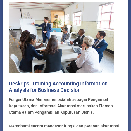
Deskripsi Training Accounting Information
Analysis for Business Decision
Fungsi Utama Manajemen adalah sebagai Pengambil
Keputusan, dan Informasi Akuntansi merupakan Elemen
Utama dalam Pengambilan Keputusan Bisnis.
Memahami secara mendasar fungsi dan peranan akuntansi