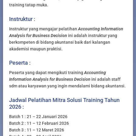
training tatap muka.
Instruktur :
Instruktur yang mengajar pelatihan
Accounting Information
Analysis for Business Decision
ini adalah instruktur yang
berkompeten di bidang akuntansi baik dari kalangan
akademisi maupun praktisi.
Peserta :
Peserta yang dapat mengikuti training
Accounting
Information Analysis for Business Decision
ini adalah staff
sdm atau karyawan yang ingin mendalami bidang akuntansi.
Jadwal Pelatihan Mitra Solusi Training Tahun
2026 :
Batch 1 : 21 – 22 Januari 2026
Batch 2 : 11 – 12 Februari 2026
Batch 3 : 11 – 12 Maret 2026