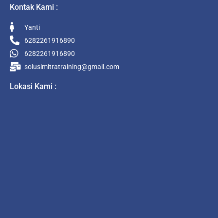
Kontak Kami :
Yanti
6282261916890
6282261916890
solusimitratraining@gmail.com
Lokasi Kami :