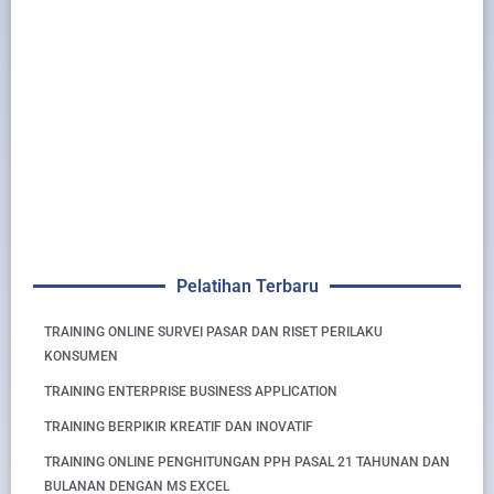
Pelatihan Terbaru
TRAINING ONLINE SURVEI PASAR DAN RISET PERILAKU
KONSUMEN
TRAINING ENTERPRISE BUSINESS APPLICATION
TRAINING BERPIKIR KREATIF DAN INOVATIF
TRAINING ONLINE PENGHITUNGAN PPH PASAL 21 TAHUNAN DAN
BULANAN DENGAN MS EXCEL