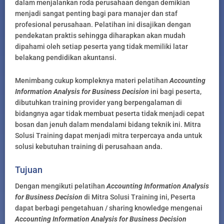
dalam menjalankan roda perusahaan dengan demikian
menjadi sangat penting bagi para manajer dan staf
profesional perusahaan. Pelatihan ini disajikan dengan
pendekatan praktis sehingga diharapkan akan mudah
dipahami oleh setiap peserta yang tidak memiliki latar
belakang pendidikan akuntansi.
Menimbang cukup kompleknya materi pelatihan
Accounting
Information Analysis for Business Decision
ini bagi peserta,
dibutuhkan training provider yang berpengalaman di
bidangnya agar tidak membuat peserta tidak menjadi cepat
bosan dan jenuh dalam mendalami bidang teknik ini. Mitra
Solusi Training dapat menjadi mitra terpercaya anda untuk
solusi kebutuhan training di perusahaan anda.
Tujuan
Dengan mengikuti pelatihan
Accounting Information Analysis
for Business Decision
di Mitra Solusi Training ini, Peserta
dapat berbagi pengetahuan / sharing knowledge mengenai
Accounting Information Analysis for Business Decision