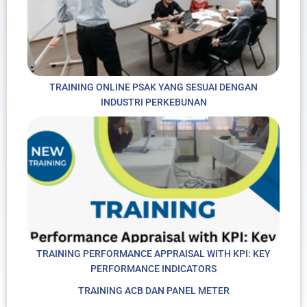
TRAINING ONLINE PSAK YANG SESUAI DENGAN
INDUSTRI PERKEBUNAN
TRAINING PERFORMANCE APPRAISAL WITH KPI: KEY
PERFORMANCE INDICATORS
TRAINING ACB DAN PANEL METER