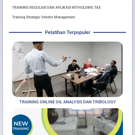
TRAINING REGULASI DAN APLIKASI WITHOLDING TAX
Training Strategic Vendor Management
Pelatihan Terpopuler
TRAINING ONLINE OIL ANALYSIS DAN TRIBOLOGY