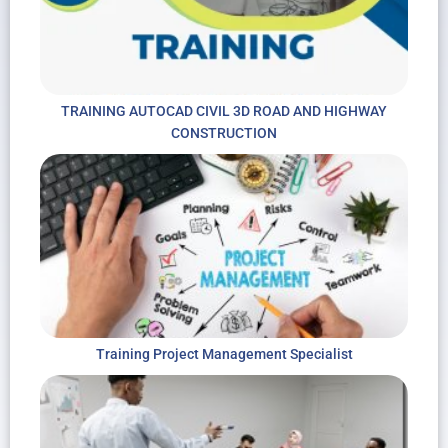
TRAINING AUTOCAD CIVIL 3D ROAD AND HIGHWAY
CONSTRUCTION
Training Project Management Specialist