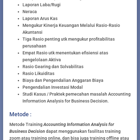
Laporan Laba/Rugi
Neraca
Laporan Arus Kas
Mengukur Kinerja Keuangan Melalui Rasio-Rasio
Akuntansi
Tiga Rasio penting utk mengukur profitabilitas
perusahaan
Empat Rasio utk menentukan efisiensi atas
pengelolaan Aktiva
Rasio Gearing dan Solvabilitas
Rasio Likuiditas
Biaya dan Pengendalian Anggaran Biaya
Pengendalian Investasi Modal
Studi Kasus / Praktek pemecahan masalah Accounting
Information Analysis for Business Decision.
Metode :
Metode Training
Accounting Information Analysis for
Business Decision
dapat menggunakan fasilitas training
zoom atau training online, dan bisa juga training offline atau