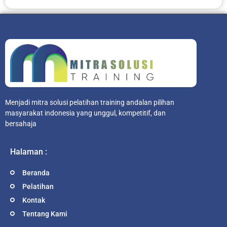
Menjadi mitra solusi pelatihan training andalan pilihan
masyarakat indonesia yang unggul, kompetitif, dan
bersahaja
Halaman :
Beranda
Pelatihan
Kontak
Tentang Kami