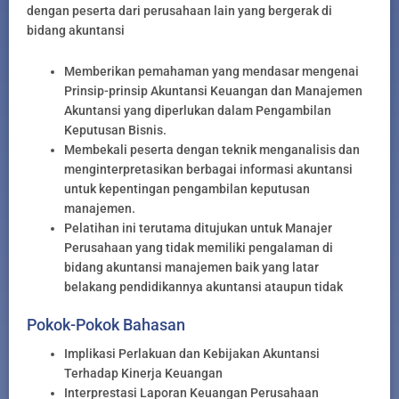
dengan peserta dari perusahaan lain yang bergerak di
bidang akuntansi
Memberikan pemahaman yang mendasar mengenai
Prinsip-prinsip Akuntansi Keuangan dan Manajemen
Akuntansi yang diperlukan dalam Pengambilan
Keputusan Bisnis.
Membekali peserta dengan teknik menganalisis dan
menginterpretasikan berbagai informasi akuntansi
untuk kepentingan pengambilan keputusan
manajemen.
Pelatihan ini terutama ditujukan untuk Manajer
Perusahaan yang tidak memiliki pengalaman di
bidang akuntansi manajemen baik yang latar
belakang pendidikannya akuntansi ataupun tidak
Pokok-Pokok Bahasan
Implikasi Perlakuan dan Kebijakan Akuntansi
Terhadap Kinerja Keuangan
Interprestasi Laporan Keuangan Perusahaan