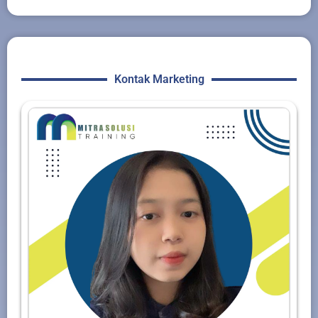
Kontak Marketing