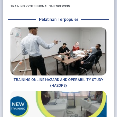
TRAINING PROFESSIONAL SALESPERSON
Pelatihan Terpopuler
TRAINING ONLINE HAZARD AND OPERABILITY STUDY
(HAZOPS)