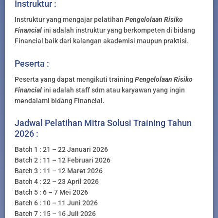
Instruktur :
Instruktur yang mengajar pelatihan
Pengelolaan Risiko
Financial
ini adalah instruktur yang berkompeten di bidang
Financial baik dari kalangan akademisi maupun praktisi.
Peserta :
Peserta yang dapat mengikuti training
Pengelolaan Risiko
Financial
ini adalah staff sdm atau karyawan yang ingin
mendalami bidang Financial.
Jadwal Pelatihan Mitra Solusi Training Tahun
2026 :
Batch 1 : 21 – 22 Januari 2026
Batch 2 : 11 – 12 Februari 2026
Batch 3 : 11 – 12 Maret 2026
Batch 4 : 22 – 23 April 2026
Batch 5 : 6 – 7 Mei 2026
Batch 6 : 10 – 11 Juni 2026
Batch 7 : 15 – 16 Juli 2026