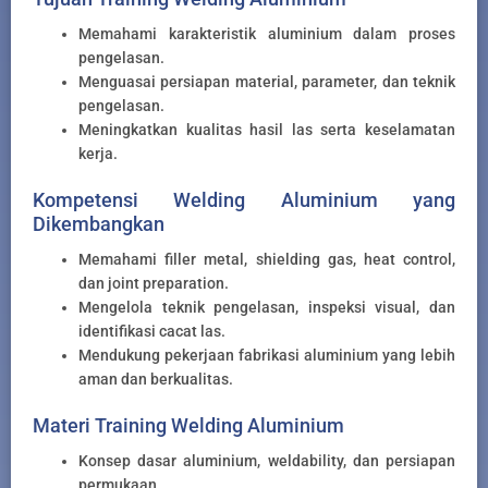
Memahami karakteristik aluminium dalam proses
pengelasan.
Menguasai persiapan material, parameter, dan teknik
pengelasan.
Meningkatkan kualitas hasil las serta keselamatan
kerja.
Kompetensi Welding Aluminium yang
Dikembangkan
Memahami filler metal, shielding gas, heat control,
dan joint preparation.
Mengelola teknik pengelasan, inspeksi visual, dan
identifikasi cacat las.
Mendukung pekerjaan fabrikasi aluminium yang lebih
aman dan berkualitas.
Materi Training Welding Aluminium
Konsep dasar aluminium, weldability, dan persiapan
permukaan.