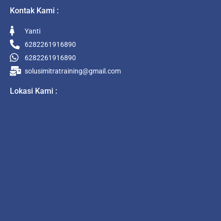
Kontak Kami :
Yanti
6282261916890
6282261916890
solusimitratraining@gmail.com
Lokasi Kami :