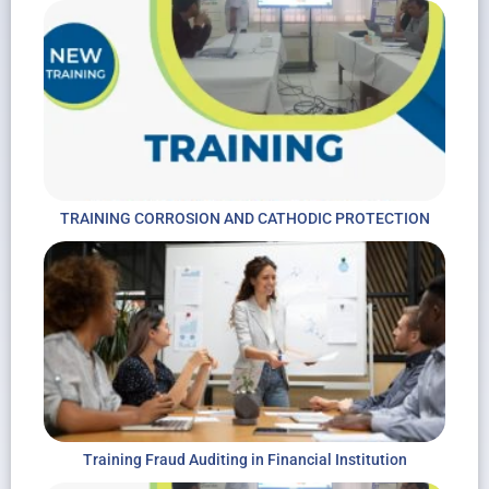
TRAINING CORROSION AND CATHODIC PROTECTION
Training Fraud Auditing in Financial Institution