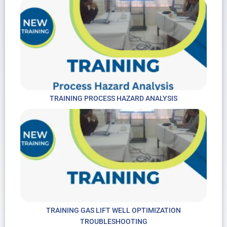
TRAINING PROCESS HAZARD ANALYSIS
TRAINING GAS LIFT WELL OPTIMIZATION
TROUBLESHOOTING