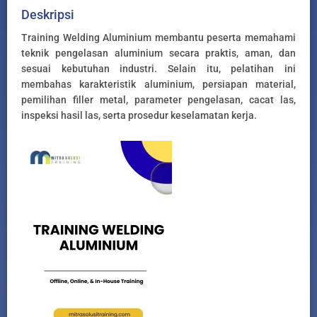
Deskripsi
Training Welding Aluminium membantu peserta memahami
teknik pengelasan aluminium secara praktis, aman, dan
sesuai kebutuhan industri. Selain itu, pelatihan ini
membahas karakteristik aluminium, persiapan material,
pemilihan filler metal, parameter pengelasan, cacat las,
inspeksi hasil las, serta prosedur keselamatan kerja.