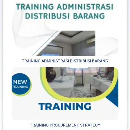
TRAINING ADMINISTRASI DISTRIBUSI BARANG
TRAINING PROCUREMENT STRATEGY