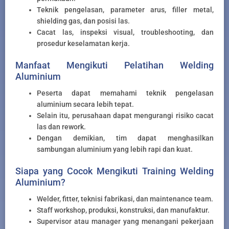
Teknik pengelasan, parameter arus, filler metal,
shielding gas, dan posisi las.
Cacat las, inspeksi visual, troubleshooting, dan
prosedur keselamatan kerja.
Manfaat Mengikuti Pelatihan Welding
Aluminium
Peserta dapat memahami teknik pengelasan
aluminium secara lebih tepat.
Selain itu, perusahaan dapat mengurangi risiko cacat
las dan rework.
Dengan demikian, tim dapat menghasilkan
sambungan aluminium yang lebih rapi dan kuat.
Siapa yang Cocok Mengikuti Training Welding
Aluminium?
Welder, fitter, teknisi fabrikasi, dan maintenance team.
Staff workshop, produksi, konstruksi, dan manufaktur.
Supervisor atau manager yang menangani pekerjaan