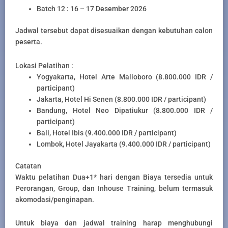
Batch 12 : 16 – 17 Desember 2026
Jadwal tersebut dapat disesuaikan dengan kebutuhan calon
peserta.
Lokasi Pelatihan :
Yogyakarta, Hotel Arte Malioboro (8.800.000 IDR /
participant)
Jakarta, Hotel Hi Senen (8.800.000 IDR / participant)
Bandung, Hotel Neo Dipatiukur (8.800.000 IDR /
participant)
Bali, Hotel Ibis (9.400.000 IDR / participant)
Lombok, Hotel Jayakarta (9.400.000 IDR / participant)
Catatan
Waktu pelatihan Dua+1* hari dengan Biaya tersedia untuk
Perorangan, Group, dan Inhouse Training, belum termasuk
akomodasi/penginapan.
Untuk biaya dan jadwal training harap menghubungi