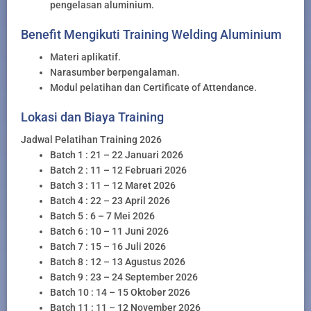
pengelasan aluminium.
Benefit Mengikuti Training Welding Aluminium
Materi aplikatif.
Narasumber berpengalaman.
Modul pelatihan dan Certificate of Attendance.
Lokasi dan Biaya Training
Jadwal Pelatihan Training 2026
Batch 1 : 21 – 22 Januari 2026
Batch 2 : 11 – 12 Februari 2026
Batch 3 : 11 – 12 Maret 2026
Batch 4 : 22 – 23 April 2026
Batch 5 : 6 – 7 Mei 2026
Batch 6 : 10 – 11 Juni 2026
Batch 7 : 15 – 16 Juli 2026
Batch 8 : 12 – 13 Agustus 2026
Batch 9 : 23 – 24 September 2026
Batch 10 : 14 – 15 Oktober 2026
Batch 11 : 11 – 12 November 2026