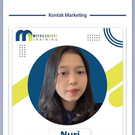
Kontak Marketing