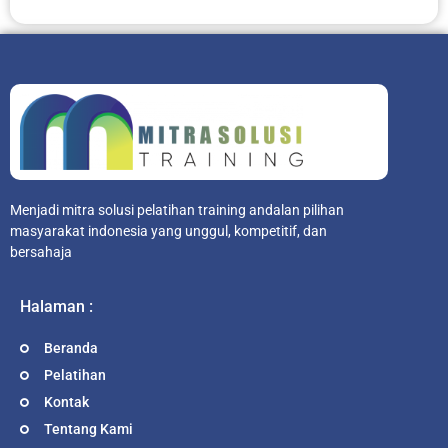
Menjadi mitra solusi pelatihan training andalan pilihan
masyarakat indonesia yang unggul, kompetitif, dan
bersahaja
Halaman :
Beranda
Pelatihan
Kontak
Tentang Kami