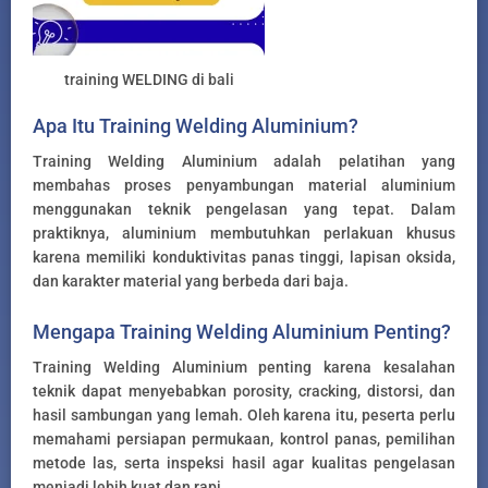
training WELDING di bali
Apa Itu Training Welding Aluminium?
Training Welding Aluminium adalah pelatihan yang
membahas proses penyambungan material aluminium
menggunakan teknik pengelasan yang tepat. Dalam
praktiknya, aluminium membutuhkan perlakuan khusus
karena memiliki konduktivitas panas tinggi, lapisan oksida,
dan karakter material yang berbeda dari baja.
Mengapa Training Welding Aluminium Penting?
Training Welding Aluminium penting karena kesalahan
teknik dapat menyebabkan porosity, cracking, distorsi, dan
hasil sambungan yang lemah. Oleh karena itu, peserta perlu
memahami persiapan permukaan, kontrol panas, pemilihan
metode las, serta inspeksi hasil agar kualitas pengelasan
menjadi lebih kuat dan rapi.