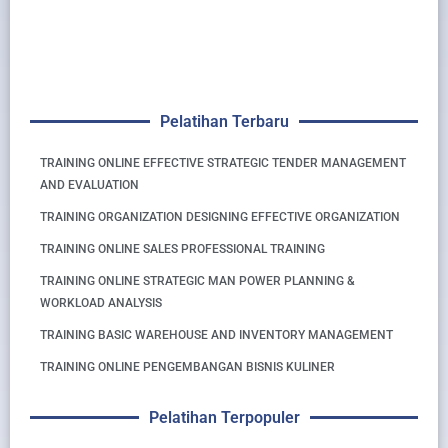
Pelatihan Terbaru
TRAINING ONLINE EFFECTIVE STRATEGIC TENDER MANAGEMENT
AND EVALUATION
TRAINING ORGANIZATION DESIGNING EFFECTIVE ORGANIZATION
TRAINING ONLINE SALES PROFESSIONAL TRAINING
TRAINING ONLINE STRATEGIC MAN POWER PLANNING &
WORKLOAD ANALYSIS
TRAINING BASIC WAREHOUSE AND INVENTORY MANAGEMENT
TRAINING ONLINE PENGEMBANGAN BISNIS KULINER
Pelatihan Terpopuler