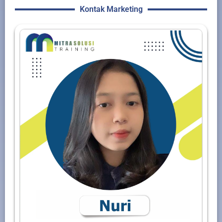
Kontak Marketing