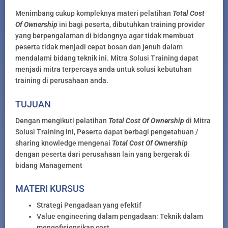
Menimbang cukup kompleknya materi pelatihan
Total Cost
Of Ownership
ini bagi peserta, dibutuhkan training provider
yang berpengalaman di bidangnya agar tidak membuat
peserta tidak menjadi cepat bosan dan jenuh dalam
mendalami bidang teknik ini. Mitra Solusi Training dapat
menjadi mitra terpercaya anda untuk solusi kebutuhan
training di perusahaan anda.
TUJUAN
Dengan mengikuti pelatihan
Total Cost Of Ownership
di Mitra
Solusi Training ini, Peserta dapat berbagi pengetahuan /
sharing knowledge mengenai
Total Cost Of Ownership
dengan peserta dari perusahaan lain yang bergerak di
bidang Management
MATERI KURSUS
Strategi Pengadaan yang efektif
Value engineering dalam pengadaan: Teknik dalam
mengefisiensikan cost