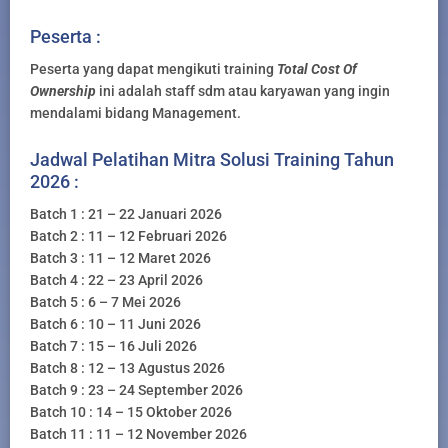
Peserta :
Peserta yang dapat mengikuti training
Total Cost Of
Ownership
ini adalah staff sdm atau karyawan yang ingin
mendalami bidang Management.
Jadwal Pelatihan Mitra Solusi Training Tahun
2026 :
Batch 1 : 21 – 22 Januari 2026
Batch 2 : 11 – 12 Februari 2026
Batch 3 : 11 – 12 Maret 2026
Batch 4 : 22 – 23 April 2026
Batch 5 : 6 – 7 Mei 2026
Batch 6 : 10 – 11 Juni 2026
Batch 7 : 15 – 16 Juli 2026
Batch 8 : 12 – 13 Agustus 2026
Batch 9 : 23 – 24 September 2026
Batch 10 : 14 – 15 Oktober 2026
Batch 11 : 11 – 12 November 2026