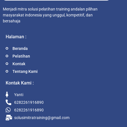
Menjadi mitra solusi pelatihan training andalan pilihan
masyarakat indonesia yang unggul, kompetitif, dan
bersahaja
Halaman :
Beranda
Pelatihan
Kontak
Tentang Kami
Kontak Kami :
Yanti
6282261916890
6282261916890
solusimitratraining@gmail.com