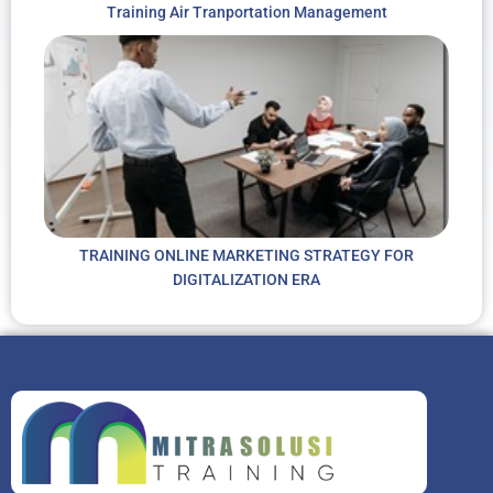
Training Air Tranportation Management
TRAINING ONLINE MARKETING STRATEGY FOR
DIGITALIZATION ERA