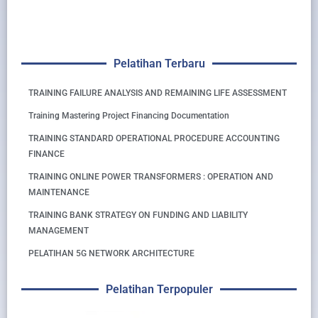
Pelatihan Terbaru
TRAINING FAILURE ANALYSIS AND REMAINING LIFE ASSESSMENT
Training Mastering Project Financing Documentation
TRAINING STANDARD OPERATIONAL PROCEDURE ACCOUNTING
FINANCE
TRAINING ONLINE POWER TRANSFORMERS : OPERATION AND
MAINTENANCE
TRAINING BANK STRATEGY ON FUNDING AND LIABILITY
MANAGEMENT
PELATIHAN 5G NETWORK ARCHITECTURE
Pelatihan Terpopuler