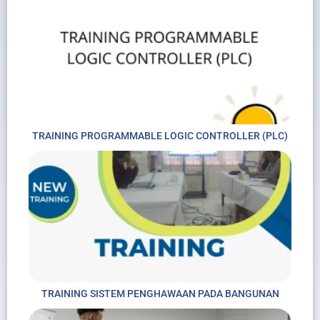
TRAINING PROGRAMMABLE LOGIC CONTROLLER (PLC)
TRAINING SISTEM PENGHAWAAN PADA BANGUNAN