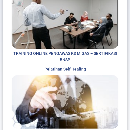
TRAINING ONLINE PENGAWAS K3 MIGAS – SERTIFIKASI
BNSP
Pelatihan Self Healing