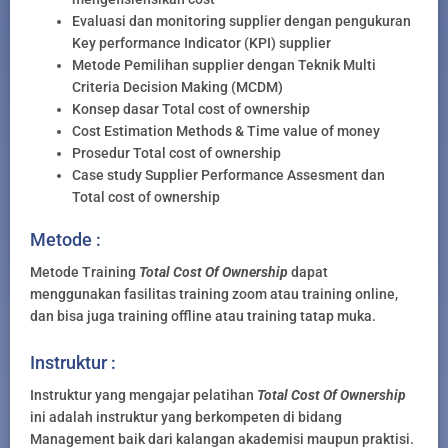
Evaluasi dan monitoring supplier dengan pengukuran
Key performance Indicator (KPI) supplier
Metode Pemilihan supplier dengan Teknik Multi
Criteria Decision Making (MCDM)
Konsep dasar Total cost of ownership
Cost Estimation Methods & Time value of money
Prosedur Total cost of ownership
Case study Supplier Performance Assesment dan
Total cost of ownership
Metode :
Metode Training
Total Cost Of Ownership
dapat
menggunakan fasilitas training zoom atau training online,
dan bisa juga training offline atau training tatap muka.
Instruktur :
Instruktur yang mengajar pelatihan
Total Cost Of Ownership
ini adalah instruktur yang berkompeten di bidang
Management baik dari kalangan akademisi maupun praktisi.