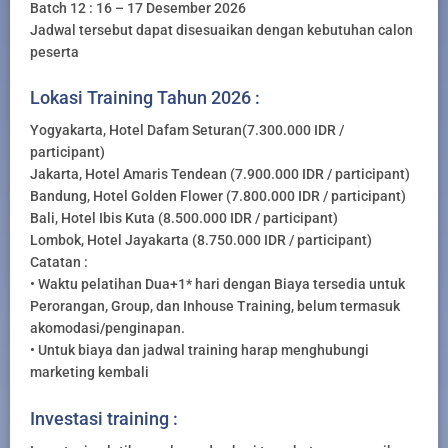
Batch 12 : 16 – 17 Desember 2026
Jadwal tersebut dapat disesuaikan dengan kebutuhan calon
peserta
Lokasi Training Tahun 2026 :
Yogyakarta, Hotel Dafam Seturan(7.300.000 IDR /
participant)
Jakarta, Hotel Amaris Tendean (7.900.000 IDR / participant)
Bandung, Hotel Golden Flower (7.800.000 IDR / participant)
Bali, Hotel Ibis Kuta (8.500.000 IDR / participant)
Lombok, Hotel Jayakarta (8.750.000 IDR / participant)
Catatan :
• Waktu pelatihan Dua+1* hari dengan Biaya tersedia untuk
Perorangan, Group, dan Inhouse Training, belum termasuk
akomodasi/penginapan.
• Untuk biaya dan jadwal training harap menghubungi
marketing kembali
Investasi training :