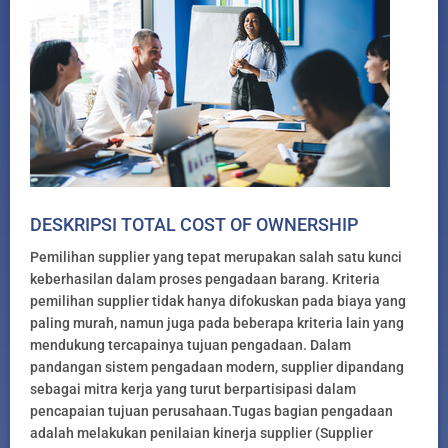
DESKRIPSI TOTAL COST OF OWNERSHIP
Pemilihan supplier yang tepat merupakan salah satu kunci
keberhasilan dalam proses pengadaan barang. Kriteria
pemilihan supplier tidak hanya difokuskan pada biaya yang
paling murah, namun juga pada beberapa kriteria lain yang
mendukung tercapainya tujuan pengadaan. Dalam
pandangan sistem pengadaan modern, supplier dipandang
sebagai mitra kerja yang turut berpartisipasi dalam
pencapaian tujuan perusahaan.Tugas bagian pengadaan
adalah melakukan penilaian kinerja supplier (Supplier