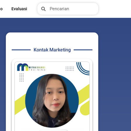
Search
Search
io
Evaluasi
Kontak Marketing