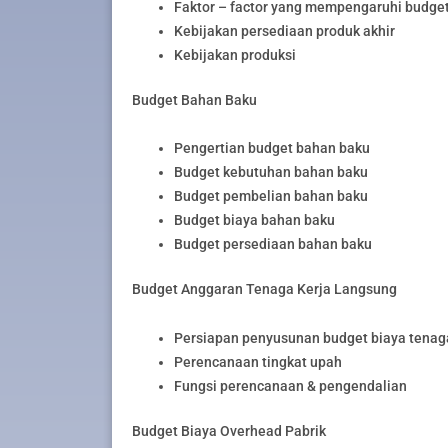
Faktor – factor yang mempengaruhi budget
Kebijakan persediaan produk akhir
Kebijakan produksi
Budget Bahan Baku
Pengertian budget bahan baku
Budget kebutuhan bahan baku
Budget pembelian bahan baku
Budget biaya bahan baku
Budget persediaan bahan baku
Budget Anggaran Tenaga Kerja Langsung
Persiapan penyusunan budget biaya tenag
Perencanaan tingkat upah
Fungsi perencanaan & pengendalian
Budget Biaya Overhead Pabrik