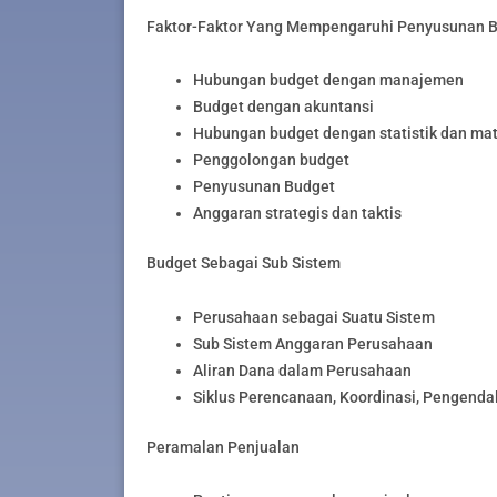
Faktor-Faktor Yang Mempengaruhi Penyusunan 
Hubungan budget dengan manajemen
Budget dengan akuntansi
Hubungan budget dengan statistik dan ma
Penggolongan budget
Penyusunan Budget
Anggaran strategis dan taktis
Budget Sebagai Sub Sistem
Perusahaan sebagai Suatu Sistem
Sub Sistem Anggaran Perusahaan
Aliran Dana dalam Perusahaan
Siklus Perencanaan, Koordinasi, Pengendal
Peramalan Penjualan