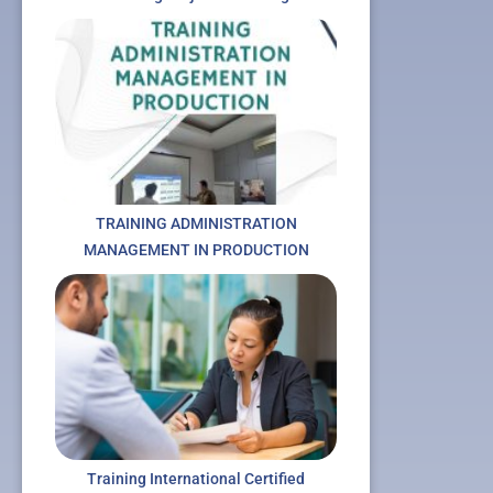
TRAINING ADMINISTRATION
MANAGEMENT IN PRODUCTION
Training International Certified