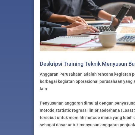
Deskripsi Training Teknik Menyusun B
Anggaran Perusahaan adalah rencana kegiatan p
berbagai kegiatan operasional perusahaan yang 
lain
Penyusunan anggaran dimulai dengan penyusunan
metode statistic regressi linier sederhana (Lea
tersebut untuk memilih metode mana yang lebih c
sebagai dasar untuk menyusun anggaran penjual