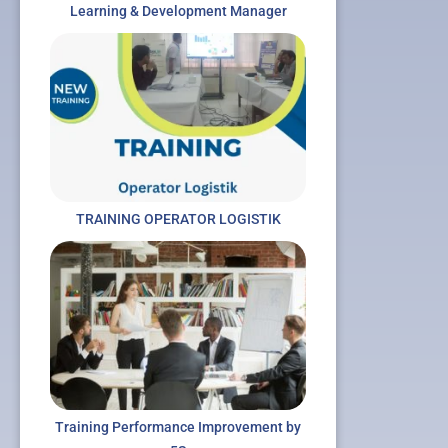
Learning & Development Manager
TRAINING OPERATOR LOGISTIK
Training Performance Improvement by