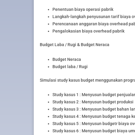
Penentuan biaya operasi pabrik
Langkah-langkah penyusunan tarif biaya o
Perencanaan anggaran biaya overhead pab
Pengalokasian biaya overhead pabrik
Budget Laba / Rugi & Budget Neraca
Budget Neraca
Budget laba / Rugi
Simulasi study kasus budget menggunakan progr
Study kasus 1 : Menyusun budget penjuala
Study kasus 2 : Menyusun budget produksi
Study kasus 3 : Menyusun budget bahan l
Study kasus 4 : Menyusun budget tenaga k
Study kasus 5 : Menyusun budgetr biaya ov
Study kasus 6 : Menyusun budget biaya um