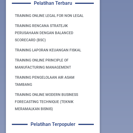
Pelatihan Terbaru
TRAINING ONLINE LEGAL FOR NON LEGAL
TRAINING RENCANA STRATEJIK
PERUSAHAAN DENGAN BALANCED
SCORECARD (BSC)
TRAINING LAPORAN KEUANGAN FISKAL
TRAINING ONLINE PRINCIPLE OF
MANUFACTURING MANAGEMENT
TRAINING PENGELOLAAN AIR ASAM
TAMBANG
TRAINING ONLINE MODERN BUSINESS
FORECASTING TECHNIQUE (TEKNIK
MERAMALKAN BISNIS)
Pelatihan Terpopuler