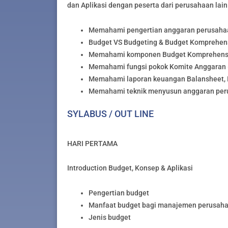
dan Aplikasi dengan peserta dari perusahaan lain
Memahami pengertian anggaran perusaha
Budget VS Budgeting & Budget Komprehens
Memahami komponen Budget Komprehens
Memahami fungsi pokok Komite Anggaran (
Memahami laporan keuangan Balansheet, 
Memahami teknik menyusun anggaran pe
SYLABUS / OUT LINE
HARI PERTAMA
Introduction Budget, Konsep & Aplikasi
Pengertian budget
Manfaat budget bagi manajemen perusah
Jenis budget