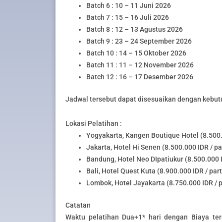
Batch 6 : 10 – 11 Juni 2026
Batch 7 : 15 – 16 Juli 2026
Batch 8 : 12 – 13 Agustus 2026
Batch 9 : 23 – 24 September 2026
Batch 10 : 14 – 15 Oktober 2026
Batch 11 : 11 – 12 November 2026
Batch 12 : 16 – 17 Desember 2026
Jadwal tersebut dapat disesuaikan dengan kebut
Lokasi Pelatihan :
Yogyakarta, Kangen Boutique Hotel (8.500.0
Jakarta, Hotel Hi Senen (8.500.000 IDR / pa
Bandung, Hotel Neo DIpatiukur (8.500.000 I
Bali, Hotel Quest Kuta (8.900.000 IDR / part
Lombok, Hotel Jayakarta (8.750.000 IDR / p
Catatan
Waktu pelatihan Dua+1* hari dengan Biaya ter