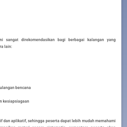
ini sangat direkomendasikan bagi berbagai kalangan yang
a lain:
gulangan bencana
n kesiapsiagaan
if dan aplikatif, sehingga peserta dapat lebih mudah memahami