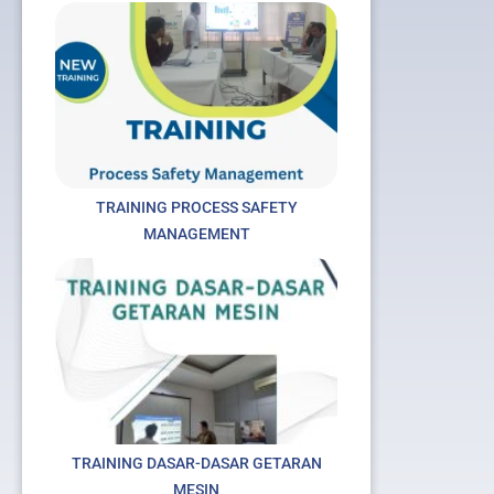
TRAINING PROCESS SAFETY
MANAGEMENT
TRAINING DASAR-DASAR GETARAN
MESIN