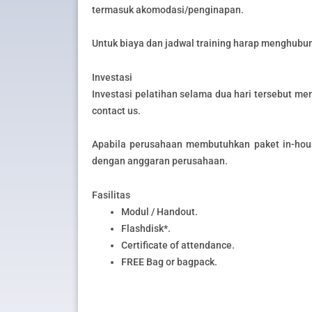
termasuk akomodasi/penginapan.
Untuk biaya dan jadwal training harap menghubun
Investasi
Investasi pelatihan selama dua hari tersebut men
contact us.
Apabila perusahaan membutuhkan paket in-hous
dengan anggaran perusahaan.
Fasilitas
Modul / Handout.
Flashdisk*.
Certificate of attendance.
FREE Bag or bagpack.