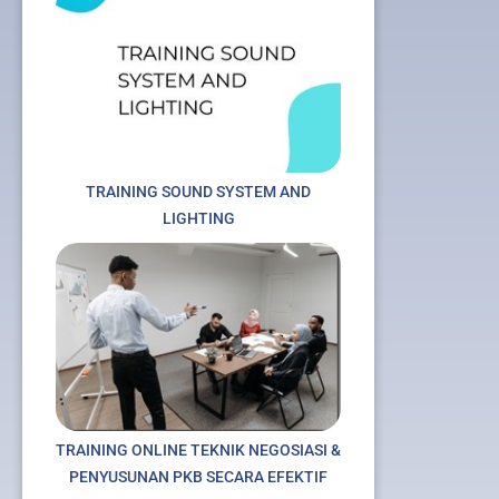
TRAINING SOUND SYSTEM AND
LIGHTING
TRAINING ONLINE TEKNIK NEGOSIASI &
PENYUSUNAN PKB SECARA EFEKTIF