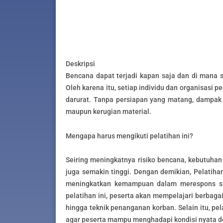
Deskripsi
Bencana dapat terjadi kapan saja dan di mana 
Oleh karena itu, setiap individu dan organisasi 
darurat. Tanpa persiapan yang matang, dampak b
maupun kerugian material.
Mengapa harus mengikuti pelatihan ini?
Seiring meningkatnya risiko bencana, kebutuha
juga semakin tinggi. Dengan demikian, Pelatih
meningkatkan kemampuan dalam merespons situa
pelatihan ini, peserta akan mempelajari berbagai 
hingga teknik penanganan korban. Selain itu, pe
agar peserta mampu menghadapi kondisi nyata den