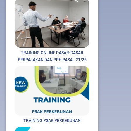
TRAINING ONLINE DASAR-DASAR
PERPAJAKAN DAN PPH PASAL 21/26
TRAINING PSAK PERKEBUNAN