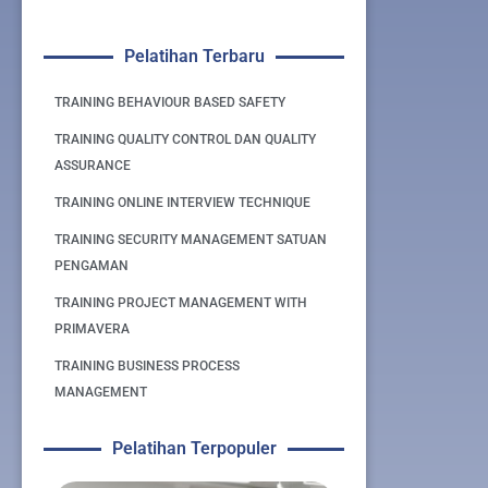
Pelatihan Terbaru
TRAINING BEHAVIOUR BASED SAFETY
TRAINING QUALITY CONTROL DAN QUALITY
ASSURANCE
TRAINING ONLINE INTERVIEW TECHNIQUE
TRAINING SECURITY MANAGEMENT SATUAN
PENGAMAN
TRAINING PROJECT MANAGEMENT WITH
PRIMAVERA
TRAINING BUSINESS PROCESS
MANAGEMENT
Pelatihan Terpopuler