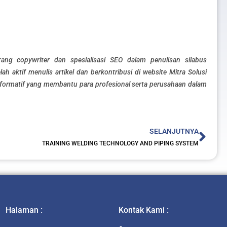
orang copywriter dan spesialisasi SEO dalam penulisan silabus
lah aktif menulis artikel dan berkontribusi di website Mitra Solusi
formatif yang membantu para profesional serta perusahaan dalam
Nex
SELANJUTNYA
TRAINING WELDING TECHNOLOGY AND PIPING SYSTEM
Halaman :
Kontak Kami :