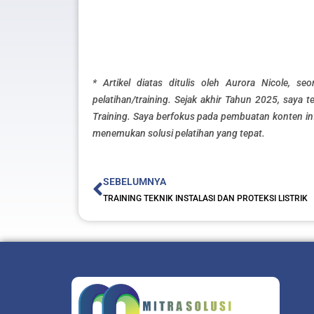
* Artikel diatas ditulis oleh Aurora Nicole, se
pelatihan/training. Sejak akhir Tahun 2025, saya te
Training. Saya berfokus pada pembuatan konten in
menemukan solusi pelatihan yang tepat.
Prev
SEBELUMNYA
TRAINING TEKNIK INSTALASI DAN PROTEKSI LISTRIK