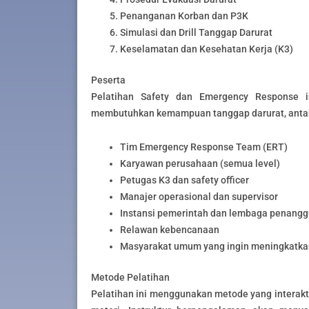
Penanganan Korban dan P3K
Simulasi dan Drill Tanggap Darurat
Keselamatan dan Kesehatan Kerja (K3)
Peserta
Pelatihan
Safety dan Emergency Response
membutuhkan kemampuan tanggap darurat, antar
Tim Emergency Response Team (ERT)
Karyawan perusahaan (semua level)
Petugas K3 dan safety officer
Manajer operasional dan supervisor
Instansi pemerintah dan lembaga penang
Relawan kebencanaan
Masyarakat umum yang ingin meningkatka
Metode Pelatihan
Pelatihan ini menggunakan metode yang interakt