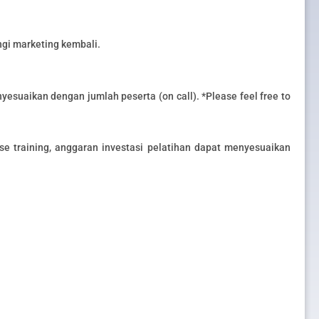
gi marketing kembali.
yesuaikan dengan jumlah peserta (on call). *Please feel free to
e training, anggaran investasi pelatihan dapat menyesuaikan