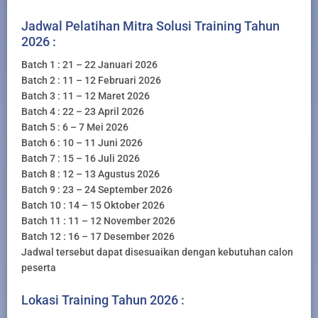
Jadwal Pelatihan Mitra Solusi Training Tahun
2026 :
Batch 1 : 21 – 22 Januari 2026
Batch 2 : 11 – 12 Februari 2026
Batch 3 : 11 – 12 Maret 2026
Batch 4 : 22 – 23 April 2026
Batch 5 : 6 – 7 Mei 2026
Batch 6 : 10 – 11 Juni 2026
Batch 7 : 15 – 16 Juli 2026
Batch 8 : 12 – 13 Agustus 2026
Batch 9 : 23 – 24 September 2026
Batch 10 : 14 – 15 Oktober 2026
Batch 11 : 11 – 12 November 2026
Batch 12 : 16 – 17 Desember 2026
Jadwal tersebut dapat disesuaikan dengan kebutuhan calon
peserta
Lokasi Training Tahun 2026 :