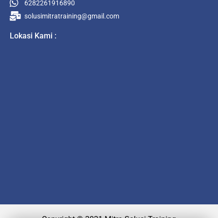
6282261916890
solusimitratraining@gmail.com
Lokasi Kami :