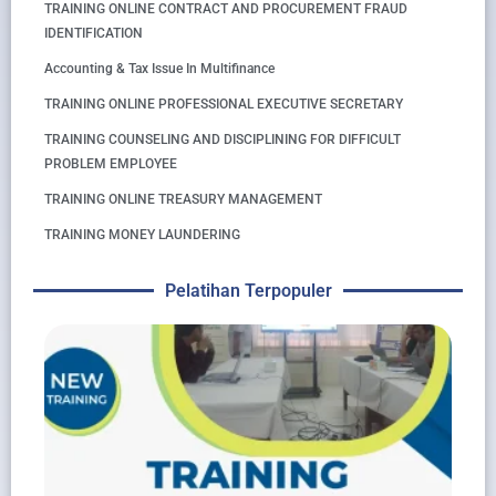
TRAINING ONLINE CONTRACT AND PROCUREMENT FRAUD
IDENTIFICATION
Accounting & Tax Issue In Multifinance
TRAINING ONLINE PROFESSIONAL EXECUTIVE SECRETARY
TRAINING COUNSELING AND DISCIPLINING FOR DIFFICULT
PROBLEM EMPLOYEE
TRAINING ONLINE TREASURY MANAGEMENT
TRAINING MONEY LAUNDERING
Pelatihan Terpopuler