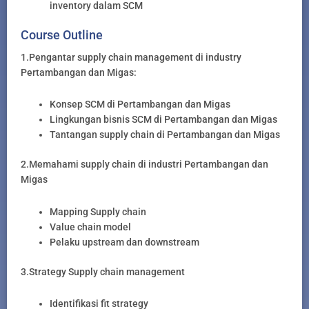
inventory dalam SCM
Course Outline
1.Pengantar supply chain management di industry
Pertambangan dan Migas:
Konsep SCM di Pertambangan dan Migas
Lingkungan bisnis SCM di Pertambangan dan Migas
Tantangan supply chain di Pertambangan dan Migas
2.Memahami supply chain di industri Pertambangan dan
Migas
Mapping Supply chain
Value chain model
Pelaku upstream dan downstream
3.Strategy Supply chain management
Identifikasi fit strategy