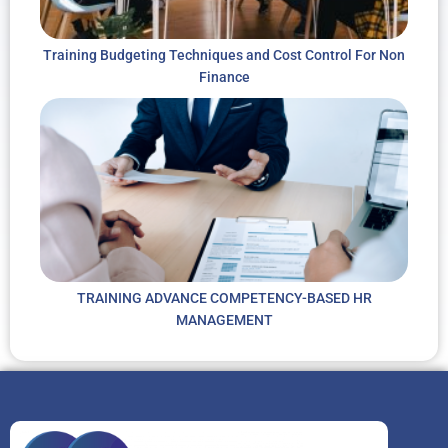
Training Budgeting Techniques and Cost Control For Non
Finance
TRAINING ADVANCE COMPETENCY-BASED HR
MANAGEMENT