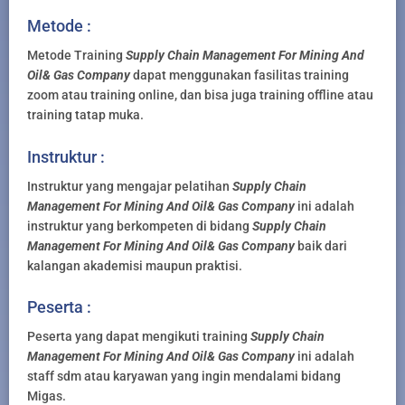
Metode :
Metode Training
Supply Chain Management For Mining And
Oil& Gas Company
dapat menggunakan fasilitas training
zoom atau training online, dan bisa juga training offline atau
training tatap muka.
Instruktur :
Instruktur yang mengajar pelatihan
Supply Chain
Management For Mining And Oil& Gas Company
ini adalah
instruktur yang berkompeten di bidang
Supply Chain
Management For Mining And Oil& Gas Company
baik dari
kalangan akademisi maupun praktisi.
Peserta :
Peserta yang dapat mengikuti training
Supply Chain
Management For Mining And Oil& Gas Company
ini adalah
staff sdm atau karyawan yang ingin mendalami bidang
Migas.