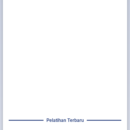
Pelatihan Terbaru