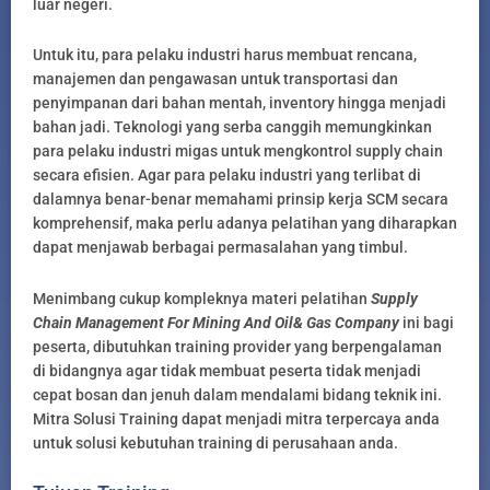
luar negeri.
Untuk itu, para pelaku industri harus membuat rencana,
manajemen dan pengawasan untuk transportasi dan
penyimpanan dari bahan mentah, inventory hingga menjadi
bahan jadi. Teknologi yang serba canggih memungkinkan
para pelaku industri migas untuk mengkontrol supply chain
secara efisien. Agar para pelaku industri yang terlibat di
dalamnya benar-benar memahami prinsip kerja SCM secara
komprehensif, maka perlu adanya pelatihan yang diharapkan
dapat menjawab berbagai permasalahan yang timbul.
Menimbang cukup kompleknya materi pelatihan
Supply
Chain Management For Mining And Oil& Gas Company
ini bagi
peserta, dibutuhkan training provider yang berpengalaman
di bidangnya agar tidak membuat peserta tidak menjadi
cepat bosan dan jenuh dalam mendalami bidang teknik ini.
Mitra Solusi Training dapat menjadi mitra terpercaya anda
untuk solusi kebutuhan training di perusahaan anda.