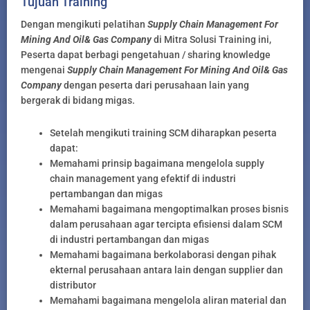
Tujuan Training
Dengan mengikuti pelatihan
Supply Chain Management For
Mining And Oil& Gas Company
di Mitra Solusi Training ini,
Peserta dapat berbagi pengetahuan / sharing knowledge
mengenai
Supply Chain Management For Mining And Oil& Gas
Company
dengan peserta dari perusahaan lain yang
bergerak di bidang migas.
Setelah mengikuti training SCM diharapkan peserta
dapat:
Memahami prinsip bagaimana mengelola supply
chain management yang efektif di industri
pertambangan dan migas
Memahami bagaimana mengoptimalkan proses bisnis
dalam perusahaan agar tercipta efisiensi dalam SCM
di industri pertambangan dan migas
Memahami bagaimana berkolaborasi dengan pihak
ekternal perusahaan antara lain dengan supplier dan
distributor
Memahami bagaimana mengelola aliran material dan