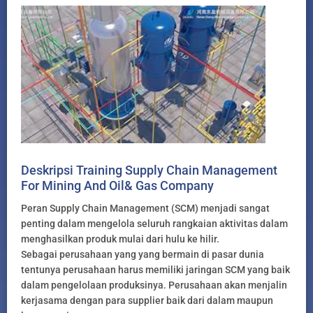
Deskripsi Training Supply Chain Management
For Mining And Oil& Gas Company
Peran Supply Chain Management (SCM) menjadi sangat
penting dalam mengelola seluruh rangkaian aktivitas dalam
menghasilkan produk mulai dari hulu ke hilir.
Sebagai perusahaan yang yang bermain di pasar dunia
tentunya perusahaan harus memiliki jaringan SCM yang baik
dalam pengelolaan produksinya. Perusahaan akan menjalin
kerjasama dengan para supplier baik dari dalam maupun