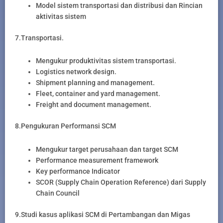
Model sistem transportasi dan distribusi dan Rincian
aktivitas sistem
7.Transportasi.
Mengukur produktivitas sistem transportasi.
Logistics network design.
Shipment planning and management.
Fleet, container and yard management.
Freight and document management.
8.Pengukuran Performansi SCM
Mengukur target perusahaan dan target SCM
Performance measurement framework
Key performance Indicator
SCOR (Supply Chain Operation Reference) dari Supply
Chain Council
9.Studi kasus aplikasi SCM di Pertambangan dan Migas