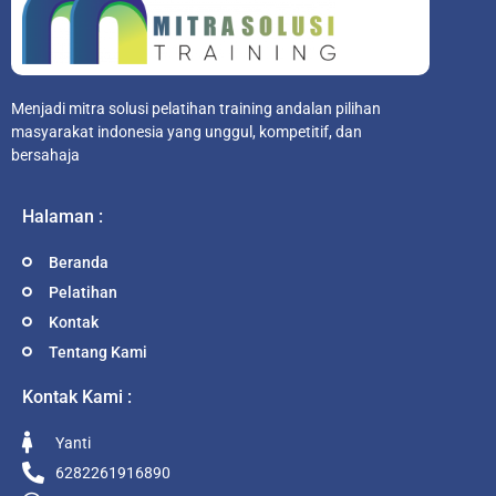
Menjadi mitra solusi pelatihan training andalan pilihan
masyarakat indonesia yang unggul, kompetitif, dan
bersahaja
Halaman :
Beranda
Pelatihan
Kontak
Tentang Kami
Kontak Kami :
Yanti
6282261916890