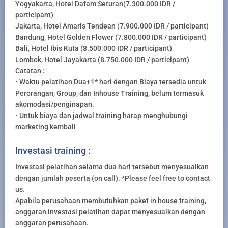
Yogyakarta, Hotel Dafam Seturan(7.300.000 IDR /
participant)
Jakarta, Hotel Amaris Tendean (7.900.000 IDR / participant)
Bandung, Hotel Golden Flower (7.800.000 IDR / participant)
Bali, Hotel Ibis Kuta (8.500.000 IDR / participant)
Lombok, Hotel Jayakarta (8.750.000 IDR / participant)
Catatan :
• Waktu pelatihan Dua+1* hari dengan Biaya tersedia untuk
Perorangan, Group, dan Inhouse Training, belum termasuk
akomodasi/penginapan.
• Untuk biaya dan jadwal training harap menghubungi
marketing kembali
Investasi training :
Investasi pelatihan selama dua hari tersebut menyesuaikan
dengan jumlah peserta (on call). *Please feel free to contact
us.
Apabila perusahaan membutuhkan paket in house training,
anggaran investasi pelatihan dapat menyesuaikan dengan
anggaran perusahaan.