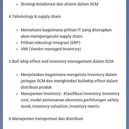
Strategi kolaborasi dan aliansi dalam SCM
4.Tehcnology & supply chain
Memahami bagaimana pilihan IT yang diterapkan
akan mempengaruhi supply chain.
Pilihan teknologi integrasi (ERP)
VMI (Vendor managed Inventory)
5.Bull whip effect and inventory management dalam SCM
Menjelaskan bagaimana mengelola inventory dalam
jaringan SCM dan menghindari bullwhip effect dalam
distribusi produk
Manajemen Inventory : Klasifikasi inventory, Inventory
cost, model pemesanan ekonomis,perhitungan safety
stock, inventory valuation, inventory metric.
6.Manajemen transportasi dan distribusi