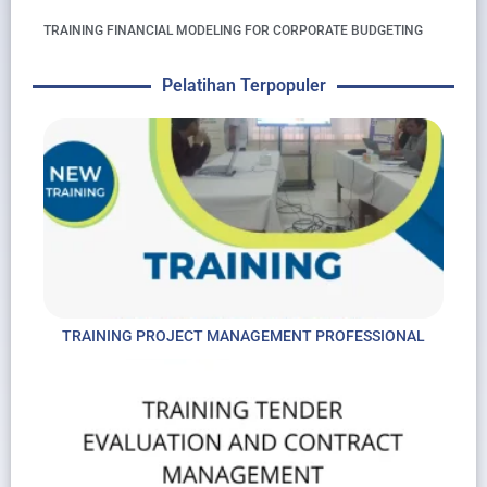
TRAINING FINANCIAL MODELING FOR CORPORATE BUDGETING
Pelatihan Terpopuler
TRAINING PROJECT MANAGEMENT PROFESSIONAL