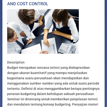
AND COST CONTROL
Description
Budget merupakan rencana terinci yang diekspresikan
dengan ukuran kuantitatif yang mampu menjelaskan
bagaimana suatu perusahaan akan mendapatkan dan
menggunakan sumber-sumber yang ada untuk suatu periode
tertentu. Definisi di atas menggambarkan betapa pentingnya
peranan budgeting dalam kehidupan sebuah perusahaan.
Seminar ini dirancang untuk memberikan penjelasan terinci
dan mendalam tentang konsep budgeting. Penyajian materi