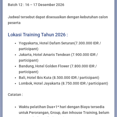
Batch 12 : 16 – 17 Desember 2026
Jadwal tersebut dapat disesuaikan dengan kebutuhan calon
peserta
Lokasi Training Tahun 2026 :
Yogyakarta, Hotel Dafam Seturan(7.300.000 IDR /
participant)
Jakarta, Hotel Amaris Tendean (7.900.000 IDR /
participant)
Bandung, Hotel Golden Flower (7.800.000 IDR /
participant)
Bali, Hotel Ibis Kuta (8.500.000 IDR / participant)
Lombok, Hotel Jayakarta (8.750.000 IDR / participant)
Catatan :
Waktu pelatihan Dua+1* hari dengan Biaya tersedia
untuk Perorangan, Group, dan Inhouse Training, belum