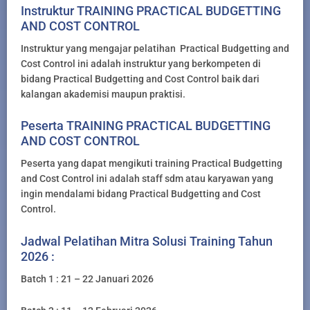
Instruktur TRAINING PRACTICAL BUDGETTING
AND COST CONTROL
Instruktur yang mengajar pelatihan Practical Budgetting and
Cost Control ini adalah instruktur yang berkompeten di
bidang Practical Budgetting and Cost Control baik dari
kalangan akademisi maupun praktisi.
Peserta TRAINING PRACTICAL BUDGETTING
AND COST CONTROL
Peserta yang dapat mengikuti training Practical Budgetting
and Cost Control ini adalah staff sdm atau karyawan yang
ingin mendalami bidang Practical Budgetting and Cost
Control.
Jadwal Pelatihan Mitra Solusi Training Tahun
2026 :
Batch 1 : 21 – 22 Januari 2026