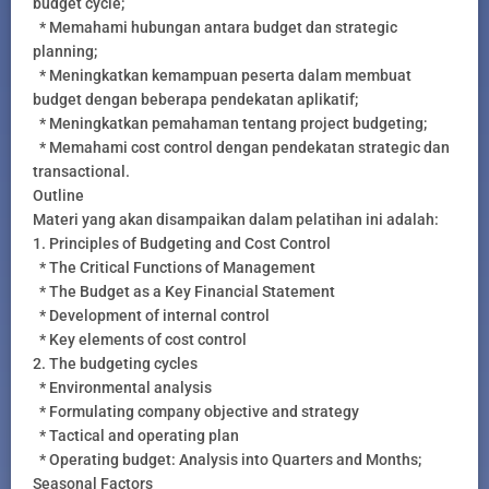
budget cycle;
* Memahami hubungan antara budget dan strategic
planning;
* Meningkatkan kemampuan peserta dalam membuat
budget dengan beberapa pendekatan aplikatif;
* Meningkatkan pemahaman tentang project budgeting;
* Memahami cost control dengan pendekatan strategic dan
transactional.
Outline
Materi yang akan disampaikan dalam pelatihan ini adalah:
1. Principles of Budgeting and Cost Control
* The Critical Functions of Management
* The Budget as a Key Financial Statement
* Development of internal control
* Key elements of cost control
2. The budgeting cycles
* Environmental analysis
* Formulating company objective and strategy
* Tactical and operating plan
* Operating budget: Analysis into Quarters and Months;
Seasonal Factors