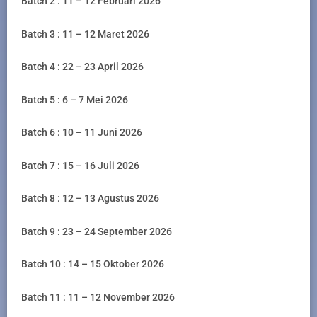
Batch 2 : 11 – 12 Februari 2026
Batch 3 : 11 – 12 Maret 2026
Batch 4 : 22 – 23 April 2026
Batch 5 : 6 – 7 Mei 2026
Batch 6 : 10 – 11 Juni 2026
Batch 7 : 15 – 16 Juli 2026
Batch 8 : 12 – 13 Agustus 2026
Batch 9 : 23 – 24 September 2026
Batch 10 : 14 – 15 Oktober 2026
Batch 11 : 11 – 12 November 2026