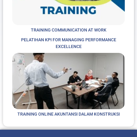
TRAINING COMMUNICATION AT WORK
PELATIHAN KPI FOR MANAGING PERFORMANCE
EXCELLENCE
TRAINING ONLINE AKUNTANSI DALAM KONSTRUKSI