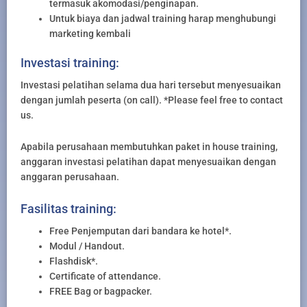
termasuk akomodasi/penginapan.
Untuk biaya dan jadwal training harap menghubungi
marketing kembali
Investasi training:
Investasi pelatihan selama dua hari tersebut menyesuaikan
dengan jumlah peserta (on call). *Please feel free to contact
us.
Apabila perusahaan membutuhkan paket in house training,
anggaran investasi pelatihan dapat menyesuaikan dengan
anggaran perusahaan.
Fasilitas training:
Free Penjemputan dari bandara ke hotel*.
Modul / Handout.
Flashdisk*.
Certificate of attendance.
FREE Bag or bagpacker.