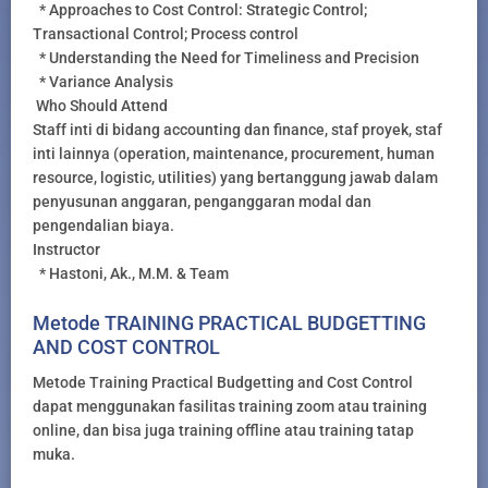
* Approaches to Cost Control: Strategic Control;
Transactional Control; Process control
* Understanding the Need for Timeliness and Precision
* Variance Analysis
Who Should Attend
Staff inti di bidang accounting dan finance, staf proyek, staf
inti lainnya (operation, maintenance, procurement, human
resource, logistic, utilities) yang bertanggung jawab dalam
penyusunan anggaran, penganggaran modal dan
pengendalian biaya.
Instructor
* Hastoni, Ak., M.M. & Team
Metode TRAINING PRACTICAL BUDGETTING
AND COST CONTROL
Metode Training Practical Budgetting and Cost Control
dapat menggunakan fasilitas training zoom atau training
online, dan bisa juga training offline atau training tatap
muka.