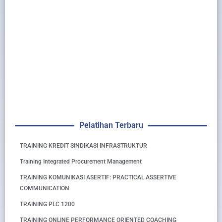
Pelatihan Terbaru
TRAINING KREDIT SINDIKASI INFRASTRUKTUR
Training Integrated Procurement Management
TRAINING KOMUNIKASI ASERTIF: PRACTICAL ASSERTIVE
COMMUNICATION
TRAINING PLC 1200
TRAINING ONLINE PERFORMANCE ORIENTED COACHING