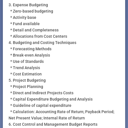
3. Expense Budgeting
* Zero-based budgeting
* Activity base
* Fund available
* Detail and Completeness
* Allocations from Cost Centers
4. Budgeting and Costing Techniques
* Forecasting Methods
* Break-even Analysis
* Use of Standards
* Trend Analysis
* Cost Estimation
5. Project Budgeting
* Project Planning
* Direct and Indirect Projects Costs
* Capital Expenditure Budgeting and Analysis
* Guideline of capital expenditure
* Calculation: Accounting Rate of Return; Payback Period;
Net Present Value; Internal Rate of Return
6. Cost Control and Management Budget Reports