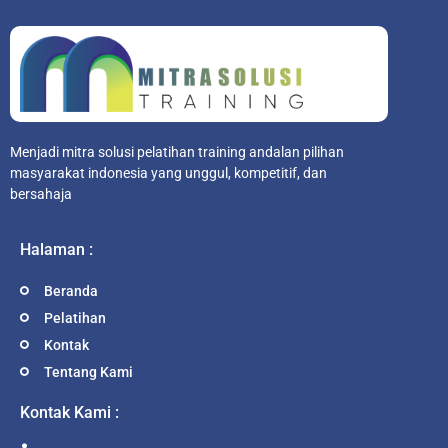
Menjadi mitra solusi pelatihan training andalan pilihan
masyarakat indonesia yang unggul, kompetitif, dan
bersahaja
Halaman :
Beranda
Pelatihan
Kontak
Tentang Kami
Kontak Kami :