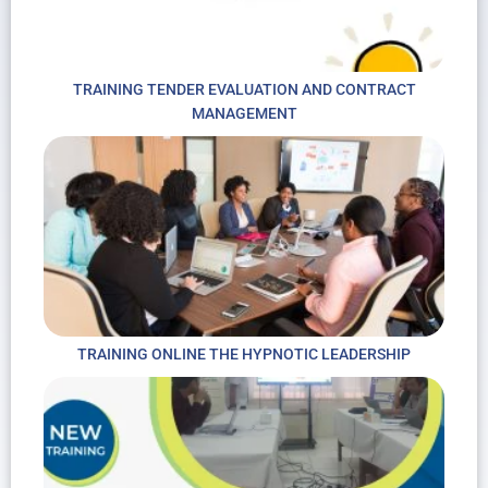
TRAINING TENDER EVALUATION AND CONTRACT
MANAGEMENT
TRAINING ONLINE THE HYPNOTIC LEADERSHIP