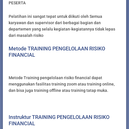
PESERTA
Pelatihan ini sangat tepat untuk diikuti oleh Semua
karyawan dan supervisor dari berbagai bagian dan
departemen yang selalu kegiatan-kegiatannya tidak lepas
dari masalah risiko
Metode TRAINING PENGELOLAAN RISIKO
FINANCIAL
Metode Training pengelolaan risiko financial dapat
menggunakan fasilitas training zoom atau training online,
dan bisa juga training offline atau training tatap muka.
Instruktur TRAINING PENGELOLAAN RISIKO
FINANCIAL