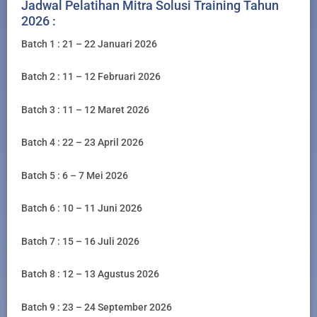
Jadwal Pelatihan Mitra Solusi Training Tahun
2026 :
Batch 1 : 21 – 22 Januari 2026
Batch 2 : 11 – 12 Februari 2026
Batch 3 : 11 – 12 Maret 2026
Batch 4 : 22 – 23 April 2026
Batch 5 : 6 – 7 Mei 2026
Batch 6 : 10 – 11 Juni 2026
Batch 7 : 15 – 16 Juli 2026
Batch 8 : 12 – 13 Agustus 2026
Batch 9 : 23 – 24 September 2026