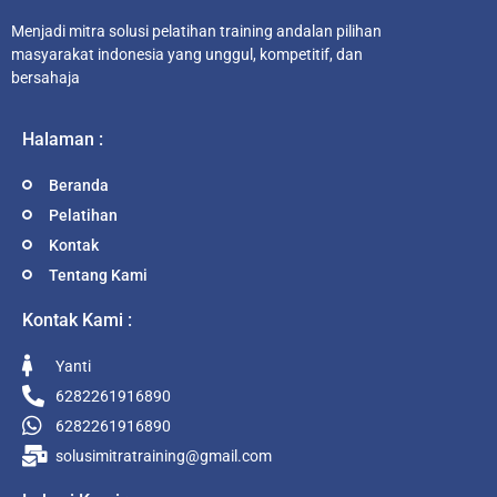
Menjadi mitra solusi pelatihan training andalan pilihan
masyarakat indonesia yang unggul, kompetitif, dan
bersahaja
Halaman :
Beranda
Pelatihan
Kontak
Tentang Kami
Kontak Kami :
Yanti
6282261916890
6282261916890
solusimitratraining@gmail.com