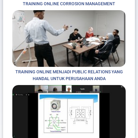
TRAINING ONLINE CORROSION MANAGEMENT
TRAINING ONLINE MENJADI PUBLIC RELATIONS YANG
HANDAL UNTUK PERUSAHAAN ANDA