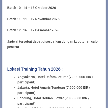
Batch 10 : 14 – 15 Oktober 2026
Batch 11 : 11 – 12 November 2026
Batch 12 : 16 – 17 Desember 2026
Jadwal tersebut dapat disesuaikan dengan kebutuhan calon
peserta
Lokasi Training Tahun 2026 :
Yogyakarta, Hotel Dafam Seturan(7.300.000 IDR /
participant)
Jakarta, Hotel Amaris Tendean (7.900.000 IDR /
participant)
Bandung, Hotel Golden Flower (7.800.000 IDR /
participant)