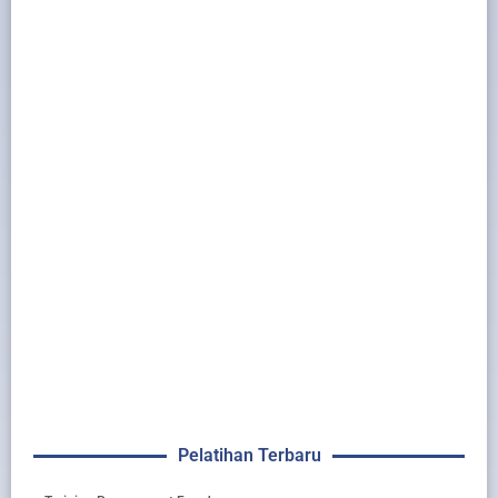
Pelatihan Terbaru