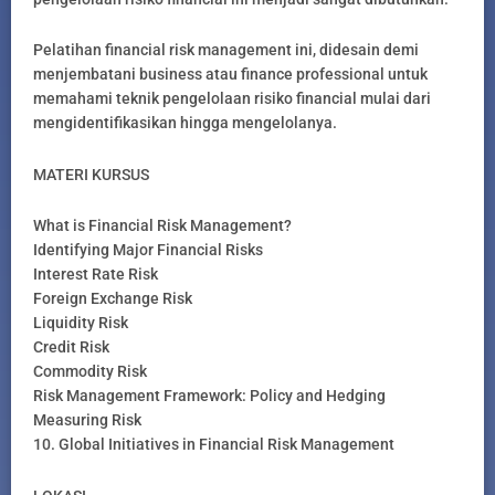
Pelatihan financial risk management ini, didesain demi
menjembatani business atau finance professional untuk
memahami teknik pengelolaan risiko financial mulai dari
mengidentifikasikan hingga mengelolanya.
MATERI KURSUS
What is Financial Risk Management?
Identifying Major Financial Risks
Interest Rate Risk
Foreign Exchange Risk
Liquidity Risk
Credit Risk
Commodity Risk
Risk Management Framework: Policy and Hedging
Measuring Risk
10. Global Initiatives in Financial Risk Management