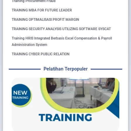
Training Procurement Fraud
TRAINING MBA FOR FUTURE LEADER
TRAINING OPTIMALISASI PROFIT MARGIN
TRAINING SECURITY ANALYSIS UTILIZING SOFTWARE SYSCAT
Training HRIS Integrated Berbasis Excel Compensation & Payroll
Administration System
TRAINING CYBER PUBLIC RELATION
Pelatihan Terpopuler