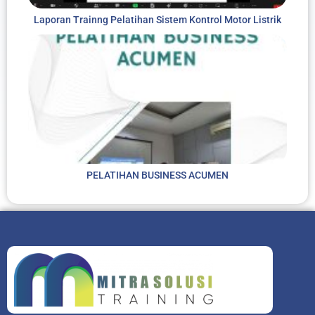
Laporan Trainng Pelatihan Sistem Kontrol Motor Listrik
PELATIHAN BUSINESS ACUMEN