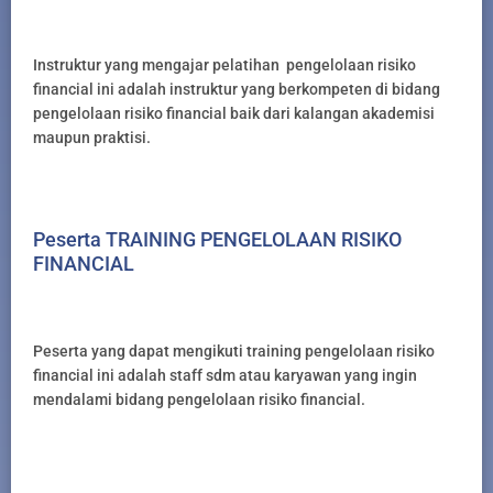
Instruktur yang mengajar pelatihan pengelolaan risiko
financial ini adalah instruktur yang berkompeten di bidang
pengelolaan risiko financial baik dari kalangan akademisi
maupun praktisi.
Peserta TRAINING PENGELOLAAN RISIKO
FINANCIAL
Peserta yang dapat mengikuti training pengelolaan risiko
financial ini adalah staff sdm atau karyawan yang ingin
mendalami bidang pengelolaan risiko financial.