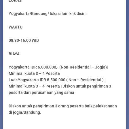
LOKASI
Yogyakarta/Bandung/ lokasi lain klik disini
WAKTU
08.30-16.00 WIB
BIAYA
Yogyakarta IDR 6.000.000,- (Non-Residential – Jogja)|
Minimal kuota 3 – 4 Peserta
Luar Yogyakarta IDR 8.500.000 ( Non – Residential ) |
Minimal kuota 3 – 4 Peserta | Diskon untuk pengiriman 3
peserta dari perusahaan yang sama
Diskon untuk pengiriman 3 orang peserta baik pelaksanaan
di jogja/Bandung.