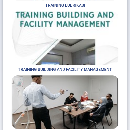
TRAINING LUBRIKASI
TRAINING BUILDING AND FACILITY MANAGEMENT