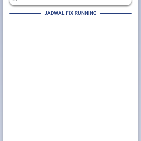
JADWAL FIX RUNNING