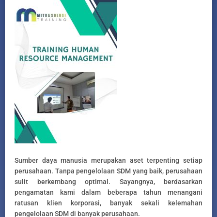
Sumber daya manusia merupakan aset terpenting setiap
perusahaan. Tanpa pengelolaan SDM yang baik, perusahaan
sulit berkembang optimal. Sayangnya, berdasarkan
pengamatan kami dalam beberapa tahun menangani
ratusan klien korporasi, banyak sekali kelemahan
pengelolaan SDM di banyak perusahaan.