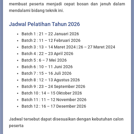
membuat peserta menjadi cepat bosan dan jenuh dalam
mendalami bidang teknik ini.
Jadwal Pelatihan Tahun 2026
Batch 1 : 21 – 22 Januari 2026
Batch 2 : 11 – 12 Februari 2026
Batch 3 : 13 – 14 Maret 2024 | 26 – 27 Maret 2024
Batch 4 : 22 – 23 April 2026
Batch 5 : 6 – 7 Mei 2026
Batch 6 : 10 – 11 Juni 2026
Batch 7 : 15 – 16 Juli 2026
Batch 8 : 12 – 13 Agustus 2026
Batch 9 : 23 – 24 September 2026
Batch 10 : 14 – 15 Oktober 2026
Batch 11 : 11 – 12 November 2026
Batch 12 : 16 – 17 Desember 2026
Jadwal tersebut dapat disesuaikan dengan kebutuhan calon
peserta