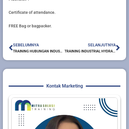
Certificate of attendance.
FREE Bag or bagpacker.
Prev
Nex
SEBELUMNYA
SELANJUTNYA
TRAINING HUBUNGAN INDUSTRIAL
TRAINING INDUSTRIAL HYDRAULICS
Kontak Marketing