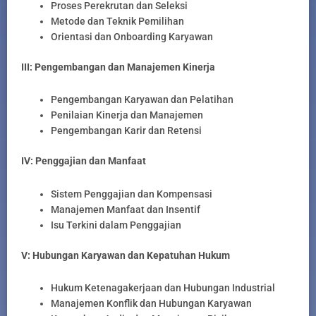
Proses Perekrutan dan Seleksi
Metode dan Teknik Pemilihan
Orientasi dan Onboarding Karyawan
III: Pengembangan dan Manajemen Kinerja
Pengembangan Karyawan dan Pelatihan
Penilaian Kinerja dan Manajemen
Pengembangan Karir dan Retensi
IV: Penggajian dan Manfaat
Sistem Penggajian dan Kompensasi
Manajemen Manfaat dan Insentif
Isu Terkini dalam Penggajian
V: Hubungan Karyawan dan Kepatuhan Hukum
Hukum Ketenagakerjaan dan Hubungan Industrial
Manajemen Konflik dan Hubungan Karyawan