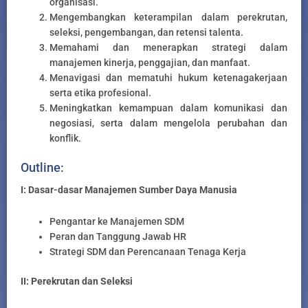
organisasi.
Mengembangkan keterampilan dalam perekrutan,
seleksi, pengembangan, dan retensi talenta.
Memahami dan menerapkan strategi dalam
manajemen kinerja, penggajian, dan manfaat.
Menavigasi dan mematuhi hukum ketenagakerjaan
serta etika profesional.
Meningkatkan kemampuan dalam komunikasi dan
negosiasi, serta dalam mengelola perubahan dan
konflik.
Outline:
I: Dasar-dasar Manajemen Sumber Daya Manusia
Pengantar ke Manajemen SDM
Peran dan Tanggung Jawab HR
Strategi SDM dan Perencanaan Tenaga Kerja
II: Perekrutan dan Seleksi