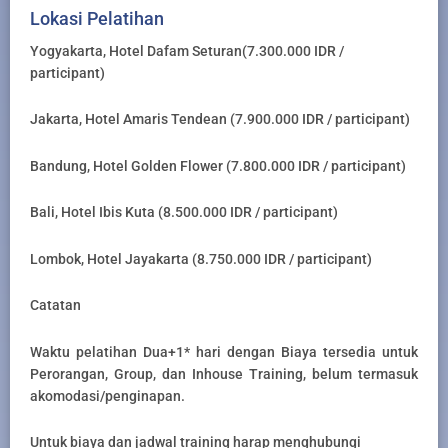
Lokasi Pelatihan
Yogyakarta, Hotel Dafam Seturan(7.300.000 IDR /
participant)
Jakarta, Hotel Amaris Tendean (7.900.000 IDR / participant)
Bandung, Hotel Golden Flower (7.800.000 IDR / participant)
Bali, Hotel Ibis Kuta (8.500.000 IDR / participant)
Lombok, Hotel Jayakarta (8.750.000 IDR / participant)
Catatan
Waktu pelatihan Dua+1* hari dengan Biaya tersedia untuk
Perorangan, Group, dan Inhouse Training, belum termasuk
akomodasi/penginapan.
Untuk biaya dan jadwal training harap menghubungi