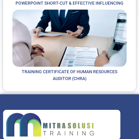
POWERPOINT SHORT-CUT & EFFECTIVE INFLUENCING
TRAINING CERTIFICATE OF HUMAN RESOURCES
AUDITOR (CHRA)