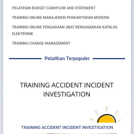
PELATIHAN BUDGET CASHFLOW AND STATEMENT
TRAINING ONLINE MANAJEMEN PERKANTORAN MODERN
TRAINING ONLINE PENGADAAN OBAT BERDASARKAN KATALOG
ELEKTRONIK
TRAINING CHANGE MANAGEMENT
Pelatihan Terpopuler
TRAINING ACCIDENT INCIDENT INVESTIGATION