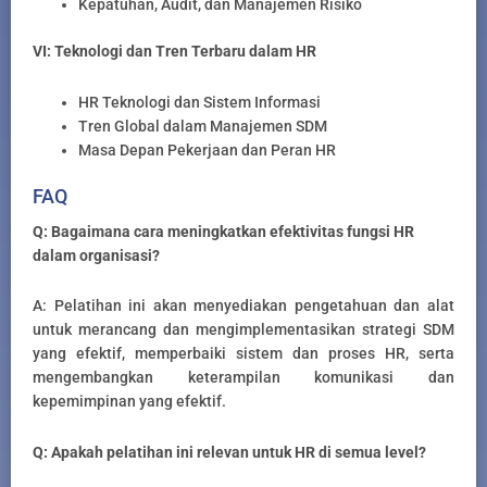
Kepatuhan, Audit, dan Manajemen Risiko
VI: Teknologi dan Tren Terbaru dalam HR
HR Teknologi dan Sistem Informasi
Tren Global dalam Manajemen SDM
Masa Depan Pekerjaan dan Peran HR
FAQ
Q: Bagaimana cara meningkatkan efektivitas fungsi HR
dalam organisasi?
A: Pelatihan ini akan menyediakan pengetahuan dan alat
untuk merancang dan mengimplementasikan strategi SDM
yang efektif, memperbaiki sistem dan proses HR, serta
mengembangkan keterampilan komunikasi dan
kepemimpinan yang efektif.
Q: Apakah pelatihan ini relevan untuk HR di semua level?