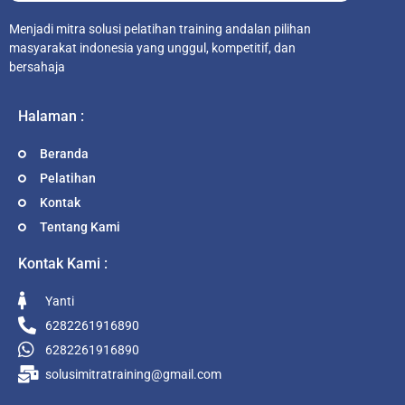
Menjadi mitra solusi pelatihan training andalan pilihan
masyarakat indonesia yang unggul, kompetitif, dan
bersahaja
Halaman :
Beranda
Pelatihan
Kontak
Tentang Kami
Kontak Kami :
Yanti
6282261916890
6282261916890
solusimitratraining@gmail.com