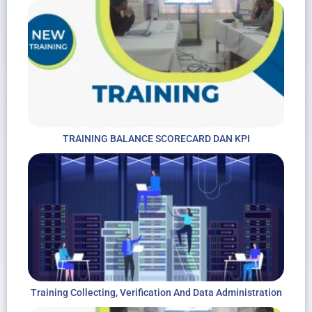
TRAINING BALANCE SCORECARD DAN KPI
Training Collecting, Verification And Data Administration