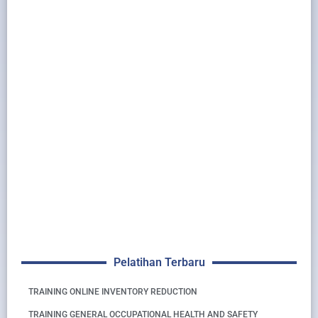
Pelatihan Terbaru
TRAINING ONLINE INVENTORY REDUCTION
TRAINING GENERAL OCCUPATIONAL HEALTH AND SAFETY