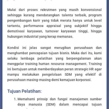
Mulai dari proses rekrutmen yang masih konvensional
sehingga kurang mendatangkan talenta terbaik, program
pengembangan karir yang tidak merata hanya untuk level
tertentu, performance appraisal yang subjektif hingga
demotivasi karyawan, turnover karyawan tinggi, hingga
hubungan industrial yang kerap memanas.
Kondisi ini jelas sangat merugikan perusahaan dan
menghambat pencapaian tujuan bisnis. Maka dari itu, kami
selaku lembaga pelatihan yang berpengalaman akan
menggelar training human resource management. Training
ini bertujuan untuk memberdayakan peran strategic HR agar
mampu melakukan pengelolaan SDM yang efektif di
perusahaan masing-masing demi kemajuan korporasi.
Tujuan Pelatihan:
Memahami prinsip dan fungsi manajemen sumber
daya manusia (SDM) dalam mencapai tujuan