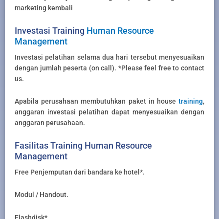
marketing kembali
Investasi Training
Human Resource
Management
Investasi pelatihan selama dua hari tersebut menyesuaikan
dengan jumlah peserta (on call). *Please feel free to contact
us.
Apabila perusahaan membutuhkan paket in house
training
,
anggaran investasi pelatihan dapat menyesuaikan dengan
anggaran perusahaan.
Fasilitas Training Human Resource
Management
Free Penjemputan dari bandara ke hotel*.
Modul / Handout.
Flashdisk*.