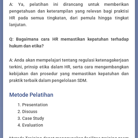
A: Ya, pelatihan ini dirancang untuk memberikan
pengetahuan dan keterampilan yang relevan bagi praktisi
HR pada semua tingkatan, dari pemula hingga tingkat
lanjutan.
Q: Bagaimana cara HR memastikan kepatuhan terhadap
hukum dan etika?
A: Anda akan mempelajari tentang regulasi ketenagakerjaan
terkini, prinsip etika dalam HR, serta cara mengembangkan
kebijakan dan prosedur yang memastikan kepatuhan dan
praktik terbaik dalam pengelolaan SDM.
Metode Pelatihan
Presentation
Discuss
Case Study
Evaluation