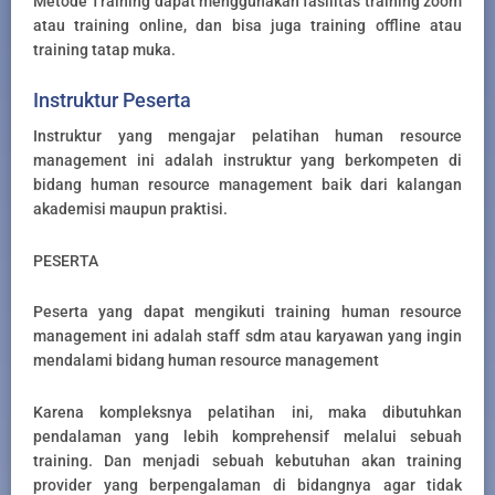
Metode Training dapat menggunakan fasilitas training zoom
atau training online, dan bisa juga training offline atau
training tatap muka.
Instruktur Peserta
Instruktur yang mengajar pelatihan human resource
management ini adalah instruktur yang berkompeten di
bidang human resource management baik dari kalangan
akademisi maupun praktisi.
PESERTA
Peserta yang dapat mengikuti training human resource
management ini adalah staff sdm atau karyawan yang ingin
mendalami bidang human resource management
Karena kompleksnya pelatihan ini, maka dibutuhkan
pendalaman yang lebih komprehensif melalui sebuah
training. Dan menjadi sebuah kebutuhan akan training
provider yang berpengalaman di bidangnya agar tidak