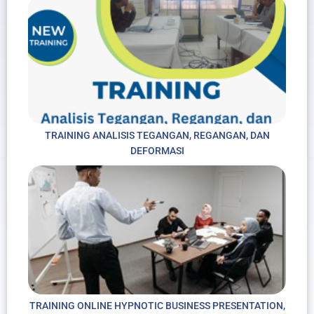
TRAINING ANALISIS TEGANGAN, REGANGAN, DAN
DEFORMASI
TRAINING ONLINE HYPNOTIC BUSINESS PRESENTATION,