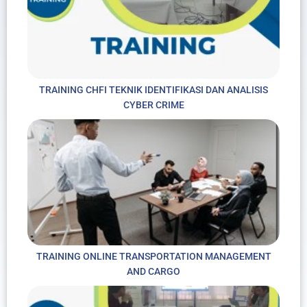
TRAINING CHFI TEKNIK IDENTIFIKASI DAN ANALISIS
CYBER CRIME
TRAINING ONLINE TRANSPORTATION MANAGEMENT
AND CARGO