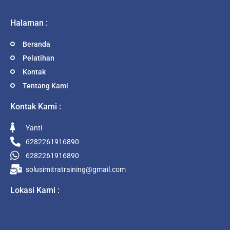
Halaman :
Beranda
Pelatihan
Kontak
Tentang Kami
Kontak Kami :
Yanti
6282261916890
6282261916890
solusimitratraining@gmail.com
Lokasi Kami :