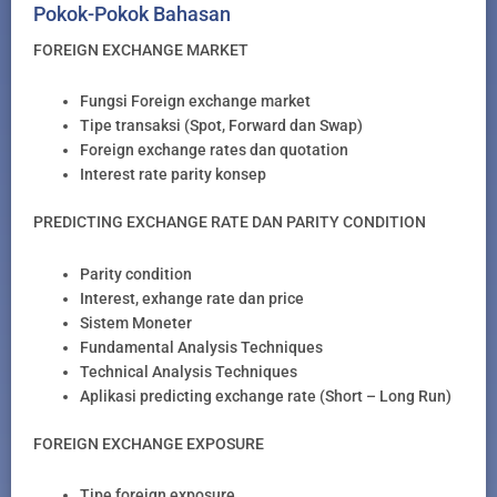
Pokok-Pokok Bahasan
FOREIGN EXCHANGE MARKET
Fungsi Foreign exchange market
Tipe transaksi (Spot, Forward dan Swap)
Foreign exchange rates dan quotation
Interest rate parity konsep
PREDICTING EXCHANGE RATE DAN PARITY CONDITION
Parity condition
Interest, exhange rate dan price
Sistem Moneter
Fundamental Analysis Techniques
Technical Analysis Techniques
Aplikasi predicting exchange rate (Short – Long Run)
FOREIGN EXCHANGE EXPOSURE
Tipe foreign exposure