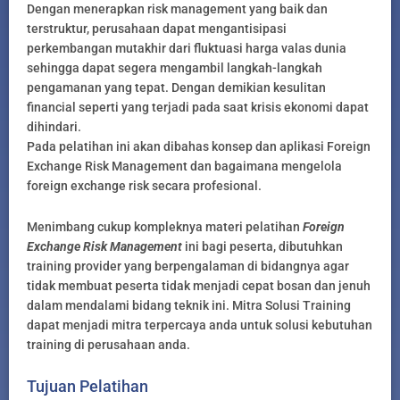
Dengan menerapkan risk management yang baik dan
terstruktur, perusahaan dapat mengantisipasi
perkembangan mutakhir dari fluktuasi harga valas dunia
sehingga dapat segera mengambil langkah-langkah
pengamanan yang tepat. Dengan demikian kesulitan
financial seperti yang terjadi pada saat krisis ekonomi dapat
dihindari.
Pada pelatihan ini akan dibahas konsep dan aplikasi Foreign
Exchange Risk Management dan bagaimana mengelola
foreign exchange risk secara profesional.
Menimbang cukup kompleknya materi pelatihan
Foreign
Exchange Risk Management
ini bagi peserta, dibutuhkan
training provider yang berpengalaman di bidangnya agar
tidak membuat peserta tidak menjadi cepat bosan dan jenuh
dalam mendalami bidang teknik ini. Mitra Solusi Training
dapat menjadi mitra terpercaya anda untuk solusi kebutuhan
training di perusahaan anda.
Tujuan Pelatihan