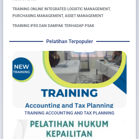
TRAINING ONLINE INTEGRATED LOGISTIC MANAGEMENT,
PURCHASING MANAGEMENT, ASSET MANAGEMENT
TRAINING IFRS DAN DAMPAK TERHADAP PSAK
Pelatihan Terpopuler
TRAINING ACCOUNTING AND TAX PLANNING