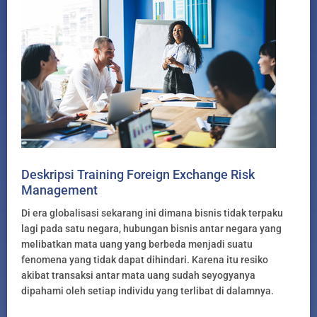
Deskripsi Training Foreign Exchange Risk
Management
Di era globalisasi sekarang ini dimana bisnis tidak terpaku
lagi pada satu negara, hubungan bisnis antar negara yang
melibatkan mata uang yang berbeda menjadi suatu
fenomena yang tidak dapat dihindari. Karena itu resiko
akibat transaksi antar mata uang sudah seyogyanya
dipahami oleh setiap individu yang terlibat di dalamnya.