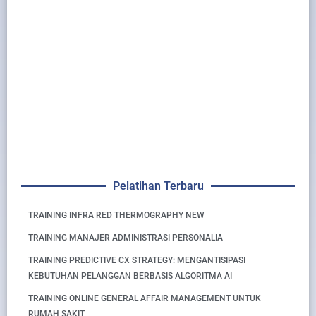
Pelatihan Terbaru
TRAINING INFRA RED THERMOGRAPHY NEW
TRAINING MANAJER ADMINISTRASI PERSONALIA
TRAINING PREDICTIVE CX STRATEGY: MENGANTISIPASI
KEBUTUHAN PELANGGAN BERBASIS ALGORITMA AI
TRAINING ONLINE GENERAL AFFAIR MANAGEMENT UNTUK
RUMAH SAKIT