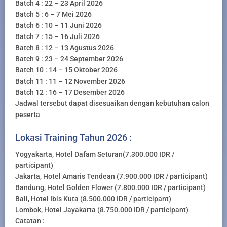
Batch 4 : 22 – 23 April 2026
Batch 5 : 6 – 7 Mei 2026
Batch 6 : 10 – 11 Juni 2026
Batch 7 : 15 – 16 Juli 2026
Batch 8 : 12 – 13 Agustus 2026
Batch 9 : 23 – 24 September 2026
Batch 10 : 14 – 15 Oktober 2026
Batch 11 : 11 – 12 November 2026
Batch 12 : 16 – 17 Desember 2026
Jadwal tersebut dapat disesuaikan dengan kebutuhan calon
peserta
Lokasi Training Tahun 2026 :
Yogyakarta, Hotel Dafam Seturan(7.300.000 IDR /
participant)
Jakarta, Hotel Amaris Tendean (7.900.000 IDR / participant)
Bandung, Hotel Golden Flower (7.800.000 IDR / participant)
Bali, Hotel Ibis Kuta (8.500.000 IDR / participant)
Lombok, Hotel Jayakarta (8.750.000 IDR / participant)
Catatan :