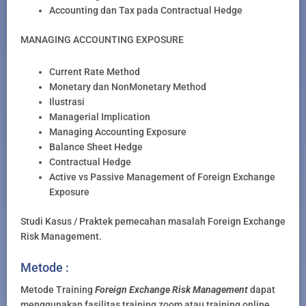
Accounting dan Tax pada Contractual Hedge
MANAGING ACCOUNTING EXPOSURE
Current Rate Method
Monetary dan NonMonetary Method
Ilustrasi
Managerial Implication
Managing Accounting Exposure
Balance Sheet Hedge
Contractual Hedge
Active vs Passive Management of Foreign Exchange
Exposure
Studi Kasus / Praktek pemecahan masalah Foreign Exchange
Risk Management.
Metode :
Metode Training
Foreign Exchange Risk Management
dapat
menggunakan fasilitas training zoom atau training online,