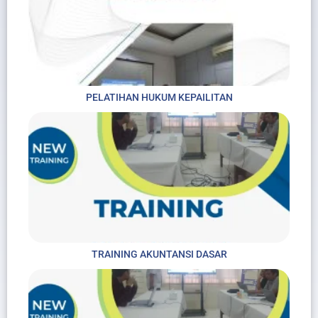
PELATIHAN HUKUM KEPAILITAN
TRAINING AKUNTANSI DASAR