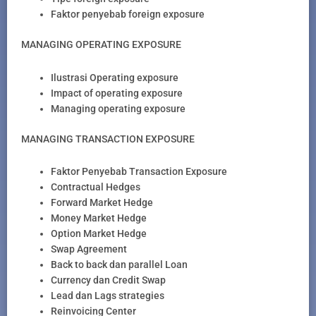
Faktor penyebab foreign exposure
MANAGING OPERATING EXPOSURE
Ilustrasi Operating exposure
Impact of operating exposure
Managing operating exposure
MANAGING TRANSACTION EXPOSURE
Faktor Penyebab Transaction Exposure
Contractual Hedges
Forward Market Hedge
Money Market Hedge
Option Market Hedge
Swap Agreement
Back to back dan parallel Loan
Currency dan Credit Swap
Lead dan Lags strategies
Reinvoicing Center