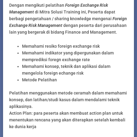
Dengan mengikuti pelatihan
Foreign Exchange Risk
Management
di Mitra Solusi Training ini, Peserta dapat
berbagi pengetahuan / sharing knowledge mengenai
Foreign
Exchange Risk Management
dengan peserta dari perusahaan
lain yang bergerak di bidang Finance and Management.
Memahami resiko foreign exchange risk
Memahami indikator yang dipergunakan dalam
memprediksi foregn exchange rate
Memahami konsep, teknik dan aplikasi dalam
mengelola foreign echange risk
Metode Pelatihan
Pelatihan menggunakan metode ceramah dalam memahami
konsep, dan latihan/studi kasus dalam mendalami teknik
aplikasinya.
Action Plan: para peserta akan membuat action plan untuk
menentukan rencana yang akan diterapkan setelah kembali
ke dunia kerja