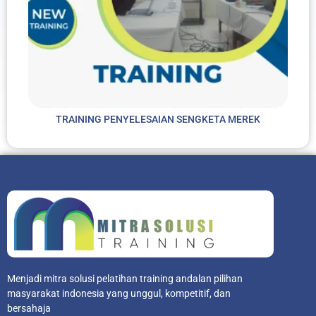
TRAINING PENYELESAIAN SENGKETA MEREK
Menjadi mitra solusi pelatihan training andalan pilihan
masyarakat indonesia yang unggul, kompetitif, dan
bersahaja