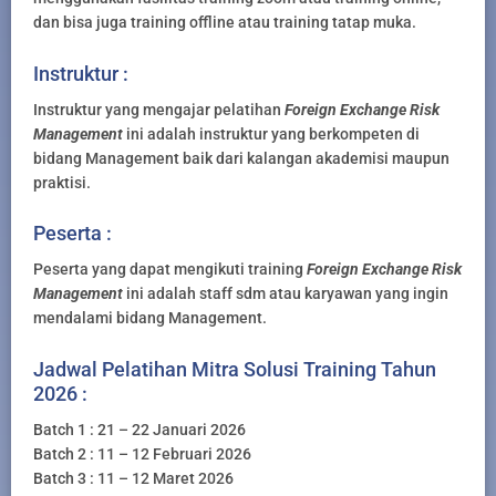
dan bisa juga training offline atau training tatap muka.
Instruktur :
Instruktur yang mengajar pelatihan
Foreign Exchange Risk
Management
ini adalah instruktur yang berkompeten di
bidang Management baik dari kalangan akademisi maupun
praktisi.
Peserta :
Peserta yang dapat mengikuti training
Foreign Exchange Risk
Management
ini adalah staff sdm atau karyawan yang ingin
mendalami bidang Management.
Jadwal Pelatihan Mitra Solusi Training Tahun
2026 :
Batch 1 : 21 – 22 Januari 2026
Batch 2 : 11 – 12 Februari 2026
Batch 3 : 11 – 12 Maret 2026