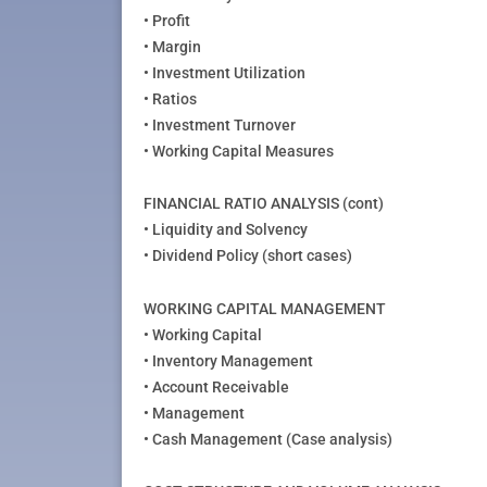
• Profit
• Margin
• Investment Utilization
• Ratios
• Investment Turnover
• Working Capital Measures
FINANCIAL RATIO ANALYSIS (cont)
• Liquidity and Solvency
• Dividend Policy (short cases)
WORKING CAPITAL MANAGEMENT
• Working Capital
• Inventory Management
• Account Receivable
• Management
• Cash Management (Case analysis)