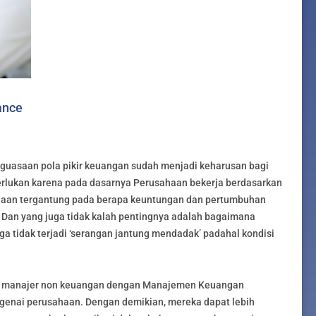
ance
enguasaan pola pikir keuangan sudah menjadi keharusan bagi
perlukan karena pada dasarnya Perusahaan bekerja berdasarkan
ahaan tergantung pada berapa keuntungan dan pertumbuhan
 Dan yang juga tidak kalah pentingnya adalah bagaimana
 tidak terjadi ‘serangan jantung mendadak’ padahal kondisi
ra manajer non keuangan dengan Manajemen Keuangan
genai perusahaan. Dengan demikian, mereka dapat lebih