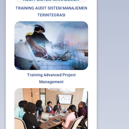
TRAINING AUDIT SISTEM MANAJEMEN
TERINTEGRASI
Training Advanced Project
Management