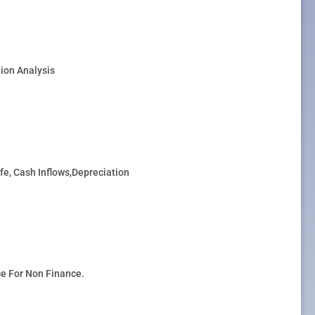
ion Analysis
fe, Cash Inflows,Depreciation
e For Non Finance.