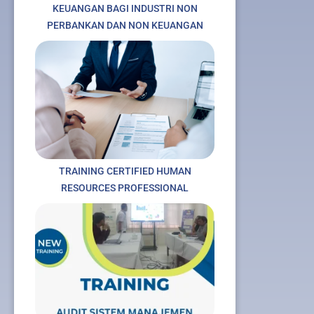
KEUANGAN BAGI INDUSTRI NON
PERBANKAN DAN NON KEUANGAN
TRAINING CERTIFIED HUMAN
RESOURCES PROFESSIONAL