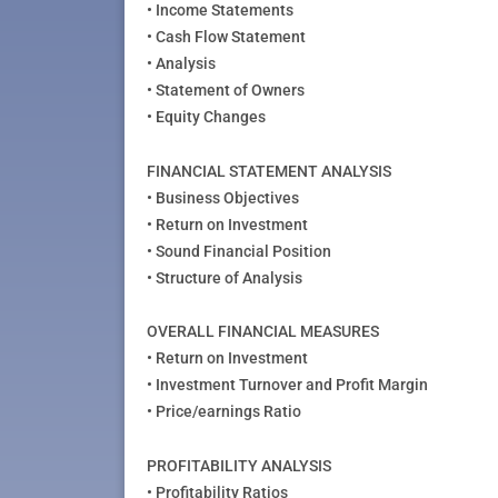
• Income Statements
• Cash Flow Statement
• Analysis
• Statement of Owners
• Equity Changes
FINANCIAL STATEMENT ANALYSIS
• Business Objectives
• Return on Investment
• Sound Financial Position
• Structure of Analysis
OVERALL FINANCIAL MEASURES
• Return on Investment
• Investment Turnover and Profit Margin
• Price/earnings Ratio
PROFITABILITY ANALYSIS
• Profitability Ratios