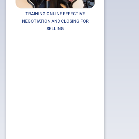
TRAINING ONLINE EFFECTIVE
NEGOTIATION AND CLOSING FOR
SELLING