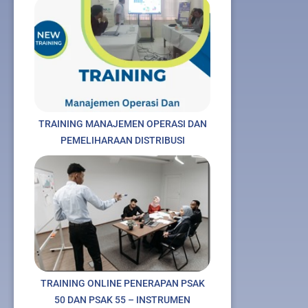
TRAINING MANAJEMEN OPERASI DAN
PEMELIHARAAN DISTRIBUSI
TRAINING ONLINE PENERAPAN PSAK
50 DAN PSAK 55 – INSTRUMEN