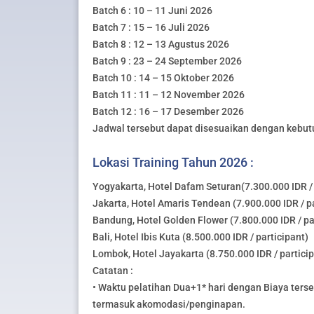
Batch 6 : 10 – 11 Juni 2026
Batch 7 : 15 – 16 Juli 2026
Batch 8 : 12 – 13 Agustus 2026
Batch 9 : 23 – 24 September 2026
Batch 10 : 14 – 15 Oktober 2026
Batch 11 : 11 – 12 November 2026
Batch 12 : 16 – 17 Desember 2026
Jadwal tersebut dapat disesuaikan dengan kebut
Lokasi Training Tahun 2026 :
Yogyakarta, Hotel Dafam Seturan(7.300.000 IDR / 
Jakarta, Hotel Amaris Tendean (7.900.000 IDR / pa
Bandung, Hotel Golden Flower (7.800.000 IDR / pa
Bali, Hotel Ibis Kuta (8.500.000 IDR / participant)
Lombok, Hotel Jayakarta (8.750.000 IDR / partici
Catatan :
• Waktu pelatihan Dua+1* hari dengan Biaya ters
termasuk akomodasi/penginapan.