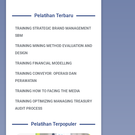
Pelatihan Terbaru
TRAINING STRATEGIC BRAND MANAGEMENT
SBM
TRAINING MINING METHOD EVALUATION AND
DESIGN
TRAINING FINANCIAL MODELLING
TRAINING CONVEYOR: OPERASI DAN
PERAWATAN
TRAINING HOW TO FACING THE MEDIA
TRAINING OPTIMIZING MANAGING TREASURY
AUDIT PROCESS
Pelatihan Terpopuler