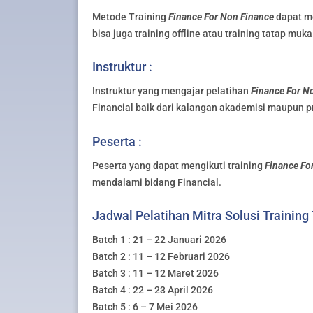
Metode Training
Finance For Non Finance
dapat me
bisa juga training offline atau training tatap muka
Instruktur :
Instruktur yang mengajar pelatihan
Finance For N
Financial baik dari kalangan akademisi maupun pr
Peserta :
Peserta yang dapat mengikuti training
Finance Fo
mendalami bidang Financial.
Jadwal Pelatihan Mitra Solusi Training
Batch 1 : 21 – 22 Januari 2026
Batch 2 : 11 – 12 Februari 2026
Batch 3 : 11 – 12 Maret 2026
Batch 4 : 22 – 23 April 2026
Batch 5 : 6 – 7 Mei 2026