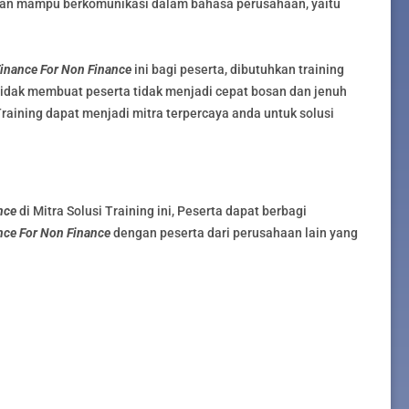
an mampu berkomunikasi dalam bahasa perusahaan, yaitu
inance For Non Finance
ini bagi peserta, dibutuhkan training
tidak membuat peserta tidak menjadi cepat bosan dan jenuh
Training dapat menjadi mitra terpercaya anda untuk solusi
nce
di Mitra Solusi Training ini, Peserta dapat berbagi
nce For Non Finance
dengan peserta dari perusahaan lain yang