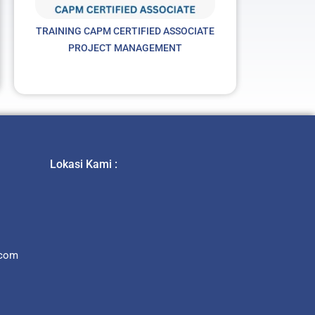
TRAINING CAPM CERTIFIED ASSOCIATE
xt
PROJECT MANAGEMENT
Lokasi Kami :
.com