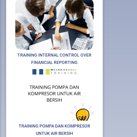
TRAINING INTERNAL CONTROL OVER
FINANCIAL REPORTING
TRAINING POMPA DAN KOMPRESOR
UNTUK AIR BERSIH