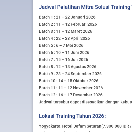
Jadwal Pelatihan Mitra Solusi Training
Batch 1 : 21 – 22 Januari 2026
Batch 2 : 11 – 12 Februari 2026
Batch 3 : 11 – 12 Maret 2026
Batch 4 : 22 – 23 April 2026
Batch 5 : 6 – 7 Mei 2026
Batch 6 : 10 – 11 Juni 2026
Batch 7 : 15 – 16 Juli 2026
Batch 8 : 12 – 13 Agustus 2026
Batch 9 : 23 – 24 September 2026
Batch 10 : 14 – 15 Oktober 2026
Batch 11 : 11 – 12 November 2026
Batch 12 : 16 – 17 Desember 2026
Jadwal tersebut dapat disesuaikan dengan kebut
Lokasi Training Tahun 2026 :
Yogyakarta, Hotel Dafam Seturan(7.300.000 IDR / 