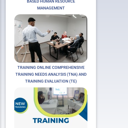
BASED HUMAN RESOURCE
MANAGEMENT
TRAINING ONLINE COMPREHENSIVE
TRAINING NEEDS ANALYSIS (TNA) AND
TRAINING EVALUATION (TE)