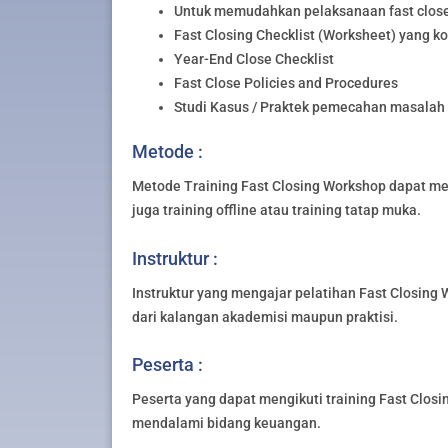
Untuk memudahkan pelaksanaan fast close 
Fast Closing Checklist (Worksheet) yang k
Year-End Close Checklist
Fast Close Policies and Procedures
Studi Kasus / Praktek pemecahan masalah 
Metode :
Metode Training Fast Closing Workshop dapat meng
juga training offline atau training tatap muka.
Instruktur :
Instruktur yang mengajar pelatihan Fast Closing 
dari kalangan akademisi maupun praktisi.
Peserta :
Peserta yang dapat mengikuti training Fast Closi
mendalami bidang keuangan.