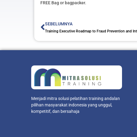
FREE Bag or bagpacker.
Prev
SEBELUMNYA
Menjadi mitra solusi pelatihan training andalan
pilihan masyarakat indonesia yang unggul,
kompetitif, dan bersahaja