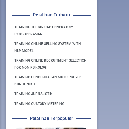
Pelatihan Terbaru
TRAINING TURBIN UAP GENERATOR:
PENGOPERASIAN
TRAINING ONLINE SELLING SYSTEM WITH
NLP MODEL
TRAINING ONLINE RECRUITMENT SELECTION
FOR NON PSIKOLOGI
TRAINING PENGENDALIAN MUTU PROYEK
KONSTRUKSI
TRAINING JURNALISTIK
TRAINING CUSTODY METERING
Pelatihan Terpopuler