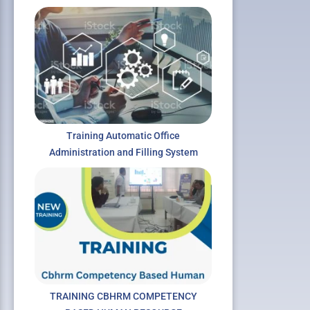
Training Automatic Office
Administration and Filling System
TRAINING CBHRM COMPETENCY