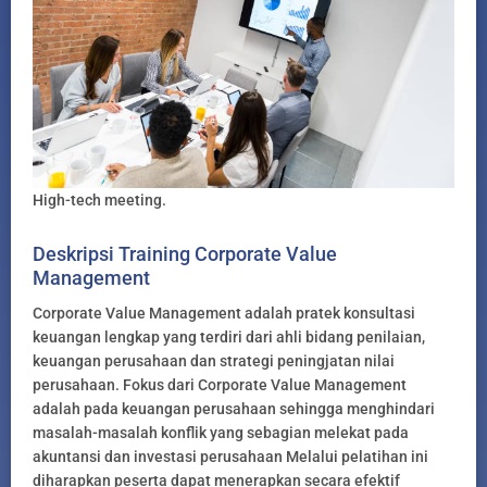
High-tech meeting.
Deskripsi Training Corporate Value
Management
Corporate Value Management adalah pratek konsultasi
keuangan lengkap yang terdiri dari ahli bidang penilaian,
keuangan perusahaan dan strategi peningjatan nilai
perusahaan. Fokus dari Corporate Value Management
adalah pada keuangan perusahaan sehingga menghindari
masalah-masalah konflik yang sebagian melekat pada
akuntansi dan investasi perusahaan Melalui pelatihan ini
diharapkan peserta dapat menerapkan secara efektif