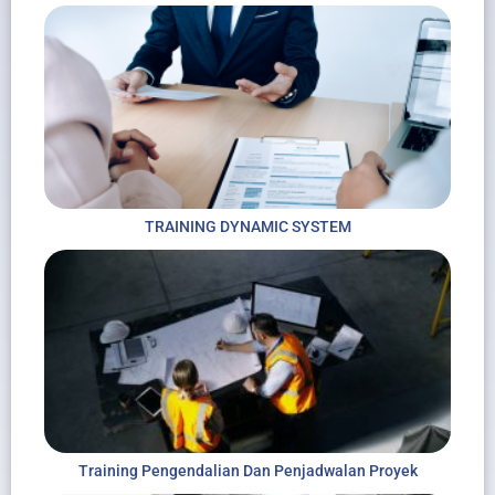
TRAINING DYNAMIC SYSTEM
Training Pengendalian Dan Penjadwalan Proyek