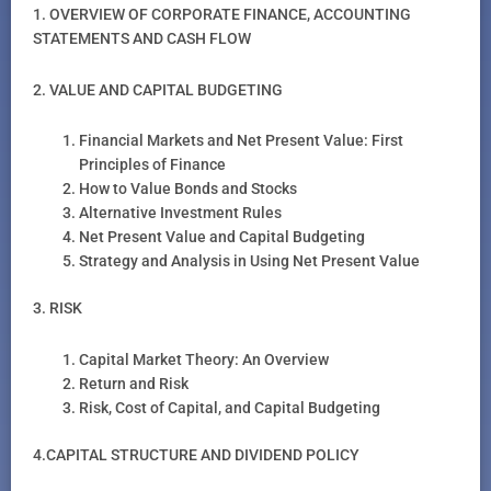
1. OVERVIEW OF CORPORATE FINANCE, ACCOUNTING
STATEMENTS AND CASH FLOW
2. VALUE AND CAPITAL BUDGETING
Financial Markets and Net Present Value: First
Principles of Finance
How to Value Bonds and Stocks
Alternative Investment Rules
Net Present Value and Capital Budgeting
Strategy and Analysis in Using Net Present Value
3. RISK
Capital Market Theory: An Overview
Return and Risk
Risk, Cost of Capital, and Capital Budgeting
4.CAPITAL STRUCTURE AND DIVIDEND POLICY