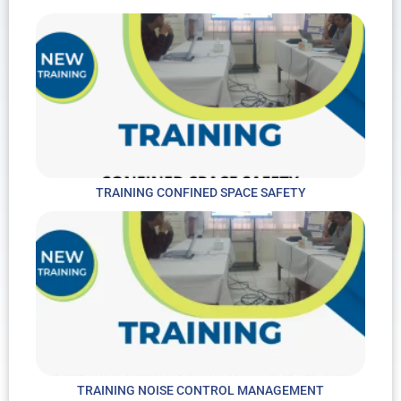
TRAINING CONFINED SPACE SAFETY
TRAINING NOISE CONTROL MANAGEMENT