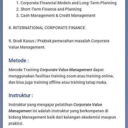
Corporate Financial Models and Long-Term Planning
Short-Term Finance and Planning
Cash Management & Credit Management
8. INTERNATIONAL CORPORATE FINANCE
9. Studi Kasus / Praktek pemecahan masalah Corporate
Value Management.
Metode :
Metode Training
Corporate Value Management
dapat
menggunakan fasilitas training zoom atau training online,
dan bisa juga training offline atau training tatap muka.
Instruktur :
Instruktur yang mengajar pelatihan
Corporate Value
Management
ini adalah instruktur yang berkompeten di
bidang Management baik dari kalangan akademisi maupun
praktisi.