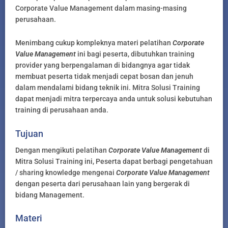
Corporate Value Management dalam masing-masing
perusahaan.
Menimbang cukup kompleknya materi pelatihan
Corporate
Value Management
ini bagi peserta, dibutuhkan training
provider yang berpengalaman di bidangnya agar tidak
membuat peserta tidak menjadi cepat bosan dan jenuh
dalam mendalami bidang teknik ini. Mitra Solusi Training
dapat menjadi mitra terpercaya anda untuk solusi kebutuhan
training di perusahaan anda.
Tujuan
Dengan mengikuti pelatihan
Corporate Value Management
di
Mitra Solusi Training ini, Peserta dapat berbagi pengetahuan
/ sharing knowledge mengenai
Corporate Value Management
dengan peserta dari perusahaan lain yang bergerak di
bidang Management.
Materi