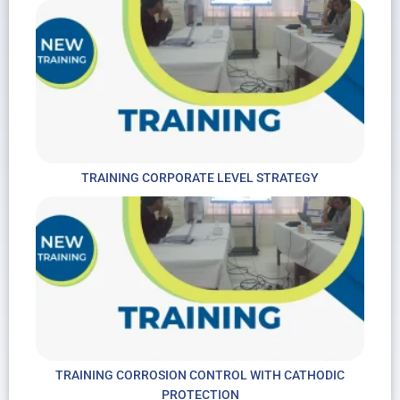
TRAINING CORPORATE LEVEL STRATEGY
TRAINING CORROSION CONTROL WITH CATHODIC
PROTECTION