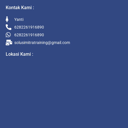
Kontak Kami :
Yanti
6282261916890
6282261916890
solusimitratraining@gmail.com
Lokasi Kami :