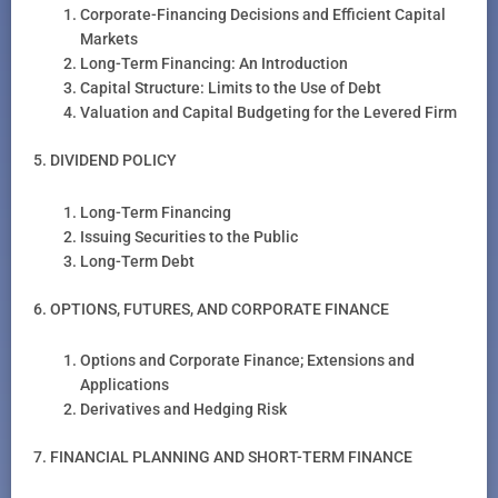
Corporate-Financing Decisions and Efficient Capital
Markets
Long-Term Financing: An Introduction
Capital Structure: Limits to the Use of Debt
Valuation and Capital Budgeting for the Levered Firm
5. DIVIDEND POLICY
Long-Term Financing
Issuing Securities to the Public
Long-Term Debt
6. OPTIONS, FUTURES, AND CORPORATE FINANCE
Options and Corporate Finance; Extensions and
Applications
Derivatives and Hedging Risk
7. FINANCIAL PLANNING AND SHORT-TERM FINANCE