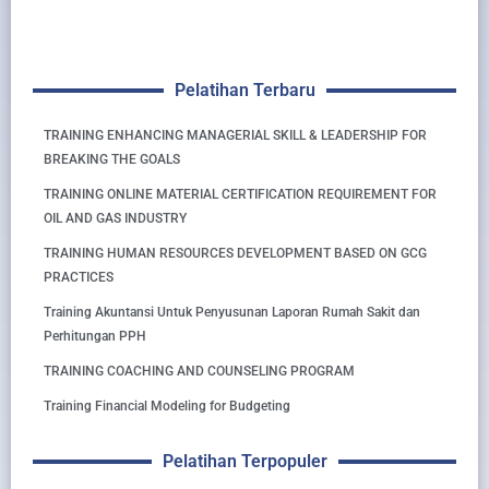
Pelatihan Terbaru
TRAINING ENHANCING MANAGERIAL SKILL & LEADERSHIP FOR
BREAKING THE GOALS
TRAINING ONLINE MATERIAL CERTIFICATION REQUIREMENT FOR
OIL AND GAS INDUSTRY
TRAINING HUMAN RESOURCES DEVELOPMENT BASED ON GCG
PRACTICES
Training Akuntansi Untuk Penyusunan Laporan Rumah Sakit dan
Perhitungan PPH
TRAINING COACHING AND COUNSELING PROGRAM
Training Financial Modeling for Budgeting
Pelatihan Terpopuler