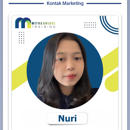
Kontak Marketing