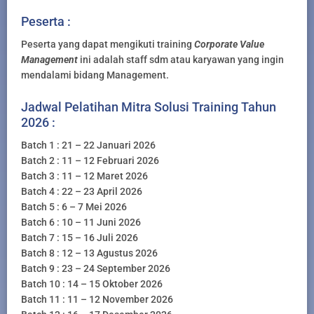
Peserta :
Peserta yang dapat mengikuti training
Corporate Value
Management
ini adalah staff sdm atau karyawan yang ingin
mendalami bidang Management.
Jadwal Pelatihan Mitra Solusi Training Tahun
2026 :
Batch 1 : 21 – 22 Januari 2026
Batch 2 : 11 – 12 Februari 2026
Batch 3 : 11 – 12 Maret 2026
Batch 4 : 22 – 23 April 2026
Batch 5 : 6 – 7 Mei 2026
Batch 6 : 10 – 11 Juni 2026
Batch 7 : 15 – 16 Juli 2026
Batch 8 : 12 – 13 Agustus 2026
Batch 9 : 23 – 24 September 2026
Batch 10 : 14 – 15 Oktober 2026
Batch 11 : 11 – 12 November 2026