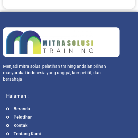
Menjadi mitra solusi pelatihan training andalan pilihan
masyarakat indonesia yang unggul, kompetitif, dan
bersahaja
Halaman :
Beranda
Pelatihan
Kontak
Tentang Kami