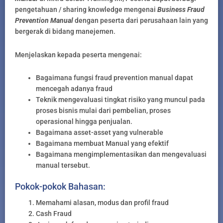
pengetahuan / sharing knowledge mengenai
Business Fraud
Prevention Manual
dengan peserta dari perusahaan lain yang
bergerak di bidang manejemen.
Menjelaskan kepada peserta mengenai:
Bagaimana fungsi fraud prevention manual dapat
mencegah adanya fraud
Teknik mengevaluasi tingkat risiko yang muncul pada
proses bisnis mulai dari pembelian, proses
operasional hingga penjualan.
Bagaimana asset-asset yang vulnerable
Bagaimana membuat Manual yang efektif
Bagaimana mengimplementasikan dan mengevaluasi
manual tersebut.
Pokok-pokok Bahasan:
Memahami alasan, modus dan profil fraud
Cash Fraud