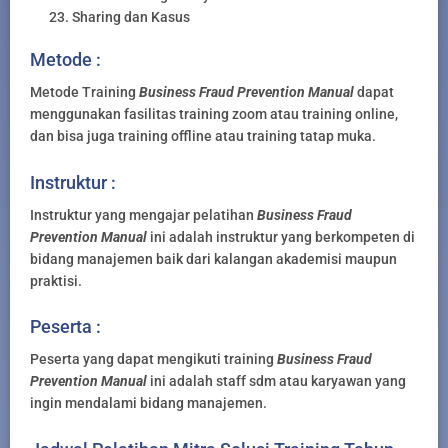
Sharing dan Kasus
Metode :
Metode Training
Business Fraud Prevention Manual
dapat
menggunakan fasilitas training zoom atau training online,
dan bisa juga training offline atau training tatap muka.
Instruktur :
Instruktur yang mengajar pelatihan
Business Fraud
Prevention Manual
ini adalah instruktur yang berkompeten di
bidang manajemen baik dari kalangan akademisi maupun
praktisi.
Peserta :
Peserta yang dapat mengikuti training
Business Fraud
Prevention Manual
ini adalah staff sdm atau karyawan yang
ingin mendalami bidang manajemen.