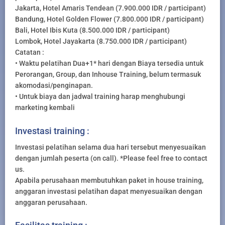
Jakarta, Hotel Amaris Tendean (7.900.000 IDR / participant)
Bandung, Hotel Golden Flower (7.800.000 IDR / participant)
Bali, Hotel Ibis Kuta (8.500.000 IDR / participant)
Lombok, Hotel Jayakarta (8.750.000 IDR / participant)
Catatan :
• Waktu pelatihan Dua+1* hari dengan Biaya tersedia untuk
Perorangan, Group, dan Inhouse Training, belum termasuk
akomodasi/penginapan.
• Untuk biaya dan jadwal training harap menghubungi
marketing kembali
Investasi training :
Investasi pelatihan selama dua hari tersebut menyesuaikan
dengan jumlah peserta (on call). *Please feel free to contact
us.
Apabila perusahaan membutuhkan paket in house training,
anggaran investasi pelatihan dapat menyesuaikan dengan
anggaran perusahaan.