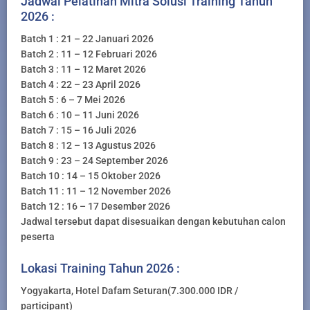
Jadwal Pelatihan Mitra Solusi Training Tahun
2026 :
Batch 1 : 21 – 22 Januari 2026
Batch 2 : 11 – 12 Februari 2026
Batch 3 : 11 – 12 Maret 2026
Batch 4 : 22 – 23 April 2026
Batch 5 : 6 – 7 Mei 2026
Batch 6 : 10 – 11 Juni 2026
Batch 7 : 15 – 16 Juli 2026
Batch 8 : 12 – 13 Agustus 2026
Batch 9 : 23 – 24 September 2026
Batch 10 : 14 – 15 Oktober 2026
Batch 11 : 11 – 12 November 2026
Batch 12 : 16 – 17 Desember 2026
Jadwal tersebut dapat disesuaikan dengan kebutuhan calon
peserta
Lokasi Training Tahun 2026 :
Yogyakarta, Hotel Dafam Seturan(7.300.000 IDR /
participant)