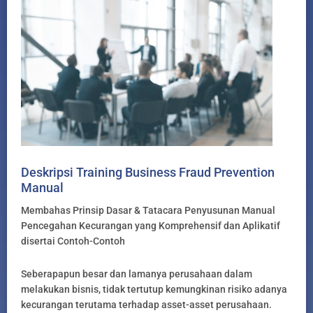
Deskripsi Training Business Fraud Prevention
Manual
Membahas Prinsip Dasar & Tatacara Penyusunan Manual
Pencegahan Kecurangan yang Komprehensif dan Aplikatif
disertai Contoh-Contoh
Seberapapun besar dan lamanya perusahaan dalam
melakukan bisnis, tidak tertutup kemungkinan risiko adanya
kecurangan terutama terhadap asset-asset perusahaan.