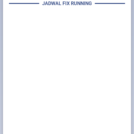
JADWAL FIX RUNNING