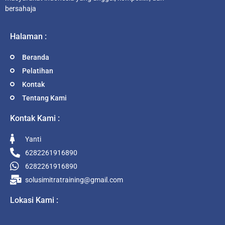
bersahaja
Halaman :
Beranda
Pelatihan
Kontak
Tentang Kami
Kontak Kami :
Yanti
6282261916890
6282261916890
solusimitratraining@gmail.com
Lokasi Kami :