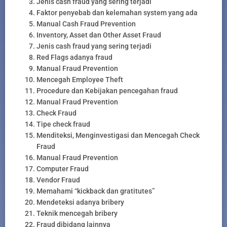
Jenis cash fraud yang sering terjadi
Faktor penyebab dan kelemahan system yang ada
Manual Cash Fraud Prevention
Inventory, Asset dan Other Asset Fraud
Jenis cash fraud yang sering terjadi
Red Flags adanya fraud
Manual Fraud Prevention
Mencegah Employee Theft
Procedure dan Kebijakan pencegahan fraud
Manual Fraud Prevention
Check Fraud
Tipe check fraud
Menditeksi, Menginvestigasi dan Mencegah Check
Fraud
Manual Fraud Prevention
Computer Fraud
Vendor Fraud
Memahami “kickback dan gratitutes”
Mendeteksi adanya bribery
Teknik mencegah bribery
Fraud dibidang lainnya