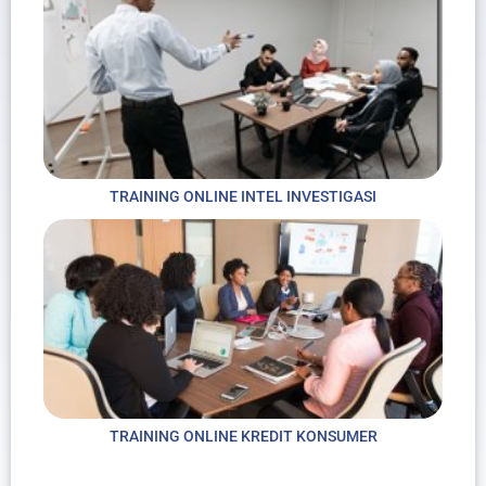
TRAINING ONLINE INTEL INVESTIGASI
TRAINING ONLINE KREDIT KONSUMER