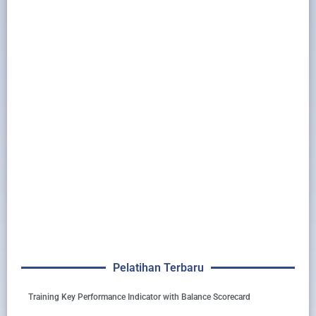
Pelatihan Terbaru
Training Key Performance Indicator with Balance Scorecard