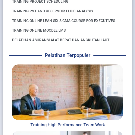
TRAINING PROJECT SCHEDULING
TRAINING PVT AND RESERVOIR FLUID ANALYSIS
TRAINING ONLINE LEAN SIX SIGMA COURSE FOR EXECUTIVES
TRAINING ONLINE MOODLE LMS
PELATIHAN ASURANSI ALAT BERAT DAN ANGKUTAN LAUT
Pelatihan Terpopuler
Training High Performance Team Work