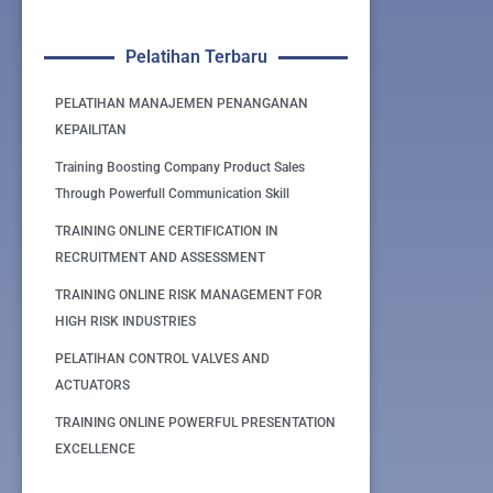
Pelatihan Terbaru
PELATIHAN MANAJEMEN PENANGANAN
KEPAILITAN
Training Boosting Company Product Sales
Through Powerfull Communication Skill
TRAINING ONLINE CERTIFICATION IN
RECRUITMENT AND ASSESSMENT
TRAINING ONLINE RISK MANAGEMENT FOR
HIGH RISK INDUSTRIES
PELATIHAN CONTROL VALVES AND
ACTUATORS
TRAINING ONLINE POWERFUL PRESENTATION
EXCELLENCE