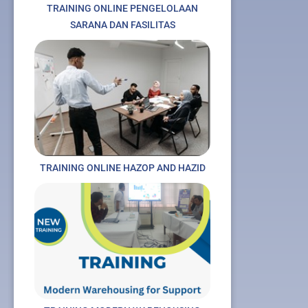
TRAINING ONLINE PENGELOLAAN
SARANA DAN FASILITAS
TRAINING ONLINE HAZOP AND HAZID