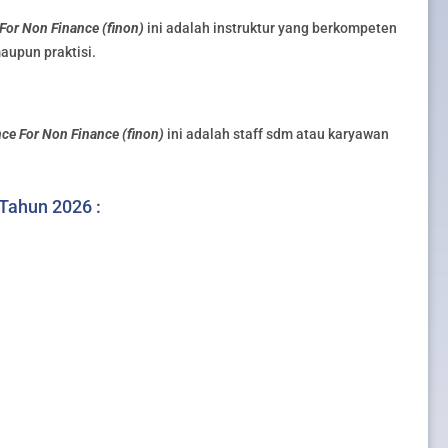
For Non Finance (finon)
ini adalah instruktur yang berkompeten
aupun praktisi.
nce For Non Finance (finon)
ini adalah staff sdm atau karyawan
 Tahun 2026 :