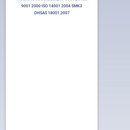
9001 2000 ISO 14001 2004 SMK3
OHSAS 18001 2007