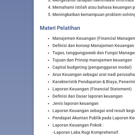
Memahami istilah atau bahasa keuangan 
Meningkatkan kemampuan problem solving
Materi Pelatihan
Manajemen Keuangan (Financial Manage
Definisi dan konsep Manajemen Keuangan
Tugas, tanggungjawab dan Fungsi Manage
Tujuan dan Prinsip manajemen keuangan
Capital budgeting (penganggaran modal)
Arus Keuangan sebagai urat nadi perusah
Karakteristik Pendapatan & Biaya, Penerim
Laporan Keuangan (Financial Statement)
Definisi dan Dasar laporan keuangan
Jenis laporan keuangan
Laporan Keuangan sebagai end result kegi
Pendapat Akuntan Publik pada Laporan K
Laporan Keuangan Pokok :
-Laporan Laba Rugi Komprehensif.