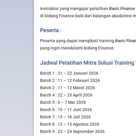
Instruktur yang mengajar pelatihan
Basic Finance 
di bidang Finance baik dari kalangan akademisi m
Peserta :
Peserta yang dapat mengikuti training
Basic Fina
yang ingin mendalami bidang Finance.
Jadwal Pelatihan Mitra Solusi Training
Batch 1 : 21 – 22 Januari 2026
Batch 2 : 11 – 12 Februari 2026
Batch 3 : 11 – 12 Maret 2026
Batch 4 : 22 – 23 April 2026
Batch 5 : 6 – 7 Mei 2026
Batch 6 : 10 – 11 Juni 2026
Batch 7 : 15 – 16 Juli 2026
Batch 8 : 12 – 13 Agustus 2026
Batch 9 : 23 – 24 September 2026