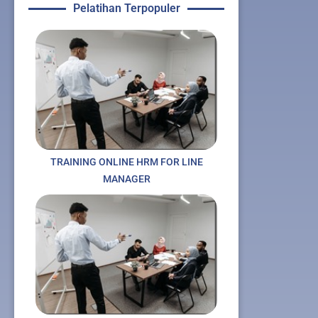
Pelatihan Terpopuler
TRAINING ONLINE HRM FOR LINE
MANAGER