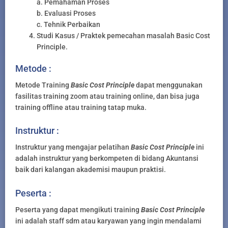
a. Pemahaman Proses
b. Evaluasi Proses
c. Tehnik Perbaikan
Studi Kasus / Praktek pemecahan masalah Basic Cost
Principle.
Metode :
Metode Training
Basic Cost Principle
dapat menggunakan
fasilitas training zoom atau training online, dan bisa juga
training offline atau training tatap muka.
Instruktur :
Instruktur yang mengajar pelatihan
Basic Cost Principle
ini
adalah instruktur yang berkompeten di bidang Akuntansi
baik dari kalangan akademisi maupun praktisi.
Peserta :
Peserta yang dapat mengikuti training
Basic Cost Principle
ini adalah staff sdm atau karyawan yang ingin mendalami