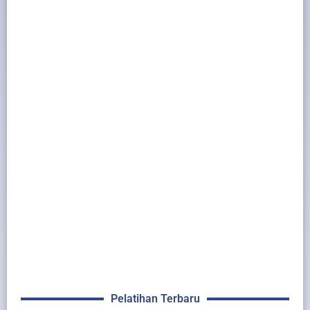
Pelatihan Terbaru