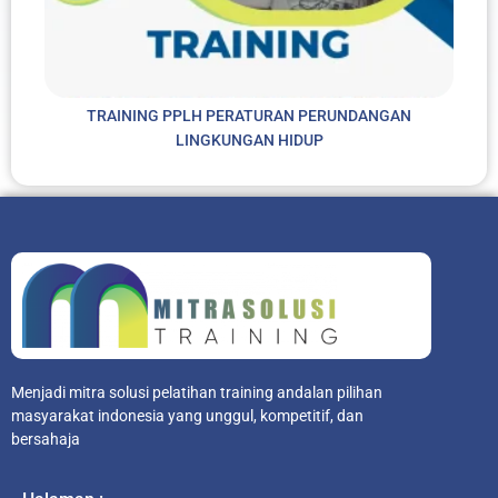
TRAINING PPLH PERATURAN PERUNDANGAN
LINGKUNGAN HIDUP
Menjadi mitra solusi pelatihan training andalan pilihan
masyarakat indonesia yang unggul, kompetitif, dan
bersahaja