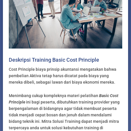
Deskripsi Training Basic Cost Principle
Cost Principle biaya prinsip akuntansi mengatakan bahwa
pembelian Aktiva tetap harus dicatat pada biaya yang
mereka dibeli, sebagai lawan dari biaya ekonomi mereka.
Menimbang cukup kompleknya materi pelatihan
Basic Cost
Principle
ini bagi peserta, dibutuhkan training provider yang
berpengalaman di bidangnya agar tidak membuat peserta
tidak menjadi cepat bosan dan jenuh dalam mendalami
bidang teknik ini. Mitra Solusi Training dapat menjadi mitra
terpercaya anda untuk solusi kebutuhan training di