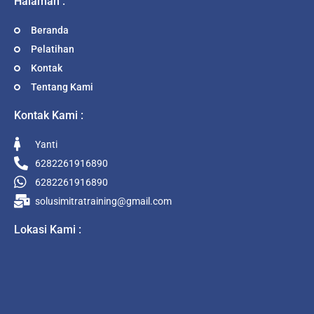
Halaman :
Beranda
Pelatihan
Kontak
Tentang Kami
Kontak Kami :
Yanti
6282261916890
6282261916890
solusimitratraining@gmail.com
Lokasi Kami :