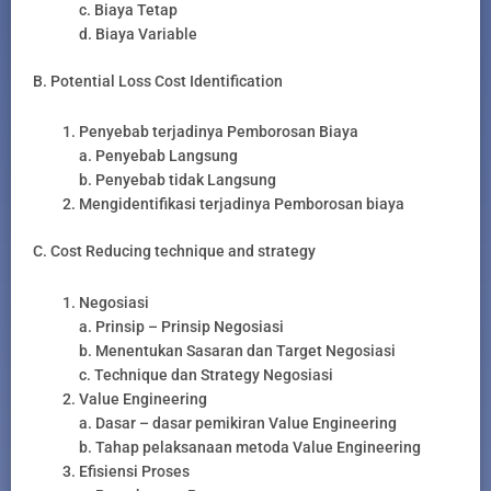
c. Biaya Tetap
d. Biaya Variable
B. Potential Loss Cost Identification
Penyebab terjadinya Pemborosan Biaya
a. Penyebab Langsung
b. Penyebab tidak Langsung
Mengidentifikasi terjadinya Pemborosan biaya
C. Cost Reducing technique and strategy
Negosiasi
a. Prinsip – Prinsip Negosiasi
b. Menentukan Sasaran dan Target Negosiasi
c. Technique dan Strategy Negosiasi
Value Engineering
a. Dasar – dasar pemikiran Value Engineering
b. Tahap pelaksanaan metoda Value Engineering
Efisiensi Proses