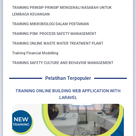
TRAINING PRINSIP-PRINSIP MENGENALI NASABAH UNTUK
LEMBAGA KEUANGAN
TRAINING MIKROBIOLOGI DALAM PERTANIAN
TRAINING PSM: PROCESS SAFETY MANAGEMENT
TRAINING ONLINE WASTE WATER TREATMENT PLANT
Training Financial Modelling
TRAINING SAFETY CULTURE AND BEHAVIOR MANAGEMENT
Pelatihan Terpopuler
TRAINING ONLINE BUILDING WEB APPLICATION WITH
LARAVEL