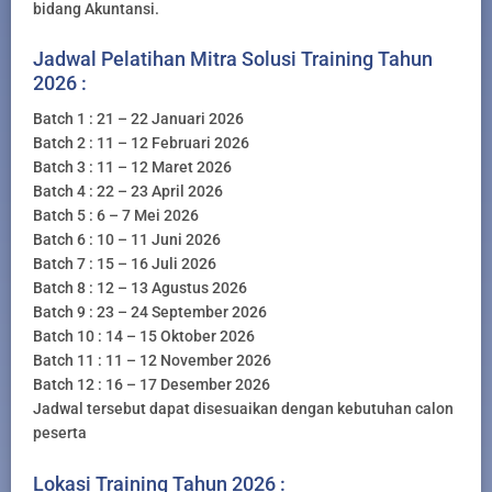
bidang Akuntansi.
Jadwal Pelatihan Mitra Solusi Training Tahun
2026 :
Batch 1 : 21 – 22 Januari 2026
Batch 2 : 11 – 12 Februari 2026
Batch 3 : 11 – 12 Maret 2026
Batch 4 : 22 – 23 April 2026
Batch 5 : 6 – 7 Mei 2026
Batch 6 : 10 – 11 Juni 2026
Batch 7 : 15 – 16 Juli 2026
Batch 8 : 12 – 13 Agustus 2026
Batch 9 : 23 – 24 September 2026
Batch 10 : 14 – 15 Oktober 2026
Batch 11 : 11 – 12 November 2026
Batch 12 : 16 – 17 Desember 2026
Jadwal tersebut dapat disesuaikan dengan kebutuhan calon
peserta
Lokasi Training Tahun 2026 :