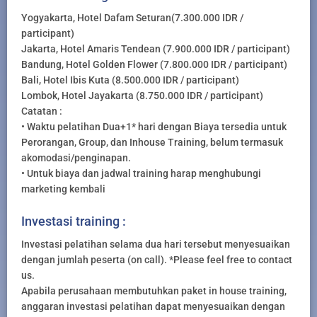
Yogyakarta, Hotel Dafam Seturan(7.300.000 IDR /
participant)
Jakarta, Hotel Amaris Tendean (7.900.000 IDR / participant)
Bandung, Hotel Golden Flower (7.800.000 IDR / participant)
Bali, Hotel Ibis Kuta (8.500.000 IDR / participant)
Lombok, Hotel Jayakarta (8.750.000 IDR / participant)
Catatan :
• Waktu pelatihan Dua+1* hari dengan Biaya tersedia untuk
Perorangan, Group, dan Inhouse Training, belum termasuk
akomodasi/penginapan.
• Untuk biaya dan jadwal training harap menghubungi
marketing kembali
Investasi training :
Investasi pelatihan selama dua hari tersebut menyesuaikan
dengan jumlah peserta (on call). *Please feel free to contact
us.
Apabila perusahaan membutuhkan paket in house training,
anggaran investasi pelatihan dapat menyesuaikan dengan