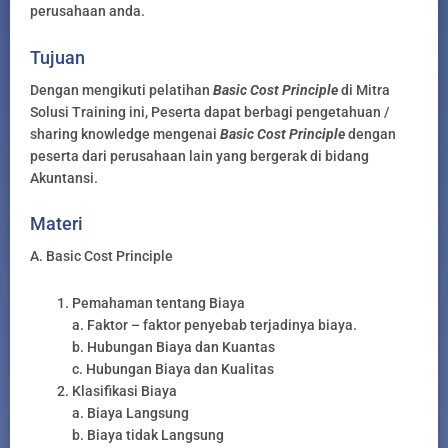
perusahaan anda.
Tujuan
Dengan mengikuti pelatihan
Basic Cost Principle
di Mitra
Solusi Training ini, Peserta dapat berbagi pengetahuan /
sharing knowledge mengenai
Basic Cost Principle
dengan
peserta dari perusahaan lain yang bergerak di bidang
Akuntansi.
Materi
A. Basic Cost Principle
Pemahaman tentang Biaya
a. Faktor – faktor penyebab terjadinya biaya.
b. Hubungan Biaya dan Kuantas
c. Hubungan Biaya dan Kualitas
Klasifikasi Biaya
a. Biaya Langsung
b. Biaya tidak Langsung