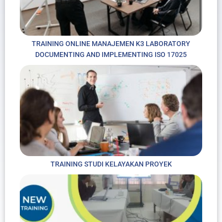
TRAINING ONLINE MANAJEMEN K3 LABORATORY
DOCUMENTING AND IMPLEMENTING ISO 17025
TRAINING STUDI KELAYAKAN PROYEK